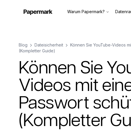
Warum Papermark?
Datenr
Blog
Dateisicherheit
Können Sie YouTube-Videos mi
(Kompletter Guide)
Können Sie Yo
Videos mit ei
Passwort schü
(Kompletter Gu