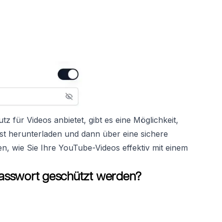
 für Videos anbietet, gibt es eine Möglichkeit,
hst herunterladen und dann über eine sichere
nen, wie Sie Ihre YouTube-Videos effektiv mit einem
asswort geschützt werden?