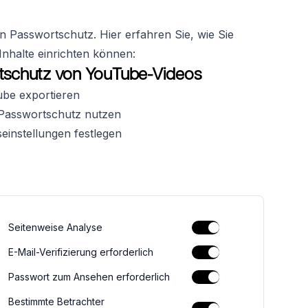
en Passwortschutz. Hier erfahren Sie, wie Sie
Inhalte einrichten können:
rtschutz von YouTube-Videos
be exportieren
 Passwortschutz nutzen
einstellungen festlegen
Seitenweise Analyse
E-Mail-Verifizierung erforderlich
Passwort zum Ansehen erforderlich
Bestimmte Betrachter