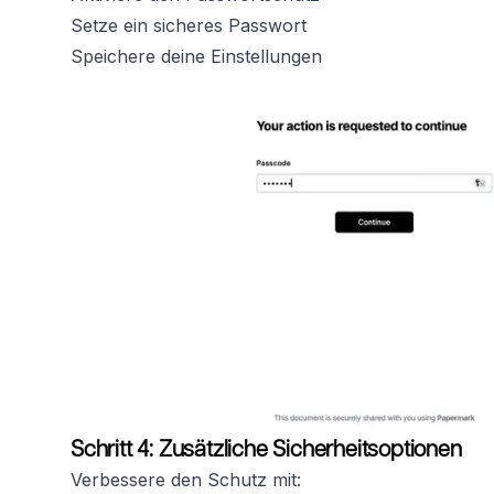
Setze ein sicheres Passwort
Speichere deine Einstellungen
Schritt 4: Zusätzliche Sicherheitsoptionen
Verbessere den Schutz mit: