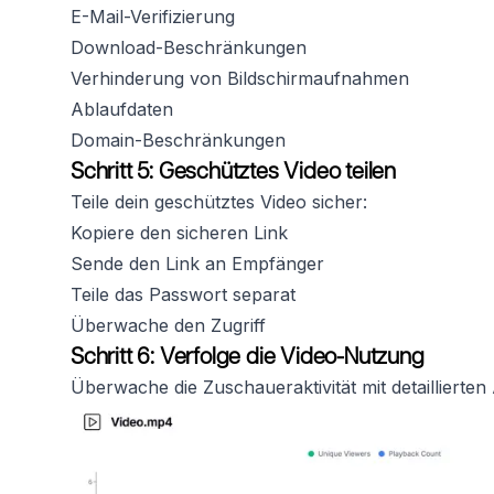
E-Mail-Verifizierung
Download-Beschränkungen
Verhinderung von Bildschirmaufnahmen
Ablaufdaten
Domain-Beschränkungen
Schritt 5: Geschütztes Video teilen
Teile dein geschütztes Video sicher:
Kopiere den sicheren Link
Sende den Link an Empfänger
Teile das Passwort separat
Überwache den Zugriff
Schritt 6: Verfolge die Video-Nutzung
Überwache die Zuschaueraktivität mit detaillierten