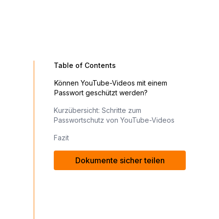
Table of Contents
Können YouTube-Videos mit einem
Passwort geschützt werden?
Kurzübersicht: Schritte zum
Passwortschutz von YouTube-Videos
Fazit
Dokumente sicher teilen