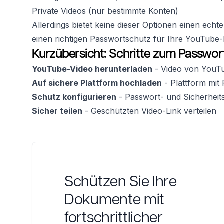
Private Videos (nur bestimmte Konten)
Allerdings bietet keine dieser Optionen einen echt
einen richtigen Passwortschutz für Ihre YouTube-
Kurzübersicht: Schritte zum Passwo
YouTube-Video herunterladen
- Video von YouTu
Auf sichere Plattform hochladen
- Plattform mit
Schutz konfigurieren
- Passwort- und Sicherheits
Sicher teilen
- Geschützten Video-Link verteilen
Schützen Sie Ihre
Dokumente mit
fortschrittlicher