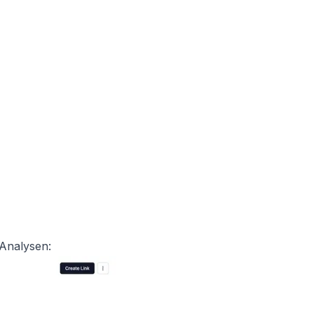
 Analysen: