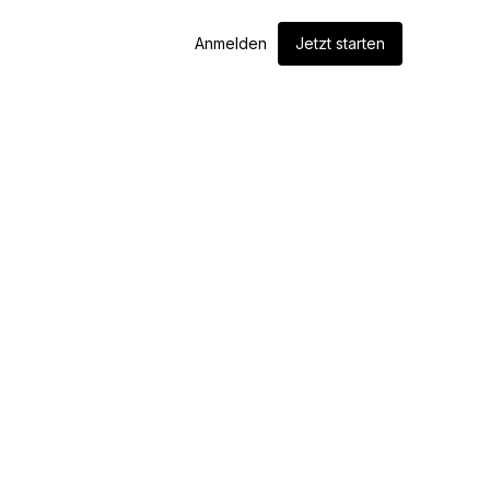
Anmelden
Jetzt starten