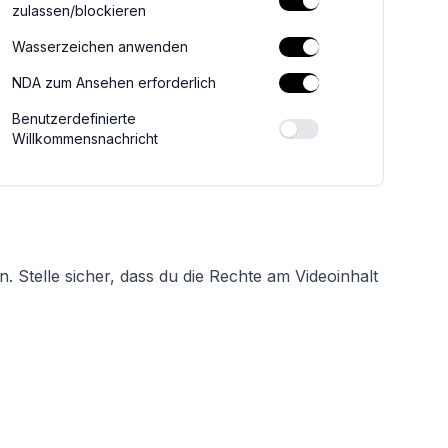
zulassen/blockieren
Wasserzeichen anwenden
NDA zum Ansehen erforderlich
Benutzerdefinierte
Willkommensnachricht
 Stelle sicher, dass du die Rechte am Videoinhalt