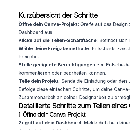
Kurzübersicht der Schritte
Öffne dein Canva-Projekt
: Greife auf das Design
Dashboard aus.
Klicke auf die Teilen-Schaltfläche
: Befindet sich
Wähle deine Freigabemethode
: Entscheide zwis
Freigabe.
Stelle geeignete Berechtigungen ein
: Entscheid
kommentieren oder bearbeiten können.
Teile dein Projekt
: Sende die Einladung oder den
Befolge diese einfachen Schritte, um deine Canva-P
Zusammenarbeit an deiner Designarbeit zu ermögl
Detaillierte Schritte zum Teilen eine
1. Öffne dein Canva-Projekt
Zugriff auf dein Dashboard
: Melde dich bei dein