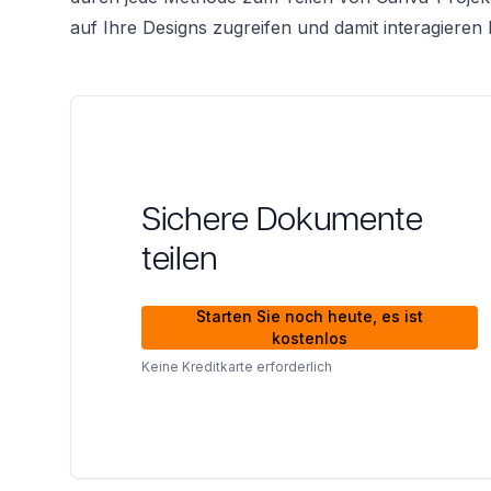
auf Ihre Designs zugreifen und damit interagieren
Sichere Dokumente
teilen
Starten Sie noch heute, es ist
kostenlos
Keine Kreditkarte erforderlich