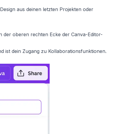
e Design aus deinen letzten Projekten oder
in der oberen rechten Ecke der Canva-Editor-
und ist dein Zugang zu Kollaborationsfunktionen.