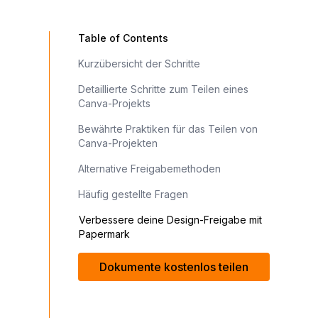
Table of Contents
Kurzübersicht der Schritte
Detaillierte Schritte zum Teilen eines
Canva-Projekts
Bewährte Praktiken für das Teilen von
Canva-Projekten
Alternative Freigabemethoden
Häufig gestellte Fragen
Verbessere deine Design-Freigabe mit
Papermark
Dokumente kostenlos teilen