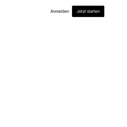
Anmelden
Jetzt starten