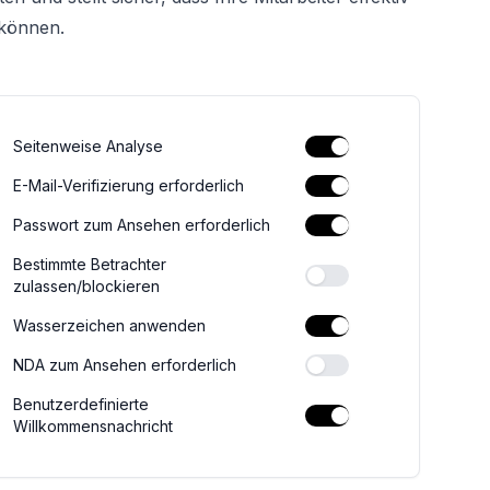
 können.
Seitenweise Analyse
E-Mail-Verifizierung erforderlich
Passwort zum Ansehen erforderlich
Bestimmte Betrachter
zulassen/blockieren
Wasserzeichen anwenden
NDA zum Ansehen erforderlich
Benutzerdefinierte
Willkommensnachricht