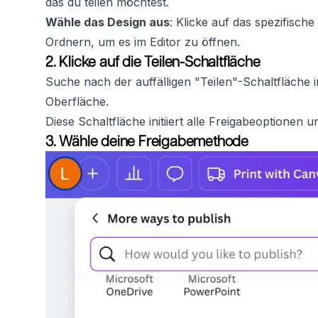
das du teilen möchtest.
Wähle das Design aus
: Klicke auf das spezifisch
Ordnern, um es im Editor zu öffnen.
2. Klicke auf die Teilen-Schaltfläche
Suche nach der auffälligen "Teilen"-Schaltfläche 
Oberfläche.
Diese Schaltfläche initiiert alle Freigabeoptionen 
3. Wähle deine Freigabemethode