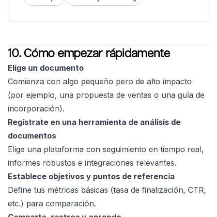
10. Cómo empezar rápidamente
Elige un documento
Comienza con algo pequeño pero de alto impacto
(por ejemplo, una propuesta de ventas o una guía de
incorporación).
Regístrate en una herramienta de análisis de
documentos
Elige una plataforma con seguimiento en tiempo real,
informes robustos e integraciones relevantes.
Establece objetivos y puntos de referencia
Define tus métricas básicas (tasa de finalización, CTR,
etc.) para comparación.