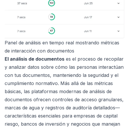
Panel de análisis en tiempo real mostrando métricas
de interacción con documentos
El análisis de documentos
es el proceso de recopilar
y analizar datos sobre cómo las personas interactúan
con tus documentos, manteniendo la seguridad y el
cumplimiento normativo. Más allá de las métricas
básicas, las plataformas modernas de análisis de
documentos ofrecen controles de acceso granulares,
marcas de agua y registros de auditoría detallados—
características esenciales para empresas de capital
riesgo, bancos de inversión y negocios que manejan