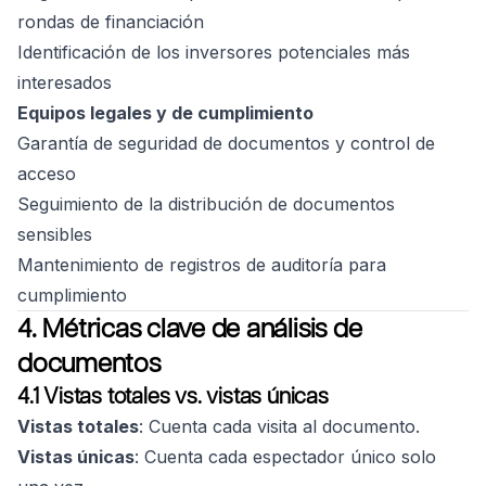
rondas de financiación
Identificación de los inversores potenciales más
interesados
Equipos legales y de cumplimiento
Garantía de seguridad de documentos y control de
acceso
Seguimiento de la distribución de documentos
sensibles
Mantenimiento de registros de auditoría para
cumplimiento
4. Métricas clave de análisis de
documentos
4.1 Vistas totales vs. vistas únicas
Vistas totales
: Cuenta cada visita al documento.
Vistas únicas
: Cuenta cada espectador único solo