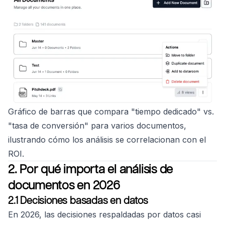
Gráfico de barras que compara "tiempo dedicado" vs.
"tasa de conversión" para varios documentos,
ilustrando cómo los análisis se correlacionan con el
ROI.
2. Por qué importa el análisis de
documentos en 2026
2.1 Decisiones basadas en datos
En 2026, las decisiones respaldadas por datos casi