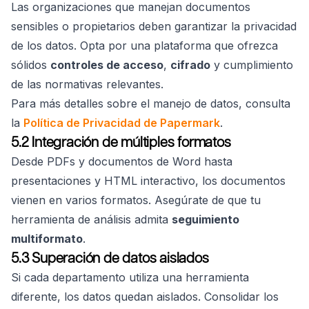
Las organizaciones que manejan documentos
sensibles o propietarios deben garantizar la privacidad
de los datos. Opta por una plataforma que ofrezca
sólidos
controles de acceso
,
cifrado
y cumplimiento
de las normativas relevantes.
Para más detalles sobre el manejo de datos, consulta
la
Política de Privacidad de Papermark
.
5.2 Integración de múltiples formatos
Desde PDFs y documentos de Word hasta
presentaciones y HTML interactivo, los documentos
vienen en varios formatos. Asegúrate de que tu
herramienta de análisis admita
seguimiento
multiformato
.
5.3 Superación de datos aislados
Si cada departamento utiliza una herramienta
diferente, los datos quedan aislados. Consolidar los