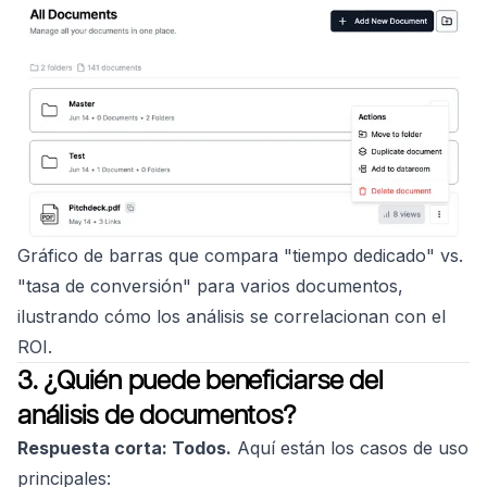
Gráfico de barras que compara "tiempo dedicado" vs.
"tasa de conversión" para varios documentos,
ilustrando cómo los análisis se correlacionan con el
ROI.
3. ¿Quién puede beneficiarse del
análisis de documentos?
Respuesta corta: Todos.
Aquí están los casos de uso
principales: