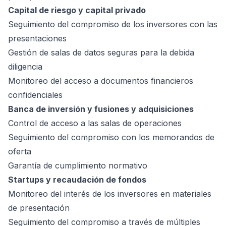
Capital de riesgo y capital privado
Seguimiento del compromiso de los inversores con las
presentaciones
Gestión de salas de datos seguras para la debida
diligencia
Monitoreo del acceso a documentos financieros
confidenciales
Banca de inversión y fusiones y adquisiciones
Control de acceso a las salas de operaciones
Seguimiento del compromiso con los memorandos de
oferta
Garantía de cumplimiento normativo
Startups y recaudación de fondos
Monitoreo del interés de los inversores en materiales
de presentación
Seguimiento del compromiso a través de múltiples