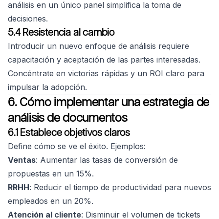
análisis en un único panel simplifica la toma de
decisiones.
5.4 Resistencia al cambio
Introducir un nuevo enfoque de análisis requiere
capacitación y aceptación de las partes interesadas.
Concéntrate en victorias rápidas y un ROI claro para
impulsar la adopción.
6. Cómo implementar una estrategia de
análisis de documentos
6.1 Establece objetivos claros
Define cómo se ve el éxito. Ejemplos:
Ventas
: Aumentar las tasas de conversión de
propuestas en un 15%.
RRHH
: Reducir el tiempo de productividad para nuevos
empleados en un 20%.
Atención al cliente
: Disminuir el volumen de tickets