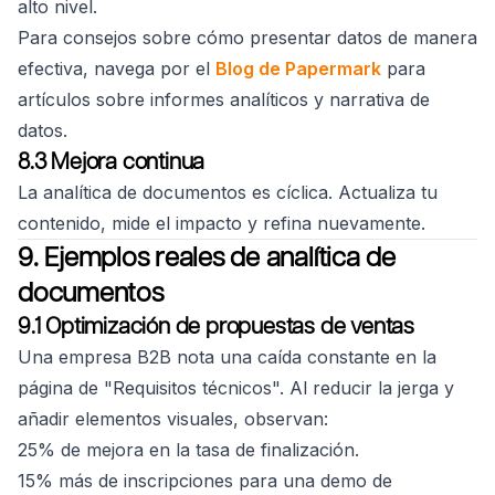
alto nivel.
Para consejos sobre cómo presentar datos de manera
efectiva, navega por el
Blog de Papermark
para
artículos sobre informes analíticos y narrativa de
datos.
8.3 Mejora continua
La analítica de documentos es cíclica. Actualiza tu
contenido, mide el impacto y refina nuevamente.
9. Ejemplos reales de analítica de
documentos
9.1 Optimización de propuestas de ventas
Una empresa B2B nota una caída constante en la
página de "Requisitos técnicos". Al reducir la jerga y
añadir elementos visuales, observan:
25% de mejora en la tasa de finalización.
15% más de inscripciones para una demo de