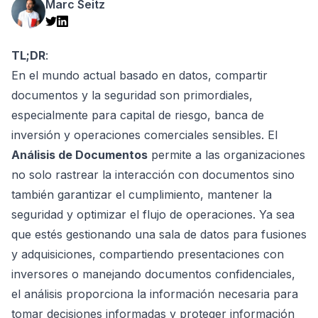
Marc Seitz
TL;DR
:
En el mundo actual basado en datos, compartir
documentos y la seguridad son primordiales,
especialmente para capital de riesgo, banca de
inversión y operaciones comerciales sensibles. El
Análisis de Documentos
permite a las organizaciones
no solo rastrear la interacción con documentos sino
también garantizar el cumplimiento, mantener la
seguridad y optimizar el flujo de operaciones. Ya sea
que estés gestionando una sala de datos para fusiones
y adquisiciones, compartiendo presentaciones con
inversores o manejando documentos confidenciales,
el análisis proporciona la información necesaria para
tomar decisiones informadas y proteger información