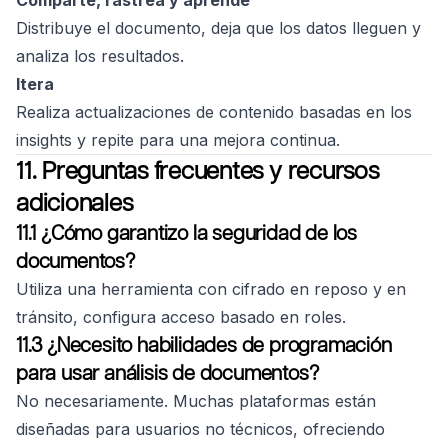
Comparte, rastrea y aprende
Distribuye el documento, deja que los datos lleguen y
analiza los resultados.
Itera
Realiza actualizaciones de contenido basadas en los
insights y repite para una mejora continua.
11. Preguntas frecuentes y recursos
adicionales
11.1 ¿Cómo garantizo la seguridad de los
documentos?
Utiliza una herramienta con cifrado en reposo y en
tránsito, configura acceso basado en roles.
11.3 ¿Necesito habilidades de programación
para usar análisis de documentos?
No necesariamente. Muchas plataformas están
diseñadas para usuarios no técnicos, ofreciendo