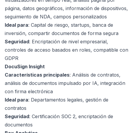
visualizadores en tiempo real, análisis página por
página, datos geográficos, información de dispositivos,
seguimiento de NDA, campos personalizados
Ideal para
: Capital de riesgo, startups, banca de
inversión, compartir documentos de forma segura
Seguridad
: Encriptación de nivel empresarial,
controles de acceso basados en roles, compatible con
GDPR
DocuSign Insight
Características principales
: Análisis de contratos,
análisis de documentos impulsado por IA, integración
con firma electrónica
Ideal para
: Departamentos legales, gestión de
contratos
Seguridad
: Certificación SOC 2, encriptación de
documentos