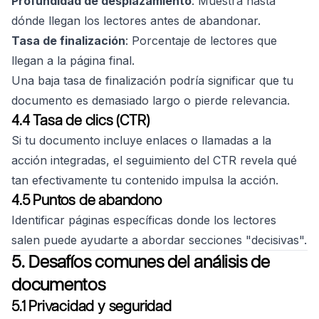
Profundidad de desplazamiento
: Muestra hasta
dónde llegan los lectores antes de abandonar.
Tasa de finalización
: Porcentaje de lectores que
llegan a la página final.
Una baja tasa de finalización podría significar que tu
documento es demasiado largo o pierde relevancia.
4.4 Tasa de clics (CTR)
Si tu documento incluye enlaces o llamadas a la
acción integradas, el seguimiento del CTR revela qué
tan efectivamente tu contenido impulsa la acción.
4.5 Puntos de abandono
Identificar páginas específicas donde los lectores
salen puede ayudarte a abordar secciones "decisivas".
5. Desafíos comunes del análisis de
documentos
5.1 Privacidad y seguridad