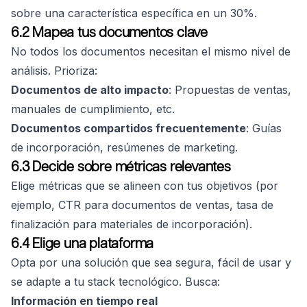
sobre una característica específica en un 30%.
6.2 Mapea tus documentos clave
No todos los documentos necesitan el mismo nivel de
análisis. Prioriza:
Documentos de alto impacto
: Propuestas de ventas,
manuales de cumplimiento, etc.
Documentos compartidos frecuentemente
: Guías
de incorporación, resúmenes de marketing.
6.3 Decide sobre métricas relevantes
Elige métricas que se alineen con tus objetivos (por
ejemplo, CTR para documentos de ventas, tasa de
finalización para materiales de incorporación).
6.4 Elige una plataforma
Opta por una solución que sea segura, fácil de usar y
se adapte a tu stack tecnológico. Busca:
Información en tiempo real