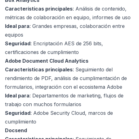
Box Analytics
Características principales
: Análisis de contenido,
métricas de colaboración en equipo, informes de uso
Ideal para
: Grandes empresas, colaboración entre
equipos
Seguridad
: Encriptación AES de 256 bits,
certificaciones de cumplimiento
Adobe Document Cloud Analytics
Características principales
: Seguimiento del
rendimiento de PDF, análisis de cumplimentación de
formularios, integración con el ecosistema Adobe
Ideal para
: Departamentos de marketing, flujos de
trabajo con muchos formularios
Seguridad
: Adobe Security Cloud, marcos de
cumplimiento
Docsend