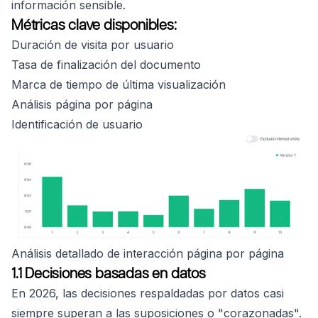
información sensible.
Métricas clave disponibles:
Duración de visita por usuario
Tasa de finalización del documento
Marca de tiempo de última visualización
Análisis página por página
Identificación de usuario
Análisis detallado de interacción página por página
1.1 Decisiones basadas en datos
En 2026, las decisiones respaldadas por datos casi
siempre superan a las suposiciones o "corazonadas".