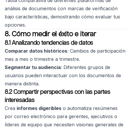
Tabla comparativa de diferentes plataformas de
análisis de documentos con marcas de verificación
bajo características, demostrando cómo evaluar tus
opciones.
8. Cómo medir el éxito e iterar
8.1 Analizando tendencias de datos
Comparar datos históricos
: Cambios de participación
mes a mes o trimestre a trimestre.
Segmentar tu audiencia
: Diferentes grupos de
usuarios pueden interactuar con los documentos de
manera distinta.
8.2 Compartir perspectivas con las partes
interesadas
Crea
informes digeribles
o automatiza resúmenes
por correo electrónico para gerentes, ejecutivos o
líderes de equipo que necesiten visiones generales de