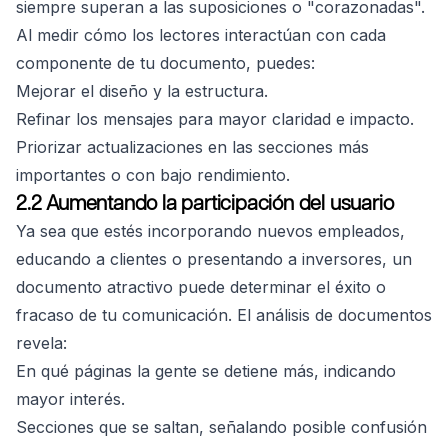
siempre superan a las suposiciones o "corazonadas".
Al medir cómo los lectores interactúan con cada
componente de tu documento, puedes:
Mejorar el diseño y la estructura.
Refinar los mensajes para mayor claridad e impacto.
Priorizar actualizaciones en las secciones más
importantes o con bajo rendimiento.
2.2 Aumentando la participación del usuario
Ya sea que estés incorporando nuevos empleados,
educando a clientes o presentando a inversores, un
documento atractivo puede determinar el éxito o
fracaso de tu comunicación. El análisis de documentos
revela:
En qué páginas la gente se detiene más, indicando
mayor interés.
Secciones que se saltan, señalando posible confusión