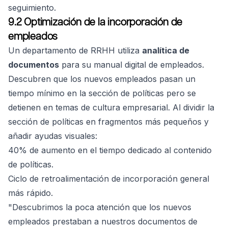
seguimiento.
9.2 Optimización de la incorporación de
empleados
Un departamento de RRHH utiliza
analítica de
documentos
para su manual digital de empleados.
Descubren que los nuevos empleados pasan un
tiempo mínimo en la sección de políticas pero se
detienen en temas de cultura empresarial. Al dividir la
sección de políticas en fragmentos más pequeños y
añadir ayudas visuales:
40% de aumento en el tiempo dedicado al contenido
de políticas.
Ciclo de retroalimentación de incorporación general
más rápido.
"Descubrimos la poca atención que los nuevos
empleados prestaban a nuestros documentos de