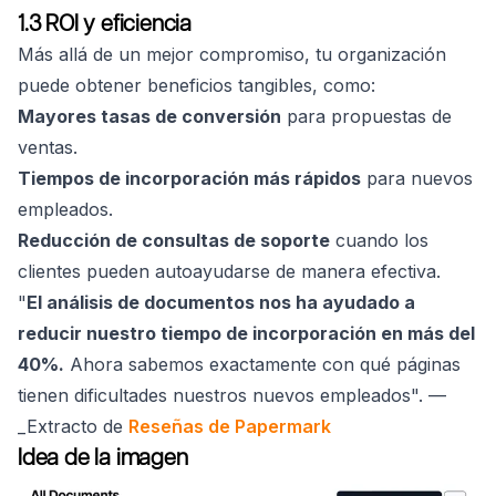
1.3 ROI y eficiencia
Más allá de un mejor compromiso, tu organización
puede obtener beneficios tangibles, como:
Mayores tasas de conversión
para propuestas de
ventas.
Tiempos de incorporación más rápidos
para nuevos
empleados.
Reducción de consultas de soporte
cuando los
clientes pueden autoayudarse de manera efectiva.
"
El análisis de documentos nos ha ayudado a
reducir nuestro tiempo de incorporación en más del
40%.
Ahora sabemos exactamente con qué páginas
tienen dificultades nuestros nuevos empleados". —
_Extracto de
Reseñas de Papermark
Idea de la imagen