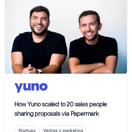
How Yuno scaled to 20 sales people
sharing proposals via Papermark
Startups
Ventas y marketing