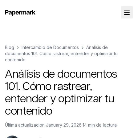
Blog
Intercambio de Documentos
Análisis de
documentos 101. Cómo rastrear, entender y optimizar tu
contenido
Análisis de documentos
101. Cómo rastrear,
entender y optimizar tu
contenido
Última actualización
January 29, 2026
·
14 min de lectura