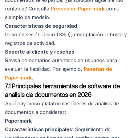
documentos se expande, ¿la solución sigue siendo
rentable? Consulta
Precios de Papermark
como
ejemplo de modelo.
Características de seguridad
Inicio de sesión único (SSO), encriptación robusta y
registros de actividad.
Soporte al cliente y reseñas
Revisa comentarios auténticos de usuarios para
evaluar la fiabilidad. Por ejemplo,
Reseñas de
Papermark
.
7.1 Principales herramientas de software de
análisis de documentos en 2026
Aquí hay cinco plataformas líderes de análisis de
documentos a considerar:
Papermark
Características principales
: Seguimiento de