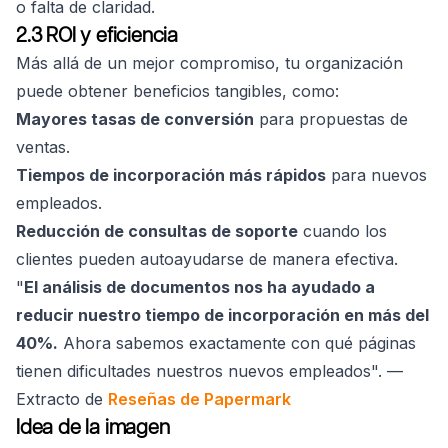
o falta de claridad.
2.3 ROI y eficiencia
Más allá de un mejor compromiso, tu organización
puede obtener beneficios tangibles, como:
Mayores tasas de conversión
para propuestas de
ventas.
Tiempos de incorporación más rápidos
para nuevos
empleados.
Reducción de consultas de soporte
cuando los
clientes pueden autoayudarse de manera efectiva.
"
El análisis de documentos nos ha ayudado a
reducir nuestro tiempo de incorporación en más del
40%.
Ahora sabemos exactamente con qué páginas
tienen dificultades nuestros nuevos empleados". —
Extracto de
Reseñas de Papermark
Idea de la imagen