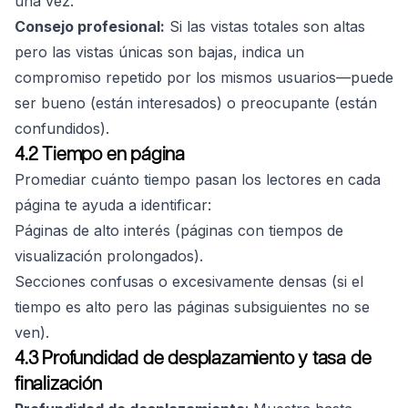
una vez.
Consejo profesional:
Si las vistas totales son altas
pero las vistas únicas son bajas, indica un
compromiso repetido por los mismos usuarios—puede
ser bueno (están interesados) o preocupante (están
confundidos).
4.2 Tiempo en página
Promediar cuánto tiempo pasan los lectores en cada
página te ayuda a identificar:
Páginas de alto interés (páginas con tiempos de
visualización prolongados).
Secciones confusas o excesivamente densas (si el
tiempo es alto pero las páginas subsiguientes no se
ven).
4.3 Profundidad de desplazamiento y tasa de
finalización