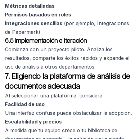
Métricas detalladas
Permisos basados en roles
Integraciones sencillas
(por ejemplo, Integraciones
de Papermark)
6.5 Implementación e iteración
Comienza con un proyecto piloto. Analiza los
resultados, comparte los éxitos rápidos y expande el
uso de análisis a otros departamentos.
7. Eligiendo la plataforma de análisis de
documentos adecuada
Al seleccionar una plataforma, considera:
Facilidad de uso
Una interfaz confusa puede obstaculizar la adopción.
Escalabilidad y precios
A medida que tu equipo crece o tu biblioteca de