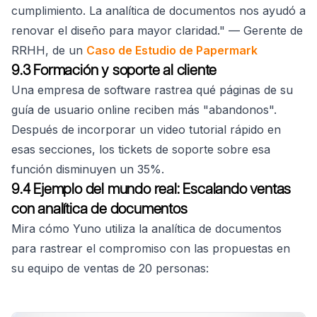
cumplimiento. La analítica de documentos nos ayudó a
renovar el diseño para mayor claridad." —
Gerente de
RRHH, de un
Caso de Estudio de Papermark
9.3 Formación y soporte al cliente
Una empresa de software rastrea qué páginas de su
guía de usuario online reciben más "abandonos".
Después de incorporar un video tutorial rápido en
esas secciones, los tickets de soporte sobre esa
función disminuyen un 35%.
9.4 Ejemplo del mundo real: Escalando ventas
con analítica de documentos
Mira cómo Yuno utiliza la analítica de documentos
para rastrear el compromiso con las propuestas en
su equipo de ventas de 20 personas: