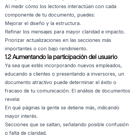
Al medir cómo los lectores interactúan con cada
componente de tu documento, puedes:
Mejorar el diseño y la estructura.
Refinar los mensajes para mayor claridad e impacto.
Priorizar actualizaciones en las secciones más
importantes o con bajo rendimiento.
1.2 Aumentando la participación del usuario
Ya sea que estés incorporando nuevos empleados,
educando a clientes o presentando a inversores, un
documento atractivo puede determinar el éxito o
fracaso de tu comunicación. El análisis de documentos
revela:
En qué páginas la gente se detiene más, indicando
mayor interés.
Secciones que se saltan, señalando posible confusión
o falta de claridad.