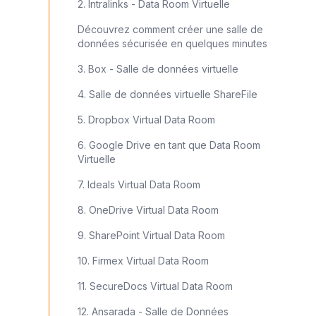
2. Intralinks - Data Room Virtuelle
Découvrez comment créer une salle de
données sécurisée en quelques minutes
3. Box - Salle de données virtuelle
4. Salle de données virtuelle ShareFile
5. Dropbox Virtual Data Room
6. Google Drive en tant que Data Room
Virtuelle
7. Ideals Virtual Data Room
8. OneDrive Virtual Data Room
9. SharePoint Virtual Data Room
10. Firmex Virtual Data Room
11. SecureDocs Virtual Data Room
12. Ansarada - Salle de Données