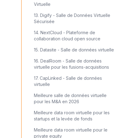
Virtuelle
13. Digify - Salle de Données Virtuelle
Sécurisée
14. NextCloud - Plateforme de
collaboration cloud open source
15. Datasite - Salle de données virtuelle
16. DealRoom - Salle de données
virtuelle pour les fusions-acquisitions
17. CapLinked - Salle de données
virtuelle
Meilleure salle de données virtuelle
pour les M&A en 2026
Meilleure data room virtuelle pour les
startups et la levée de fonds
Meilleure data room virtuelle pour le
private equity