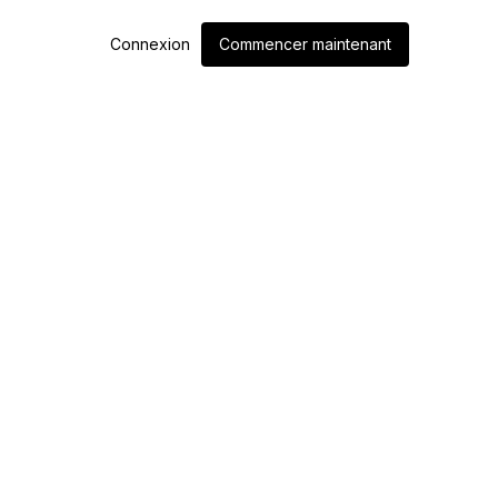
Connexion
Commencer maintenant