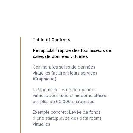
Table of Contents
Récapitulatif rapide des fournisseurs de
salles de données virtuelles
Comment les salles de données
virtuelles facturent leurs services
(Graphique)
1. Papermark - Salle de données
virtuelle sécurisée et moderne utilisée
par plus de 60 000 entreprises
Exemple concret : Levée de fonds
d'une startup avec des data rooms
virtuelles