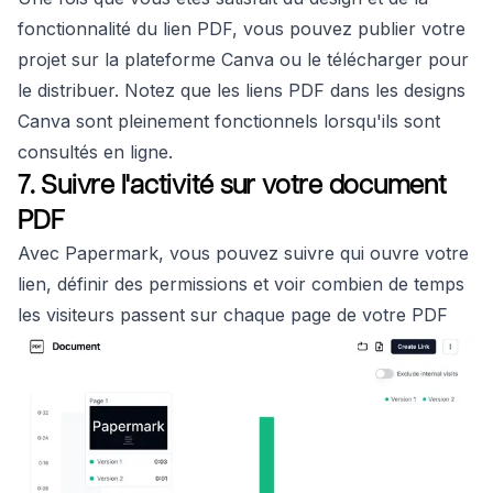
fonctionnalité du lien PDF, vous pouvez publier votre
projet sur la plateforme Canva ou le télécharger pour
le distribuer. Notez que les liens PDF dans les designs
Canva sont pleinement fonctionnels lorsqu'ils sont
consultés en ligne.
7. Suivre l'activité sur votre document
PDF
Avec Papermark, vous pouvez suivre qui ouvre votre
lien, définir des permissions et voir combien de temps
les visiteurs passent sur chaque page de votre PDF