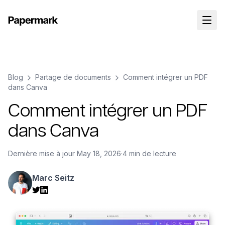
Blog
Partage de documents
Comment intégrer un PDF
dans Canva
Comment intégrer un PDF
dans Canva
Dernière mise à jour
May 18, 2026
·
4 min de lecture
Marc Seitz