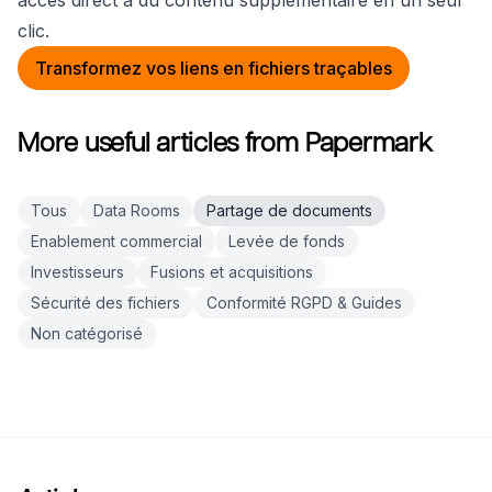
clic.
Transformez vos liens en fichiers traçables
More useful articles from Papermark
Tous
Data Rooms
Partage de documents
Enablement commercial
Levée de fonds
Investisseurs
Fusions et acquisitions
Sécurité des fichiers
Conformité RGPD & Guides
Non catégorisé