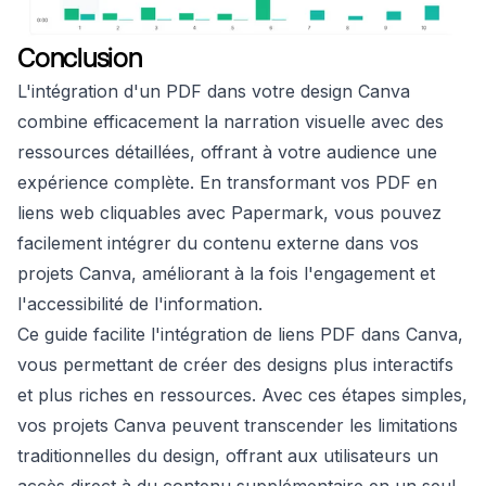
Conclusion
L'intégration d'un PDF dans votre design Canva
combine efficacement la narration visuelle avec des
ressources détaillées, offrant à votre audience une
expérience complète. En transformant vos PDF en
liens web cliquables avec Papermark, vous pouvez
facilement intégrer du contenu externe dans vos
projets Canva, améliorant à la fois l'engagement et
l'accessibilité de l'information.
Ce guide facilite l'intégration de liens PDF dans Canva,
vous permettant de créer des designs plus interactifs
et plus riches en ressources. Avec ces étapes simples,
vos projets Canva peuvent transcender les limitations
traditionnelles du design, offrant aux utilisateurs un
accès direct à du contenu supplémentaire en un seul