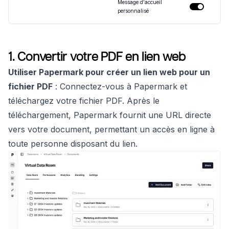
Message d'accueil
personnalisé
1. Convertir votre PDF en lien web
Utiliser Papermark pour créer un lien web pour un
fichier PDF
: Connectez-vous à Papermark et
téléchargez votre fichier PDF. Après le
téléchargement, Papermark fournit une URL directe
vers votre document, permettant un accès en ligne à
toute personne disposant du lien.