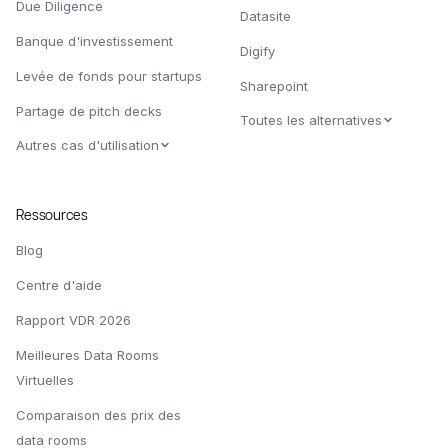
Due Diligence
Datasite
Banque d'investissement
Digify
Levée de fonds pour startups
Sharepoint
Partage de pitch decks
Toutes les alternatives
Autres cas d'utilisation
Ressources
Blog
Centre d'aide
Rapport VDR 2026
Meilleures Data Rooms
Virtuelles
Comparaison des prix des
data rooms