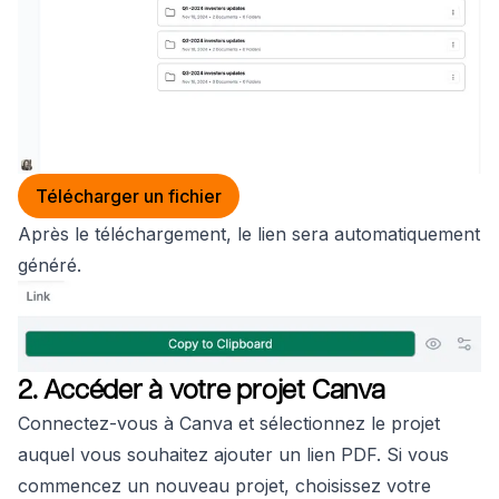
Télécharger un fichier
Après le téléchargement, le lien sera automatiquement
généré.
2. Accéder à votre projet Canva
Connectez-vous à Canva et sélectionnez le projet
auquel vous souhaitez ajouter un lien PDF. Si vous
commencez un nouveau projet, choisissez votre