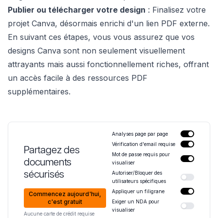
Publier ou télécharger votre design
: Finalisez votre
projet Canva, désormais enrichi d'un lien PDF externe.
En suivant ces étapes, vous vous assurez que vos
designs Canva sont non seulement visuellement
attrayants mais aussi fonctionnellement riches, offrant
un accès facile à des ressources PDF
supplémentaires.
Analyses page par page
Vérification d'email requise
Partagez des
Mot de passe requis pour
documents
visualiser
sécurisés
Autoriser/Bloquer des
utilisateurs spécifiques
Appliquer un filigrane
Commencez aujourd'hui,
c'est gratuit
Exiger un NDA pour
visualiser
Aucune carte de crédit requise