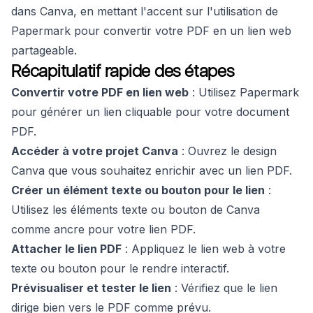
dans Canva, en mettant l'accent sur l'utilisation de
Papermark pour convertir votre PDF en un lien web
partageable.
Récapitulatif rapide des étapes
Convertir votre PDF en lien web
: Utilisez Papermark
pour générer un lien cliquable pour votre document
PDF.
Accéder à votre projet Canva
: Ouvrez le design
Canva que vous souhaitez enrichir avec un lien PDF.
Créer un élément texte ou bouton pour le lien
:
Utilisez les éléments texte ou bouton de Canva
comme ancre pour votre lien PDF.
Attacher le lien PDF
: Appliquez le lien web à votre
texte ou bouton pour le rendre interactif.
Prévisualiser et tester le lien
: Vérifiez que le lien
dirige bien vers le PDF comme prévu.