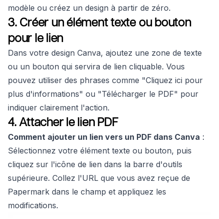
modèle ou créez un design à partir de zéro.
3. Créer un élément texte ou bouton
pour le lien
Dans votre design Canva, ajoutez une zone de texte
ou un bouton qui servira de lien cliquable. Vous
pouvez utiliser des phrases comme "Cliquez ici pour
plus d'informations" ou "Télécharger le PDF" pour
indiquer clairement l'action.
4. Attacher le lien PDF
Comment ajouter un lien vers un PDF dans Canva
:
Sélectionnez votre élément texte ou bouton, puis
cliquez sur l'icône de lien dans la barre d'outils
supérieure. Collez l'URL que vous avez reçue de
Papermark dans le champ et appliquez les
modifications.