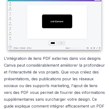
L'intégration de liens PDF externes dans vos designs
Canva peut considérablement améliorer la profondeur
et l'interactivité de vos projets. Que vous créiez des
présentations, des publications pour les réseaux
sociaux ou des supports marketing, l'ajout de liens
vers des PDF vous permet de fournir des informations
supplémentaires sans surcharger votre design. Ce
guide explique comment intégrer efficacement un PDF