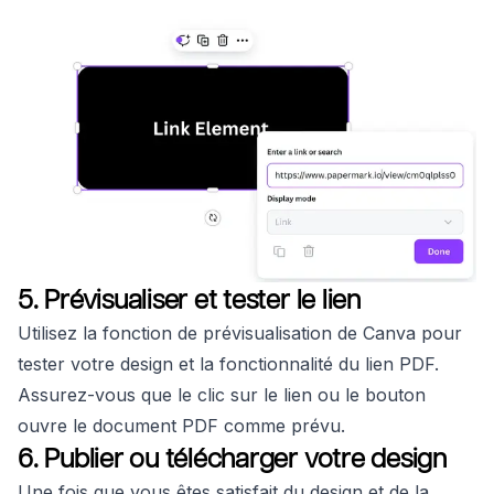
5. Prévisualiser et tester le lien
Utilisez la fonction de prévisualisation de Canva pour
tester votre design et la fonctionnalité du lien PDF.
Assurez-vous que le clic sur le lien ou le bouton
ouvre le document PDF comme prévu.
6. Publier ou télécharger votre design
Une fois que vous êtes satisfait du design et de la