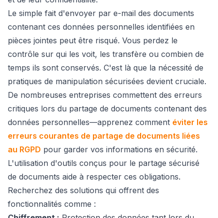
Le simple fait d'envoyer par e-mail des documents
contenant ces données personnelles identifiées en
pièces jointes peut être risqué. Vous perdez le
contrôle sur qui les voit, les transfère ou combien de
temps ils sont conservés. C'est là que la nécessité de
pratiques de manipulation sécurisées devient cruciale.
De nombreuses entreprises commettent des erreurs
critiques lors du partage de documents contenant des
données personnelles—apprenez comment
éviter les
erreurs courantes de partage de documents liées
au RGPD
pour garder vos informations en sécurité.
L'utilisation d'outils conçus pour le partage sécurisé
de documents aide à respecter ces obligations.
Recherchez des solutions qui offrent des
fonctionnalités comme :
Chiffrement :
Protection des données tant lors du