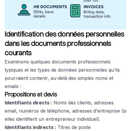
Identification des données personnelles
dans les documents professionnels
courants
Examinons quelques documents professionnels
typiques et les types de données personnelles qu'ils
pourraient contenir, au-delà des simples noms et
emails :
Propositions et devis
Identifiants directs :
Noms des clients, adresses
email, numéros de téléphone, adresses d'entreprise (si
elles identifient un entrepreneur individuel).
Identifiants indirects :
Titres de poste