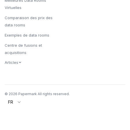
Meilleures Data Rooms
Virtuelles
Comparaison des prix des
data rooms
Exemples de data rooms
Centre de fusions et
acquisitions
Articles
© 2026 Papermark All rights reserved.
FR