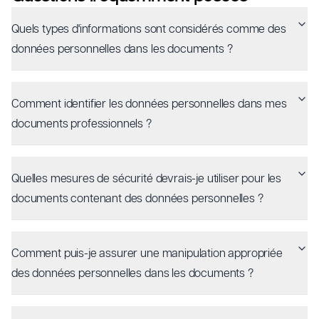
Quels types d'informations sont considérés comme des
données personnelles dans les documents ?
Comment identifier les données personnelles dans mes
documents professionnels ?
Quelles mesures de sécurité devrais-je utiliser pour les
documents contenant des données personnelles ?
Comment puis-je assurer une manipulation appropriée
des données personnelles dans les documents ?