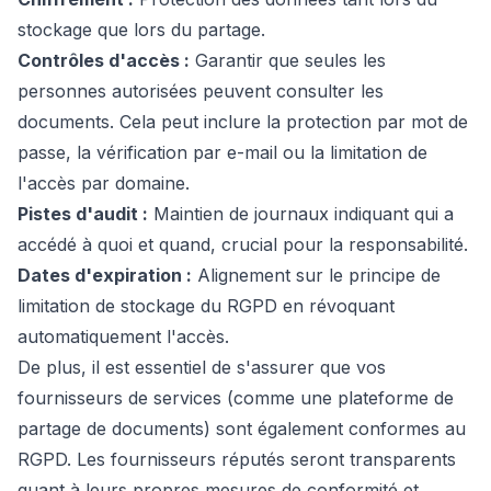
stockage que lors du partage.
Contrôles d'accès :
Garantir que seules les
personnes autorisées peuvent consulter les
documents. Cela peut inclure la protection par mot de
passe, la vérification par e-mail ou la limitation de
l'accès par domaine.
Pistes d'audit :
Maintien de journaux indiquant qui a
accédé à quoi et quand, crucial pour la responsabilité.
Dates d'expiration :
Alignement sur le principe de
limitation de stockage du RGPD en révoquant
automatiquement l'accès.
De plus, il est essentiel de s'assurer que vos
fournisseurs de services (comme une plateforme de
partage de documents) sont également conformes au
RGPD. Les fournisseurs réputés seront transparents
quant à leurs propres mesures de conformité et