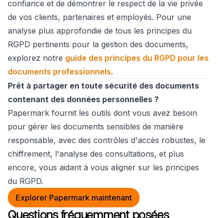
confiance et de démontrer le respect de la vie privée
de vos clients, partenaires et employés. Pour une
analyse plus approfondie de tous les principes du
RGPD pertinents pour la gestion des documents,
explorez notre
guide des principes du RGPD pour les
documents professionnels
.
Prêt à partager en toute sécurité des documents
contenant des données personnelles ?
Papermark fournit les outils dont vous avez besoin
pour gérer les documents sensibles de manière
responsable, avec des contrôles d'accès robustes, le
chiffrement, l'analyse des consultations, et plus
encore, vous aidant à vous aligner sur les principes
du RGPD.
Explorer Papermark maintenant
Questions fréquemment posées