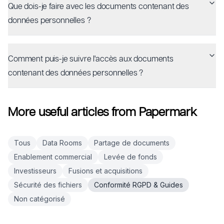
Que dois-je faire avec les documents contenant des
données personnelles ?
Comment puis-je suivre l'accès aux documents
contenant des données personnelles ?
More useful articles from Papermark
Tous
Data Rooms
Partage de documents
Enablement commercial
Levée de fonds
Investisseurs
Fusions et acquisitions
Sécurité des fichiers
Conformité RGPD & Guides
Non catégorisé