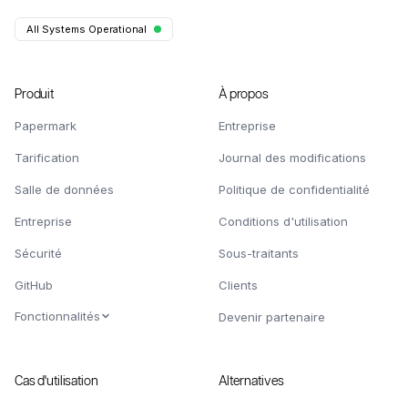
All Systems Operational
Produit
À propos
Papermark
Entreprise
Tarification
Journal des modifications
Salle de données
Politique de confidentialité
Entreprise
Conditions d'utilisation
Sécurité
Sous-traitants
GitHub
Clients
Fonctionnalités
Devenir partenaire
Cas d'utilisation
Alternatives