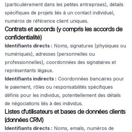
(particulièrement dans les petites entreprises), détails
spécifiques de projets liés à un contact individuel,
numéros de référence client uniques.
Contrats et accords (y compris les accords de
confidentialité)
Identifiants directs :
Noms, signatures (physiques ou
numériques), adresses (personnelles ou
professionnelles), coordonnées des signataires et
représentants légaux.
Identifiants indirects :
Coordonnées bancaires pour
le paiement, rôles ou responsabilités spécifiques
définis pour les individus, potentiellement des détails
de négociations liés à des individus.
Listes d'utilisateurs et bases de données clients
(données CRM)
Identifiants directs :
Noms, emails, numéros de