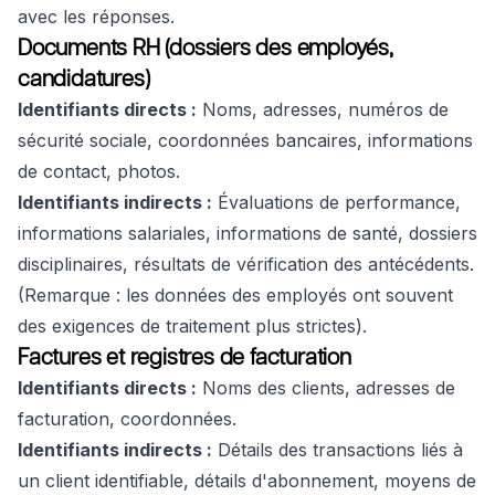
avec les réponses.
Documents RH (dossiers des employés,
candidatures)
Identifiants directs :
Noms, adresses, numéros de
sécurité sociale, coordonnées bancaires, informations
de contact, photos.
Identifiants indirects :
Évaluations de performance,
informations salariales, informations de santé, dossiers
disciplinaires, résultats de vérification des antécédents.
(Remarque : les données des employés ont souvent
des exigences de traitement plus strictes).
Factures et registres de facturation
Identifiants directs :
Noms des clients, adresses de
facturation, coordonnées.
Identifiants indirects :
Détails des transactions liés à
un client identifiable, détails d'abonnement, moyens de