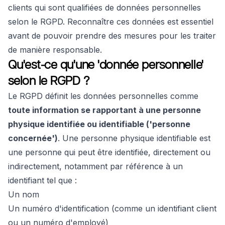
clients qui sont qualifiées de données personnelles
selon le RGPD. Reconnaître ces données est essentiel
avant de pouvoir prendre des mesures pour les traiter
de manière responsable.
Qu'est-ce qu'une 'donnée personnelle'
selon le RGPD ?
Le RGPD définit les données personnelles comme
toute information se rapportant à une personne
physique identifiée ou identifiable ('personne
concernée')
. Une personne physique identifiable est
une personne qui peut être identifiée, directement ou
indirectement, notamment par référence à un
identifiant tel que :
Un nom
Un numéro d'identification (comme un identifiant client
ou un numéro d'employé)