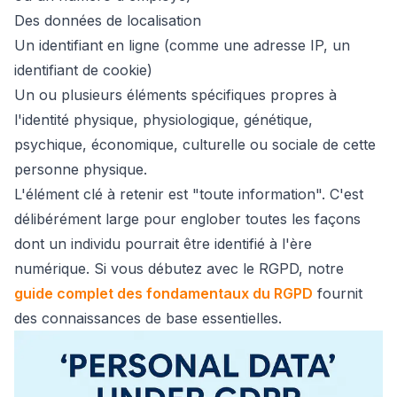
Des données de localisation
Un identifiant en ligne (comme une adresse IP, un
identifiant de cookie)
Un ou plusieurs éléments spécifiques propres à
l'identité physique, physiologique, génétique,
psychique, économique, culturelle ou sociale de cette
personne physique.
L'élément clé à retenir est "toute information". C'est
délibérément large pour englober toutes les façons
dont un individu pourrait être identifié à l'ère
numérique. Si vous débutez avec le RGPD, notre
guide complet des fondamentaux du RGPD
fournit
des connaissances de base essentielles.