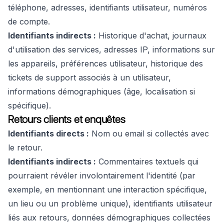
téléphone, adresses, identifiants utilisateur, numéros
de compte.
Identifiants indirects :
Historique d'achat, journaux
d'utilisation des services, adresses IP, informations sur
les appareils, préférences utilisateur, historique des
tickets de support associés à un utilisateur,
informations démographiques (âge, localisation si
spécifique).
Retours clients et enquêtes
Identifiants directs :
Nom ou email si collectés avec
le retour.
Identifiants indirects :
Commentaires textuels qui
pourraient révéler involontairement l'identité (par
exemple, en mentionnant une interaction spécifique,
un lieu ou un problème unique), identifiants utilisateur
liés aux retours, données démographiques collectées