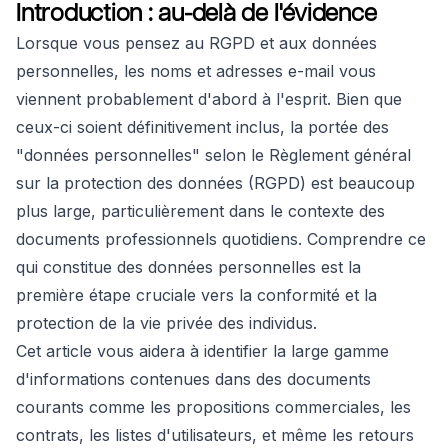
Introduction : au-delà de l'évidence
Lorsque vous pensez au RGPD et aux données
personnelles, les noms et adresses e-mail vous
viennent probablement d'abord à l'esprit. Bien que
ceux-ci soient définitivement inclus, la portée des
"données personnelles" selon le Règlement général
sur la protection des données (RGPD) est beaucoup
plus large, particulièrement dans le contexte des
documents professionnels quotidiens. Comprendre ce
qui constitue des données personnelles est la
première étape cruciale vers la conformité et la
protection de la vie privée des individus.
Cet article vous aidera à identifier la large gamme
d'informations contenues dans des documents
courants comme les propositions commerciales, les
contrats, les listes d'utilisateurs, et même les retours