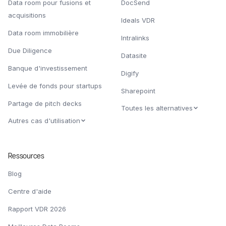
Data room pour fusions et
DocSend
acquisitions
Ideals VDR
Data room immobilière
Intralinks
Due Diligence
Datasite
Banque d'investissement
Digify
Levée de fonds pour startups
Sharepoint
Partage de pitch decks
Toutes les alternatives
Autres cas d'utilisation
Ressources
Blog
Centre d'aide
Rapport VDR 2026