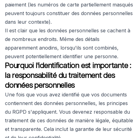
paiement (les numéros de carte partiellement masqués
peuvent toujours constituer des données personnelles
dans leur contexte).
Il est clair que les données personnelles se cachent à
de nombreux endroits. Même des détails
apparemment anodins, lorsqu'ils sont combinés,
peuvent potentiellement identifier une personne.
Pourquoi l'identification est importante :
la responsabilité du traitement des
données personnelles
Une fois que vous avez identifié que vos documents
contiennent des données personnelles, les principes
du RGPD s'appliquent. Vous devenez responsable du
traitement de ces données de manière légale, équitable
et transparente. Cela inclut la garantie de leur sécurité
et de leur confidentialité.