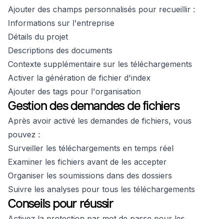
Ajouter des champs personnalisés pour recueillir :
Informations sur l'entreprise
Détails du projet
Descriptions des documents
Contexte supplémentaire sur les téléchargements
Activer la génération de fichier d'index
Ajouter des tags pour l'organisation
Gestion des demandes de fichiers
Après avoir activé les demandes de fichiers, vous
pouvez :
Surveiller les téléchargements en temps réel
Examiner les fichiers avant de les accepter
Organiser les soumissions dans des dossiers
Suivre les analyses pour tous les téléchargements
Conseils pour réussir
Activez la protection par mot de passe pour les