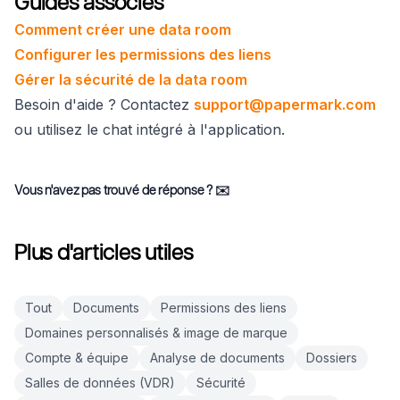
Guides associés
Comment créer une data room
Configurer les permissions des liens
Gérer la sécurité de la data room
Besoin d'aide ? Contactez
support@papermark.com
ou utilisez le chat intégré à l'application.
Vous n'avez pas trouvé de réponse ?
✉️
Plus d'articles utiles
Tout
Documents
Permissions des liens
Domaines personnalisés & image de marque
Compte & équipe
Analyse de documents
Dossiers
Salles de données (VDR)
Sécurité