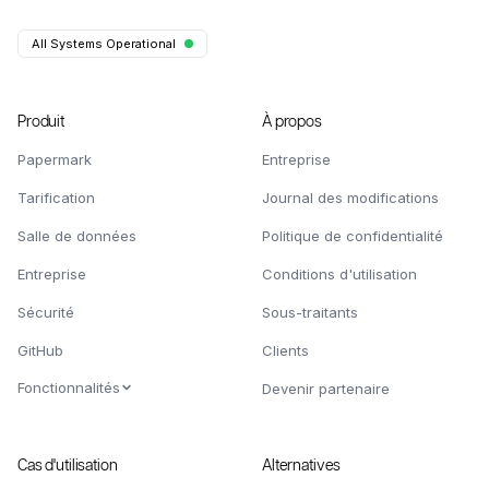
All Systems Operational
Produit
À propos
Papermark
Entreprise
Tarification
Journal des modifications
Salle de données
Politique de confidentialité
Entreprise
Conditions d'utilisation
Sécurité
Sous-traitants
GitHub
Clients
Fonctionnalités
Devenir partenaire
Cas d'utilisation
Alternatives