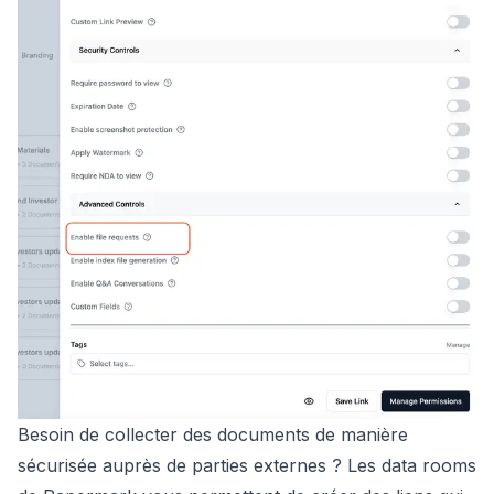
Besoin de collecter des documents de manière
sécurisée auprès de parties externes ? Les data rooms