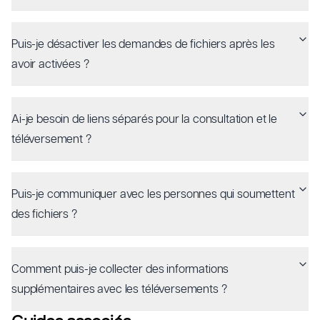
Puis-je désactiver les demandes de fichiers après les
avoir activées ?
Ai-je besoin de liens séparés pour la consultation et le
téléversement ?
Puis-je communiquer avec les personnes qui soumettent
des fichiers ?
Comment puis-je collecter des informations
supplémentaires avec les téléversements ?