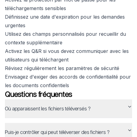
téléchargements sensibles
Définissez une date d'expiration pour les demandes
urgentes
Utilisez des champs personnalisés pour recueillir du
contexte supplémentaire
Activez les Q&R si vous devez communiquer avec les
utilisateurs qui téléchargent
Révisez régulièrement les paramètres de sécurité
Envisagez d'exiger des accords de confidentialité pour
les documents confidentiels
Questions fréquentes
Où apparaissent les fichiers téléversés ?
Puis-je contrôler qui peut téléverser des fichiers ?