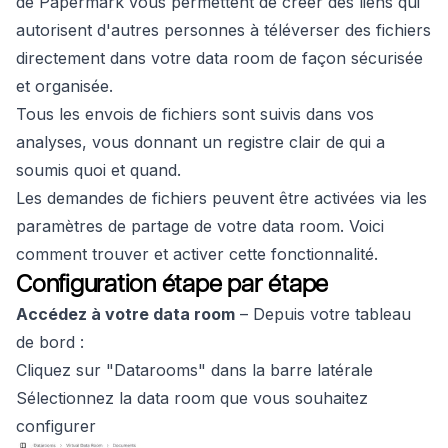
de Papermark vous permettent de créer des liens qui
autorisent d'autres personnes à téléverser des fichiers
directement dans votre data room de façon sécurisée
et organisée.
Tous les envois de fichiers sont suivis dans vos
analyses, vous donnant un registre clair de qui a
soumis quoi et quand.
Les demandes de fichiers peuvent être activées via les
paramètres de partage de votre data room. Voici
comment trouver et activer cette fonctionnalité.
Configuration étape par étape
Accédez à votre data room
– Depuis votre tableau
de bord :
Cliquez sur "Datarooms" dans la barre latérale
Sélectionnez la data room que vous souhaitez
configurer