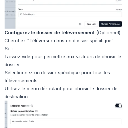
Configurez le dossier de téléversement
(Optionnel) :
Cherchez "Téléverser dans un dossier spécifique"
Soit :
Laissez vide pour permettre aux visiteurs de choisir le
dossier
Sélectionnez un dossier spécifique pour tous les
téléversements
Utilisez le menu déroulant pour choisir le dossier de
destination