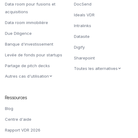
Data room pour fusions et
DocSend
acquisitions
Ideals VDR
Data room immobilière
Intralinks
Due Diligence
Datasite
Banque d'investissement
Digify
Levée de fonds pour startups
Sharepoint
Partage de pitch decks
Toutes les alternatives
Autres cas d'utilisation
Ressources
Blog
Centre d'aide
Rapport VDR 2026