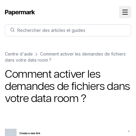
Rechercher des articles et guides
Centre d'aide
Comment activer les demandes de fichiers
dans votre data room ?
Comment activer les
demandes de fichiers dans
votre data room ?