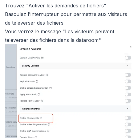
Trouvez "Activer les demandes de fichiers"
Basculez l'interrupteur pour permettre aux visiteurs
de téléverser des fichiers
Vous verrez le message "Les visiteurs peuvent
téléverser des fichiers dans la dataroom"