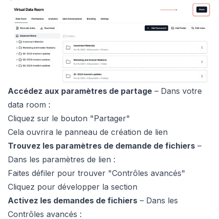
Accédez aux paramètres de partage
– Dans votre
data room :
Cliquez sur le bouton "Partager"
Cela ouvrira le panneau de création de lien
Trouvez les paramètres de demande de fichiers
–
Dans les paramètres de lien :
Faites défiler pour trouver "Contrôles avancés"
Cliquez pour développer la section
Activez les demandes de fichiers
– Dans les
Contrôles avancés :