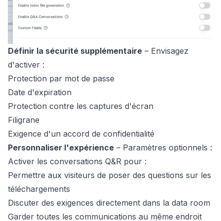
Définir la sécurité supplémentaire
– Envisagez
d'activer :
Protection par mot de passe
Date d'expiration
Protection contre les captures d'écran
Filigrane
Exigence d'un accord de confidentialité
Personnaliser l'expérience
– Paramètres optionnels :
Activer les conversations Q&R pour :
Permettre aux visiteurs de poser des questions sur les
téléchargements
Discuter des exigences directement dans la data room
Garder toutes les communications au même endroit