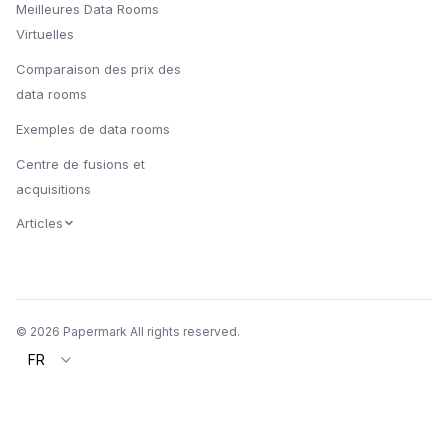
Meilleures Data Rooms
Virtuelles
Comparaison des prix des
data rooms
Exemples de data rooms
Centre de fusions et
acquisitions
Articles
© 2026 Papermark All rights reserved.
FR