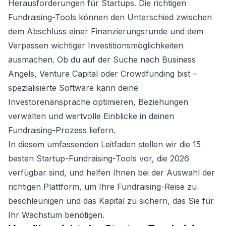
Herausforderungen für Startups. Die richtigen
Fundraising-Tools können den Unterschied zwischen
dem Abschluss einer Finanzierungsrunde und dem
Verpassen wichtiger Investitionsmöglichkeiten
ausmachen. Ob du auf der Suche nach Business
Angels, Venture Capital oder Crowdfunding bist –
spezialisierte Software kann deine
Investorenansprache optimieren, Beziehungen
verwalten und wertvolle Einblicke in deinen
Fundraising-Prozess liefern.
In diesem umfassenden Leitfaden stellen wir die 15
besten Startup-Fundraising-Tools vor, die 2026
verfügbar sind, und helfen Ihnen bei der Auswahl der
richtigen Plattform, um Ihre Fundraising-Reise zu
beschleunigen und das Kapital zu sichern, das Sie für
Ihr Wachstum benötigen.