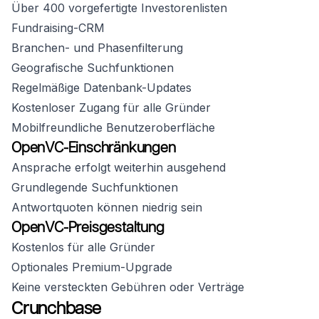
Über 400 vorgefertigte Investorenlisten
Fundraising-CRM
Branchen- und Phasenfilterung
Geografische Suchfunktionen
Regelmäßige Datenbank-Updates
Kostenloser Zugang für alle Gründer
Mobilfreundliche Benutzeroberfläche
OpenVC-Einschränkungen
Ansprache erfolgt weiterhin ausgehend
Grundlegende Suchfunktionen
Antwortquoten können niedrig sein
OpenVC-Preisgestaltung
Kostenlos für alle Gründer
Optionales Premium-Upgrade
Keine versteckten Gebühren oder Verträge
Crunchbase