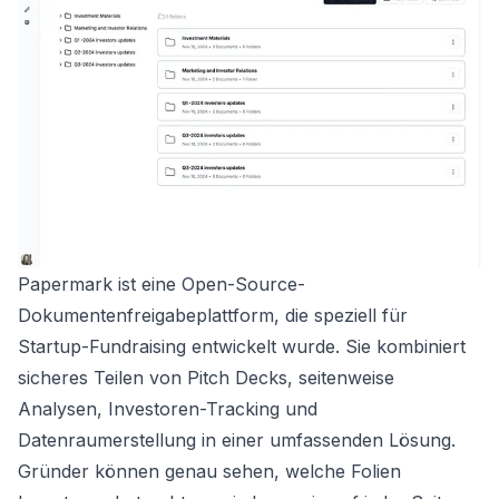
Papermark ist eine Open-Source-
Dokumentenfreigabeplattform, die speziell für
Startup-Fundraising entwickelt wurde. Sie kombiniert
sicheres Teilen von Pitch Decks, seitenweise
Analysen, Investoren-Tracking und
Datenraumerstellung in einer umfassenden Lösung.
Gründer können genau sehen, welche Folien