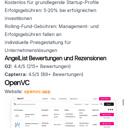
Kostenlos für grundlegende Startup-Profile
Erfolgsgebühren: 5-20% bei erfolgreichen
Investitionen
Rolling-Fund-Gebühren: Management- und
Erfolgsgebühren fallen an
Individuelle Preisgestaltung für
Unternehmenslösungen
AngelList Bewertungen und Rezensionen
G2:
4.4/5 (215+ Bewertungen)
Capterra:
4.5/5 (89+ Bewertungen)
OpenVC
Website:
openvc.app