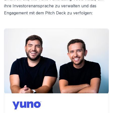
ihre Investorenansprache zu verwalten und das
Engagement mit dem Pitch Deck zu verfolgen: