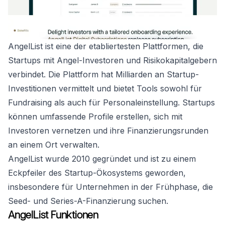
AngelList ist eine der etabliertesten Plattformen, die
Startups mit Angel-Investoren und Risikokapitalgebern
verbindet. Die Plattform hat Milliarden an Startup-
Investitionen vermittelt und bietet Tools sowohl für
Fundraising als auch für Personaleinstellung. Startups
können umfassende Profile erstellen, sich mit
Investoren vernetzen und ihre Finanzierungsrunden
an einem Ort verwalten.
AngelList wurde 2010 gegründet und ist zu einem
Eckpfeiler des Startup-Ökosystems geworden,
insbesondere für Unternehmen in der Frühphase, die
Seed- und Series-A-Finanzierung suchen.
AngelList Funktionen