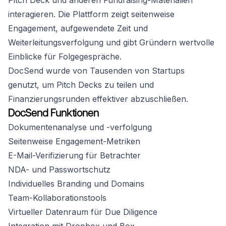
Pitch Deck und anderen Fundraising-Materialien
interagieren. Die Plattform zeigt seitenweise
Engagement, aufgewendete Zeit und
Weiterleitungsverfolgung und gibt Gründern wertvolle
Einblicke für Folgegespräche.
DocSend wurde von Tausenden von Startups
genutzt, um Pitch Decks zu teilen und
Finanzierungsrunden effektiver abzuschließen.
DocSend Funktionen
Dokumentenanalyse und -verfolgung
Seitenweise Engagement-Metriken
E-Mail-Verifizierung für Betrachter
NDA- und Passwortschutz
Individuelles Branding und Domains
Team-Kollaborationstools
Virtueller Datenraum für Due Diligence