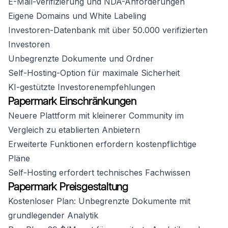
E-Mail-Verifizierung und NDA-Anforderungen
Eigene Domains und White Labeling
Investoren-Datenbank mit über 50.000 verifizierten
Investoren
Unbegrenzte Dokumente und Ordner
Self-Hosting-Option für maximale Sicherheit
KI-gestützte Investorenempfehlungen
Papermark Einschränkungen
Neuere Plattform mit kleinerer Community im
Vergleich zu etablierten Anbietern
Erweiterte Funktionen erfordern kostenpflichtige
Pläne
Self-Hosting erfordert technisches Fachwissen
Papermark Preisgestaltung
Kostenloser Plan: Unbegrenzte Dokumente mit
grundlegender Analytik