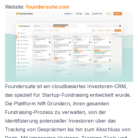
Website:
foundersuite.com
Foundersuite ist ein cloudbasiertes Investoren-CRM,
das speziell für Startup-Fundraising entwickelt wurde.
Die Plattform hilft Gründern, ihren gesamten
Fundraising-Prozess zu verwalten, von der
Identifizierung potenzieller Investoren über das
Tracking von Gesprächen bis hin zum Abschluss von