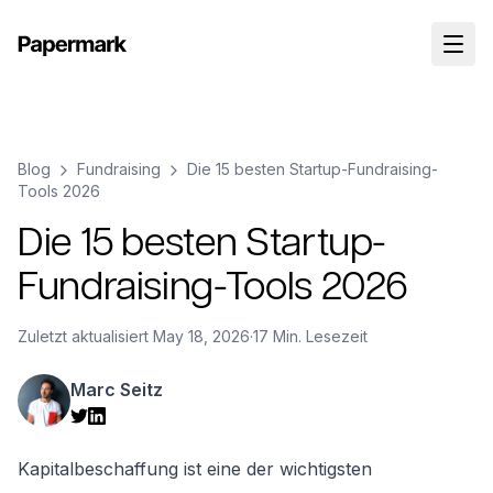
Blog
Fundraising
Die 15 besten Startup-Fundraising-
Tools 2026
Die 15 besten Startup-
Fundraising-Tools 2026
Zuletzt aktualisiert
May 18, 2026
·
17 Min. Lesezeit
Marc Seitz
Kapitalbeschaffung ist eine der wichtigsten