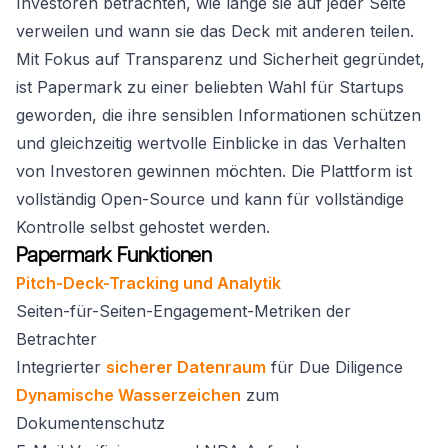
Investoren betrachten, wie lange sie auf jeder Seite
verweilen und wann sie das Deck mit anderen teilen.
Mit Fokus auf Transparenz und Sicherheit gegründet,
ist Papermark zu einer beliebten Wahl für Startups
geworden, die ihre sensiblen Informationen schützen
und gleichzeitig wertvolle Einblicke in das Verhalten
von Investoren gewinnen möchten. Die Plattform ist
vollständig Open-Source und kann für vollständige
Kontrolle selbst gehostet werden.
Papermark Funktionen
Pitch-Deck-Tracking und Analytik
Seiten-für-Seiten-Engagement-Metriken der
Betrachter
Integrierter
sicherer Datenraum
für Due Diligence
Dynamische Wasserzeichen
zum
Dokumentenschutz