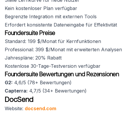
Steile Lernkurve für neue Nutzer
Kein kostenloser Plan verfügbar
Begrenzte Integration mit externen Tools
Erfordert konsistente Dateneingabe für Effektivität
Foundersuite Preise
Standard: 199 $/Monat für Kernfunktionen
Professional: 399 $/Monat mit erweiterten Analysen
Jahrespläne: 20% Rabatt
Kostenlose 30-Tage-Testversion verfügbar
Foundersuite Bewertungen und Rezensionen
G2:
4,6/5 (78+ Bewertungen)
Capterra:
4,7/5 (34+ Bewertungen)
DocSend
Website:
docsend.com