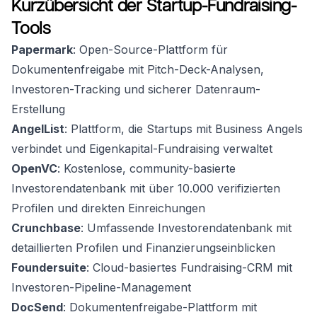
Kurzübersicht der Startup-Fundraising-
Tools
Papermark
: Open-Source-Plattform für
Dokumentenfreigabe mit Pitch-Deck-Analysen,
Investoren-Tracking und sicherer Datenraum-
Erstellung
AngelList
: Plattform, die Startups mit Business Angels
verbindet und Eigenkapital-Fundraising verwaltet
OpenVC
: Kostenlose, community-basierte
Investorendatenbank mit über 10.000 verifizierten
Profilen und direkten Einreichungen
Crunchbase
: Umfassende Investorendatenbank mit
detaillierten Profilen und Finanzierungseinblicken
Foundersuite
: Cloud-basiertes Fundraising-CRM mit
Investoren-Pipeline-Management
DocSend
: Dokumentenfreigabe-Plattform mit