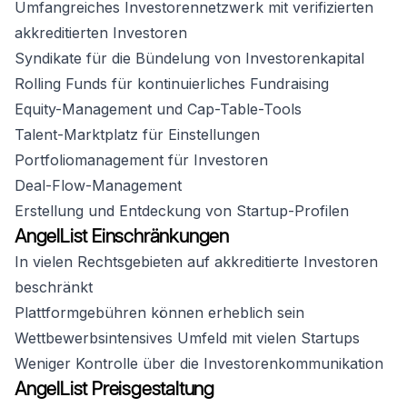
Umfangreiches Investorennetzwerk mit verifizierten
akkreditierten Investoren
Syndikate für die Bündelung von Investorenkapital
Rolling Funds für kontinuierliches Fundraising
Equity-Management und Cap-Table-Tools
Talent-Marktplatz für Einstellungen
Portfoliomanagement für Investoren
Deal-Flow-Management
Erstellung und Entdeckung von Startup-Profilen
AngelList Einschränkungen
In vielen Rechtsgebieten auf akkreditierte Investoren
beschränkt
Plattformgebühren können erheblich sein
Wettbewerbsintensives Umfeld mit vielen Startups
Weniger Kontrolle über die Investorenkommunikation
AngelList Preisgestaltung