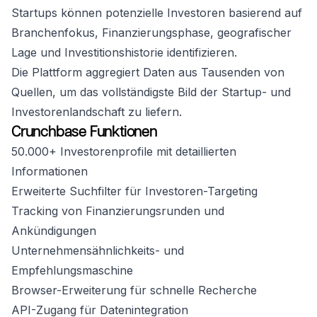
Startups können potenzielle Investoren basierend auf
Branchenfokus, Finanzierungsphase, geografischer
Lage und Investitionshistorie identifizieren.
Die Plattform aggregiert Daten aus Tausenden von
Quellen, um das vollständigste Bild der Startup- und
Investorenlandschaft zu liefern.
Crunchbase Funktionen
50.000+ Investorenprofile mit detaillierten
Informationen
Erweiterte Suchfilter für Investoren-Targeting
Tracking von Finanzierungsrunden und
Ankündigungen
Unternehmensähnlichkeits- und
Empfehlungsmaschine
Browser-Erweiterung für schnelle Recherche
API-Zugang für Datenintegration