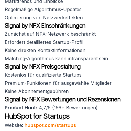
Markttrends und Einblicke
Regelmäßige Algorithmus-Updates
Optimierung von Netzwerkeffekten
Signal by NFX Einschränkungen
Zunächst auf NFX-Netzwerk beschränkt
Erfordert detailliertes Startup-Profil
Keine direkten Kontaktinformationen
Matching-Algorithmus kann intransparent sein
Signal by NFX Preisgestaltung
Kostenlos für qualifizierte Startups
Premium-Funktionen für ausgewählte Mitglieder
Keine Abonnementgebühren
Signal by NFX Bewertungen und Rezensionen
Product Hunt:
4,7/5 (156+ Bewertungen)
HubSpot for Startups
Website:
hubspot.com/startups