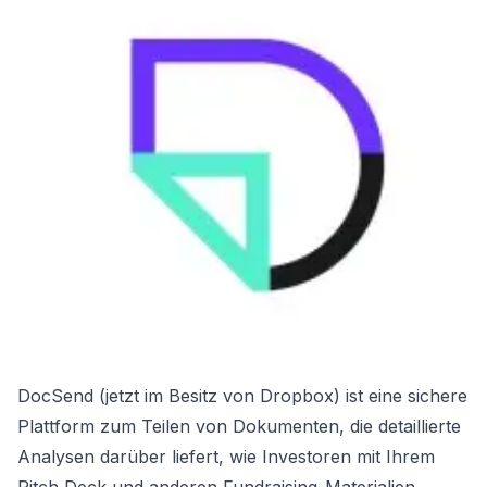
DocSend (jetzt im Besitz von Dropbox) ist eine sichere
Plattform zum Teilen von Dokumenten, die detaillierte
Analysen darüber liefert, wie Investoren mit Ihrem