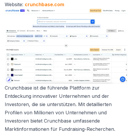
Website:
crunchbase.com
Crunchbase ist die führende Plattform zur
Entdeckung innovativer Unternehmen und der
Investoren, die sie unterstützen. Mit detaillierten
Profilen von Millionen von Unternehmen und
Investoren bietet Crunchbase umfassende
Marktinformationen für Fundraising-Recherchen.