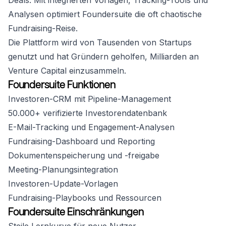
Deals. Mit integrierten Vorlagen, Tracking-Tools und
Analysen optimiert Foundersuite die oft chaotische
Fundraising-Reise.
Die Plattform wird von Tausenden von Startups
genutzt und hat Gründern geholfen, Milliarden an
Venture Capital einzusammeln.
Foundersuite Funktionen
Investoren-CRM mit Pipeline-Management
50.000+ verifizierte Investorendatenbank
E-Mail-Tracking und Engagement-Analysen
Fundraising-Dashboard und Reporting
Dokumentenspeicherung und -freigabe
Meeting-Planungsintegration
Investoren-Update-Vorlagen
Fundraising-Playbooks und Ressourcen
Foundersuite Einschränkungen