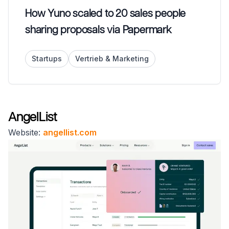
How Yuno scaled to 20 sales people
sharing proposals via Papermark
Startups
Vertrieb & Marketing
AngelList
Website:
angellist.com