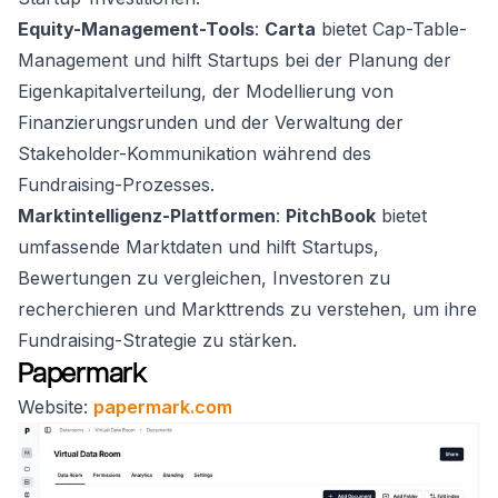
Equity-Management-Tools
:
Carta
bietet Cap-Table-
Management und hilft Startups bei der Planung der
Eigenkapitalverteilung, der Modellierung von
Finanzierungsrunden und der Verwaltung der
Stakeholder-Kommunikation während des
Fundraising-Prozesses.
Marktintelligenz-Plattformen
:
PitchBook
bietet
umfassende Marktdaten und hilft Startups,
Bewertungen zu vergleichen, Investoren zu
recherchieren und Markttrends zu verstehen, um ihre
Fundraising-Strategie zu stärken.
Papermark
Website:
papermark.com