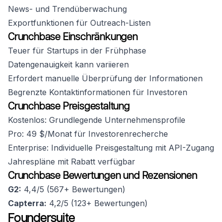
News- und Trendüberwachung
Exportfunktionen für Outreach-Listen
Crunchbase Einschränkungen
Teuer für Startups in der Frühphase
Datengenauigkeit kann variieren
Erfordert manuelle Überprüfung der Informationen
Begrenzte Kontaktinformationen für Investoren
Crunchbase Preisgestaltung
Kostenlos: Grundlegende Unternehmensprofile
Pro: 49 $/Monat für Investorenrecherche
Enterprise: Individuelle Preisgestaltung mit API-Zugang
Jahrespläne mit Rabatt verfügbar
Crunchbase Bewertungen und Rezensionen
G2:
4,4/5 (567+ Bewertungen)
Capterra:
4,2/5 (123+ Bewertungen)
Foundersuite