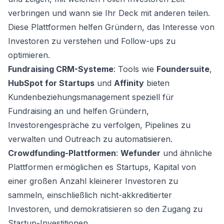
verbringen und wann sie Ihr Deck mit anderen teilen.
Diese Plattformen helfen Gründern, das Interesse von
Investoren zu verstehen und Follow-ups zu
optimieren.
Fundraising CRM-Systeme
: Tools wie
Foundersuite
,
HubSpot for Startups
und
Affinity
bieten
Kundenbeziehungsmanagement speziell für
Fundraising an und helfen Gründern,
Investorengespräche zu verfolgen, Pipelines zu
verwalten und Outreach zu automatisieren.
Crowdfunding-Plattformen
:
Wefunder
und ähnliche
Plattformen ermöglichen es Startups, Kapital von
einer großen Anzahl kleinerer Investoren zu
sammeln, einschließlich nicht-akkreditierter
Investoren, und demokratisieren so den Zugang zu
Startup-Investitionen.