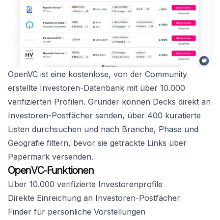
OpenVC ist eine kostenlose, von der Community
erstellte Investoren-Datenbank mit über 10.000
verifizierten Profilen. Gründer können Decks direkt an
Investoren-Postfächer senden, über 400 kuratierte
Listen durchsuchen und nach Branche, Phase und
Geografie filtern, bevor sie getrackte Links über
Papermark versenden.
OpenVC-Funktionen
Über 10.000 verifizierte Investorenprofile
Direkte Einreichung an Investoren-Postfächer
Finder für persönliche Vorstellungen