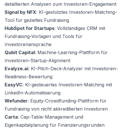
detaillierten Analysen zum Investoren-Engagement
Signal by NFX
: KI-gestütztes Investoren-Matching-
Tool für gezieltes Fundraising
HubSpot for Startups
: Vollständiges CRM mit
Fundraising-Vorlagen und Tools für
Investorenansprache
Qubit Capital
: Machine-Learning-Plattform für
Investoren-Startup-Alignment
Evalyze.ai
: KI-Pitch-Deck-Analyzer mit Investoren-
Readiness-Bewertung
EasyVC
: KI-gesteuertes Investoren-Matching mit
LinkedIn-Automatisierung
Wefunder
: Equity-Crowdfunding-Plattform für
Fundraising von nicht akkreditierten Investoren
Carta
: Cap-Table-Management und
Eigenkapitalplanung für Finanzierungsrunden