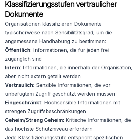
Klassifizierungsstufen vertraulicher
Dokumente
Organisationen klassifizieren Dokumente
typischerweise nach Sensibilitätsgrad, um die
angemessene Handhabung zu bestimmen:
Öffentlich
: Informationen, die für jeden frei
zugänglich sind
Intern
: Informationen, die innerhalb der Organisation,
aber nicht extern geteilt werden
Vertraulich
: Sensible Informationen, die vor
unbefugtem Zugriff geschützt werden müssen
Eingeschränkt
: Hochsensible Informationen mit
strengen Zugriffsbeschränkungen
Geheim/Streng Geheim
: Kritische Informationen, die
das höchste Schutzniveau erfordern
Jede Klassifizierungsstufe entspricht spezifischen