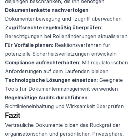
diejenigen beschränken, die ihn benötigen
Dokumentenkette nachverfolgen
:
Dokumentenbewegung und -zugriff überwachen
Zugriffsrechte regelmäßig überprüfen
:
Berechtigungen bei Rollenänderungen aktualisieren
Für Vorfälle planen
: Reaktionsverfahren für
potenzielle Sicherheitsverletzungen entwickeln
Compliance aufrechterhalten
: Mit regulatorischen
Anforderungen auf dem Laufenden bleiben
Technologische Lösungen einsetzen
: Geeignete
Tools für Dokumentenmanagement verwenden
Regelmäßige Audits durchführen
:
Richtlinieneinhaltung und Wirksamkeit überprüfen
Fazit
Vertrauliche Dokumente bilden das Rückgrat der
organisatorischen und persönlichen Privatsphäre,