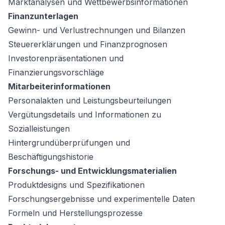
Marktanalysen und Wettbewerbsinformationen
Finanzunterlagen
Gewinn- und Verlustrechnungen und Bilanzen
Steuererklärungen und Finanzprognosen
Investorenpräsentationen und
Finanzierungsvorschläge
Mitarbeiterinformationen
Personalakten und Leistungsbeurteilungen
Vergütungsdetails und Informationen zu
Sozialleistungen
Hintergrundüberprüfungen und
Beschäftigungshistorie
Forschungs- und Entwicklungsmaterialien
Produktdesigns und Spezifikationen
Forschungsergebnisse und experimentelle Daten
Formeln und Herstellungsprozesse