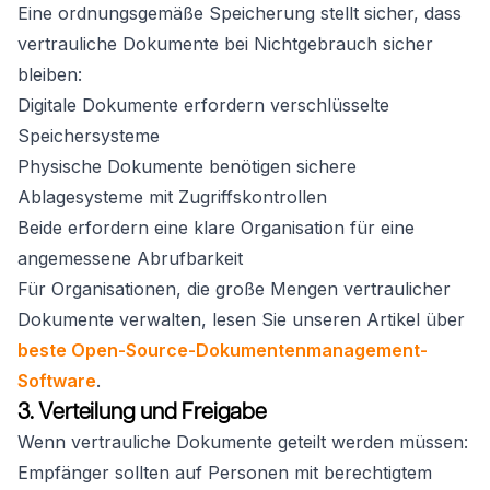
Eine ordnungsgemäße Speicherung stellt sicher, dass
vertrauliche Dokumente bei Nichtgebrauch sicher
bleiben:
Digitale Dokumente erfordern verschlüsselte
Speichersysteme
Physische Dokumente benötigen sichere
Ablagesysteme mit Zugriffskontrollen
Beide erfordern eine klare Organisation für eine
angemessene Abrufbarkeit
Für Organisationen, die große Mengen vertraulicher
Dokumente verwalten, lesen Sie unseren Artikel über
beste Open-Source-Dokumentenmanagement-
Software
.
3. Verteilung und Freigabe
Wenn vertrauliche Dokumente geteilt werden müssen:
Empfänger sollten auf Personen mit berechtigtem