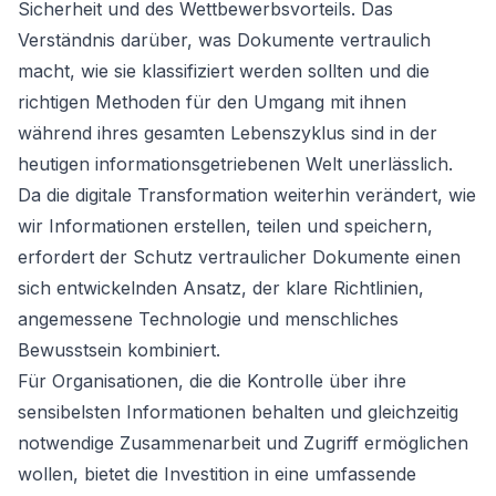
Sicherheit und des Wettbewerbsvorteils. Das
Verständnis darüber, was Dokumente vertraulich
macht, wie sie klassifiziert werden sollten und die
richtigen Methoden für den Umgang mit ihnen
während ihres gesamten Lebenszyklus sind in der
heutigen informationsgetriebenen Welt unerlässlich.
Da die digitale Transformation weiterhin verändert, wie
wir Informationen erstellen, teilen und speichern,
erfordert der Schutz vertraulicher Dokumente einen
sich entwickelnden Ansatz, der klare Richtlinien,
angemessene Technologie und menschliches
Bewusstsein kombiniert.
Für Organisationen, die die Kontrolle über ihre
sensibelsten Informationen behalten und gleichzeitig
notwendige Zusammenarbeit und Zugriff ermöglichen
wollen, bietet die Investition in eine umfassende