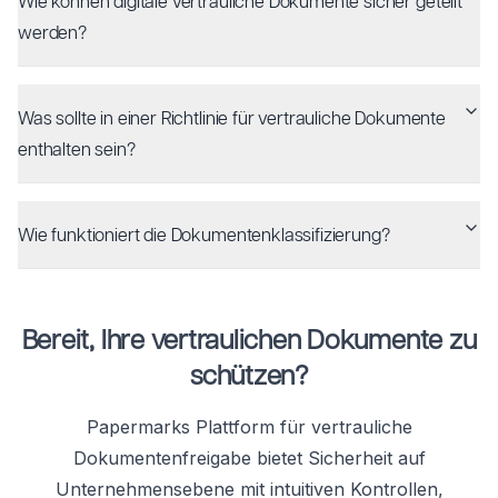
Wie können digitale vertrauliche Dokumente sicher geteilt
werden?
Was sollte in einer Richtlinie für vertrauliche Dokumente
enthalten sein?
Wie funktioniert die Dokumentenklassifizierung?
Bereit, Ihre vertraulichen Dokumente zu
schützen?
Papermarks Plattform für vertrauliche
Dokumentenfreigabe bietet Sicherheit auf
Unternehmensebene mit intuitiven Kontrollen,