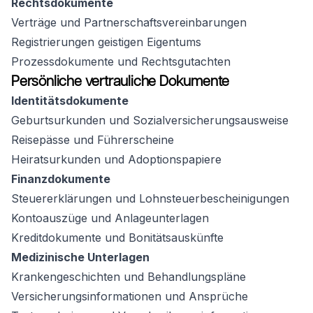
Rechtsdokumente
Verträge und Partnerschaftsvereinbarungen
Registrierungen geistigen Eigentums
Prozessdokumente und Rechtsgutachten
Persönliche vertrauliche Dokumente
Identitätsdokumente
Geburtsurkunden und Sozialversicherungsausweise
Reisepässe und Führerscheine
Heiratsurkunden und Adoptionspapiere
Finanzdokumente
Steuererklärungen und Lohnsteuerbescheinigungen
Kontoauszüge und Anlageunterlagen
Kreditdokumente und Bonitätsauskünfte
Medizinische Unterlagen
Krankengeschichten und Behandlungspläne
Versicherungsinformationen und Ansprüche