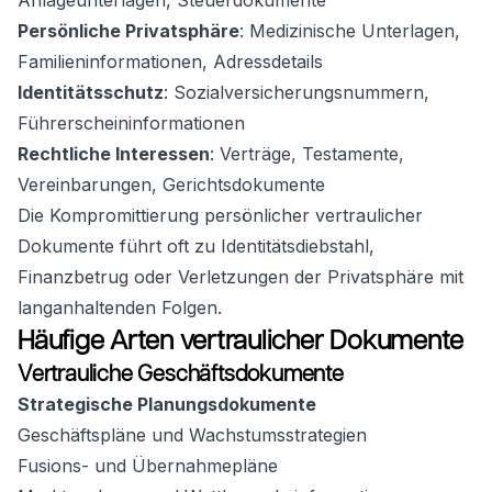
Anlageunterlagen, Steuerdokumente
Persönliche Privatsphäre
: Medizinische Unterlagen,
Familieninformationen, Adressdetails
Identitätsschutz
: Sozialversicherungsnummern,
Führerscheininformationen
Rechtliche Interessen
: Verträge, Testamente,
Vereinbarungen, Gerichtsdokumente
Die Kompromittierung persönlicher vertraulicher
Dokumente führt oft zu Identitätsdiebstahl,
Finanzbetrug oder Verletzungen der Privatsphäre mit
langanhaltenden Folgen.
Häufige Arten vertraulicher Dokumente
Vertrauliche Geschäftsdokumente
Strategische Planungsdokumente
Geschäftspläne und Wachstumsstrategien
Fusions- und Übernahmepläne