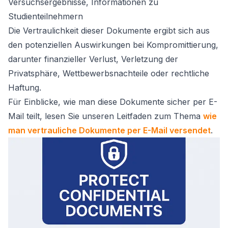
Versuchsergebnisse, Informationen zu
Studienteilnehmern
Die Vertraulichkeit dieser Dokumente ergibt sich aus
den potenziellen Auswirkungen bei Kompromittierung,
darunter finanzieller Verlust, Verletzung der
Privatsphäre, Wettbewerbsnachteile oder rechtliche
Haftung.
Für Einblicke, wie man diese Dokumente sicher per E-
Mail teilt, lesen Sie unseren Leitfaden zum Thema
wie
man vertrauliche Dokumente per E-Mail versendet
.