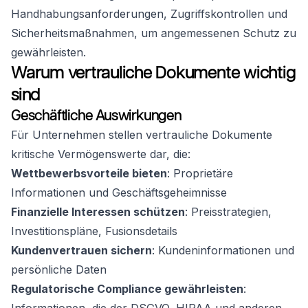
Handhabungsanforderungen, Zugriffskontrollen und
Sicherheitsmaßnahmen, um angemessenen Schutz zu
gewährleisten.
Warum vertrauliche Dokumente wichtig
sind
Geschäftliche Auswirkungen
Für Unternehmen stellen vertrauliche Dokumente
kritische Vermögenswerte dar, die:
Wettbewerbsvorteile bieten
: Proprietäre
Informationen und Geschäftsgeheimnisse
Finanzielle Interessen schützen
: Preisstrategien,
Investitionspläne, Fusionsdetails
Kundenvertrauen sichern
: Kundeninformationen und
persönliche Daten
Regulatorische Compliance gewährleisten
: