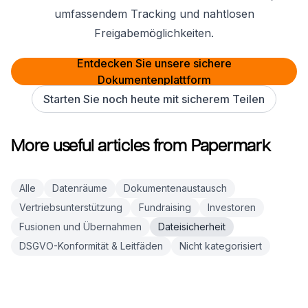
umfassendem Tracking und nahtlosen
Freigabemöglichkeiten.
Entdecken Sie unsere sichere
Dokumentenplattform
Starten Sie noch heute mit sicherem Teilen
More useful articles from Papermark
Alle
Datenräume
Dokumentenaustausch
Vertriebsunterstützung
Fundraising
Investoren
Fusionen und Übernahmen
Dateisicherheit
DSGVO-Konformität & Leitfäden
Nicht kategorisiert