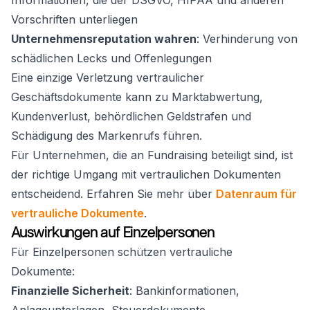
Informationen, die der DSGVO, HIPAA und anderen
Vorschriften unterliegen
Unternehmensreputation wahren
: Verhinderung von
schädlichen Lecks und Offenlegungen
Eine einzige Verletzung vertraulicher
Geschäftsdokumente kann zu Marktabwertung,
Kundenverlust, behördlichen Geldstrafen und
Schädigung des Markenrufs führen.
Für Unternehmen, die an Fundraising beteiligt sind, ist
der richtige Umgang mit vertraulichen Dokumenten
entscheidend. Erfahren Sie mehr über
Datenraum für
vertrauliche Dokumente
.
Auswirkungen auf Einzelpersonen
Für Einzelpersonen schützen vertrauliche
Dokumente:
Finanzielle Sicherheit
: Bankinformationen,