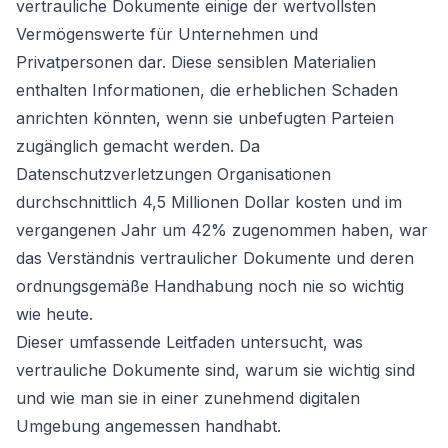
vertrauliche Dokumente einige der wertvollsten
Vermögenswerte für Unternehmen und
Privatpersonen dar. Diese sensiblen Materialien
enthalten Informationen, die erheblichen Schaden
anrichten könnten, wenn sie unbefugten Parteien
zugänglich gemacht werden. Da
Datenschutzverletzungen Organisationen
durchschnittlich 4,5 Millionen Dollar kosten und im
vergangenen Jahr um 42% zugenommen haben, war
das Verständnis vertraulicher Dokumente und deren
ordnungsgemäße Handhabung noch nie so wichtig
wie heute.
Dieser umfassende Leitfaden untersucht, was
vertrauliche Dokumente sind, warum sie wichtig sind
und wie man sie in einer zunehmend digitalen
Umgebung angemessen handhabt.