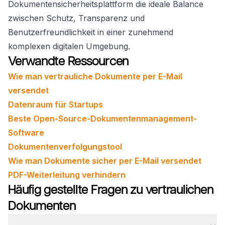
Dokumentensicherheitsplattform die ideale Balance
zwischen Schutz, Transparenz und
Benutzerfreundlichkeit in einer zunehmend
komplexen digitalen Umgebung.
Verwandte Ressourcen
Wie man vertrauliche Dokumente per E-Mail
versendet
Datenraum für Startups
Beste Open-Source-Dokumentenmanagement-
Software
Dokumentenverfolgungstool
Wie man Dokumente sicher per E-Mail versendet
PDF-Weiterleitung verhindern
Häufig gestellte Fragen zu vertraulichen
Dokumenten