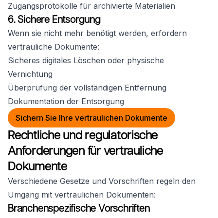
Zugangsprotokolle für archivierte Materialien
6. Sichere Entsorgung
Wenn sie nicht mehr benötigt werden, erfordern
vertrauliche Dokumente:
Sicheres digitales Löschen oder physische
Vernichtung
Überprüfung der vollständigen Entfernung
Dokumentation der Entsorgung
Sichern Sie Ihre vertraulichen Dokumente
Rechtliche und regulatorische
Anforderungen für vertrauliche
Dokumente
Verschiedene Gesetze und Vorschriften regeln den
Umgang mit vertraulichen Dokumenten:
Branchenspezifische Vorschriften