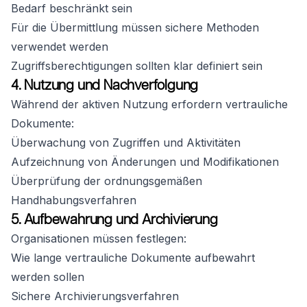
Bedarf beschränkt sein
Für die Übermittlung müssen sichere Methoden
verwendet werden
Zugriffsberechtigungen sollten klar definiert sein
4. Nutzung und Nachverfolgung
Während der aktiven Nutzung erfordern vertrauliche
Dokumente:
Überwachung von Zugriffen und Aktivitäten
Aufzeichnung von Änderungen und Modifikationen
Überprüfung der ordnungsgemäßen
Handhabungsverfahren
5. Aufbewahrung und Archivierung
Organisationen müssen festlegen:
Wie lange vertrauliche Dokumente aufbewahrt
werden sollen
Sichere Archivierungsverfahren