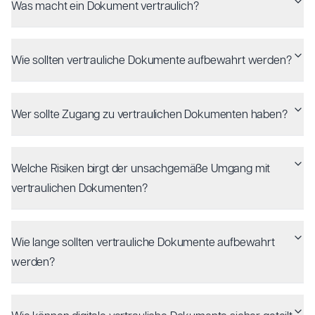
Was macht ein Dokument vertraulich?
Wie sollten vertrauliche Dokumente aufbewahrt werden?
Wer sollte Zugang zu vertraulichen Dokumenten haben?
Welche Risiken birgt der unsachgemäße Umgang mit
vertraulichen Dokumenten?
Wie lange sollten vertrauliche Dokumente aufbewahrt
werden?