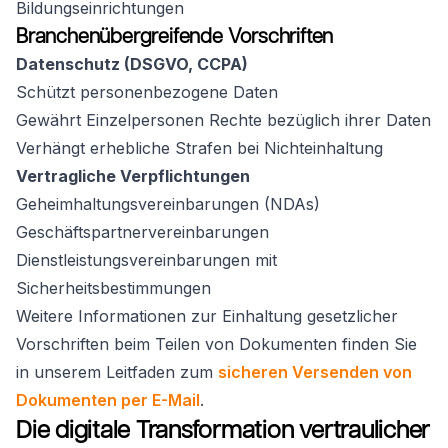
Bildungseinrichtungen
Branchenübergreifende Vorschriften
Datenschutz (DSGVO, CCPA)
Schützt personenbezogene Daten
Gewährt Einzelpersonen Rechte bezüglich ihrer Daten
Verhängt erhebliche Strafen bei Nichteinhaltung
Vertragliche Verpflichtungen
Geheimhaltungsvereinbarungen (NDAs)
Geschäftspartnervereinbarungen
Dienstleistungsvereinbarungen mit
Sicherheitsbestimmungen
Weitere Informationen zur Einhaltung gesetzlicher
Vorschriften beim Teilen von Dokumenten finden Sie
in unserem Leitfaden zum
sicheren Versenden von
Dokumenten per E-Mail
.
Die digitale Transformation vertraulicher