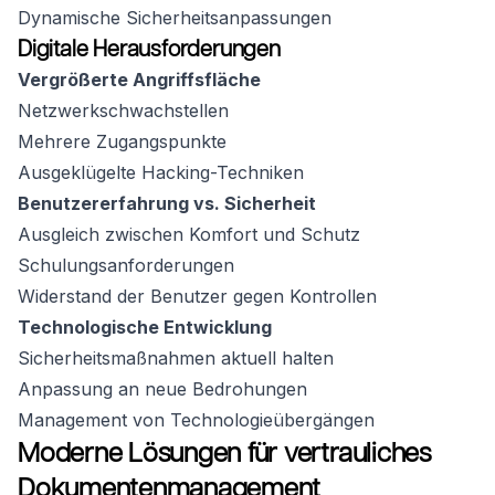
Dynamische Sicherheitsanpassungen
Digitale Herausforderungen
Vergrößerte Angriffsfläche
Netzwerkschwachstellen
Mehrere Zugangspunkte
Ausgeklügelte Hacking-Techniken
Benutzererfahrung vs. Sicherheit
Ausgleich zwischen Komfort und Schutz
Schulungsanforderungen
Widerstand der Benutzer gegen Kontrollen
Technologische Entwicklung
Sicherheitsmaßnahmen aktuell halten
Anpassung an neue Bedrohungen
Management von Technologieübergängen
Moderne Lösungen für vertrauliches
Dokumentenmanagement