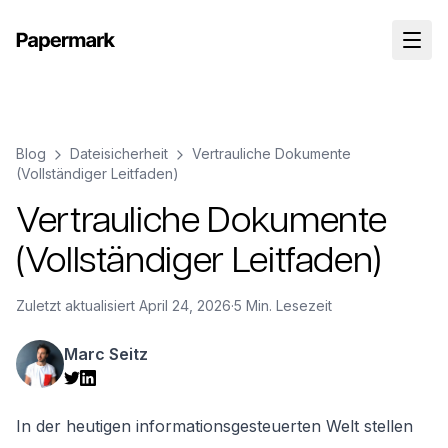
Blog
Dateisicherheit
Vertrauliche Dokumente
(Vollständiger Leitfaden)
Vertrauliche Dokumente
(Vollständiger Leitfaden)
Zuletzt aktualisiert
April 24, 2026
·
5 Min. Lesezeit
Marc Seitz
In der heutigen informationsgesteuerten Welt stellen