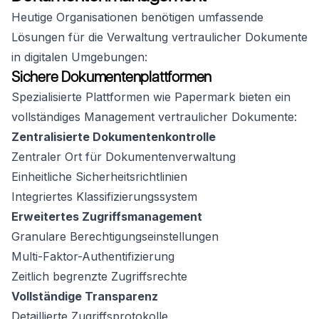
Heutige Organisationen benötigen umfassende
Lösungen für die Verwaltung vertraulicher Dokumente
in digitalen Umgebungen:
Sichere Dokumentenplattformen
Spezialisierte Plattformen wie Papermark bieten ein
vollständiges Management vertraulicher Dokumente:
Zentralisierte Dokumentenkontrolle
Zentraler Ort für Dokumentenverwaltung
Einheitliche Sicherheitsrichtlinien
Integriertes Klassifizierungssystem
Erweitertes Zugriffsmanagement
Granulare Berechtigungseinstellungen
Multi-Faktor-Authentifizierung
Zeitlich begrenzte Zugriffsrechte
Vollständige Transparenz
Detaillierte Zugriffsprotokolle