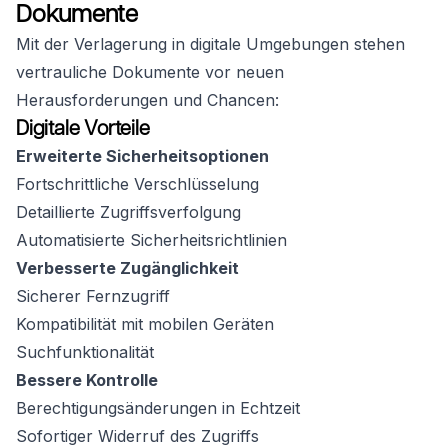
Dokumente
Mit der Verlagerung in digitale Umgebungen stehen
vertrauliche Dokumente vor neuen
Herausforderungen und Chancen:
Digitale Vorteile
Erweiterte Sicherheitsoptionen
Fortschrittliche Verschlüsselung
Detaillierte Zugriffsverfolgung
Automatisierte Sicherheitsrichtlinien
Verbesserte Zugänglichkeit
Sicherer Fernzugriff
Kompatibilität mit mobilen Geräten
Suchfunktionalität
Bessere Kontrolle
Berechtigungsänderungen in Echtzeit
Sofortiger Widerruf des Zugriffs