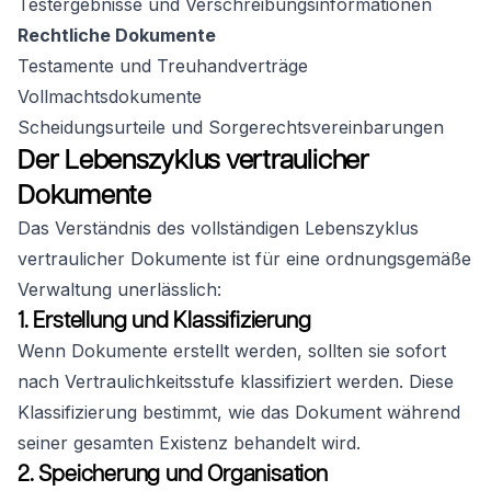
Testergebnisse und Verschreibungsinformationen
Rechtliche Dokumente
Testamente und Treuhandverträge
Vollmachtsdokumente
Scheidungsurteile und Sorgerechtsvereinbarungen
Der Lebenszyklus vertraulicher
Dokumente
Das Verständnis des vollständigen Lebenszyklus
vertraulicher Dokumente ist für eine ordnungsgemäße
Verwaltung unerlässlich:
1. Erstellung und Klassifizierung
Wenn Dokumente erstellt werden, sollten sie sofort
nach Vertraulichkeitsstufe klassifiziert werden. Diese
Klassifizierung bestimmt, wie das Dokument während
seiner gesamten Existenz behandelt wird.
2. Speicherung und Organisation