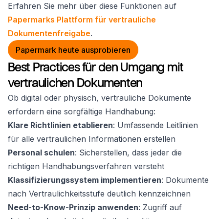
Erfahren Sie mehr über diese Funktionen auf
Papermarks Plattform für vertrauliche
Dokumentenfreigabe
.
Papermark heute ausprobieren
Best Practices für den Umgang mit
vertraulichen Dokumenten
Ob digital oder physisch, vertrauliche Dokumente
erfordern eine sorgfältige Handhabung:
Klare Richtlinien etablieren
: Umfassende Leitlinien
für alle vertraulichen Informationen erstellen
Personal schulen
: Sicherstellen, dass jeder die
richtigen Handhabungsverfahren versteht
Klassifizierungssystem implementieren
: Dokumente
nach Vertraulichkeitsstufe deutlich kennzeichnen
Need-to-Know-Prinzip anwenden
: Zugriff auf