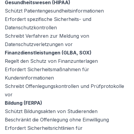
Gesundheitswesen (HIPAA)
Schützt Patientengesundheitsinformationen
Erfordert spezifische Sicherheits- und
Datenschutzkontrollen
Schreibt Verfahren zur Meldung von
Datenschutzverletzungen vor
Finanzdienstleistungen (GLBA, SOX)
Regelt den Schutz von Finanzunterlagen
Erfordert Sicherheitsmaßnahmen für
Kundeninformationen
Schreibt Offenlegungskontrollen und Prüfprotokolle
vor
Bildung (FERPA)
Schützt Bildungsakten von Studierenden
Beschränkt die Offenlegung ohne Einwilligung
Erfordert Sicherheitsrichtlinien für