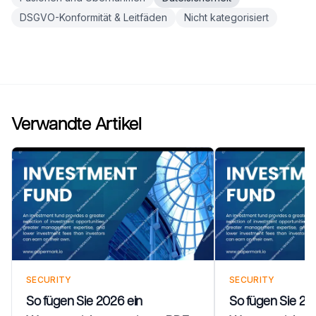
DSGVO-Konformität & Leitfäden
Nicht kategorisiert
Verwandte Artikel
SECURITY
SECURITY
So fügen Sie 2026 ein
So fügen Sie 20