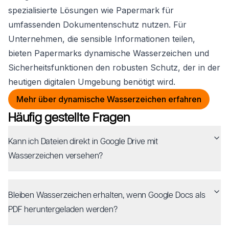
spezialisierte Lösungen wie Papermark für
umfassenden Dokumentenschutz nutzen. Für
Unternehmen, die sensible Informationen teilen,
bieten Papermarks dynamische Wasserzeichen und
Sicherheitsfunktionen den robusten Schutz, der in der
heutigen digitalen Umgebung benötigt wird.
Mehr über dynamische Wasserzeichen erfahren
Häufig gestellte Fragen
Kann ich Dateien direkt in Google Drive mit
Wasserzeichen versehen?
Bleiben Wasserzeichen erhalten, wenn Google Docs als
PDF heruntergeladen werden?