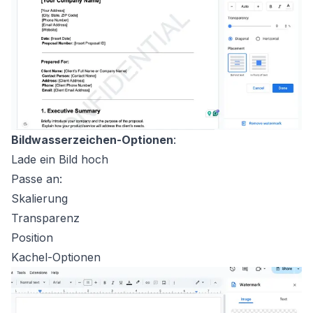
Bildwasserzeichen-Optionen
:
Lade ein Bild hoch
Passe an:
Skalierung
Transparenz
Position
Kachel-Optionen