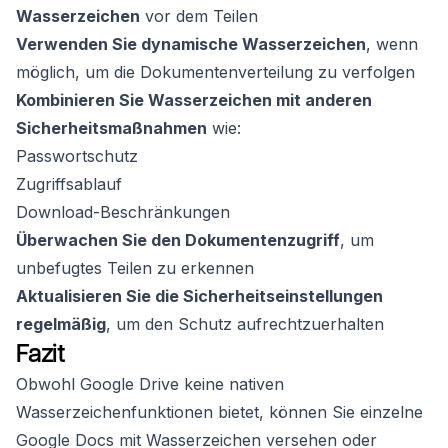
Wasserzeichen
vor dem Teilen
Verwenden Sie dynamische Wasserzeichen
, wenn
möglich, um die Dokumentenverteilung zu verfolgen
Kombinieren Sie Wasserzeichen mit anderen
Sicherheitsmaßnahmen
wie:
Passwortschutz
Zugriffsablauf
Download-Beschränkungen
Überwachen Sie den Dokumentenzugriff
, um
unbefugtes Teilen zu erkennen
Aktualisieren Sie die Sicherheitseinstellungen
regelmäßig
, um den Schutz aufrechtzuerhalten
Fazit
Obwohl Google Drive keine nativen
Wasserzeichenfunktionen bietet, können Sie einzelne
Google Docs mit Wasserzeichen versehen oder