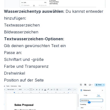
Wasserzeichentyp auswählen
: Du kannst entweder
hinzufügen:
Textwasserzeichen
Bildwasserzeichen
Textwasserzeichen-Optionen
:
Gib deinen gewünschten Text ein
Passe an:
Schriftart und -größe
Farbe und Transparenz
Drehwinkel
Position auf der Seite