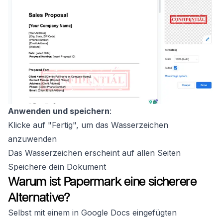
Anwenden und speichern
:
Klicke auf "Fertig", um das Wasserzeichen
anzuwenden
Das Wasserzeichen erscheint auf allen Seiten
Speichere dein Dokument
Warum ist Papermark eine sicherere
Alternative?
Selbst mit einem in Google Docs eingefügten