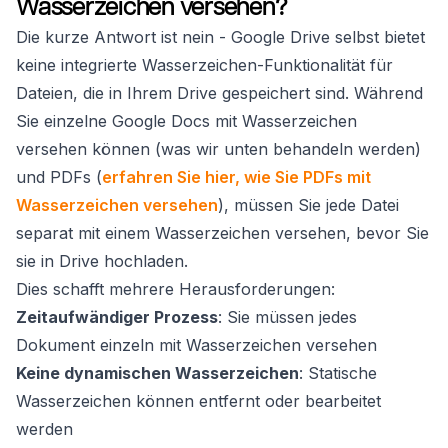
Wasserzeichen versehen?
Die kurze Antwort ist nein - Google Drive selbst bietet
keine integrierte Wasserzeichen-Funktionalität für
Dateien, die in Ihrem Drive gespeichert sind. Während
Sie einzelne Google Docs mit Wasserzeichen
versehen können (was wir unten behandeln werden)
und PDFs (
erfahren Sie hier, wie Sie PDFs mit
Wasserzeichen versehen
), müssen Sie jede Datei
separat mit einem Wasserzeichen versehen, bevor Sie
sie in Drive hochladen.
Dies schafft mehrere Herausforderungen:
Zeitaufwändiger Prozess
: Sie müssen jedes
Dokument einzeln mit Wasserzeichen versehen
Keine dynamischen Wasserzeichen
: Statische
Wasserzeichen können entfernt oder bearbeitet
werden