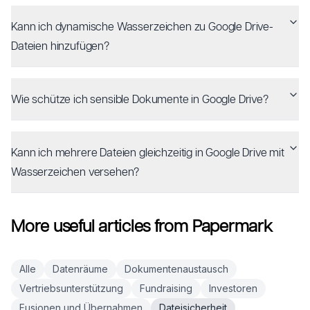
Kann ich dynamische Wasserzeichen zu Google Drive-
Dateien hinzufügen?
Wie schütze ich sensible Dokumente in Google Drive?
Kann ich mehrere Dateien gleichzeitig in Google Drive mit
Wasserzeichen versehen?
More useful articles from Papermark
Alle
Datenräume
Dokumentenaustausch
Vertriebsunterstützung
Fundraising
Investoren
Fusionen und Übernahmen
Dateisicherheit