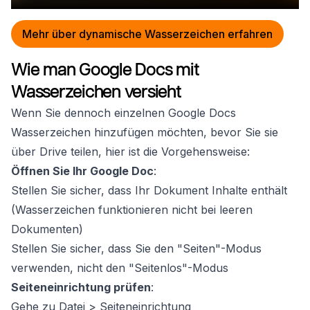
Mehr über dynamische Wasserzeichen erfahren
Wie man Google Docs mit
Wasserzeichen versieht
Wenn Sie dennoch einzelnen Google Docs
Wasserzeichen hinzufügen möchten, bevor Sie sie
über Drive teilen, hier ist die Vorgehensweise:
Öffnen Sie Ihr Google Doc
:
Stellen Sie sicher, dass Ihr Dokument Inhalte enthält
(Wasserzeichen funktionieren nicht bei leeren
Dokumenten)
Stellen Sie sicher, dass Sie den "Seiten"-Modus
verwenden, nicht den "Seitenlos"-Modus
Seiteneinrichtung prüfen
:
Gehe zu Datei > Seiteneinrichtung