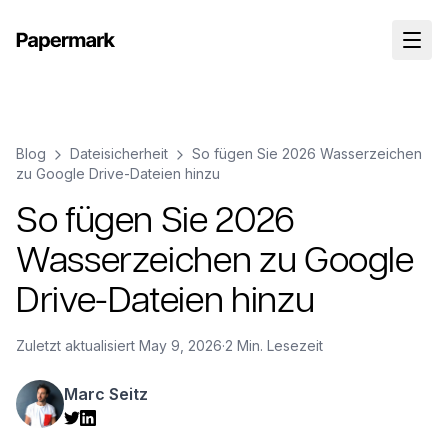
Blog
Dateisicherheit
So fügen Sie 2026 Wasserzeichen
zu Google Drive-Dateien hinzu
So fügen Sie 2026
Wasserzeichen zu Google
Drive-Dateien hinzu
Zuletzt aktualisiert
May 9, 2026
·
2 Min. Lesezeit
Marc Seitz