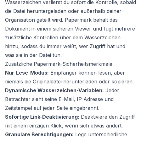
Wasserzeichen verlierst du sofort die Kontrolle, sobald
die Datei heruntergeladen oder außerhalb deiner
Organisation geteilt wird. Papermark behält das
Dokument in einem sicheren Viewer und fügt mehrere
zusätzliche Kontrollen über dem Wasserzeichen
hinzu, sodass du immer weißt, wer Zugriff hat und
was sie in der Datei tun.
Zusätzliche Papermark-Sicherheitsmerkmale:
Nur-Lese-Modus:
Empfänger können lesen, aber
niemals die Originaldatei herunterladen oder kopieren.
Dynamische Wasserzeichen-Variablen:
Jeder
Betrachter sieht seine E-Mail, IP-Adresse und
Zeitstempel auf jeder Seite eingebrannt.
Sofortige Link-Deaktivierung:
Deaktiviere den Zugriff
mit einem einzigen Klick, wenn sich etwas ändert.
Granulare Berechtigungen:
Lege unterschiedliche