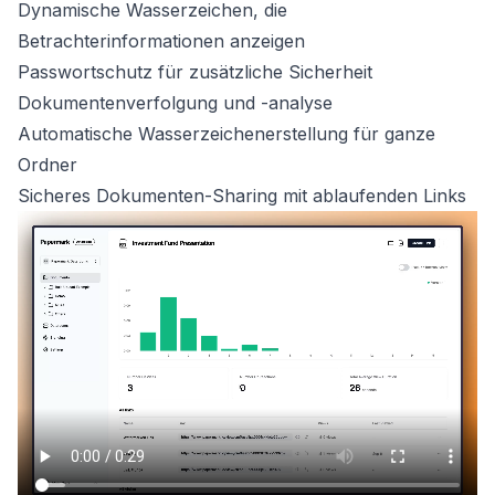
Dynamische Wasserzeichen, die
Betrachterinformationen anzeigen
Passwortschutz für zusätzliche Sicherheit
Dokumentenverfolgung und -analyse
Automatische Wasserzeichenerstellung für ganze
Ordner
Sicheres Dokumenten-Sharing mit ablaufenden Links