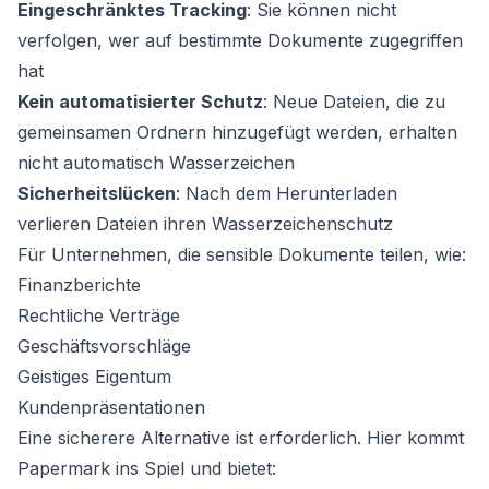
Eingeschränktes Tracking
: Sie können nicht
verfolgen, wer auf bestimmte Dokumente zugegriffen
hat
Kein automatisierter Schutz
: Neue Dateien, die zu
gemeinsamen Ordnern hinzugefügt werden, erhalten
nicht automatisch Wasserzeichen
Sicherheitslücken
: Nach dem Herunterladen
verlieren Dateien ihren Wasserzeichenschutz
Für Unternehmen, die sensible Dokumente teilen, wie:
Finanzberichte
Rechtliche Verträge
Geschäftsvorschläge
Geistiges Eigentum
Kundenpräsentationen
Eine sicherere Alternative ist erforderlich. Hier kommt
Papermark ins Spiel und bietet: