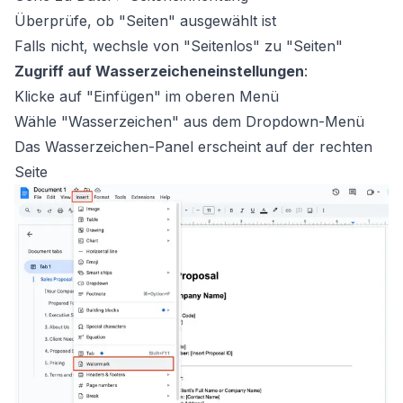
Überprüfe, ob "Seiten" ausgewählt ist
Falls nicht, wechsle von "Seitenlos" zu "Seiten"
Zugriff auf Wasserzeicheneinstellungen
:
Klicke auf "Einfügen" im oberen Menü
Wähle "Wasserzeichen" aus dem Dropdown-Menü
Das Wasserzeichen-Panel erscheint auf der rechten
Seite