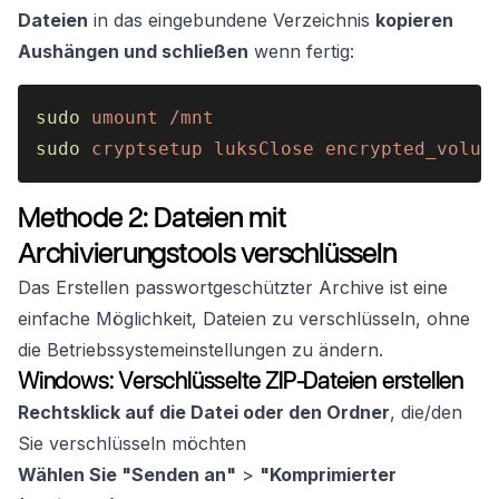
Dateien
in das eingebundene Verzeichnis
kopieren
Aushängen und schließen
wenn fertig:
sudo 
umount /mnt
sudo 
cryptsetup luksClose encrypted_volum
Methode 2: Dateien mit
Archivierungstools verschlüsseln
Das Erstellen passwortgeschützter Archive ist eine
einfache Möglichkeit, Dateien zu verschlüsseln, ohne
die Betriebssystemeinstellungen zu ändern.
Windows: Verschlüsselte ZIP-Dateien erstellen
Rechtsklick auf die Datei oder den Ordner
, die/den
Sie verschlüsseln möchten
Wählen Sie "Senden an"
>
"Komprimierter