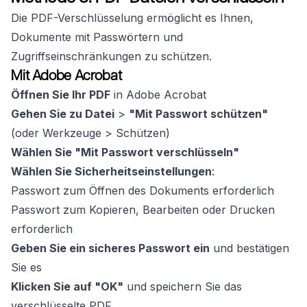
Die PDF-Verschlüsselung ermöglicht es Ihnen,
Dokumente mit Passwörtern und
Zugriffseinschränkungen zu schützen.
Mit Adobe Acrobat
Öffnen Sie Ihr PDF
in Adobe Acrobat
Gehen Sie zu Datei
>
"Mit Passwort schützen"
(oder Werkzeuge > Schützen)
Wählen Sie "Mit Passwort verschlüsseln"
Wählen Sie Sicherheitseinstellungen
:
Passwort zum Öffnen des Dokuments erforderlich
Passwort zum Kopieren, Bearbeiten oder Drucken
erforderlich
Geben Sie ein sicheres Passwort ein
und bestätigen
Sie es
Klicken Sie auf "OK"
und speichern Sie das
verschlüsselte PDF