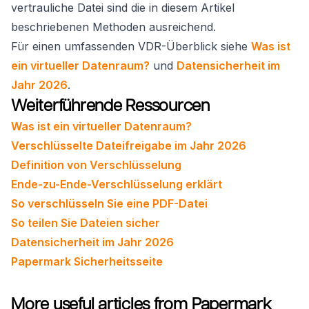
vertrauliche Datei sind die in diesem Artikel
beschriebenen Methoden ausreichend.
Für einen umfassenden VDR-Überblick siehe
Was ist
ein virtueller Datenraum?
und
Datensicherheit im
Jahr 2026
.
Weiterführende Ressourcen
Was ist ein virtueller Datenraum?
Verschlüsselte Dateifreigabe im Jahr 2026
Definition von Verschlüsselung
Ende-zu-Ende-Verschlüsselung erklärt
So verschlüsseln Sie eine PDF-Datei
So teilen Sie Dateien sicher
Datensicherheit im Jahr 2026
Papermark Sicherheitsseite
More useful articles from Papermark