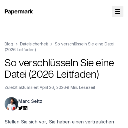
Blog
Dateisicherheit
So verschlüsseln Sie eine Datei
(2026 Leitfaden)
So verschlüsseln Sie eine
Datei (2026 Leitfaden)
Zuletzt aktualisiert
April 26, 2026
·
8 Min. Lesezeit
Marc Seitz
Stellen Sie sich vor, Sie haben einen vertraulichen