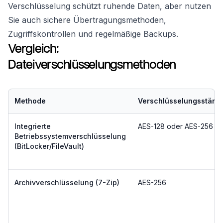
Verschlüsselung schützt ruhende Daten, aber nutzen
Sie auch sichere Übertragungsmethoden,
Zugriffskontrollen und regelmäßige Backups.
Vergleich:
Dateiverschlüsselungsmethoden
Methode
Verschlüsselungsstärk
Integrierte
AES-128 oder AES-256
Betriebssystemverschlüsselung
(BitLocker/FileVault)
Archivverschlüsselung (7-Zip)
AES-256