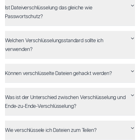
Ist Dateiverschlüsselung das gleiche wie
Passwortschutz?
Welchen Verschlüsselungsstandard sollte ich
verwenden?
Können verschlüsselte Dateien gehackt werden?
Was ist der Unterschied zwischen Verschlüsselung und
Ende-zu-Ende-Verschlüsselung?
Wie verschlüssele ich Dateien zum Teilen?