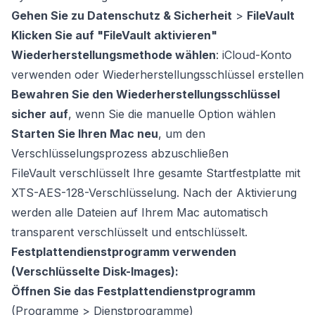
Gehen Sie zu Datenschutz & Sicherheit
>
FileVault
Klicken Sie auf "FileVault aktivieren"
Wiederherstellungsmethode wählen
: iCloud-Konto
verwenden oder Wiederherstellungsschlüssel erstellen
Bewahren Sie den Wiederherstellungsschlüssel
sicher auf
, wenn Sie die manuelle Option wählen
Starten Sie Ihren Mac neu
, um den
Verschlüsselungsprozess abzuschließen
FileVault verschlüsselt Ihre gesamte Startfestplatte mit
XTS-AES-128-Verschlüsselung. Nach der Aktivierung
werden alle Dateien auf Ihrem Mac automatisch
transparent verschlüsselt und entschlüsselt.
Festplattendienstprogramm verwenden
(Verschlüsselte Disk-Images):
Öffnen Sie das Festplattendienstprogramm
(Programme > Dienstprogramme)