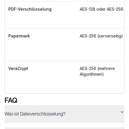
PDF-Verschlüsselung
AES-128 oder AES-256
Papermark
AES-256 (serverseitig)
VeraCrypt
AES-256 (mehrere
Algorithmen)
FAQ
Was ist Dateiverschlüsselung?