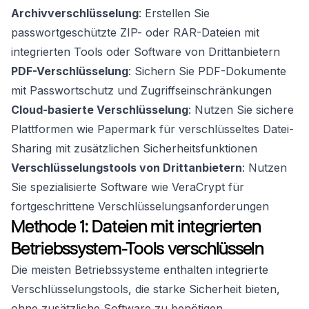
Archivverschlüsselung
: Erstellen Sie
passwortgeschützte ZIP- oder RAR-Dateien mit
integrierten Tools oder Software von Drittanbietern
PDF-Verschlüsselung
: Sichern Sie PDF-Dokumente
mit Passwortschutz und Zugriffseinschränkungen
Cloud-basierte Verschlüsselung
: Nutzen Sie sichere
Plattformen wie Papermark für verschlüsseltes Datei-
Sharing mit zusätzlichen Sicherheitsfunktionen
Verschlüsselungstools von Drittanbietern
: Nutzen
Sie spezialisierte Software wie VeraCrypt für
fortgeschrittene Verschlüsselungsanforderungen
Methode 1: Dateien mit integrierten
Betriebssystem-Tools verschlüsseln
Die meisten Betriebssysteme enthalten integrierte
Verschlüsselungstools, die starke Sicherheit bieten,
ohne zusätzliche Software zu benötigen.