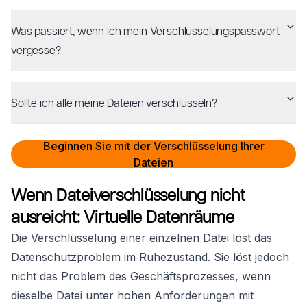
Was passiert, wenn ich mein Verschlüsselungspasswort
vergesse?
Sollte ich alle meine Dateien verschlüsseln?
Beginnen Sie mit der Verschlüsselung Ihrer
Dateien
Wenn Dateiverschlüsselung nicht
ausreicht: Virtuelle Datenräume
Die Verschlüsselung einer einzelnen Datei löst das
Datenschutzproblem im Ruhezustand. Sie löst jedoch
nicht das Problem des
Geschäftsprozesses
, wenn
dieselbe Datei unter hohen Anforderungen mit