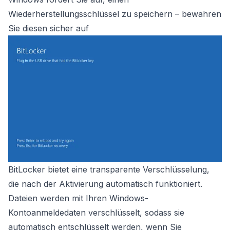
Wiederherstellungsschlüssel zu speichern – bewahren
Sie diesen sicher auf
BitLocker bietet eine transparente Verschlüsselung,
die nach der Aktivierung automatisch funktioniert.
Dateien werden mit Ihren Windows-
Kontoanmeldedaten verschlüsselt, sodass sie
automatisch entschlüsselt werden, wenn Sie