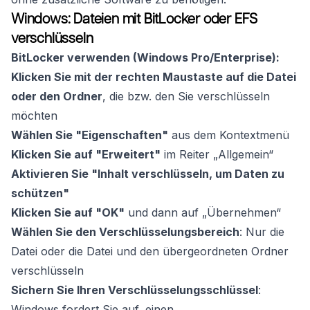
Windows: Dateien mit BitLocker oder EFS
verschlüsseln
BitLocker verwenden (Windows Pro/Enterprise):
Klicken Sie mit der rechten Maustaste auf die Datei
oder den Ordner
, die bzw. den Sie verschlüsseln
möchten
Wählen Sie "Eigenschaften"
aus dem Kontextmenü
Klicken Sie auf "Erweitert"
im Reiter „Allgemein“
Aktivieren Sie "Inhalt verschlüsseln, um Daten zu
schützen"
Klicken Sie auf "OK"
und dann auf „Übernehmen“
Wählen Sie den Verschlüsselungsbereich
: Nur die
Datei oder die Datei und den übergeordneten Ordner
verschlüsseln
Sichern Sie Ihren Verschlüsselungsschlüssel
:
Windows fordert Sie auf, einen