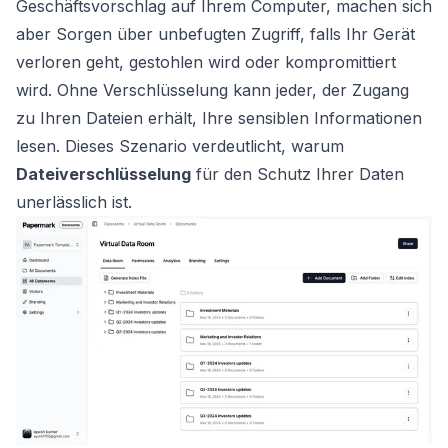
Geschäftsvorschlag auf Ihrem Computer, machen sich
aber Sorgen über unbefugten Zugriff, falls Ihr Gerät
verloren geht, gestohlen wird oder kompromittiert
wird. Ohne Verschlüsselung kann jeder, der Zugang
zu Ihren Dateien erhält, Ihre sensiblen Informationen
lesen. Dieses Szenario verdeutlicht, warum
Dateiverschlüsselung
für den Schutz Ihrer Daten
unerlässlich ist.