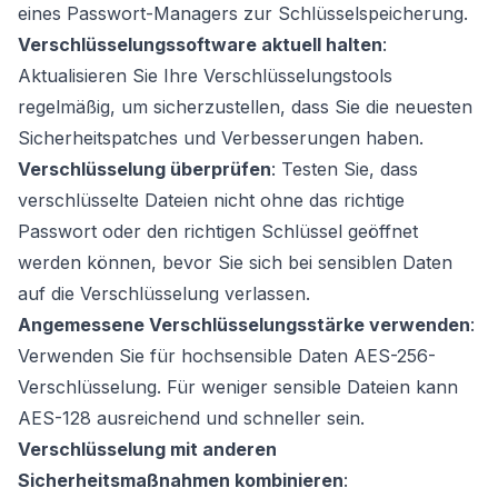
eines Passwort-Managers zur Schlüsselspeicherung.
Verschlüsselungssoftware aktuell halten
:
Aktualisieren Sie Ihre Verschlüsselungstools
regelmäßig, um sicherzustellen, dass Sie die neuesten
Sicherheitspatches und Verbesserungen haben.
Verschlüsselung überprüfen
: Testen Sie, dass
verschlüsselte Dateien nicht ohne das richtige
Passwort oder den richtigen Schlüssel geöffnet
werden können, bevor Sie sich bei sensiblen Daten
auf die Verschlüsselung verlassen.
Angemessene Verschlüsselungsstärke verwenden
:
Verwenden Sie für hochsensible Daten AES-256-
Verschlüsselung. Für weniger sensible Dateien kann
AES-128 ausreichend und schneller sein.
Verschlüsselung mit anderen
Sicherheitsmaßnahmen kombinieren
: