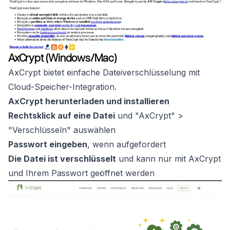
AxCrypt (Windows/Mac)
AxCrypt bietet einfache Dateiverschlüsselung mit
Cloud-Speicher-Integration.
AxCrypt herunterladen und installieren
Rechtsklick auf eine Datei
und "AxCrypt" >
"Verschlüsseln" auswählen
Passwort eingeben
, wenn aufgefordert
Die Datei ist verschlüsselt
und kann nur mit AxCrypt
und Ihrem Passwort geöffnet werden