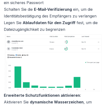
ein sicheres Passwort
Schalten Sie die
E-Mail-Verifizierung
ein, um die
Identitätsbestätigung des Empfängers zu verlangen
Legen Sie
Ablaufdaten für den Zugriff
fest, um die
Dateizugänglichkeit zu begrenzen
Erweiterte Schutzfunktionen aktivieren
:
Aktivieren Sie
dynamische Wasserzeichen
, um