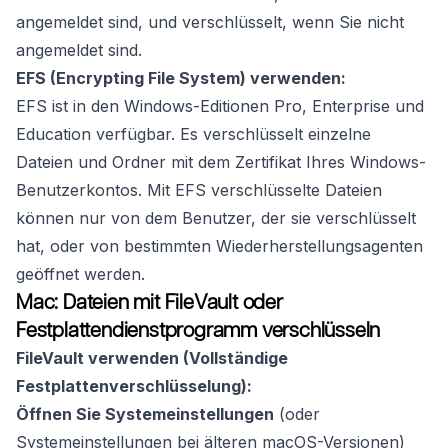
angemeldet sind, und verschlüsselt, wenn Sie nicht
angemeldet sind.
EFS (Encrypting File System) verwenden:
EFS ist in den Windows-Editionen Pro, Enterprise und
Education verfügbar. Es verschlüsselt einzelne
Dateien und Ordner mit dem Zertifikat Ihres Windows-
Benutzerkontos. Mit EFS verschlüsselte Dateien
können nur von dem Benutzer, der sie verschlüsselt
hat, oder von bestimmten Wiederherstellungsagenten
geöffnet werden.
Mac: Dateien mit FileVault oder
Festplattendienstprogramm verschlüsseln
FileVault verwenden (Vollständige
Festplattenverschlüsselung):
Öffnen Sie Systemeinstellungen
(oder
Systemeinstellungen bei älteren macOS-Versionen)