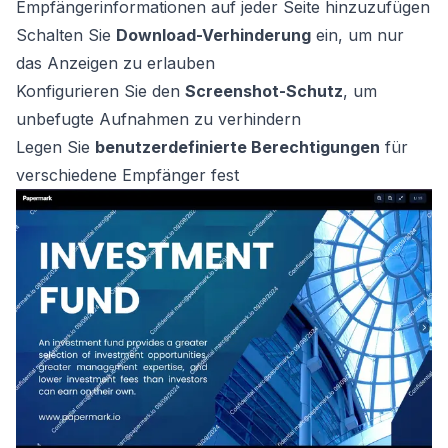
Empfängerinformationen auf jeder Seite hinzuzufügen
Schalten Sie
Download-Verhinderung
ein, um nur
das Anzeigen zu erlauben
Konfigurieren Sie den
Screenshot-Schutz
, um
unbefugte Aufnahmen zu verhindern
Legen Sie
benutzerdefinierte Berechtigungen
für
verschiedene Empfänger fest