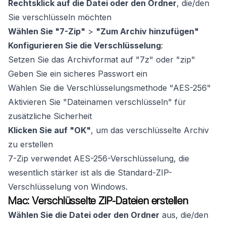
Rechtsklick auf die Datei oder den Ordner
, die/den
Sie verschlüsseln möchten
Wählen Sie "7-Zip"
>
"Zum Archiv hinzufügen"
Konfigurieren Sie die Verschlüsselung
:
Setzen Sie das Archivformat auf "7z" oder "zip"
Geben Sie ein sicheres Passwort ein
Wählen Sie die Verschlüsselungsmethode "AES-256"
Aktivieren Sie "Dateinamen verschlüsseln" für
zusätzliche Sicherheit
Klicken Sie auf "OK"
, um das verschlüsselte Archiv
zu erstellen
7-Zip verwendet AES-256-Verschlüsselung, die
wesentlich stärker ist als die Standard-ZIP-
Verschlüsselung von Windows.
Mac: Verschlüsselte ZIP-Dateien erstellen
Wählen Sie die Datei oder den Ordner
aus, die/den