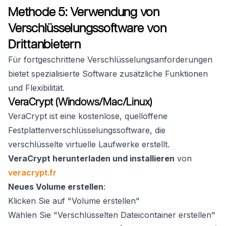
Methode 5: Verwendung von
Verschlüsselungssoftware von
Drittanbietern
Für fortgeschrittene Verschlüsselungsanforderungen
bietet spezialisierte Software zusätzliche Funktionen
und Flexibilität.
VeraCrypt (Windows/Mac/Linux)
VeraCrypt ist eine kostenlose, quelloffene
Festplattenverschlüsselungssoftware, die
verschlüsselte virtuelle Laufwerke erstellt.
VeraCrypt herunterladen und installieren
von
veracrypt.fr
Neues Volume erstellen
:
Klicken Sie auf "Volume erstellen"
Wählen Sie "Verschlüsselten Dateicontainer erstellen"