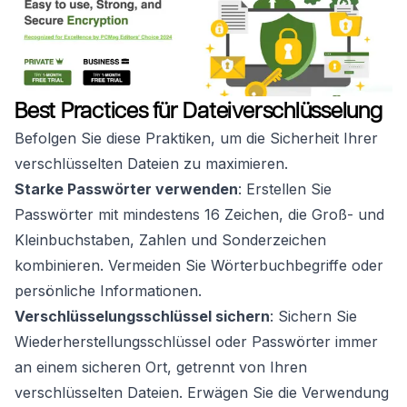
Best Practices für Dateiverschlüsselung
Befolgen Sie diese Praktiken, um die Sicherheit Ihrer
verschlüsselten Dateien zu maximieren.
Starke Passwörter verwenden
: Erstellen Sie
Passwörter mit mindestens 16 Zeichen, die Groß- und
Kleinbuchstaben, Zahlen und Sonderzeichen
kombinieren. Vermeiden Sie Wörterbuchbegriffe oder
persönliche Informationen.
Verschlüsselungsschlüssel sichern
: Sichern Sie
Wiederherstellungsschlüssel oder Passwörter immer
an einem sicheren Ort, getrennt von Ihren
verschlüsselten Dateien. Erwägen Sie die Verwendung