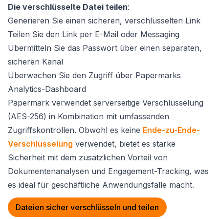
Die verschlüsselte Datei teilen
:
Generieren Sie einen sicheren, verschlüsselten Link
Teilen Sie den Link per E-Mail oder Messaging
Übermitteln Sie das Passwort über einen separaten,
sicheren Kanal
Überwachen Sie den Zugriff über Papermarks
Analytics-Dashboard
Papermark verwendet serverseitige Verschlüsselung
(AES-256) in Kombination mit umfassenden
Zugriffskontrollen. Obwohl es keine
Ende-zu-Ende-
Verschlüsselung
verwendet, bietet es starke
Sicherheit mit dem zusätzlichen Vorteil von
Dokumentenanalysen und Engagement-Tracking, was
es ideal für geschäftliche Anwendungsfälle macht.
Dateien sicher verschlüsseln und teilen