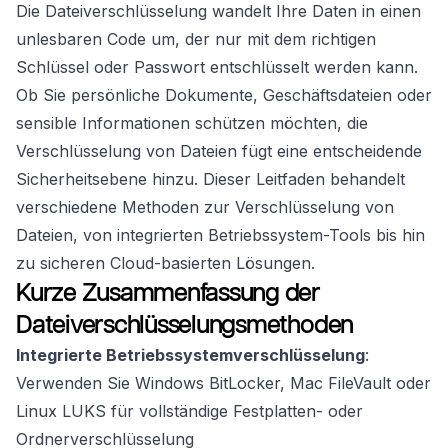
Die Dateiverschlüsselung wandelt Ihre Daten in einen
unlesbaren Code um, der nur mit dem richtigen
Schlüssel oder Passwort entschlüsselt werden kann.
Ob Sie persönliche Dokumente, Geschäftsdateien oder
sensible Informationen schützen möchten, die
Verschlüsselung von Dateien fügt eine entscheidende
Sicherheitsebene hinzu. Dieser Leitfaden behandelt
verschiedene Methoden zur Verschlüsselung von
Dateien, von integrierten Betriebssystem-Tools bis hin
zu sicheren Cloud-basierten Lösungen.
Kurze Zusammenfassung der
Dateiverschlüsselungsmethoden
Integrierte Betriebssystemverschlüsselung
:
Verwenden Sie Windows BitLocker, Mac FileVault oder
Linux LUKS für vollständige Festplatten- oder
Ordnerverschlüsselung