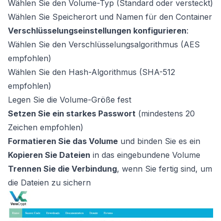
Wählen Sie den Volume-Typ (Standard oder versteckt)
Wählen Sie Speicherort und Namen für den Container
Verschlüsselungseinstellungen konfigurieren
:
Wählen Sie den Verschlüsselungsalgorithmus (AES
empfohlen)
Wählen Sie den Hash-Algorithmus (SHA-512
empfohlen)
Legen Sie die Volume-Größe fest
Setzen Sie ein starkes Passwort
(mindestens 20
Zeichen empfohlen)
Formatieren Sie das Volume
und binden Sie es ein
Kopieren Sie Dateien
in das eingebundene Volume
Trennen Sie die Verbindung
, wenn Sie fertig sind, um
die Dateien zu sichern