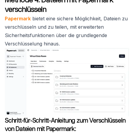
verschlüsseln
Papermark
bietet eine sichere Möglichkeit, Dateien zu
verschlüsseln und zu teilen, mit erweiterten
Sicherheitsfunktionen über die grundlegende
Verschlüsselung hinaus.
Schritt-für-Schritt-Anleitung zum Verschlüsseln
von Dateien mit Papermark: