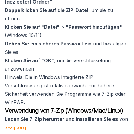
(gezippter) Ordner"
Doppelklicken Sie auf die ZIP-Datei
, um sie zu
öffnen
Klicken Sie auf "Datei"
>
"Passwort hinzufügen"
(Windows 10/11)
Geben Sie ein sicheres Passwort ein
und bestätigen
Sie es
Klicken Sie auf "OK"
, um die Verschlüsselung
anzuwenden
Hinweis: Die in Windows integrierte ZIP-
Verschlüsselung ist relativ schwach. Für höhere
Sicherheit verwenden Sie Programme wie 7-Zip oder
WinRAR.
Verwendung von 7-Zip (Windows/Mac/Linux)
Laden Sie 7-Zip herunter und installieren Sie es
von
7-zip.org