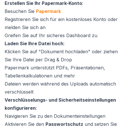
Erstellen Sie Ihr Papermark-Konto
:
Besuchen Sie
Papermark
Registrieren Sie sich für ein kostenloses Konto oder
melden Sie sich an
Greifen Sie auf Ihr sicheres Dashboard zu
Laden Sie Ihre Datei hoch
:
Klicken Sie auf "Dokument hochladen" oder ziehen
Sie Ihre Datei per Drag & Drop
Papermark unterstützt PDFs, Präsentationen,
Tabellenkalkulationen und mehr
Dateien werden während des Uploads automatisch
verschlüsselt
Verschlüsselungs- und Sicherheitseinstellungen
konfigurieren
:
Navigieren Sie zu den Dokumenteinstellungen
Aktivieren Sie den
Passwortschutz
und setzen Sie