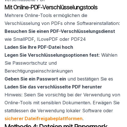
Mit Online-PDF-Verschlüsselungstools
Mehrere Online-Tools ermöglichen die
Verschlüsselung von PDFs ohne Softwareinstallation:
Besuchen Sie einen PDF-Verschlüsselungsdienst
wie SmallPDF, ILovePDF oder PDF24
Laden Sie Ihre PDF-Datei hoch
Legen Sie Verschlüsselungsoptionen fest
: Wählen
Sie Passwortschutz und
Berechtigungseinschränkungen
Geben Sie ein Passwort ein
und bestätigen Sie es
Laden Sie das verschlüsselte PDF herunter
Hinweis: Seien Sie vorsichtig bei der Verwendung von
Online-Tools mit sensiblen Dokumenten. Erwägen Sie
stattdessen die Verwendung lokaler Software oder
sicherer Dateifreigabeplattformen
.
Methode 4: Dateien mit Papermark