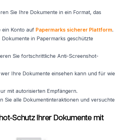
eren Sie Ihre Dokumente in ein Format, das
ie ein Konto auf
Papermarks sicherer Plattform
.
re Dokumente in Papermarks geschützte
vieren Sie fortschrittliche Anti-Screenshot-
t, wer Ihre Dokumente einsehen kann und für wie
nur mit autorisierten Empfängern.
en Sie alle Dokumentinteraktionen und versuchte
hot-Schutz Ihrer Dokumente mit