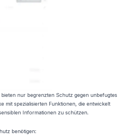
bieten nur begrenzten Schutz gegen unbefugtes
 mit spezialisierten Funktionen, die entwickelt
ensiblen Informationen zu schützen.
hutz benötigen: