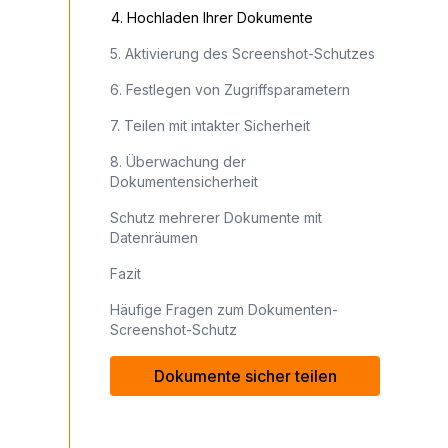
4. Hochladen Ihrer Dokumente
5. Aktivierung des Screenshot-Schutzes
6. Festlegen von Zugriffsparametern
7. Teilen mit intakter Sicherheit
8. Überwachung der
Dokumentensicherheit
Schutz mehrerer Dokumente mit
Datenräumen
Fazit
Häufige Fragen zum Dokumenten-
Screenshot-Schutz
Dokumente sicher teilen