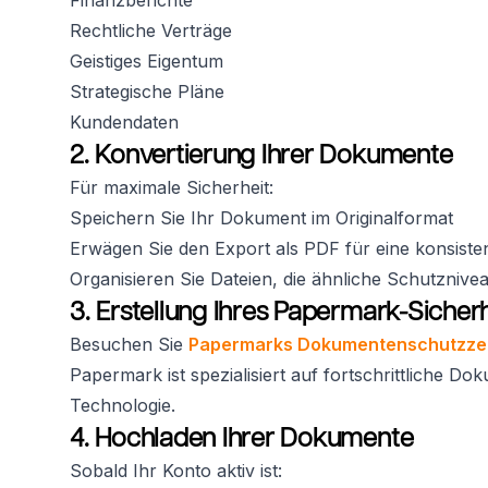
Finanzberichte
Rechtliche Verträge
Geistiges Eigentum
Strategische Pläne
Kundendaten
2. Konvertierung Ihrer Dokumente
Für maximale Sicherheit:
Speichern Sie Ihr Dokument im Originalformat
Erwägen Sie den Export als PDF für eine konsiste
Organisieren Sie Dateien, die ähnliche Schutznive
3. Erstellung Ihres Papermark-Sicher
Besuchen Sie
Papermarks Dokumentenschutzze
Papermark ist spezialisiert auf fortschrittliche D
Technologie.
4. Hochladen Ihrer Dokumente
Sobald Ihr Konto aktiv ist: