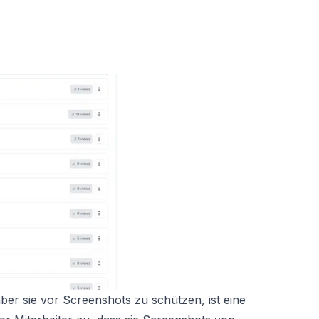
ber sie vor Screenshots zu schützen, ist eine