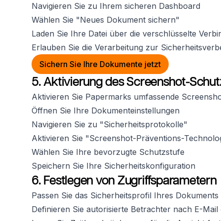
Navigieren Sie zu Ihrem sicheren Dashboard
Wählen Sie "Neues Dokument sichern"
Laden Sie Ihre Datei über die verschlüsselte Verb
Erlauben Sie die Verarbeitung zur Sicherheitsver
Sichern Sie Ihre Dokumente jetzt
5. Aktivierung des Screenshot-Schut
Aktivieren Sie Papermarks umfassende Screensho
Öffnen Sie Ihre Dokumenteinstellungen
Navigieren Sie zu "Sicherheitsprotokolle"
Aktivieren Sie "Screenshot-Präventions-Technolo
Wählen Sie Ihre bevorzugte Schutzstufe
Speichern Sie Ihre Sicherheitskonfiguration
6. Festlegen von Zugriffsparametern
Passen Sie das Sicherheitsprofil Ihres Dokuments 
Definieren Sie autorisierte Betrachter nach E-Mai