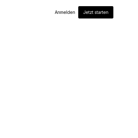
Anmelden
Jetzt starten