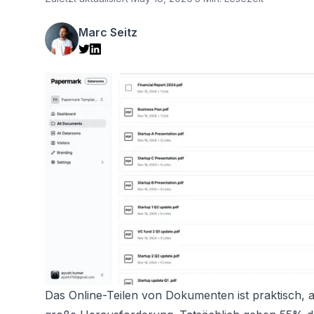
Marc Seitz
Das Online-Teilen von Dokumenten ist praktisch, a