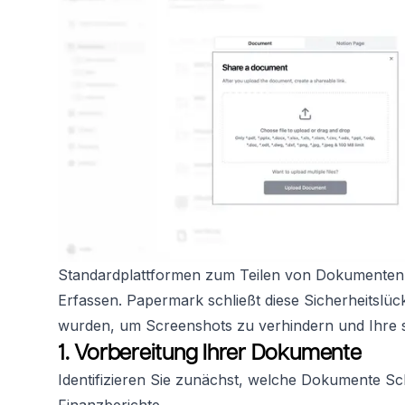
Standardplattformen zum Teilen von Dokumenten 
Erfassen. Papermark schließt diese Sicherheitslücke
wurden, um Screenshots zu verhindern und Ihre s
1. Vorbereitung Ihrer Dokumente
Identifizieren Sie zunächst, welche Dokumente Sc