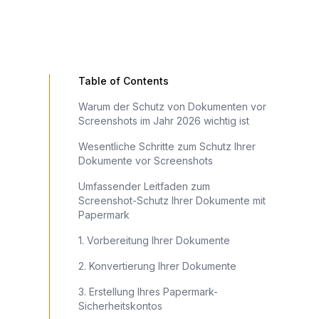
Table of Contents
Warum der Schutz von Dokumenten vor
Screenshots im Jahr 2026 wichtig ist
Wesentliche Schritte zum Schutz Ihrer
Dokumente vor Screenshots
Umfassender Leitfaden zum
Screenshot-Schutz Ihrer Dokumente mit
Papermark
1. Vorbereitung Ihrer Dokumente
2. Konvertierung Ihrer Dokumente
3. Erstellung Ihres Papermark-
Sicherheitskontos