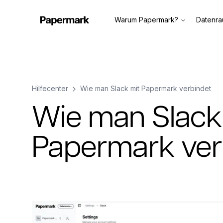
Warum Papermark?
Datenr
Hilfecenter
Wie man Slack mit Papermark verbindet
Wie man Slack
Papermark ver