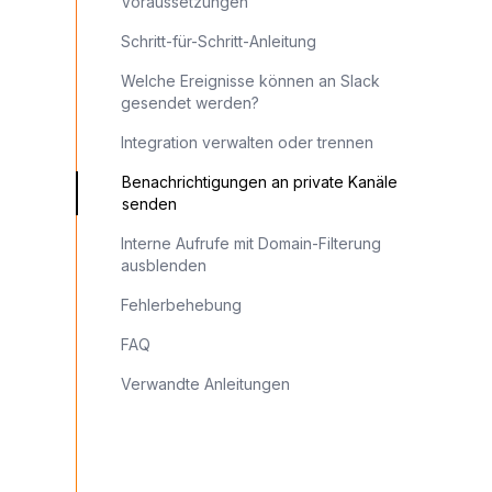
Voraussetzungen
Schritt-für-Schritt-Anleitung
Welche Ereignisse können an Slack
gesendet werden?
Integration verwalten oder trennen
Benachrichtigungen an private Kanäle
senden
Interne Aufrufe mit Domain-Filterung
ausblenden
Fehlerbehebung
FAQ
Verwandte Anleitungen