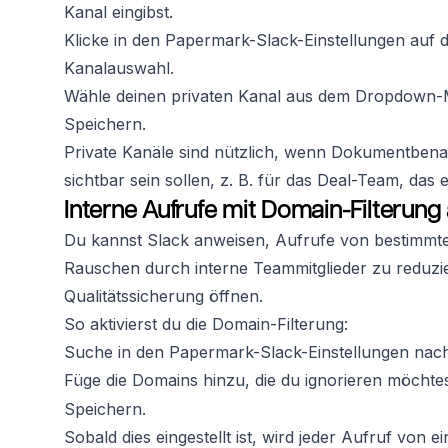
Kanal eingibst.
Klicke in den Papermark-Slack-Einstellungen auf 
Kanalauswahl.
Wähle deinen privaten Kanal aus dem Dropdown
Speichern.
Private Kanäle sind nützlich, wenn Dokumentbenac
sichtbar sein sollen, z. B. für das Deal-Team, das
Interne Aufrufe mit Domain-Filterun
Du kannst Slack anweisen, Aufrufe von bestimmten
Rauschen durch interne Teammitglieder zu reduzie
Qualitätssicherung öffnen.
So aktivierst du die Domain-Filterung:
Suche in den Papermark-Slack-Einstellungen na
Füge die Domains hinzu, die du ignorieren möchte
Speichern.
Sobald dies eingestellt ist, wird jeder Aufruf von