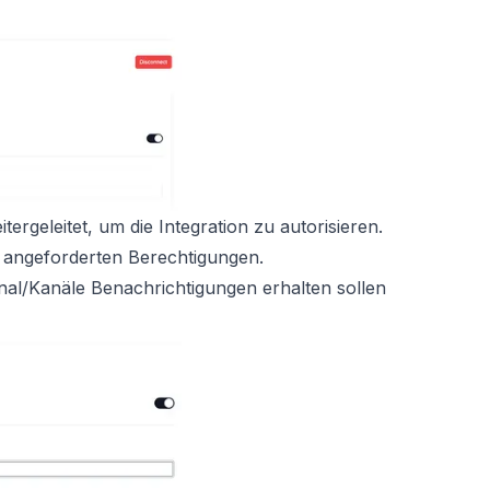
tergeleitet, um die Integration zu autorisieren.
 angeforderten Berechtigungen.
nal/Kanäle Benachrichtigungen erhalten sollen