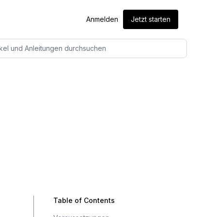
Anmelden
Jetzt starten
ikel und Anleitungen durchsuchen
Table of Contents