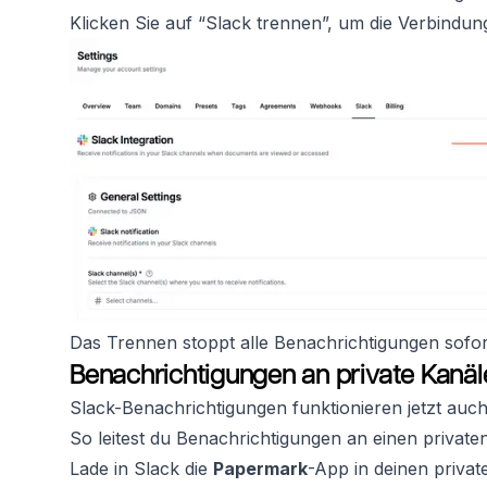
Klicken Sie auf “Slack trennen”, um die Verbindu
Das Trennen stoppt alle Benachrichtigungen sofo
Benachrichtigungen an private Kanä
Slack-Benachrichtigungen funktionieren jetzt auch 
So leitest du Benachrichtigungen an einen privaten
Lade in Slack die
Papermark
-App in deinen privat