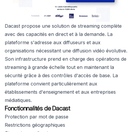
Dacast propose une solution de streaming complète
avec des capacités en direct et à la demande. La
plateforme s'adresse aux diffuseurs et aux
organisations nécessitant une diffusion vidéo évolutive.
Son infrastructure prend en charge des opérations de
streaming à grande échelle tout en maintenant la
sécurité grâce à des contrôles d'accès de base. La
plateforme convient particulièrement aux
établissements d'enseignement et aux entreprises
médiatiques.
Fonctionnalités de Dacast
Protection par mot de passe
Restrictions géographiques