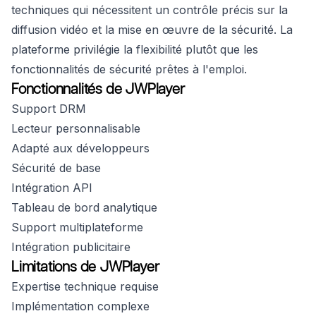
techniques qui nécessitent un contrôle précis sur la
diffusion vidéo et la mise en œuvre de la sécurité. La
plateforme privilégie la flexibilité plutôt que les
fonctionnalités de sécurité prêtes à l'emploi.
Fonctionnalités de JWPlayer
Support DRM
Lecteur personnalisable
Adapté aux développeurs
Sécurité de base
Intégration API
Tableau de bord analytique
Support multiplateforme
Intégration publicitaire
Limitations de JWPlayer
Expertise technique requise
Implémentation complexe