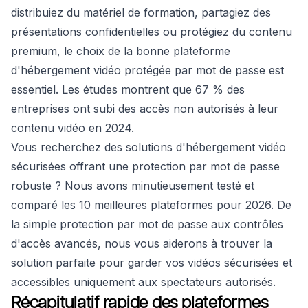
distribuiez du matériel de formation, partagiez des
présentations confidentielles ou protégiez du contenu
premium, le choix de la bonne plateforme
d'hébergement vidéo protégée par mot de passe est
essentiel. Les études montrent que 67 % des
entreprises ont subi des accès non autorisés à leur
contenu vidéo en 2024.
Vous recherchez des solutions d'hébergement vidéo
sécurisées offrant une protection par mot de passe
robuste ? Nous avons minutieusement testé et
comparé les 10 meilleures plateformes pour 2026. De
la simple protection par mot de passe aux contrôles
d'accès avancés, nous vous aiderons à trouver la
solution parfaite pour garder vos vidéos sécurisées et
accessibles uniquement aux spectateurs autorisés.
Récapitulatif rapide des plateformes