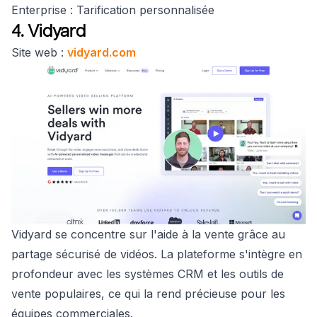
Enterprise : Tarification personnalisée
4. Vidyard
Site web :
vidyard.com
Vidyard se concentre sur l'aide à la vente grâce au
partage sécurisé de vidéos. La plateforme s'intègre en
profondeur avec les systèmes CRM et les outils de
vente populaires, ce qui la rend précieuse pour les
équipes commerciales.