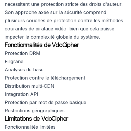
nécessitant une protection stricte des droits d'auteur.
Son approche axée sur la sécurité comprend
plusieurs couches de protection contre les méthodes
courantes de piratage vidéo, bien que cela puisse
impacter la complexité globale du système.
Fonctionnalités de VdoCipher
Protection DRM
Filigrane
Analyses de base
Protection contre le téléchargement
Distribution multi-CDN
Intégration API
Protection par mot de passe basique
Restrictions géographiques
Limitations de VdoCipher
Fonctionnalités limitées