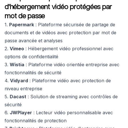
d'hébergement vidéo protégées par
mot de passe
1.
Papermark
: Plateforme sécurisée de partage de
documents et de vidéos avec protection par mot de
passe avancée et analyses
2.
Vimeo
: Hébergement vidéo professionnel avec
options de confidentialité
3.
Wistia
: Plateforme vidéo orientée entreprise avec
fonctionnalités de sécurité
4.
Vidyard
: Plateforme vidéo avec protection de
niveau entreprise
5.
Dacast
: Solution de streaming avec contrôles de
sécurité
6.
JWPlayer
: Lecteur vidéo personnalisable avec
fonctionnalités de protection