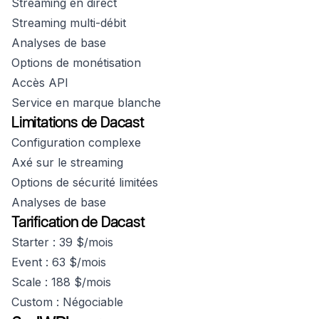
Streaming en direct
Streaming multi-débit
Analyses de base
Options de monétisation
Accès API
Service en marque blanche
Limitations de Dacast
Configuration complexe
Axé sur le streaming
Options de sécurité limitées
Analyses de base
Tarification de Dacast
Starter : 39 $/mois
Event : 63 $/mois
Scale : 188 $/mois
Custom : Négociable