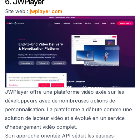
6. JWPlayer
Site web :
jwplayer.com
JWPlayer offre une plateforme vidéo axée sur les
développeurs avec de nombreuses options de
personnalisation. La plateforme a débuté comme une
solution de lecteur vidéo et a évolué en un service
d'hébergement vidéo complet.
Son approche orientée API séduit les équipes