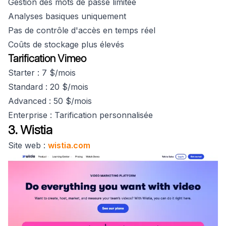
Gestion des mots de passe limitée
Analyses basiques uniquement
Pas de contrôle d'accès en temps réel
Coûts de stockage plus élevés
Tarification Vimeo
Starter : 7 $/mois
Standard : 20 $/mois
Advanced : 50 $/mois
Enterprise : Tarification personnalisée
3. Wistia
Site web :
wistia.com