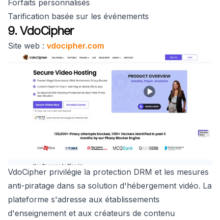
Forfaits personnalisés
Tarification basée sur les événements
9. VdoCipher
Site web :
vdocipher.com
VdoCipher privilégie la protection DRM et les mesures
anti-piratage dans sa solution d'hébergement vidéo. La
plateforme s'adresse aux établissements
d'enseignement et aux créateurs de contenu