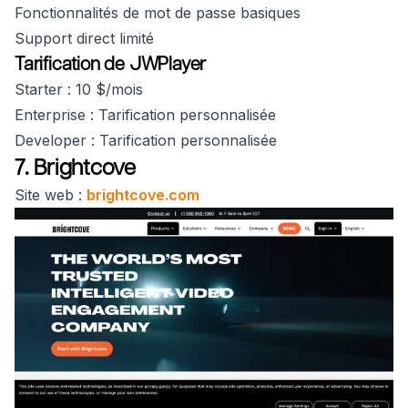
Fonctionnalités de mot de passe basiques
Support direct limité
Tarification de JWPlayer
Starter : 10 $/mois
Enterprise : Tarification personnalisée
Developer : Tarification personnalisée
7. Brightcove
Site web :
brightcove.com