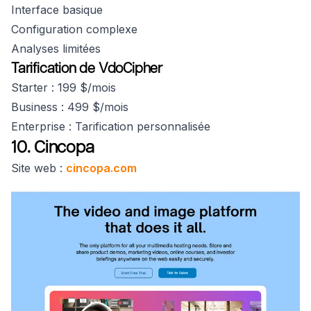
Interface basique
Configuration complexe
Analyses limitées
Tarification de VdoCipher
Starter : 199 $/mois
Business : 499 $/mois
Enterprise : Tarification personnalisée
10. Cincopa
Site web :
cincopa.com