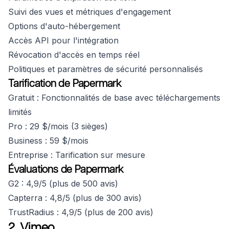
Suivi des vues et métriques d'engagement
Options d'auto-hébergement
Accès API pour l'intégration
Révocation d'accès en temps réel
Politiques et paramètres de sécurité personnalisés
Tarification de Papermark
Gratuit : Fonctionnalités de base avec téléchargements
limités
Pro : 29 $/mois (3 sièges)
Business : 59 $/mois
Entreprise : Tarification sur mesure
Évaluations de Papermark
G2 : 4,9/5 (plus de 500 avis)
Capterra : 4,8/5 (plus de 300 avis)
TrustRadius : 4,9/5 (plus de 200 avis)
2. Vimeo