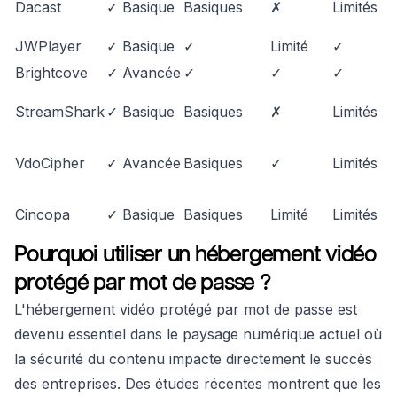
Dacast
✓ Basique
Basiques
✗
Limités
JWPlayer
✓ Basique
✓
Limité
✓
Brightcove
✓ Avancée
✓
✓
✓
StreamShark
✓ Basique
Basiques
✗
Limités
VdoCipher
✓ Avancée
Basiques
✓
Limités
Cincopa
✓ Basique
Basiques
Limité
Limités
Pourquoi utiliser un hébergement vidéo
protégé par mot de passe ?
L'hébergement vidéo protégé par mot de passe est
devenu essentiel dans le paysage numérique actuel où
la sécurité du contenu impacte directement le succès
des entreprises. Des études récentes montrent que les