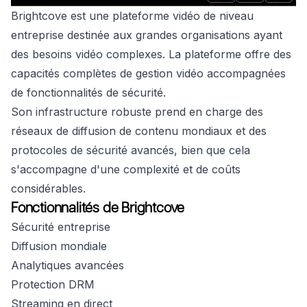
Brightcove est une plateforme vidéo de niveau
entreprise destinée aux grandes organisations ayant
des besoins vidéo complexes. La plateforme offre des
capacités complètes de gestion vidéo accompagnées
de fonctionnalités de sécurité.
Son infrastructure robuste prend en charge des
réseaux de diffusion de contenu mondiaux et des
protocoles de sécurité avancés, bien que cela
s'accompagne d'une complexité et de coûts
considérables.
Fonctionnalités de Brightcove
Sécurité entreprise
Diffusion mondiale
Analytiques avancées
Protection DRM
Streaming en direct