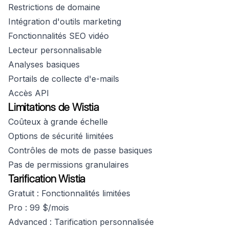
Restrictions de domaine
Intégration d'outils marketing
Fonctionnalités SEO vidéo
Lecteur personnalisable
Analyses basiques
Portails de collecte d'e-mails
Accès API
Limitations de Wistia
Coûteux à grande échelle
Options de sécurité limitées
Contrôles de mots de passe basiques
Pas de permissions granulaires
Tarification Wistia
Gratuit : Fonctionnalités limitées
Pro : 99 $/mois
Advanced : Tarification personnalisée