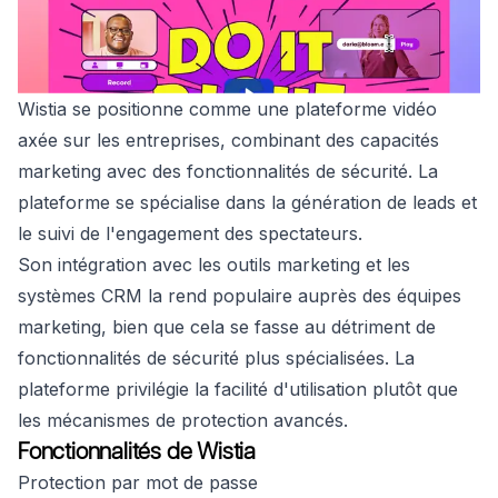
Wistia se positionne comme une plateforme vidéo
axée sur les entreprises, combinant des capacités
marketing avec des fonctionnalités de sécurité. La
plateforme se spécialise dans la génération de leads et
le suivi de l'engagement des spectateurs.
Son intégration avec les outils marketing et les
systèmes CRM la rend populaire auprès des équipes
marketing, bien que cela se fasse au détriment de
fonctionnalités de sécurité plus spécialisées. La
plateforme privilégie la facilité d'utilisation plutôt que
les mécanismes de protection avancés.
Fonctionnalités de Wistia
Protection par mot de passe