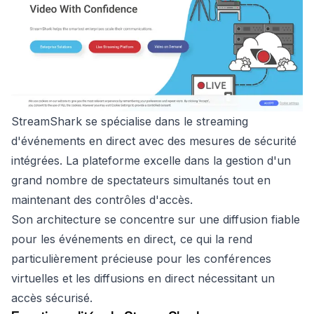
StreamShark se spécialise dans le streaming
d'événements en direct avec des mesures de sécurité
intégrées. La plateforme excelle dans la gestion d'un
grand nombre de spectateurs simultanés tout en
maintenant des contrôles d'accès.
Son architecture se concentre sur une diffusion fiable
pour les événements en direct, ce qui la rend
particulièrement précieuse pour les conférences
virtuelles et les diffusions en direct nécessitant un
accès sécurisé.