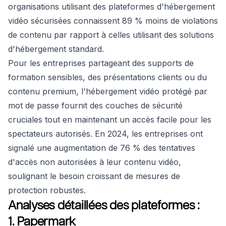
organisations utilisant des plateformes d'hébergement
vidéo sécurisées connaissent 89 % moins de violations
de contenu par rapport à celles utilisant des solutions
d'hébergement standard.
Pour les entreprises partageant des supports de
formation sensibles, des présentations clients ou du
contenu premium, l'hébergement vidéo protégé par
mot de passe fournit des couches de sécurité
cruciales tout en maintenant un accès facile pour les
spectateurs autorisés. En 2024, les entreprises ont
signalé une augmentation de 76 % des tentatives
d'accès non autorisées à leur contenu vidéo,
soulignant le besoin croissant de mesures de
protection robustes.
Analyses détaillées des plateformes :
1. Papermark