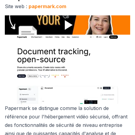
Site web :
papermark.com
Papermark se distingue comme la solution de
référence pour l'hébergement vidéo sécurisé, offrant
des fonctionnalités de sécurité de niveau entreprise
ainsi que de puissantes capacités d'analyse et de