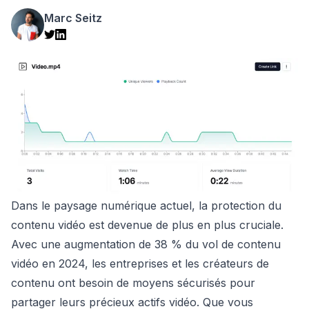
Marc Seitz
Dans le paysage numérique actuel, la protection du
contenu vidéo est devenue de plus en plus cruciale.
Avec une augmentation de 38 % du vol de contenu
vidéo en 2024, les entreprises et les créateurs de
contenu ont besoin de moyens sécurisés pour
partager leurs précieux actifs vidéo. Que vous