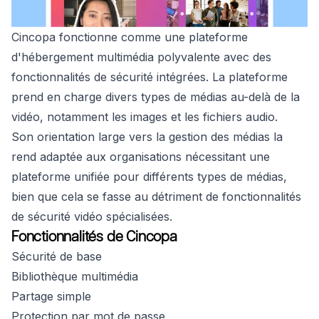
Cincopa fonctionne comme une plateforme
d'hébergement multimédia polyvalente avec des
fonctionnalités de sécurité intégrées. La plateforme
prend en charge divers types de médias au-delà de la
vidéo, notamment les images et les fichiers audio.
Son orientation large vers la gestion des médias la
rend adaptée aux organisations nécessitant une
plateforme unifiée pour différents types de médias,
bien que cela se fasse au détriment de fonctionnalités
de sécurité vidéo spécialisées.
Fonctionnalités de Cincopa
Sécurité de base
Bibliothèque multimédia
Partage simple
Protection par mot de passe