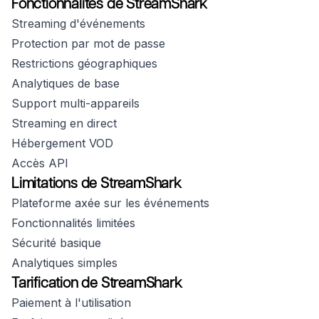
Fonctionnalités de StreamShark
Streaming d'événements
Protection par mot de passe
Restrictions géographiques
Analytiques de base
Support multi-appareils
Streaming en direct
Hébergement VOD
Accès API
Limitations de StreamShark
Plateforme axée sur les événements
Fonctionnalités limitées
Sécurité basique
Analytiques simples
Tarification de StreamShark
Paiement à l'utilisation