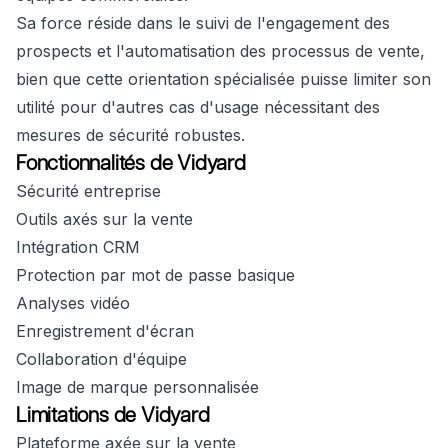
Sa force réside dans le suivi de l'engagement des
prospects et l'automatisation des processus de vente,
bien que cette orientation spécialisée puisse limiter son
utilité pour d'autres cas d'usage nécessitant des
mesures de sécurité robustes.
Fonctionnalités de Vidyard
Sécurité entreprise
Outils axés sur la vente
Intégration CRM
Protection par mot de passe basique
Analyses vidéo
Enregistrement d'écran
Collaboration d'équipe
Image de marque personnalisée
Limitations de Vidyard
Plateforme axée sur la vente