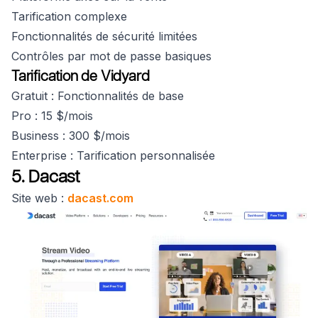
Tarification complexe
Fonctionnalités de sécurité limitées
Contrôles par mot de passe basiques
Tarification de Vidyard
Gratuit : Fonctionnalités de base
Pro : 15 $/mois
Business : 300 $/mois
Enterprise : Tarification personnalisée
5. Dacast
Site web :
dacast.com