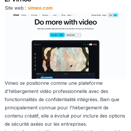
Site web :
vimeo.com
Vimeo se positionne comme une plateforme
d'hébergement vidéo professionnelle avec des
fonctionnalités de confidentialité intégrées. Bien que
principalement connue pour l'hébergement de
contenu créatif, elle a évolué pour inclure des options
de sécurité axées sur les entreprises.