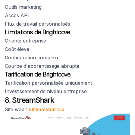
Outils marketing
Accès API
Flux de travail personnalisés
Limitations de Brightcove
Orienté entreprise
Coût élevé
Configuration complexe
Courbe d'apprentissage abrupte
Tarification de Brightcove
Tarification personnalisée uniquement
Investissement de niveau entreprise
8. StreamShark
Site web :
streamshark.io