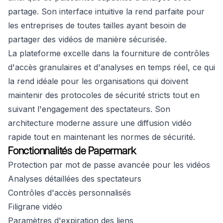
partage. Son interface intuitive la rend parfaite pour
les entreprises de toutes tailles ayant besoin de
partager des vidéos de manière sécurisée.
La plateforme excelle dans la fourniture de contrôles
d'accès granulaires et d'analyses en temps réel, ce qui
la rend idéale pour les organisations qui doivent
maintenir des protocoles de sécurité stricts tout en
suivant l'engagement des spectateurs. Son
architecture moderne assure une diffusion vidéo
rapide tout en maintenant les normes de sécurité.
Fonctionnalités de Papermark
Protection par mot de passe avancée pour les vidéos
Analyses détaillées des spectateurs
Contrôles d'accès personnalisés
Filigrane vidéo
Paramètres d'expiration des liens