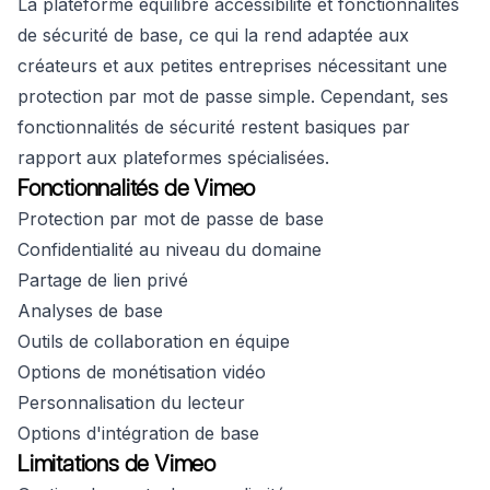
La plateforme équilibre accessibilité et fonctionnalités
de sécurité de base, ce qui la rend adaptée aux
créateurs et aux petites entreprises nécessitant une
protection par mot de passe simple. Cependant, ses
fonctionnalités de sécurité restent basiques par
rapport aux plateformes spécialisées.
Fonctionnalités de Vimeo
Protection par mot de passe de base
Confidentialité au niveau du domaine
Partage de lien privé
Analyses de base
Outils de collaboration en équipe
Options de monétisation vidéo
Personnalisation du lecteur
Options d'intégration de base
Limitations de Vimeo