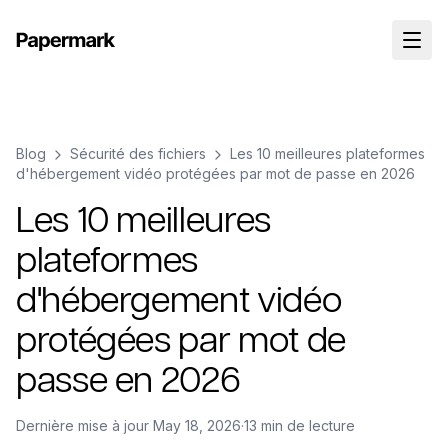
Blog
Sécurité des fichiers
Les 10 meilleures plateformes
d'hébergement vidéo protégées par mot de passe en 2026
Les 10 meilleures
plateformes
d'hébergement vidéo
protégées par mot de
passe en 2026
Dernière mise à jour
May 18, 2026
·
13 min de lecture