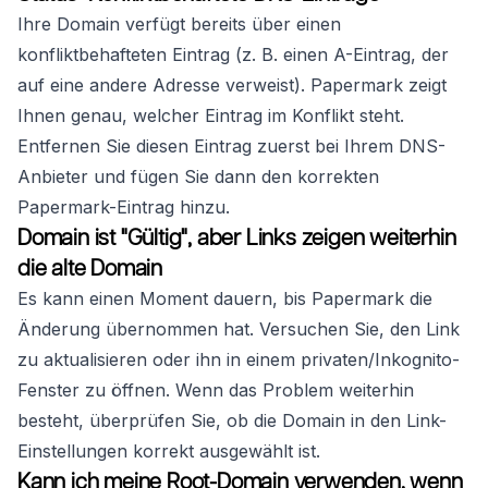
Ihre Domain verfügt bereits über einen
konfliktbehafteten Eintrag (z. B. einen A-Eintrag, der
auf eine andere Adresse verweist). Papermark zeigt
Ihnen genau, welcher Eintrag im Konflikt steht.
Entfernen Sie diesen Eintrag zuerst bei Ihrem DNS-
Anbieter und fügen Sie dann den korrekten
Papermark-Eintrag hinzu.
Domain ist "Gültig", aber Links zeigen weiterhin
die alte Domain
Es kann einen Moment dauern, bis Papermark die
Änderung übernommen hat. Versuchen Sie, den Link
zu aktualisieren oder ihn in einem privaten/Inkognito-
Fenster zu öffnen. Wenn das Problem weiterhin
besteht, überprüfen Sie, ob die Domain in den Link-
Einstellungen korrekt ausgewählt ist.
Kann ich meine Root-Domain verwenden, wenn