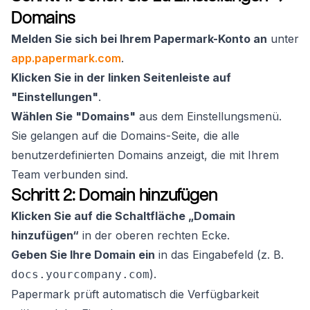
Domains
Melden Sie sich bei Ihrem Papermark-Konto an
unter
app.papermark.com
.
Klicken Sie in der linken Seitenleiste auf
"Einstellungen"
.
Wählen Sie "Domains"
aus dem Einstellungsmenü.
Sie gelangen auf die Domains-Seite, die alle
benutzerdefinierten Domains anzeigt, die mit Ihrem
Team verbunden sind.
Schritt 2: Domain hinzufügen
Klicken Sie auf die Schaltfläche „Domain
hinzufügen“
in der oberen rechten Ecke.
Geben Sie Ihre Domain ein
in das Eingabefeld (z. B.
).
docs.yourcompany.com
Papermark prüft automatisch die Verfügbarkeit