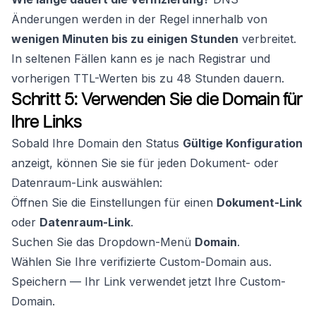
Änderungen werden in der Regel innerhalb von
wenigen Minuten bis zu einigen Stunden
verbreitet.
In seltenen Fällen kann es je nach Registrar und
vorherigen TTL-Werten bis zu 48 Stunden dauern.
Schritt 5: Verwenden Sie die Domain für
Ihre Links
Sobald Ihre Domain den Status
Gültige Konfiguration
anzeigt, können Sie sie für jeden Dokument- oder
Datenraum-Link auswählen:
Öffnen Sie die Einstellungen für einen
Dokument-Link
oder
Datenraum-Link
.
Suchen Sie das Dropdown-Menü
Domain
.
Wählen Sie Ihre verifizierte Custom-Domain aus.
Speichern — Ihr Link verwendet jetzt Ihre Custom-
Domain.