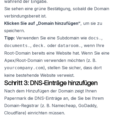
während der Eingabe.
Sie sehen eine grüne Bestätigung, sobald die Domain
verbindungsbereit ist.
Klicken Sie auf „Domain hinzufügen“
, um sie zu
speichern.
Tipp:
Verwenden Sie eine Subdomain wie
,
docs.
,
oder
, wenn Ihre
documents.
deck.
dataroom.
Root-Domain bereits eine Website hat. Wenn Sie eine
Apex/Root-Domain verwenden möchten (z. B.
), stellen Sie sicher, dass dort
yourcompany.com
keine bestehende Website verweist.
Schritt 3: DNS-Einträge hinzufügen
Nach dem Hinzufügen der Domain zeigt Ihnen
Papermark die DNS-Einträge an, die Sie bei Ihrem
Domain-Registrar (z. B. Namecheap, GoDaddy,
Cloudflare) einrichten müssen.