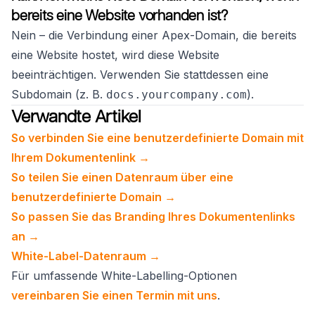
bereits eine Website vorhanden ist?
Nein – die Verbindung einer Apex-Domain, die bereits
eine Website hostet, wird diese Website
beeinträchtigen. Verwenden Sie stattdessen eine
Subdomain (z. B.
).
docs.yourcompany.com
Verwandte Artikel
So verbinden Sie eine benutzerdefinierte Domain mit
Ihrem Dokumentenlink →
So teilen Sie einen Datenraum über eine
benutzerdefinierte Domain →
So passen Sie das Branding Ihres Dokumentenlinks
an →
White-Label-Datenraum →
Für umfassende White-Labelling-Optionen
vereinbaren Sie einen Termin mit uns
.