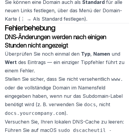
Sie können eine Domain auch als
Standard
für alle
neuen Links festlegen, über das Menü der Domain-
Karte (⋮ → Als Standard festlegen).
Fehlerbehebung
DNS-Änderungen werden nach einigen
Stunden nicht angezeigt
Überprüfen Sie noch einmal den
Typ
,
Namen
und
Wert
des Eintrags — ein einziger Tippfehler führt zu
einem Fehler.
Stellen Sie sicher, dass Sie nicht versehentlich
www.
oder die vollständige Domain im Namensfeld
eingegeben haben, wenn nur das Subdomain-Label
benötigt wird (z. B. verwenden Sie
, nicht
docs
).
docs.yourcompany.com
Versuchen Sie, Ihren lokalen DNS-Cache zu leeren:
Führen Sie auf macOS
sudo dscacheutil -