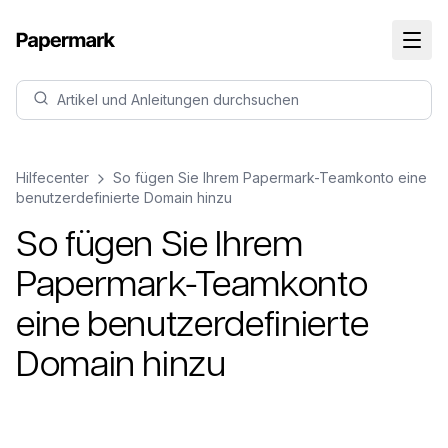
Artikel und Anleitungen durchsuchen
Hilfecenter
So fügen Sie Ihrem Papermark-Teamkonto eine
benutzerdefinierte Domain hinzu
So fügen Sie Ihrem
Papermark-Teamkonto
eine benutzerdefinierte
Domain hinzu