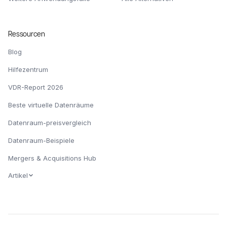
Ressourcen
Blog
Hilfezentrum
VDR-Report 2026
Beste virtuelle Datenräume
Datenraum-preisvergleich
Datenraum-Beispiele
Mergers & Acquisitions Hub
Artikel