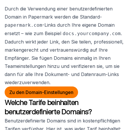
Durch die Verwendung einer benutzerdefinierten
Domain in Papermark werden die Standard-
-Links durch Ihre eigene Domain
papermark.com
ersetzt – wie zum Beispiel
.
docs.yourcompany.com
Dadurch wirkt jeder Link, den Sie teilen, professionell,
markengerecht und vertrauenswürdig auf Ihre
Empfänger. Sie fügen Domains einmalig in Ihren
Teameinstellungen hinzu und verifizieren sie, um sie
dann für alle Ihre Dokument- und Datenraum-Links
wiederzuverwenden.
Zu den Domain-Einstellungen
Welche Tarife beinhalten
benutzerdefinierte Domains?
Benutzerdefinierte Domains sind in kostenpflichtigen
Tarifen verfügbar. Hier ist, was jeder Tarif beinhaltet: