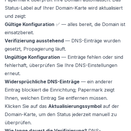
Status-Label auf Ihrer Domain-Karte wird aktualisiert
und zeigt:
Gültige Konfiguration
✅ — alles bereit, die Domain ist
einsatzbereit.
Verifizierung ausstehend
— DNS-Einträge wurden
gesetzt, Propagierung läuft.
Ungültige Konfiguration
— Einträge fehlen oder sind
fehlerhaft, überprüfen Sie Ihre DNS-Einstellungen
erneut.
Widersprüchliche DNS-Einträge
— ein anderer
Eintrag blockiert die Einrichtung; Papermark zeigt
Ihnen, welchen Eintrag Sie entfernen müssen.
Klicken Sie auf das
Aktualisierungssymbol
auf der
Domain-Karte, um den Status jederzeit manuell zu
überprüfen.
Wie lange dauert die Verifizierung?
DNS-