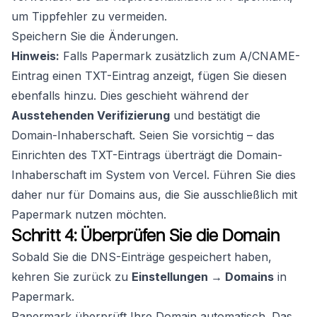
um Tippfehler zu vermeiden.
Speichern Sie die Änderungen.
Hinweis:
Falls Papermark zusätzlich zum A/CNAME-
Eintrag einen TXT-Eintrag anzeigt, fügen Sie diesen
ebenfalls hinzu. Dies geschieht während der
Ausstehenden Verifizierung
und bestätigt die
Domain-Inhaberschaft. Seien Sie vorsichtig – das
Einrichten des TXT-Eintrags überträgt die Domain-
Inhaberschaft im System von Vercel. Führen Sie dies
daher nur für Domains aus, die Sie ausschließlich mit
Papermark nutzen möchten.
Schritt 4: Überprüfen Sie die Domain
Sobald Sie die DNS-Einträge gespeichert haben,
kehren Sie zurück zu
Einstellungen → Domains
in
Papermark.
Papermark überprüft Ihre Domain automatisch. Das