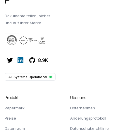
Dokumente teilen, sicher
und auf Ihrer Marke.
8.9K
All Systems Operational
Produkt
Über uns
Papermark
Unternehmen
Preise
Änderungsprotokoll
Datenraum
Datenschutzrichtlinie