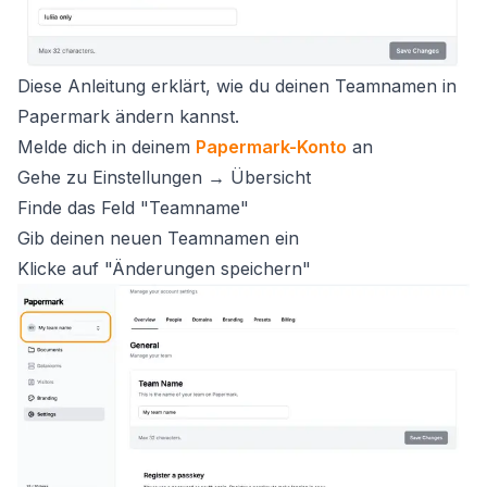
Diese Anleitung erklärt, wie du deinen Teamnamen in
Papermark ändern kannst.
Melde dich in deinem
Papermark-Konto
an
Gehe zu Einstellungen → Übersicht
Finde das Feld "Teamname"
Gib deinen neuen Teamnamen ein
Klicke auf "Änderungen speichern"