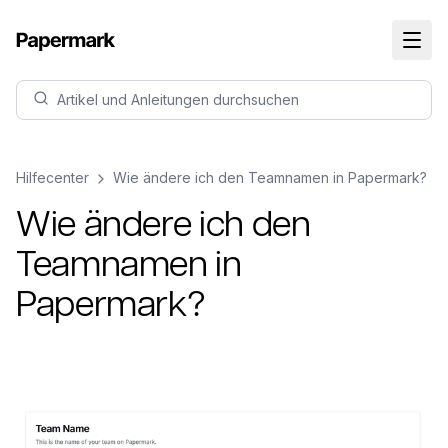
Artikel und Anleitungen durchsuchen
Hilfecenter
Wie ändere ich den Teamnamen in Papermark?
Wie ändere ich den
Teamnamen in
Papermark?