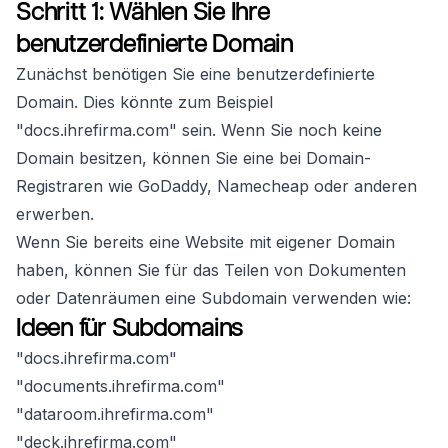
Schritt 1: Wählen Sie Ihre
benutzerdefinierte Domain
Zunächst benötigen Sie eine benutzerdefinierte
Domain. Dies könnte zum Beispiel
"docs.ihrefirma.com" sein. Wenn Sie noch keine
Domain besitzen, können Sie eine bei Domain-
Registraren wie GoDaddy, Namecheap oder anderen
erwerben.
Wenn Sie bereits eine Website mit eigener Domain
haben, können Sie für das Teilen von Dokumenten
oder Datenräumen eine Subdomain verwenden wie:
Ideen für Subdomains
"docs.ihrefirma.com"
"documents.ihrefirma.com"
"dataroom.ihrefirma.com"
"deck.ihrefirma.com"