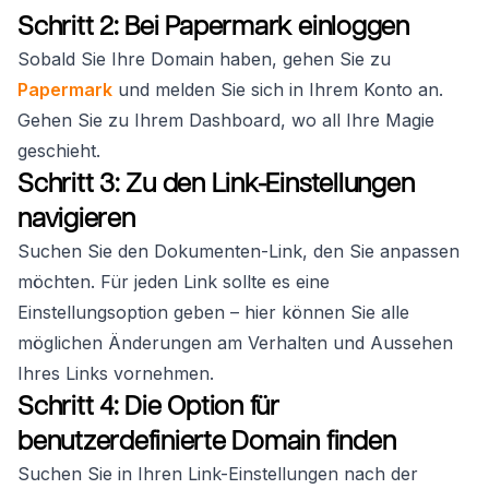
Schritt 2: Bei Papermark einloggen
Sobald Sie Ihre Domain haben, gehen Sie zu
Papermark
und melden Sie sich in Ihrem Konto an.
Gehen Sie zu Ihrem Dashboard, wo all Ihre Magie
geschieht.
Schritt 3: Zu den Link-Einstellungen
navigieren
Suchen Sie den Dokumenten-Link, den Sie anpassen
möchten. Für jeden Link sollte es eine
Einstellungsoption geben – hier können Sie alle
möglichen Änderungen am Verhalten und Aussehen
Ihres Links vornehmen.
Schritt 4: Die Option für
benutzerdefinierte Domain finden
Suchen Sie in Ihren Link-Einstellungen nach der