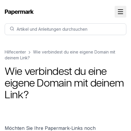
Artikel und Anleitungen durchsuchen
Hilfecenter
Wie verbindest du eine eigene Domain mit
deinem Link?
Wie verbindest du eine
eigene Domain mit deinem
Link?
Möchten Sie Ihre Papermark-Links noch