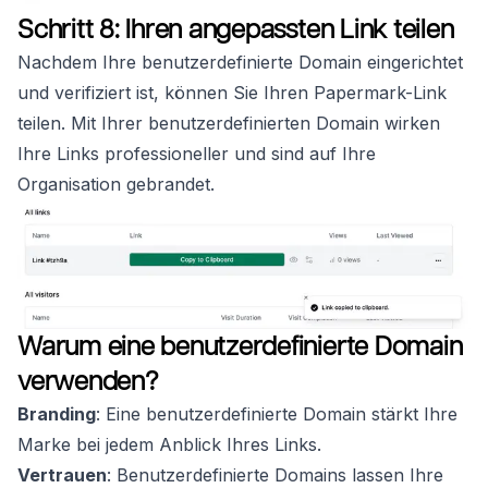
Schritt 8: Ihren angepassten Link teilen
Nachdem Ihre benutzerdefinierte Domain eingerichtet
und verifiziert ist, können Sie Ihren Papermark-Link
teilen. Mit Ihrer benutzerdefinierten Domain wirken
Ihre Links professioneller und sind auf Ihre
Organisation gebrandet.
Warum eine benutzerdefinierte Domain
verwenden?
Branding
: Eine benutzerdefinierte Domain stärkt Ihre
Marke bei jedem Anblick Ihres Links.
Vertrauen
: Benutzerdefinierte Domains lassen Ihre