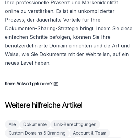
Ihre professionelle Präsenz und Markenidentität
online zu verstärken. Es ist ein unkomplizierter
Prozess, der dauerhafte Vorteile für Ihre
Dokumenten-Sharing-Strategie bringt. Indem Sie diese
einfachen Schritte befolgen, können Sie Ihre
benutzerdefinierte Domain einrichten und die Art und
Weise, wie Sie Dokumente mit der Welt teilen, auf ein
neues Level heben.
Keine Antwort gefunden?
✉️
Weitere hilfreiche Artikel
Alle
Dokumente
Link-Berechtigungen
Custom Domains & Branding
Account & Team