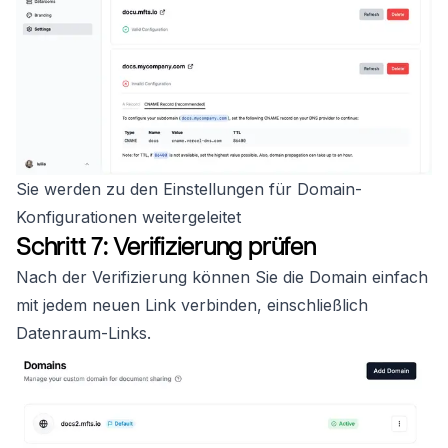
Sie werden zu den Einstellungen für Domain-
Konfigurationen weitergeleitet
Schritt 7: Verifizierung prüfen
Nach der Verifizierung können Sie die Domain einfach
mit jedem neuen Link verbinden, einschließlich
Datenraum-Links.