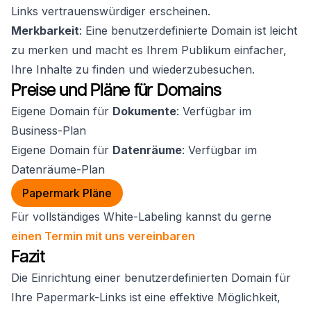
Links vertrauenswürdiger erscheinen.
Merkbarkeit
: Eine benutzerdefinierte Domain ist leicht
zu merken und macht es Ihrem Publikum einfacher,
Ihre Inhalte zu finden und wiederzubesuchen.
Preise und Pläne für Domains
Eigene Domain für
Dokumente
: Verfügbar im
Business-Plan
Eigene Domain für
Datenräume
: Verfügbar im
Datenräume-Plan
Papermark Pläne
Für vollständiges White-Labeling kannst du gerne
einen Termin mit uns vereinbaren
Fazit
Die Einrichtung einer benutzerdefinierten Domain für
Ihre Papermark-Links ist eine effektive Möglichkeit,