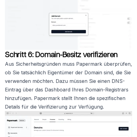
Schritt 6: Domain-Besitz verifizieren
Aus Sicherheitsgründen muss Papermark überprüfen,
ob Sie tatsächlich Eigentümer der Domain sind, die Sie
verwenden möchten. Dazu müssen Sie einen DNS-
Eintrag über das Dashboard Ihres Domain-Registrars
hinzufügen. Papermark stellt Ihnen die spezifischen
Details für die Verifizierung zur Verfügung.