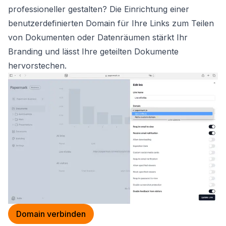
professioneller gestalten? Die Einrichtung einer
benutzerdefinierten Domain für Ihre Links zum Teilen
von Dokumenten oder Datenräumen stärkt Ihr
Branding und lässt Ihre geteilten Dokumente
hervorstechen.
Domain verbinden