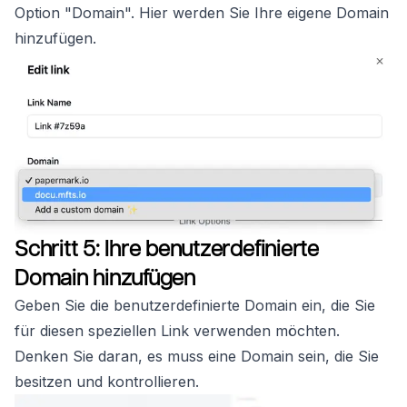
Option "Domain". Hier werden Sie Ihre eigene Domain
hinzufügen.
Schritt 5: Ihre benutzerdefinierte
Domain hinzufügen
Geben Sie die benutzerdefinierte Domain ein, die Sie
für diesen speziellen Link verwenden möchten.
Denken Sie daran, es muss eine Domain sein, die Sie
besitzen und kontrollieren.