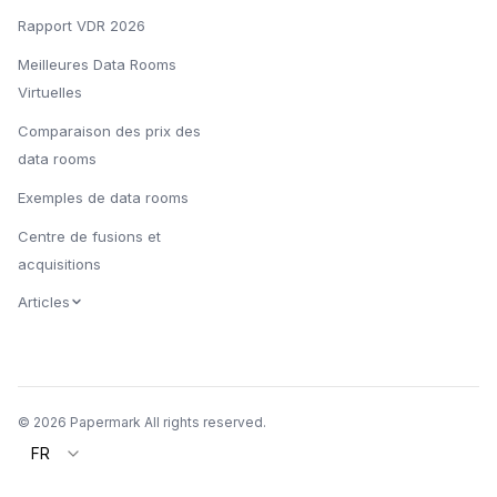
Rapport VDR 2026
Meilleures Data Rooms
Virtuelles
Comparaison des prix des
data rooms
Exemples de data rooms
Centre de fusions et
acquisitions
Articles
© 2026 Papermark All rights reserved.
FR