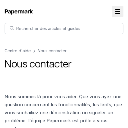
Rechercher des articles et guides
Centre d'aide
Nous contacter
Nous contacter
Nous sommes là pour vous aider. Que vous ayez une
question concernant les fonctionnalités, les tarifs, que
vous souhaitiez une démonstration ou signaler un
problème, l'équipe Papermark est prête à vous