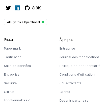
8.9K
All Systems Operational
Produit
À propos
Papermark
Entreprise
Tarification
Journal des modifications
Salle de données
Politique de confidentialité
Entreprise
Conditions d'utilisation
Sécurité
Sous-traitants
GitHub
Clients
Fonctionnalités
Devenir partenaire