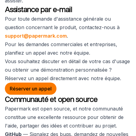
assister.
Assistance par e-mail
Pour toute demande d'assistance générale ou
question concernant le produit, contactez-nous à
support@papermark.com
.
Pour les demandes commerciales et entreprises,
planifiez un appel avec notre équipe.
Vous souhaitez discuter en détail de votre cas d'usage
ou obtenir une démonstration personnalisée ?
Réservez un appel directement avec notre équipe.
Réserver un appel
Communauté et open source
Papermark est open source, et notre communauté
constitue une excellente ressource pour obtenir de
l'aide, partager des idées et contribuer au projet.
GitHub
— Signalez des bugs, demandez de nouvelles