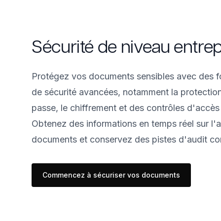
Sécurité de niveau entrep
Protégez vos documents sensibles avec des fo
de sécurité avancées, notamment la protectio
passe, le chiffrement et des contrôles d'accès 
Obtenez des informations en temps réel sur l'
documents et conservez des pistes d'audit co
Commencez à sécuriser vos documents