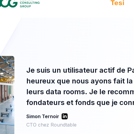
Je suis un utilisateur actif de
heureux que nous ayons fait la 
leurs data rooms. Je le recom
fondateurs et fonds que je con
Simon Ternoir
CTO chez Roundtable