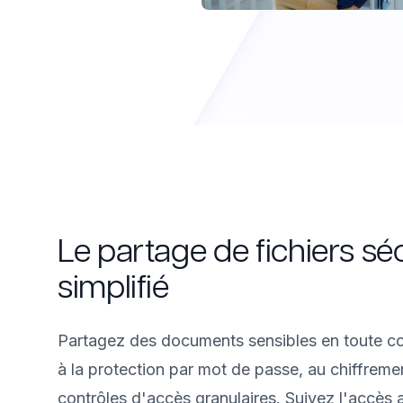
Le partage de fichiers sé
simplifié
Partagez des documents sensibles en toute c
à la protection par mot de passe, au chiffreme
contrôles d'accès granulaires. Suivez l'accès