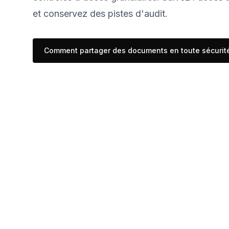
et conservez des pistes d'audit.
Comment partager des documents en toute sécurit