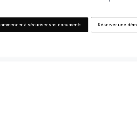
ommencer à sécuriser vos documents
Réserver une dém