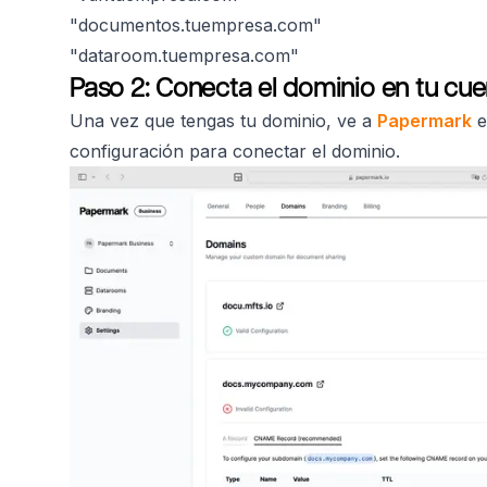
"documentos.tuempresa.com"
"dataroom.tuempresa.com"
Paso 2: Conecta el dominio en tu cu
Una vez que tengas tu dominio, ve a
Papermark
e
configuración para conectar el dominio.