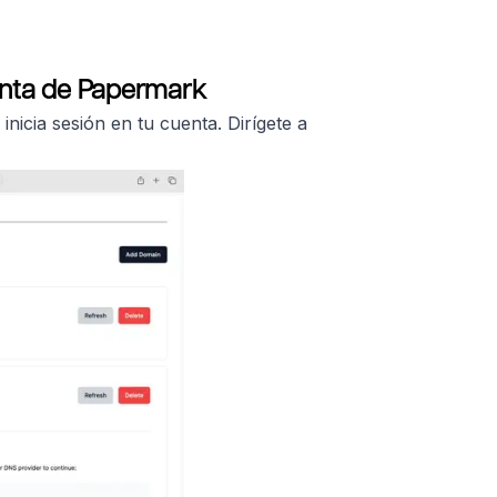
enta de Papermark
 inicia sesión en tu cuenta. Dirígete a