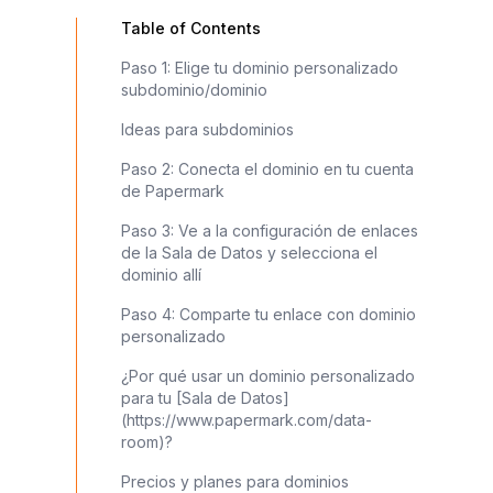
Table of Contents
Paso 1: Elige tu dominio personalizado
subdominio/dominio
Ideas para subdominios
Paso 2: Conecta el dominio en tu cuenta
de Papermark
Paso 3: Ve a la configuración de enlaces
de la Sala de Datos y selecciona el
dominio allí
Paso 4: Comparte tu enlace con dominio
personalizado
¿Por qué usar un dominio personalizado
para tu [Sala de Datos]
(https://www.papermark.com/data-
room)?
Precios y planes para dominios