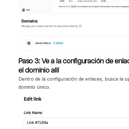
Paso 3: Ve a la configuración de enla
el dominio allí
Dentro de la configuración de enlaces, busca la 
dominio único.