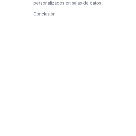
personalizados en salas de datos
Conclusión