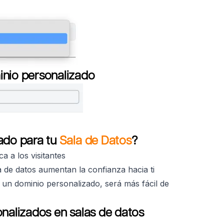
inio personalizado
ado para tu
Sala de Datos
?
 a los visitantes
a de datos aumentan la confianza hacia ti
n un dominio personalizado, será más fácil de
nalizados en salas de datos