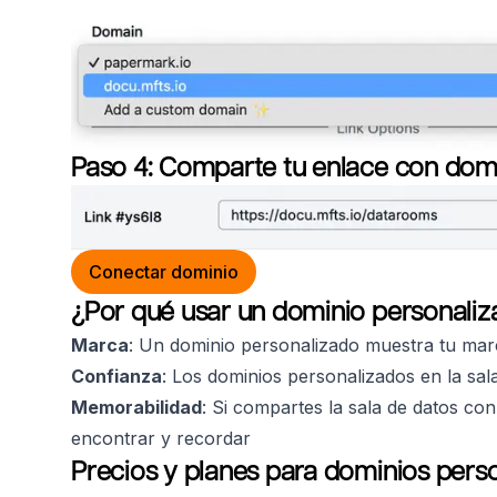
Paso 4: Comparte tu enlace con dom
Conectar dominio
¿Por qué usar un dominio personaliz
Marca
: Un dominio personalizado muestra tu marca
Confianza
: Los dominios personalizados en la sal
Memorabilidad
: Si compartes la sala de datos co
encontrar y recordar
Precios y planes para dominios perso