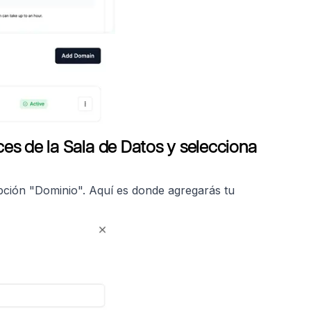
ces de la Sala de Datos y selecciona
opción "Dominio". Aquí es donde agregarás tu