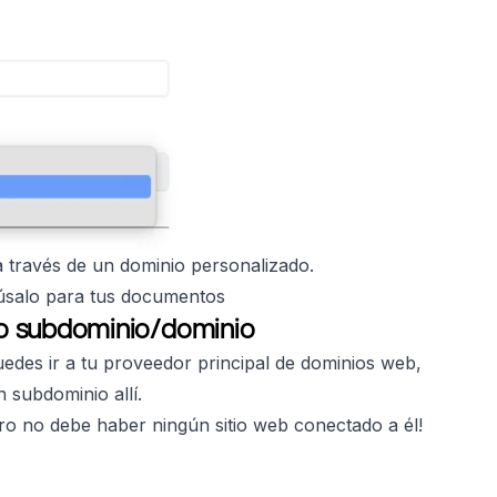
 través de un dominio personalizado.
úsalo para tus documentos
ado subdominio/dominio
edes ir a tu proveedor principal de dominios web,
 subdominio allí.
ro no debe haber ningún sitio web conectado a él!