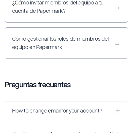
¿Cómo invitar miembros del equipo a tu
→
cuenta de Papermark?
Cómo gestionar los roles de miembros del
→
equipo en Papermark
Preguntas frecuentes
How to change email for your account?