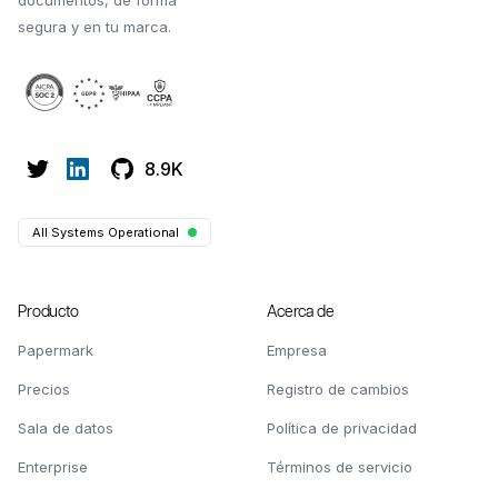
documentos, de forma
segura y en tu marca.
8.9K
All Systems Operational
Producto
Acerca de
Papermark
Empresa
Precios
Registro de cambios
Sala de datos
Política de privacidad
Enterprise
Términos de servicio