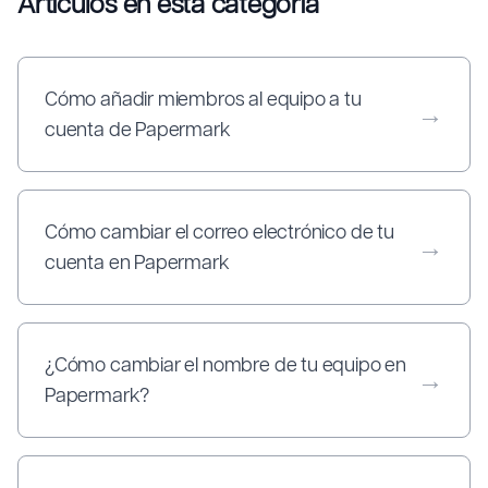
Artículos en esta categoría
Cómo añadir miembros al equipo a tu
→
cuenta de Papermark
Cómo cambiar el correo electrónico de tu
→
cuenta en Papermark
¿Cómo cambiar el nombre de tu equipo en
→
Papermark?