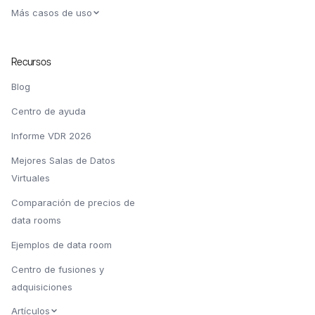
Más casos de uso
Recursos
Blog
Centro de ayuda
Informe VDR 2026
Mejores Salas de Datos
Virtuales
Comparación de precios de
data rooms
Ejemplos de data room
Centro de fusiones y
adquisiciones
Artículos