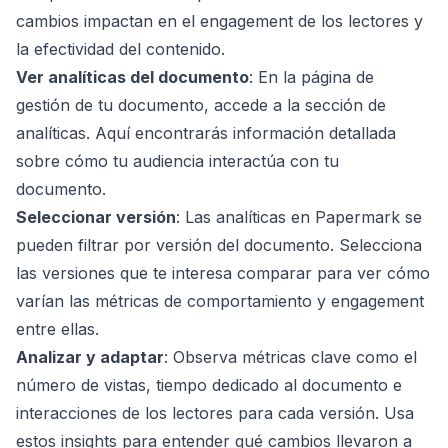
cambios impactan en el engagement de los lectores y
la efectividad del contenido.
Ver analíticas del documento
: En la página de
gestión de tu documento, accede a la sección de
analíticas. Aquí encontrarás información detallada
sobre cómo tu audiencia interactúa con tu
documento.
Seleccionar versión
: Las analíticas en Papermark se
pueden filtrar por versión del documento. Selecciona
las versiones que te interesa comparar para ver cómo
varían las métricas de comportamiento y engagement
entre ellas.
Analizar y adaptar
: Observa métricas clave como el
número de vistas, tiempo dedicado al documento e
interacciones de los lectores para cada versión. Usa
estos insights para entender qué cambios llevaron a