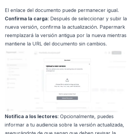
El enlace del documento puede permanecer igual.
Confirma la carga
: Después de seleccionar y subir la
nueva versión, confirma la actualización. Papermark
reemplazará la versión antigua por la nueva mientras
mantiene la URL del documento sin cambios.
Notifica a los lectores
: Opcionalmente, puedes
informar a tu audiencia sobre la versión actualizada,
asegurándote de que sepan que deben revisar la