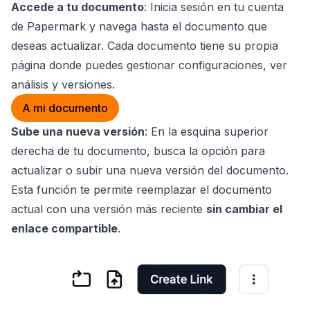
Accede a tu documento
: Inicia sesión en tu cuenta
de Papermark y navega hasta el documento que
deseas actualizar. Cada documento tiene su propia
página donde puedes gestionar configuraciones, ver
análisis y versiones.
A mi documento
Sube una nueva versión
: En la esquina superior
derecha de tu documento, busca la opción para
actualizar o subir una nueva versión del documento.
Esta función te permite reemplazar el documento
actual con una versión más reciente
sin cambiar el
enlace compartible
.