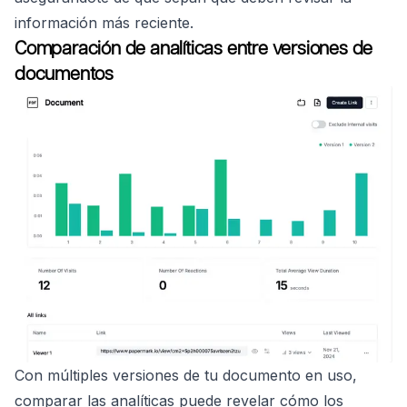
información más reciente.
Comparación de analíticas entre versiones de
documentos
Con múltiples versiones de tu documento en uso,
comparar las analíticas puede revelar cómo los