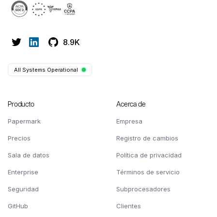
8.9K
All Systems Operational
Producto
Acerca de
Papermark
Empresa
Precios
Registro de cambios
Sala de datos
Política de privacidad
Enterprise
Términos de servicio
Seguridad
Subprocesadores
GitHub
Clientes