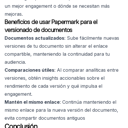
un mejor engagement o dónde se necesitan más
mejoras.
Beneficios de usar Papermark para el
versionado de documentos
Documentos actualizados
: Sube fácilmente nuevas
versiones de tu documento sin alterar el enlace
compartible, manteniendo la continuidad para tu
audiencia.
Comparaciones útiles
: Al comparar analíticas entre
versiones, obtén insights accionables sobre el
rendimiento de cada versión y qué impulsa el
engagement.
Mantén el mismo enlace
: Continúa manteniendo el
mismo enlace para la nueva versión del documento,
evita compartir documentos antiguos
Conclusión