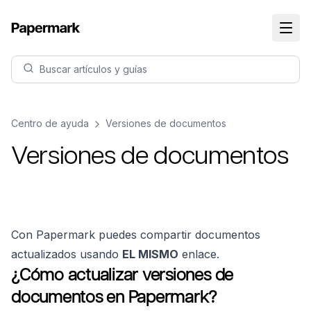
Buscar artículos y guías
Centro de ayuda
Versiones de documentos
Versiones de documentos
Con Papermark puedes compartir documentos
actualizados usando
EL MISMO
enlace.
¿Cómo actualizar versiones de
documentos en Papermark?