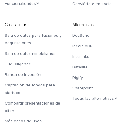
Funcionalidades
Conviértete en socio
Casos de uso
Alternativas
Sala de datos para fusiones y
DocSend
adquisiciones
Ideals VDR
Sala de datos inmobiliarios
Intralinks
Due Diligence
Datasite
Banca de Inversión
Digify
Captación de fondos para
Sharepoint
startups
Todas las alternativas
Compartir presentaciones de
pitch
Más casos de uso