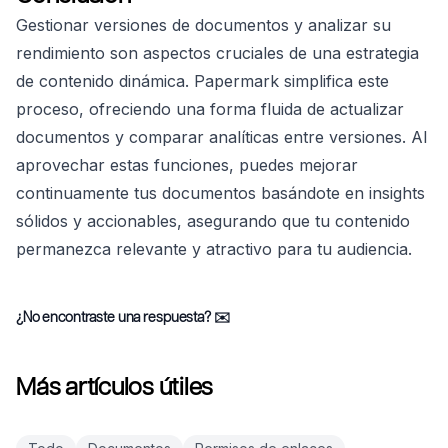
Gestionar versiones de documentos y analizar su
rendimiento son aspectos cruciales de una estrategia
de contenido dinámica. Papermark simplifica este
proceso, ofreciendo una forma fluida de actualizar
documentos y comparar analíticas entre versiones. Al
aprovechar estas funciones, puedes mejorar
continuamente tus documentos basándote en insights
sólidos y accionables, asegurando que tu contenido
permanezca relevante y atractivo para tu audiencia.
¿No encontraste una respuesta?
✉️
Más artículos útiles