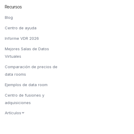
Recursos
Blog
Centro de ayuda
Informe VDR 2026
Mejores Salas de Datos
Virtuales
Comparación de precios de
data rooms
Ejemplos de data room
Centro de fusiones y
adquisiciones
Artículos