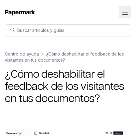
Buscar artículos y guías
Centro de ayuda
¿Cómo deshabilitar el feedback de los
visitantes en tus documentos?
¿Cómo deshabilitar el
feedback de los visitantes
en tus documentos?