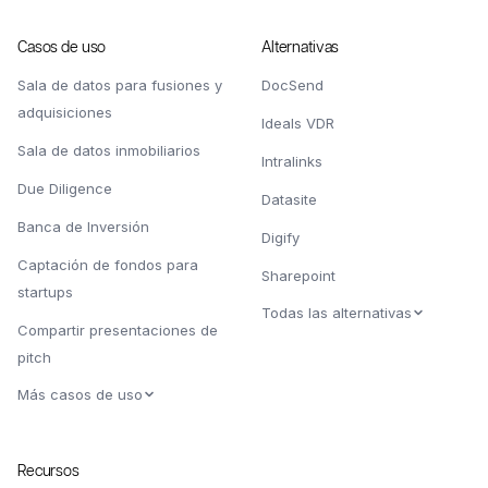
Casos de uso
Alternativas
Sala de datos para fusiones y
DocSend
adquisiciones
Ideals VDR
Sala de datos inmobiliarios
Intralinks
Due Diligence
Datasite
Banca de Inversión
Digify
Captación de fondos para
Sharepoint
startups
Todas las alternativas
Compartir presentaciones de
pitch
Más casos de uso
Recursos