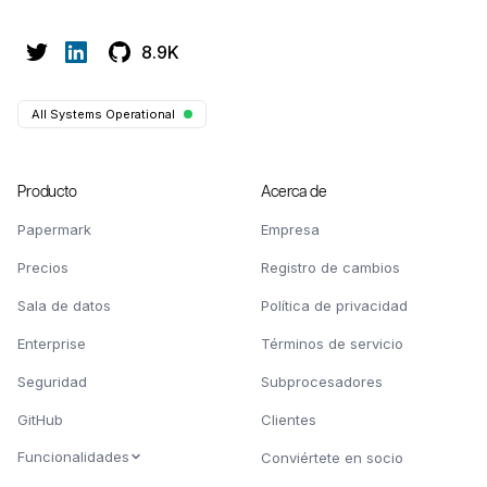
8.9K
All Systems Operational
Producto
Acerca de
Papermark
Empresa
Precios
Registro de cambios
Sala de datos
Política de privacidad
Enterprise
Términos de servicio
Seguridad
Subprocesadores
GitHub
Clientes
Funcionalidades
Conviértete en socio