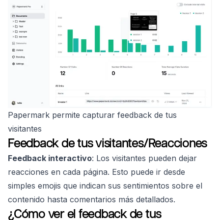
Papermark permite capturar feedback de tus
visitantes
Feedback de tus visitantes/Reacciones
Feedback interactivo
: Los visitantes pueden dejar
reacciones en cada página. Esto puede ir desde
simples emojis que indican sus sentimientos sobre el
contenido hasta comentarios más detallados.
¿Cómo ver el feedback de tus