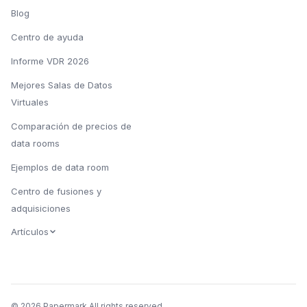
Blog
Centro de ayuda
Informe VDR 2026
Mejores Salas de Datos
Virtuales
Comparación de precios de
data rooms
Ejemplos de data room
Centro de fusiones y
adquisiciones
Artículos
© 2026 Papermark All rights reserved.