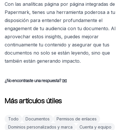
Con las analíticas página por página integradas de
Papermark, tienes una herramienta poderosa a tu
disposición para entender profundamente el
engagement de tu audiencia con tu documento. Al
aprovechar estos insights, puedes mejorar
continuamente tu contenido y asegurar que tus
documentos no solo se están leyendo, sino que
también están generando impacto.
¿No encontraste una respuesta?
✉️
Más artículos útiles
Todo
Documentos
Permisos de enlaces
Dominios personalizados y marca
Cuenta y equipo