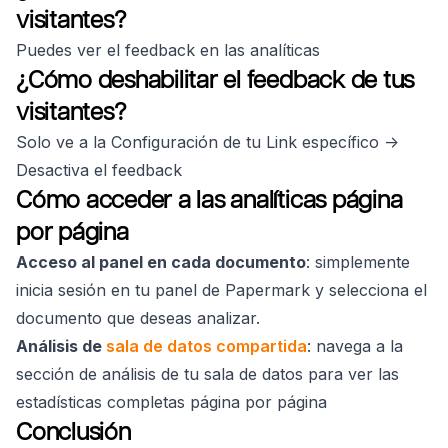
visitantes?
Puedes ver el feedback en las analíticas
¿Cómo deshabilitar el feedback de tus
visitantes?
Solo ve a la Configuración de tu Link específico ->
Desactiva el feedback
Cómo acceder a las analíticas página
por página
Acceso al panel en cada documento
: simplemente
inicia sesión en tu panel de Papermark y selecciona el
documento que deseas analizar.
Análisis de
sala de datos compartida
: navega a la
sección de análisis de tu sala de datos para ver las
estadísticas completas página por página
Conclusión