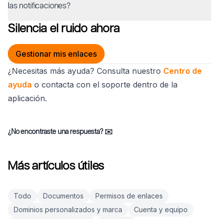
las notificaciones?
Silencia el ruido ahora
Gestionar mis enlaces
¿Necesitas más ayuda? Consulta nuestro
Centro de
ayuda
o contacta con el soporte dentro de la
aplicación.
¿No encontraste una respuesta?
✉️
Más artículos útiles
Todo
Documentos
Permisos de enlaces
Dominios personalizados y marca
Cuenta y equipo