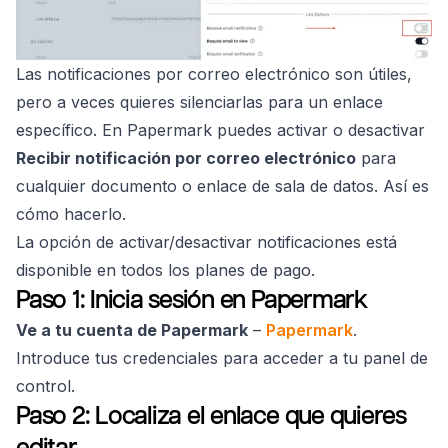
Las notificaciones por correo electrónico son útiles,
pero a veces quieres silenciarlas para un enlace
específico. En Papermark puedes activar o desactivar
Recibir notificación por correo electrónico
para
cualquier documento o enlace de sala de datos. Así es
cómo hacerlo.
La opción de activar/desactivar notificaciones está
disponible en todos los planes de pago.
Paso 1: Inicia sesión en Papermark
Ve a tu cuenta de Papermark
–
Papermark
.
Introduce tus credenciales para acceder a tu panel de
control.
Paso 2: Localiza el enlace que quieres
editar