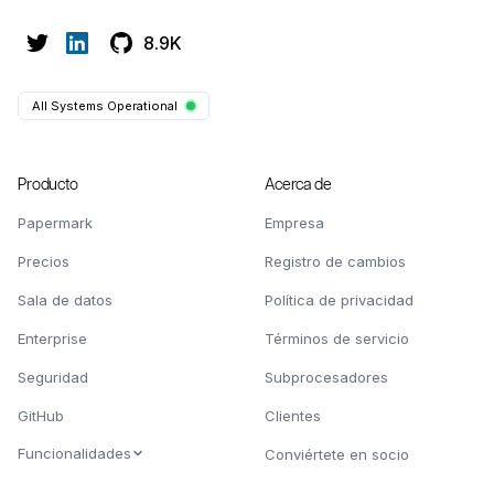
8.9K
All Systems Operational
Producto
Acerca de
Papermark
Empresa
Precios
Registro de cambios
Sala de datos
Política de privacidad
Enterprise
Términos de servicio
Seguridad
Subprocesadores
GitHub
Clientes
Funcionalidades
Conviértete en socio