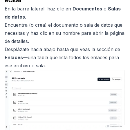
En la barra lateral, haz clic en
Documentos
o
Salas
de datos
.
Encuentra (o crea) el documento o sala de datos que
necesitas y haz clic en su nombre para abrir la página
de detalles.
Desplázate hacia abajo hasta que veas la sección de
Enlaces
—una tabla que lista todos los enlaces para
ese archivo o sala.