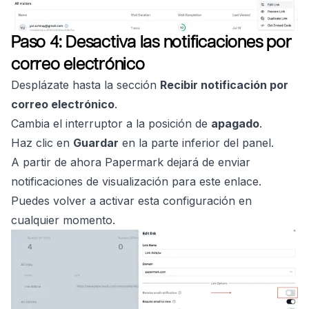
Paso 4: Desactiva las notificaciones por
correo electrónico
Desplázate hasta la sección
Recibir notificación por
correo electrónico
.
Cambia el interruptor a la posición de
apagado
.
Haz clic en
Guardar
en la parte inferior del panel.
A partir de ahora Papermark dejará de enviar
notificaciones de visualización para este enlace.
Puedes volver a activar esta configuración en
cualquier momento.