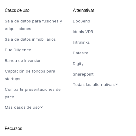
Casos de uso
Alternativas
Sala de datos para fusiones y
DocSend
adquisiciones
Ideals VDR
Sala de datos inmobiliarios
Intralinks
Due Diligence
Datasite
Banca de Inversión
Digify
Captación de fondos para
Sharepoint
startups
Todas las alternativas
Compartir presentaciones de
pitch
Más casos de uso
Recursos