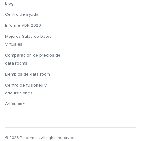
Blog
Centro de ayuda
Informe VDR 2026
Mejores Salas de Datos
Virtuales
Comparación de precios de
data rooms
Ejemplos de data room
Centro de fusiones y
adquisiciones
Artículos
© 2026 Papermark All rights reserved.