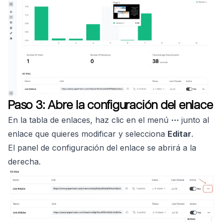
Paso 3: Abre la configuración del enlace
En la tabla de enlaces, haz clic en el menú
⋯
junto al
enlace que quieres modificar y selecciona
Editar
.
El panel de configuración del enlace se abrirá a la
derecha.