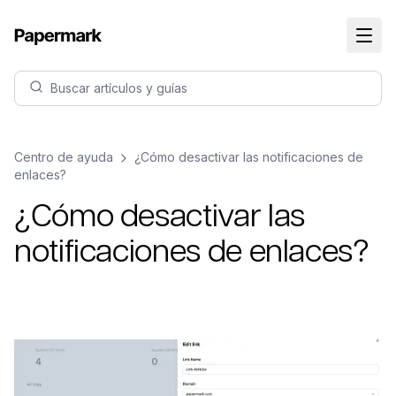
Buscar artículos y guías
Centro de ayuda
¿Cómo desactivar las notificaciones de
enlaces?
¿Cómo desactivar las
notificaciones de enlaces?