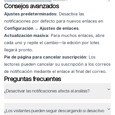
Consejos avanzados
Ajustes predeterminados:
Desactiva las
notificaciones por defecto para nuevos enlaces en
Configuración → Ajustes de enlaces
.
Actualización masiva:
Para muchos enlaces, abre
cada uno y repite el cambio—la edición por lotes
llegará pronto.
Pie de página para cancelar suscripción:
Los
lectores pueden cancelar su suscripción a los correos
de notificación mediante el enlace al final del correo.
Preguntas frecuentes
¿Desactivar las notificaciones afecta al análisis?
¿Los visitantes pueden seguir descargando si desactivo