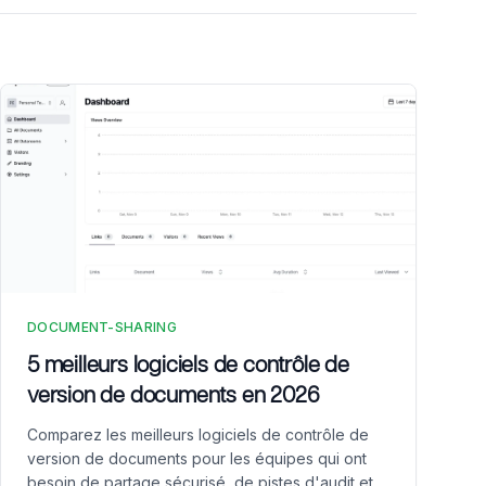
DOCUMENT-SHARING
5 meilleurs logiciels de contrôle de
version de documents en 2026
Comparez les meilleurs logiciels de contrôle de
version de documents pour les équipes qui ont
besoin de partage sécurisé, de pistes d'audit et