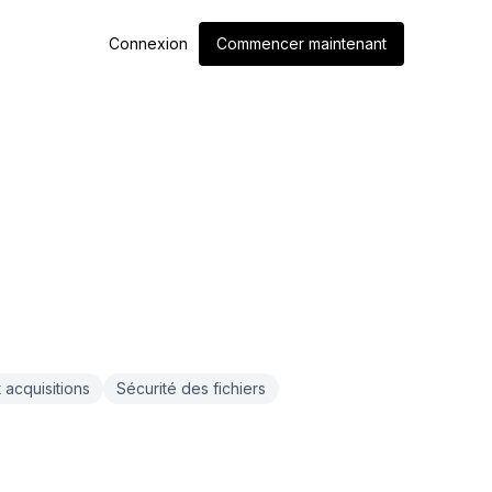
Connexion
Commencer maintenant
 acquisitions
Sécurité des fichiers