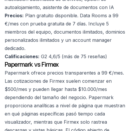
autoalojamiento, asistente de documentos con IA
Precios:
Plan gratuito disponible. Data Rooms a 99
€/mes con prueba gratuita de 7 días. Incluye 5
miembros del equipo, documentos ilimitados, dominios
personalizados ilimitados y un account manager
dedicado.
Calificaciones:
G2 4,6/5 (más de 75 reseñas)
Papermark vs Firmex
Papermark ofrece precios transparentes a 99 €/mes.
Las cotizaciones de Firmex suelen comenzar en
$500/mes y pueden llegar hasta $10.000/mes
dependiendo del tamaño del negocio. Papermark
proporciona analíticas a nivel de página que muestran
en qué páginas específicas pasó tiempo cada
visualizador, mientras que Firmex solo rastrea
descargas y vistas básicas. El código abierto de