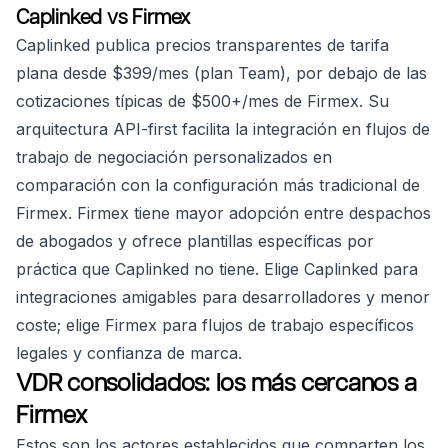
Caplinked vs Firmex
Caplinked publica precios transparentes de tarifa
plana desde $399/mes (plan Team), por debajo de las
cotizaciones típicas de $500+/mes de Firmex. Su
arquitectura API-first facilita la integración en flujos de
trabajo de negociación personalizados en
comparación con la configuración más tradicional de
Firmex. Firmex tiene mayor adopción entre despachos
de abogados y ofrece plantillas específicas por
práctica que Caplinked no tiene. Elige Caplinked para
integraciones amigables para desarrolladores y menor
coste; elige Firmex para flujos de trabajo específicos
legales y confianza de marca.
VDR consolidados: los más cercanos a
Firmex
Estos son los actores establecidos que comparten los