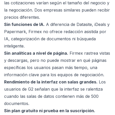
las cotizaciones varían según el tamaño del negocio y
la negociación. Dos empresas similares pueden recibir
precios diferentes.
Sin funciones de IA.
A diferencia de Datasite, iDeals y
Papermark, Firmex no ofrece redacción asistida por
IA, categorización de documentos ni búsqueda
inteligente.
Sin analíticas a nivel de página.
Firmex rastrea vistas
y descargas, pero no puede mostrar en qué páginas
específicas los usuarios pasan más tiempo, una
información clave para los equipos de negociación.
Rendimiento de la interfaz con salas grandes.
Los
usuarios de G2 señalan que la interfaz se ralentiza
cuando las salas de datos contienen más de 500
documentos.
Sin plan gratuito ni prueba en la suscripción.