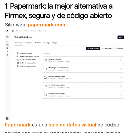
1. Papermark: la mejor alternativa a
Firmex, segura y de código abierto
Sitio web:
papermark.com
Papermark
es una
sala de datos virtual
de código