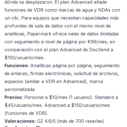
dónde se desplazaron. El plan Advanced añade
funciones de VDR como marcas de agua y NDAs con
un clic. Para equipos que necesitan capacidades más
profundas de sala de datos con el mismo nivel de
analíticas, Papermark ofrece salas de datos ilimitadas
con seguimiento a nivel de página por €99/mes, en
comparación con el plan Advanced de DocSend a
$150/usuario/mes.
Funciones:
Analíticas página por página, seguimiento
de enlaces, firmas electrónicas, solicitud de archivos,
espacios (similar a VDR en Advanced), marca
personalizada
Precios:
Personal a $10/mes (1 usuario). Standard a
$45/usuario/mes. Advanced a $150/usuario/mes
(funciones de VDR).
Valoraciones:
G2 4.6/5 (más de 700 reseñas)