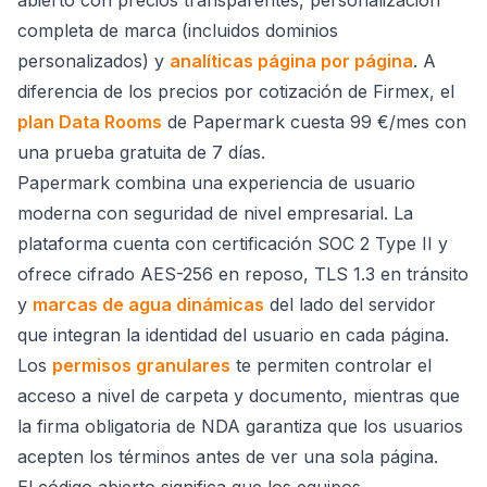
abierto con precios transparentes, personalización
completa de marca (incluidos dominios
personalizados) y
analíticas página por página
. A
diferencia de los precios por cotización de Firmex, el
plan Data Rooms
de Papermark cuesta 99 €/mes con
una prueba gratuita de 7 días.
Papermark combina una experiencia de usuario
moderna con seguridad de nivel empresarial. La
plataforma cuenta con certificación SOC 2 Type II y
ofrece cifrado AES-256 en reposo, TLS 1.3 en tránsito
y
marcas de agua dinámicas
del lado del servidor
que integran la identidad del usuario en cada página.
Los
permisos granulares
te permiten controlar el
acceso a nivel de carpeta y documento, mientras que
la firma obligatoria de NDA garantiza que los usuarios
acepten los términos antes de ver una sola página.