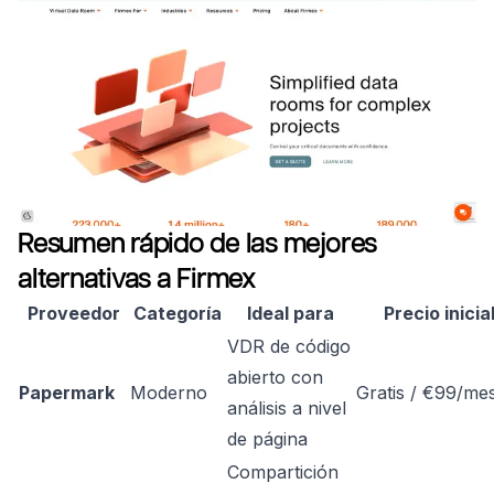
Resumen rápido de las mejores
alternativas a Firmex
Proveedor
Categoría
Ideal para
Precio inicia
VDR de código
abierto con
Papermark
Moderno
Gratis / €99/me
análisis a nivel
de página
Compartición