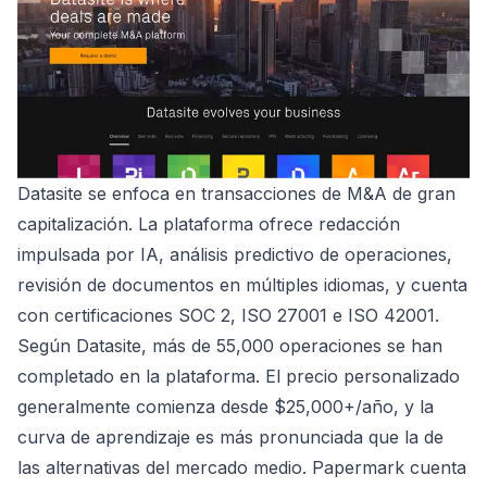
Datasite se enfoca en transacciones de M&A de gran
capitalización. La plataforma ofrece redacción
impulsada por IA, análisis predictivo de operaciones,
revisión de documentos en múltiples idiomas, y cuenta
con certificaciones SOC 2, ISO 27001 e ISO 42001.
Según Datasite, más de 55,000 operaciones se han
completado en la plataforma. El precio personalizado
generalmente comienza desde $25,000+/año, y la
curva de aprendizaje es más pronunciada que la de
las alternativas del mercado medio. Papermark cuenta