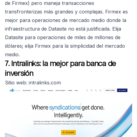
de Firmex) pero maneja transacciones
transfronterizas más grandes y complejas. Firmex es
mejor para operaciones de mercado medio donde la
infraestructura de Datasite no está justificada. Elija
Datasite para operaciones de miles de millones de
dólares; elija Firmex para la simplicidad del mercado
medio.
7. Intralinks: la mejor para banca de
inversión
Sitio web: intralinks.com