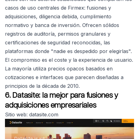
casos de uso centrales de Firmex: fusiones y
adquisiciones, diligencia debida, cumplimiento
normativo y banca de inversión. Ofrecen sólidos
registros de auditoría, permisos granulares y
certificaciones de seguridad reconocidas, las
plataformas donde "nadie es despedido por elegirlas".
El compromiso es el coste y la experiencia de usuario.
La mayoría utiliza precios opacos basados en
cotizaciones e interfaces que parecen diseñadas a
principios de la década de 2010.
6. Datasite: la mejor para fusiones y
adquisiciones empresariales
Sitio web: datasite.com