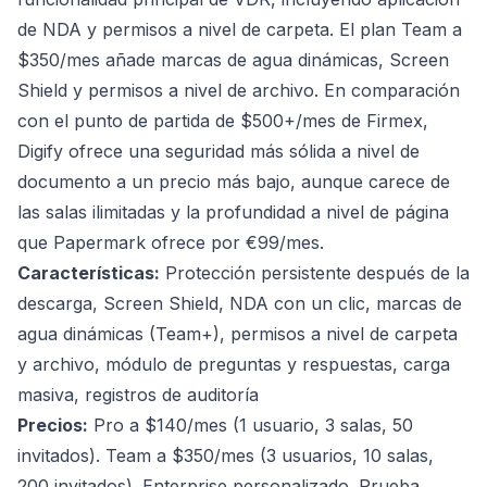
de NDA y permisos a nivel de carpeta. El plan Team a
$350/mes añade marcas de agua dinámicas, Screen
Shield y permisos a nivel de archivo. En comparación
con el punto de partida de $500+/mes de Firmex,
Digify ofrece una seguridad más sólida a nivel de
documento a un precio más bajo, aunque carece de
las salas ilimitadas y la profundidad a nivel de página
que Papermark ofrece por €99/mes.
Características:
Protección persistente después de la
descarga, Screen Shield, NDA con un clic, marcas de
agua dinámicas (Team+), permisos a nivel de carpeta
y archivo, módulo de preguntas y respuestas, carga
masiva, registros de auditoría
Precios:
Pro a $140/mes (1 usuario, 3 salas, 50
invitados). Team a $350/mes (3 usuarios, 10 salas,
200 invitados). Enterprise personalizado. Prueba