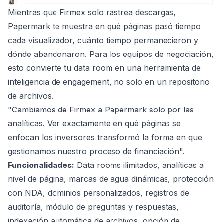
Mientras que Firmex solo rastrea descargas,
Papermark te muestra en qué páginas pasó tiempo
cada visualizador, cuánto tiempo permanecieron y
dónde abandonaron. Para los equipos de negociación,
esto convierte tu data room en una herramienta de
inteligencia de engagement, no solo en un repositorio
de archivos.
"Cambiamos de Firmex a Papermark solo por las
analíticas. Ver exactamente en qué páginas se
enfocan los inversores transformó la forma en que
gestionamos nuestro proceso de financiación".
Funcionalidades:
Data rooms ilimitados, analíticas a
nivel de página, marcas de agua dinámicas, protección
con NDA, dominios personalizados, registros de
auditoría, módulo de preguntas y respuestas,
indexación automática de archivos, opción de