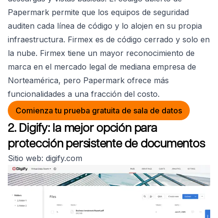
Papermark permite que los equipos de seguridad
auditen cada línea de código y lo alojen en su propia
infraestructura. Firmex es de código cerrado y solo en
la nube. Firmex tiene un mayor reconocimiento de
marca en el mercado legal de mediana empresa de
Norteamérica, pero Papermark ofrece más
funcionalidades a una fracción del costo.
Comienza tu prueba gratuita de sala de datos
2. Digify: la mejor opción para
protección persistente de documentos
Sitio web: digify.com