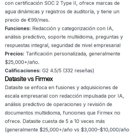
con certificación SOC 2 Type II, ofrece marcas de
agua dinámicas y registros de auditoría, y tiene un
precio de €99/mes.
Funciones:
Redacción y categorización con IA,
análisis predictivo, soporte multiidioma, preguntas y
respuestas integral, seguridad de nivel empresarial
Precios:
Tarificación personalizada, generalmente
$25,000+/año.
Calificaciones:
G2 4.5/5 (332 reseñas)
Datasite vs Firmex
Datasite se enfoca en fusiones y adquisiciones de
escala empresarial con redacción impulsada por IA,
análisis predictivo de operaciones y revisión de
documentos multiidioma, funciones que Firmex no
ofrece. Datasite cuesta de 5 a 10 veces más
(generalmente $25,000+/año vs $3,000–$10,000/año