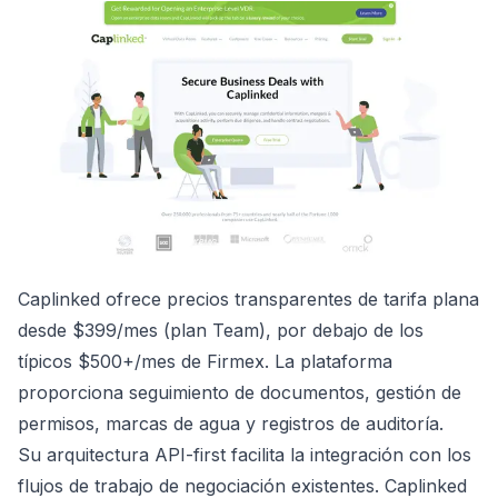
Caplinked ofrece precios transparentes de tarifa plana
desde $399/mes (plan Team), por debajo de los
típicos $500+/mes de Firmex. La plataforma
proporciona seguimiento de documentos, gestión de
permisos, marcas de agua y registros de auditoría.
Su arquitectura API-first facilita la integración con los
flujos de trabajo de negociación existentes. Caplinked