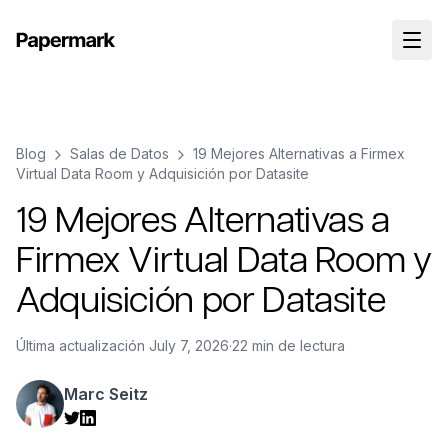
Blog
Salas de Datos
19 Mejores Alternativas a Firmex
Virtual Data Room y Adquisición por Datasite
19 Mejores Alternativas a
Firmex Virtual Data Room y
Adquisición por Datasite
Última actualización
July 7, 2026
·
22 min de lectura
Marc Seitz