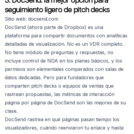
3. DocSend: la mejor opción para
seguimiento ligero de pitch decks
Sitio web: docsend.com
DocSend (ahora parte de Dropbox) es una
plataforma para compartir documentos con analíticas
detalladas de visualización. No es un VDR completo.
No tiene módulo de preguntas y respuestas, no
incluye control de NDA en los planes básicos, y los
permisos son elementales comparados con salas de
datos dedicadas. Pero para fundadores que
comparten pitch decks o equipos de ventas que
rastrean propuestas, las métricas de interacción
página por página de DocSend son las mejores de su
clase.
DocSend rastrea en qué páginas pasan tiempo los
visualizadores, cuándo reenviaron tu enlace y hasta