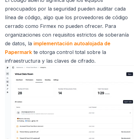
El código abierto significa que los equipos
preocupados por la seguridad pueden auditar cada
línea de código, algo que los proveedores de código
cerrado como Firmex no pueden ofrecer. Para
organizaciones con requisitos estrictos de soberanía
de datos, la
implementación autoalojada de
Papermark
te otorga control total sobre la
infraestructura y las claves de cifrado.