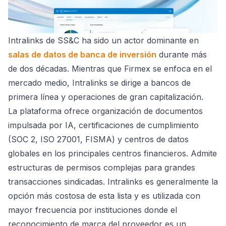
Intralinks de SS&C ha sido un actor dominante en
salas de datos de banca de inversión
durante más
de dos décadas. Mientras que Firmex se enfoca en el
mercado medio, Intralinks se dirige a bancos de
primera línea y operaciones de gran capitalización.
La plataforma ofrece organización de documentos
impulsada por IA, certificaciones de cumplimiento
(SOC 2, ISO 27001, FISMA) y centros de datos
globales en los principales centros financieros. Admite
estructuras de permisos complejas para grandes
transacciones sindicadas. Intralinks es generalmente la
opción más costosa de esta lista y es utilizada con
mayor frecuencia por instituciones donde el
reconocimiento de marca del proveedor es un