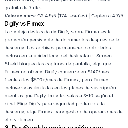
gratuita de 7 días.
Valoraciones:
G2 4.9/5 (174 reseñas) | Capterra 4.7/5
Digify vs Firmex
La ventaja destacada de Digify sobre Firmex es la
protección persistente de documentos después de la
descarga. Los archivos permanecen controlados
incluso en la unidad local del destinatario. Screen
Shield bloquea las capturas de pantalla, algo que
Firmex no ofrece. Digify comienza en $140/mes
frente a los $500+/mes de Firmex, pero Firmex
incluye salas ilimitadas en los planes de suscripción
mientras que Digify limita las salas a 3–10 según el
nivel. Elige Digify para seguridad posterior a la
descarga; elige Firmex para gestión de operaciones de
alto volumen.