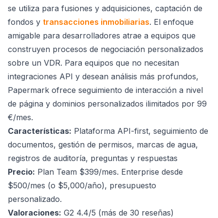
se utiliza para fusiones y adquisiciones, captación de
fondos y
transacciones inmobiliarias
. El enfoque
amigable para desarrolladores atrae a equipos que
construyen procesos de negociación personalizados
sobre un VDR. Para equipos que no necesitan
integraciones API y desean análisis más profundos,
Papermark ofrece seguimiento de interacción a nivel
de página y dominios personalizados ilimitados por 99
€/mes.
Características:
Plataforma API-first, seguimiento de
documentos, gestión de permisos, marcas de agua,
registros de auditoría, preguntas y respuestas
Precio:
Plan Team $399/mes. Enterprise desde
$500/mes (o $5,000/año), presupuesto
personalizado.
Valoraciones:
G2 4.4/5 (más de 30 reseñas)