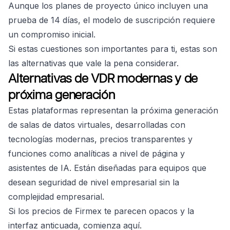
Aunque los planes de proyecto único incluyen una
prueba de 14 días, el modelo de suscripción requiere
un compromiso inicial.
Si estas cuestiones son importantes para ti, estas son
las alternativas que vale la pena considerar.
Alternativas de VDR modernas y de
próxima generación
Estas plataformas representan la próxima generación
de salas de datos virtuales, desarrolladas con
tecnologías modernas, precios transparentes y
funciones como analíticas a nivel de página y
asistentes de IA. Están diseñadas para equipos que
desean seguridad de nivel empresarial sin la
complejidad empresarial.
Si los precios de Firmex te parecen opacos y la
interfaz anticuada, comienza aquí.