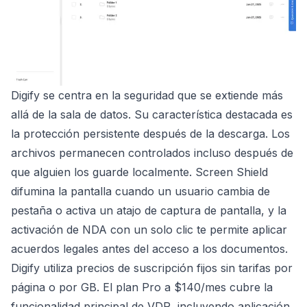
Digify se centra en la seguridad que se extiende más
allá de la sala de datos. Su característica destacada es
la protección persistente después de la descarga. Los
archivos permanecen controlados incluso después de
que alguien los guarde localmente. Screen Shield
difumina la pantalla cuando un usuario cambia de
pestaña o activa un atajo de captura de pantalla, y la
activación de NDA con un solo clic te permite aplicar
acuerdos legales antes del acceso a los documentos.
Digify utiliza precios de suscripción fijos sin tarifas por
página o por GB. El plan Pro a $140/mes cubre la
funcionalidad principal de VDR, incluyendo aplicación