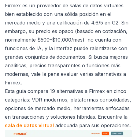
Firmex es un proveedor de salas de datos virtuales
bien establecido con una sólida posición en el
mercado medio y una calificación de 4.6/5 en G2. Sin
embargo, su precio es opaco (basado en cotización,
normalmente $500–$10,000/mes), no cuenta con
funciones de IA, y la interfaz puede ralentizarse con
grandes conjuntos de documentos. Si busca mejores
analíticas, precios transparentes o funciones más
modernas, vale la pena evaluar varias alternativas a
Firmex.
Esta guía compara 19 alternativas a Firmex en cinco
categorías: VDR modernos, plataformas consolidadas,
opciones de mercado medio, herramientas enfocadas
en transacciones y soluciones híbridas. Encuentre la
sala de datos virtual
adecuada para sus operaciones.