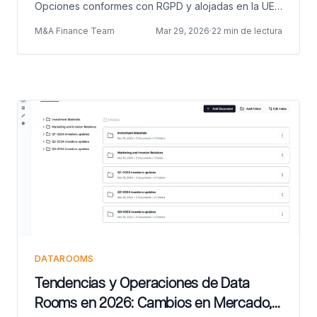
Opciones conformes con RGPD y alojadas en la UE
para todas las categorías empresariales.
M&A Finance Team
Mar 29, 2026
·
22 min de lectura
DATAROOMS
Tendencias y Operaciones de Data
Rooms en 2026: Cambios en Mercado,