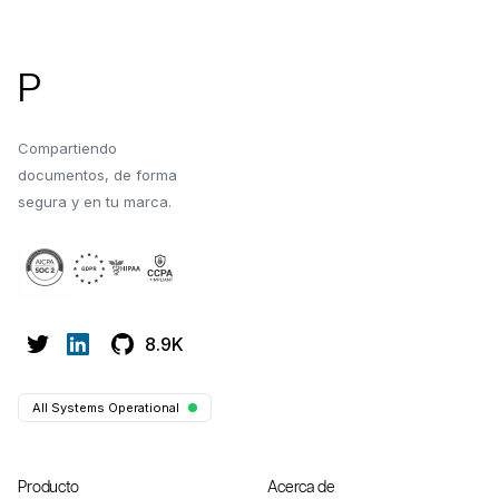
P
Compartiendo
documentos, de forma
segura y en tu marca.
8.9K
All Systems Operational
Producto
Acerca de