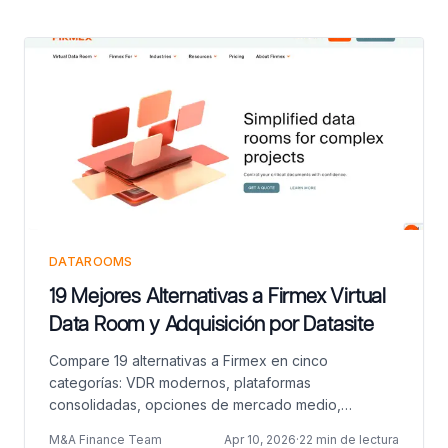
DATAROOMS
19 Mejores Alternativas a Firmex Virtual
Data Room y Adquisición por Datasite
Compare 19 alternativas a Firmex en cinco
categorías: VDR modernos, plataformas
consolidadas, opciones de mercado medio,
herramientas enfocadas en transacciones y
M&A Finance Team
Apr 10, 2026
·
22 min de lectura