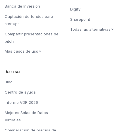
Banca de Inversión
Digify
Captación de fondos para
Sharepoint
startups
Todas las alternativas
Compartir presentaciones de
pitch
Más casos de uso
Recursos
Blog
Centro de ayuda
Informe VDR 2026
Mejores Salas de Datos
Virtuales
Comparación de precios de