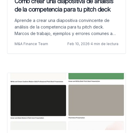
Cómo crear una diapositiva de análisis
de la competencia para tu pitch deck
Aprende a crear una diapositiva convincente de
análisis de la competencia para tu pitch deck.
Marcos de trabajo, ejemplos y errores comunes a
evitar.
M&A Finance Team
Feb 10, 2026
·
4 min de lectura