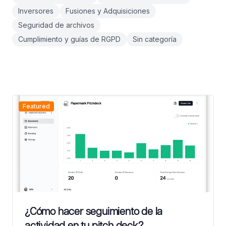
Inversores
Fusiones y Adquisiciones
Seguridad de archivos
Cumplimiento y guías de RGPD
Sin categoría
Featured
¿Cómo hacer seguimiento de la
actividad en tu pitch deck?