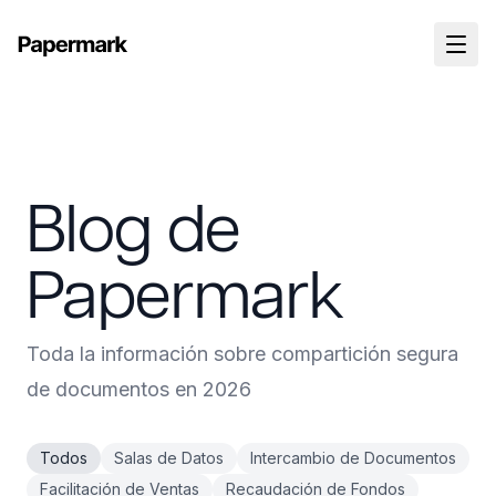
Blog de
Papermark
Toda la información sobre compartición segura
de documentos en 2026
Todos
Salas de Datos
Intercambio de Documentos
Facilitación de Ventas
Recaudación de Fondos