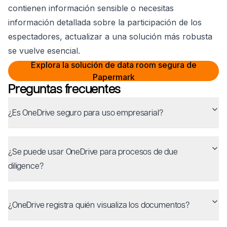
contienen información sensible o necesitas
información detallada sobre la participación de los
espectadores, actualizar a una solución más robusta
se vuelve esencial.
Explora la solución de data room segura de
Papermark
Preguntas frecuentes
¿Es OneDrive seguro para uso empresarial?
¿Se puede usar OneDrive para procesos de due
diligence?
¿OneDrive registra quién visualiza los documentos?