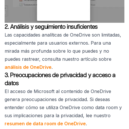
2. Análisis y seguimiento insuficientes
Las capacidades analíticas de OneDrive son limitadas,
especialmente para usuarios externos. Para una
mirada más profunda sobre lo que puedes y no
puedes rastrear, consulta nuestro artículo sobre
análisis de OneDrive
.
3. Preocupaciones de privacidad y acceso a
datos
El acceso de Microsoft al contenido de OneDrive
genera preocupaciones de privacidad. Si deseas
entender cómo se utiliza OneDrive como data room y
sus implicaciones para la privacidad, lee nuestro
resumen de data room de OneDrive
.