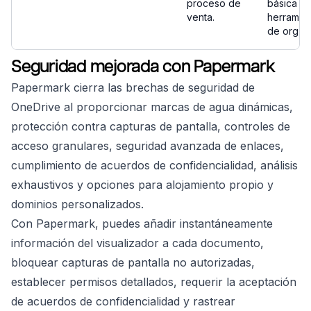
proceso de
básica de
venta.
herramie
de organ
Seguridad mejorada con Papermark
Papermark cierra las brechas de seguridad de
OneDrive al proporcionar marcas de agua dinámicas,
protección contra capturas de pantalla, controles de
acceso granulares, seguridad avanzada de enlaces,
cumplimiento de acuerdos de confidencialidad, análisis
exhaustivos y opciones para alojamiento propio y
dominios personalizados.
Con Papermark, puedes añadir instantáneamente
información del visualizador a cada documento,
bloquear capturas de pantalla no autorizadas,
establecer permisos detallados, requerir la aceptación
de acuerdos de confidencialidad y rastrear