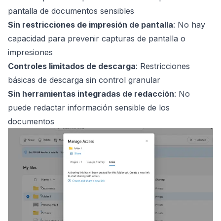
pantalla de documentos sensibles
Sin restricciones de impresión de pantalla
: No hay
capacidad para prevenir capturas de pantalla o
impresiones
Controles limitados de descarga
: Restricciones
básicas de descarga sin control granular
Sin herramientas integradas de redacción
: No
puede redactar información sensible de los
documentos