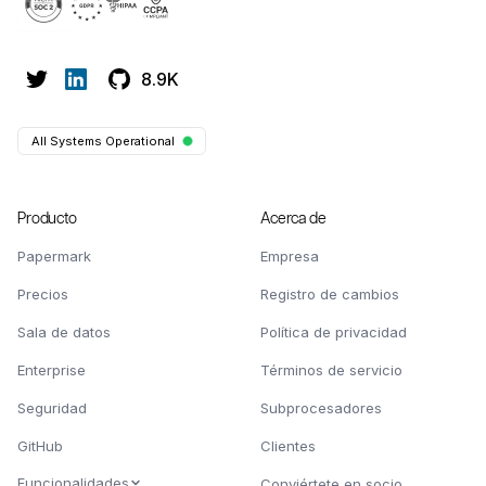
8.9K
All Systems Operational
Producto
Acerca de
Papermark
Empresa
Precios
Registro de cambios
Sala de datos
Política de privacidad
Enterprise
Términos de servicio
Seguridad
Subprocesadores
GitHub
Clientes
Funcionalidades
Conviértete en socio