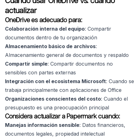
Cuándo usar OneDrive vs. cuándo
actualizar
OneDrive es adecuado para:
Colaboración interna del equipo
: Compartir
documentos dentro de tu organización
Almacenamiento básico de archivos
:
Almacenamiento general de documentos y respaldo
Compartir simple
: Compartir documentos no
sensibles con partes externas
Integración con el ecosistema Microsoft
: Cuando se
trabaja principalmente con aplicaciones de Office
Organizaciones conscientes del costo
: Cuando el
presupuesto es una preocupación principal
Considera actualizar a Papermark cuando:
Manejas información sensible
: Datos financieros,
documentos legales, propiedad intelectual