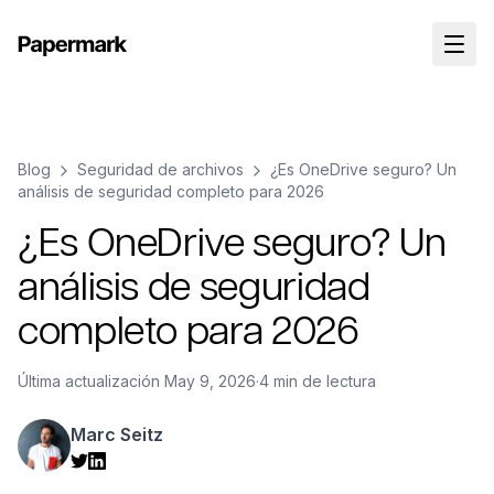
Blog
Seguridad de archivos
¿Es OneDrive seguro? Un
análisis de seguridad completo para 2026
¿Es OneDrive seguro? Un
análisis de seguridad
completo para 2026
Última actualización
May 9, 2026
·
4 min de lectura
Marc Seitz