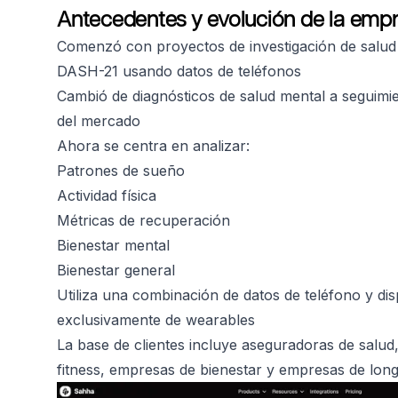
Antecedentes y evolución de la emp
Comenzó con proyectos de investigación de salu
DASH-21 usando datos de teléfonos
Cambió de diagnósticos de salud mental a seguimien
del mercado
Ahora se centra en analizar:
Patrones de sueño
Actividad física
Métricas de recuperación
Bienestar mental
Bienestar general
Utiliza una combinación de datos de teléfono y di
exclusivamente de wearables
La base de clientes incluye aseguradoras de salu
fitness, empresas de bienestar y empresas de lon