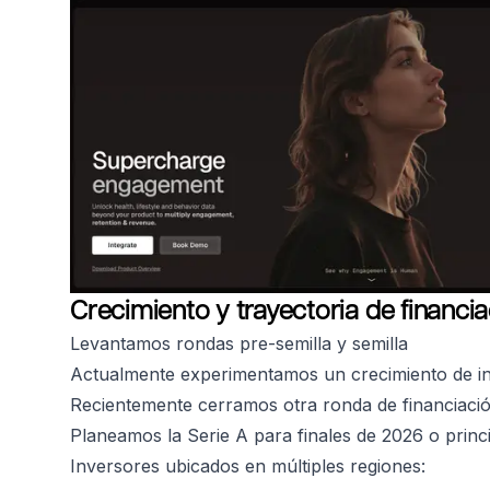
Crecimiento y trayectoria de financi
Levantamos rondas pre-semilla y semilla
Actualmente experimentamos un crecimiento de i
Recientemente cerramos otra ronda de financiaci
Planeamos la Serie A para finales de 2026 o princ
Inversores ubicados en múltiples regiones: