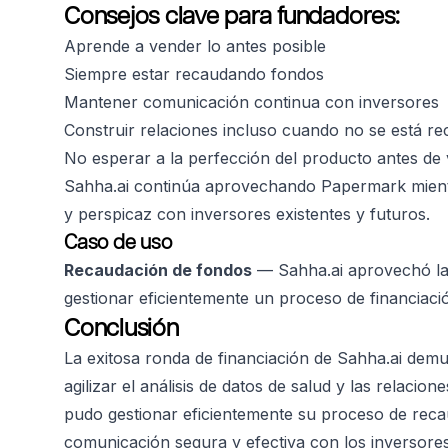
Consejos clave para fundadores:
Aprende a vender lo antes posible
Siempre estar recaudando fondos
Mantener comunicación continua con inversores
Construir relaciones incluso cuando no se está r
No esperar a la perfección del producto antes de
Sahha.ai continúa aprovechando Papermark mient
y perspicaz con inversores existentes y futuros.
Caso de uso
Recaudación de fondos
— Sahha.ai aprovechó las
gestionar eficientemente un proceso de financiación
Conclusión
La exitosa ronda de financiación de Sahha.ai demu
agilizar el análisis de datos de salud y las relacio
pudo gestionar eficientemente su proceso de rec
comunicación segura y efectiva con los inversores