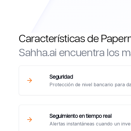
Características de Pape
Sahha.ai
encuentra los m
Seguridad
Protección de nivel bancario para da
Seguimiento en tiempo real
Alertas instantáneas cuando un inv