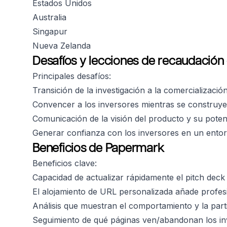
Estados Unidos
Australia
Singapur
Nueva Zelanda
Desafíos y lecciones de recaudación
Principales desafíos:
Transición de la investigación a la comercializació
Convencer a los inversores mientras se construye
Comunicación de la visión del producto y su poten
Generar confianza con los inversores en un ent
Beneficios de Papermark
Beneficios clave:
Capacidad de actualizar rápidamente el pitch dec
El alojamiento de URL personalizada añade profes
Análisis que muestran el comportamiento y la part
Seguimiento de qué páginas ven/abandonan los in