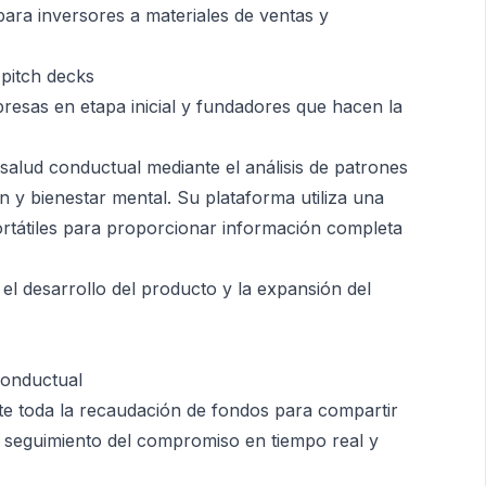
para inversores a materiales de ventas y
 pitch decks
esas en etapa inicial y fundadores que hacen la
salud conductual mediante el análisis de patrones
ón y bienestar mental. Su plataforma utiliza una
ortátiles para proporcionar información completa
el desarrollo del producto y la expansión del
conductual
e toda la recaudación de fondos para compartir
r seguimiento del compromiso en tiempo real y