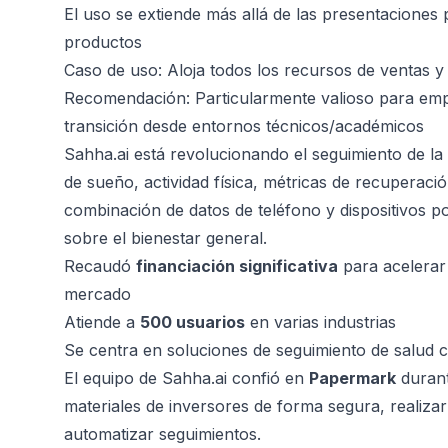
El uso se extiende más allá de las presentaciones 
productos
Caso de uso: Aloja todos los recursos de ventas y
Recomendación: Particularmente valioso para empr
transición desde entornos técnicos/académicos
Sahha.ai está revolucionando el seguimiento de la 
de sueño, actividad física, métricas de recuperaci
combinación de datos de teléfono y dispositivos p
sobre el bienestar general.
Recaudó
financiación significativa
para acelerar 
mercado
Atiende a
500 usuarios
en varias industrias
Se centra en soluciones de seguimiento de salud 
El equipo de Sahha.ai confió en
Papermark
durant
materiales de inversores de forma segura, realiza
automatizar seguimientos.