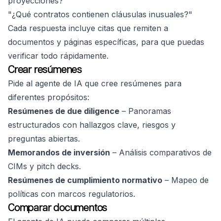
proyecciones?"
"¿Qué contratos contienen cláusulas inusuales?"
Cada respuesta incluye citas que remiten a
documentos y páginas específicas, para que puedas
verificar todo rápidamente.
Crear resúmenes
Pide al agente de IA que cree resúmenes para
diferentes propósitos:
Resúmenes de due diligence
– Panoramas
estructurados con hallazgos clave, riesgos y
preguntas abiertas.
Memorandos de inversión
– Análisis comparativos de
CIMs y pitch decks.
Resúmenes de cumplimiento normativo
– Mapeo de
políticas con marcos regulatorios.
Comparar documentos