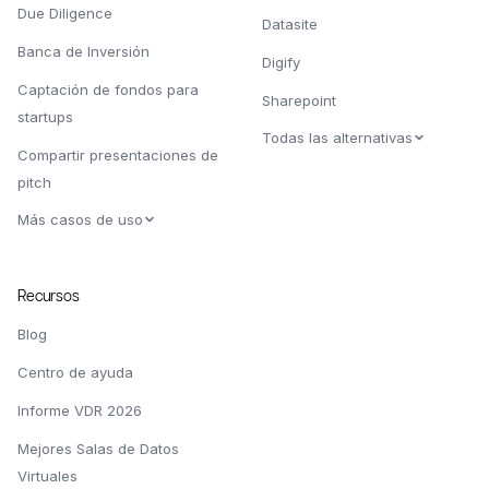
Due Diligence
Datasite
Banca de Inversión
Digify
Captación de fondos para
Sharepoint
startups
Todas las alternativas
Compartir presentaciones de
pitch
Más casos de uso
Recursos
Blog
Centro de ayuda
Informe VDR 2026
Mejores Salas de Datos
Virtuales