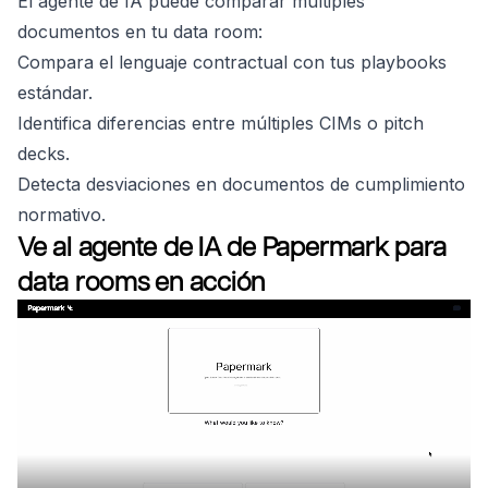
El agente de IA puede comparar múltiples
documentos en tu data room:
Compara el lenguaje contractual con tus playbooks
estándar.
Identifica diferencias entre múltiples CIMs o pitch
decks.
Detecta desviaciones en documentos de cumplimiento
normativo.
Ve al agente de IA de Papermark para
data rooms en acción