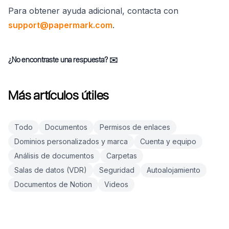
Para obtener ayuda adicional, contacta con
support@papermark.com
.
¿No encontraste una respuesta?
✉️
Más artículos útiles
Todo
Documentos
Permisos de enlaces
Dominios personalizados y marca
Cuenta y equipo
Análisis de documentos
Carpetas
Salas de datos (VDR)
Seguridad
Autoalojamiento
Documentos de Notion
Videos