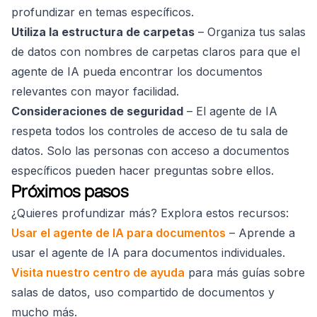
profundizar en temas específicos.
Utiliza la estructura de carpetas
– Organiza tus salas
de datos con nombres de carpetas claros para que el
agente de IA pueda encontrar los documentos
relevantes con mayor facilidad.
Consideraciones de seguridad
– El agente de IA
respeta todos los controles de acceso de tu sala de
datos. Solo las personas con acceso a documentos
específicos pueden hacer preguntas sobre ellos.
Próximos pasos
¿Quieres profundizar más? Explora estos recursos:
Usar el agente de IA para documentos
– Aprende a
usar el agente de IA para documentos individuales.
Visita nuestro centro de ayuda
para más guías sobre
salas de datos, uso compartido de documentos y
mucho más.