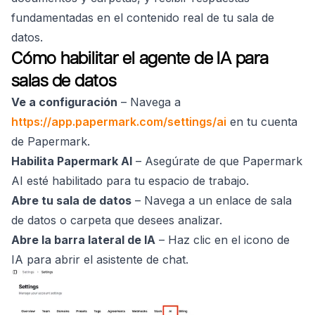
fundamentadas en el contenido real de tu sala de
datos.
Cómo habilitar el agente de IA para
salas de datos
Ve a configuración
– Navega a
https://app.papermark.com/settings/ai
en tu cuenta
de Papermark.
Habilita Papermark AI
– Asegúrate de que Papermark
AI esté habilitado para tu espacio de trabajo.
Abre tu sala de datos
– Navega a un enlace de sala
de datos o carpeta que desees analizar.
Abre la barra lateral de IA
– Haz clic en el icono de
IA para abrir el asistente de chat.