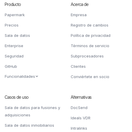
Producto
Acerca de
Papermark
Empresa
Precios
Registro de cambios
Sala de datos
Política de privacidad
Enterprise
Términos de servicio
Seguridad
Subprocesadores
GitHub
Clientes
Funcionalidades
Conviértete en socio
Casos de uso
Alternativas
Sala de datos para fusiones y
DocSend
adquisiciones
Ideals VDR
Sala de datos inmobiliarios
Intralinks