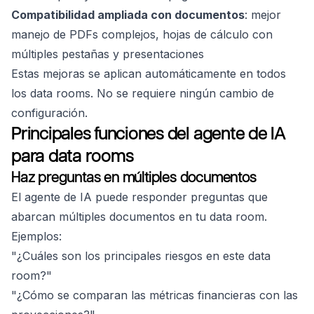
Compatibilidad ampliada con documentos
: mejor
manejo de PDFs complejos, hojas de cálculo con
múltiples pestañas y presentaciones
Estas mejoras se aplican automáticamente en todos
los data rooms. No se requiere ningún cambio de
configuración.
Principales funciones del agente de IA
para data rooms
Haz preguntas en múltiples documentos
El agente de IA puede responder preguntas que
abarcan múltiples documentos en tu data room.
Ejemplos:
"¿Cuáles son los principales riesgos en este data
room?"
"¿Cómo se comparan las métricas financieras con las