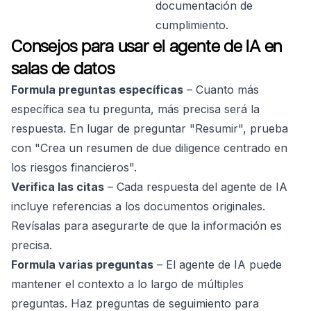
documentación de
cumplimiento.
Consejos para usar el agente de IA en
salas de datos
Formula preguntas específicas
– Cuanto más
específica sea tu pregunta, más precisa será la
respuesta. En lugar de preguntar "Resumir", prueba
con "Crea un resumen de due diligence centrado en
los riesgos financieros".
Verifica las citas
– Cada respuesta del agente de IA
incluye referencias a los documentos originales.
Revísalas para asegurarte de que la información es
precisa.
Formula varias preguntas
– El agente de IA puede
mantener el contexto a lo largo de múltiples
preguntas. Haz preguntas de seguimiento para