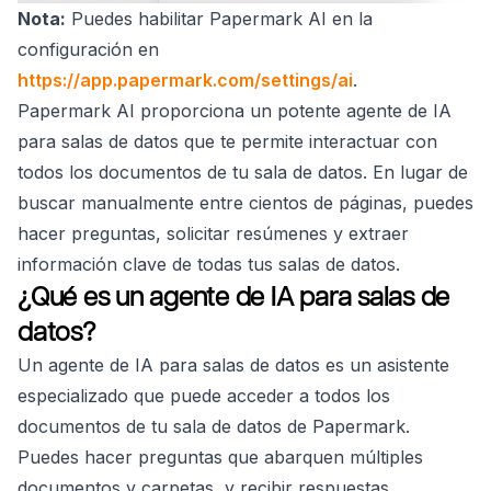
Nota:
Puedes habilitar Papermark AI en la
configuración en
https://app.papermark.com/settings/ai
.
Papermark AI proporciona un potente agente de IA
para salas de datos que te permite interactuar con
todos los documentos de tu sala de datos. En lugar de
buscar manualmente entre cientos de páginas, puedes
hacer preguntas, solicitar resúmenes y extraer
información clave de todas tus salas de datos.
¿Qué es un agente de IA para salas de
datos?
Un agente de IA para salas de datos es un asistente
especializado que puede acceder a todos los
documentos de tu sala de datos de Papermark.
Puedes hacer preguntas que abarquen múltiples
documentos y carpetas, y recibir respuestas