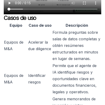
Casos de uso
Equipo
Caso de uso
Descripción
Formula preguntas sobre
salas de datos completas y
Equipos de
Acelerar la
obtén resúmenes
M&A
due diligence
estructurados en minutos
en lugar de semanas.
Permite que el agente de
IA identifique riesgos y
Equipos de
Identificar
oportunidades clave en
M&A
riesgos
documentos financieros,
legales y operativos.
Genera memorandos de