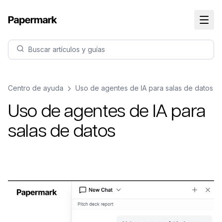
Buscar artículos y guías
Centro de ayuda
Uso de agentes de IA para salas de datos
Uso de agentes de IA para
salas de datos