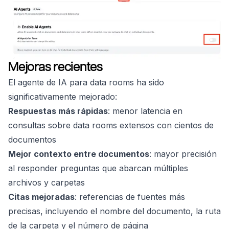
Mejoras recientes
El agente de IA para data rooms ha sido
significativamente mejorado:
Respuestas más rápidas
: menor latencia en
consultas sobre data rooms extensos con cientos de
documentos
Mejor contexto entre documentos
: mayor precisión
al responder preguntas que abarcan múltiples
archivos y carpetas
Citas mejoradas
: referencias de fuentes más
precisas, incluyendo el nombre del documento, la ruta
de la carpeta y el número de página