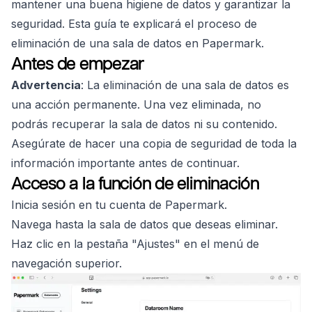
mantener una buena higiene de datos y garantizar la
seguridad. Esta guía te explicará el proceso de
eliminación de una sala de datos en Papermark.
Antes de empezar
Advertencia
: La eliminación de una sala de datos es
una acción permanente. Una vez eliminada, no
podrás recuperar la sala de datos ni su contenido.
Asegúrate de hacer una copia de seguridad de toda la
información importante antes de continuar.
Acceso a la función de eliminación
Inicia sesión en tu cuenta de Papermark.
Navega hasta la sala de datos que deseas eliminar.
Haz clic en la pestaña "Ajustes" en el menú de
navegación superior.