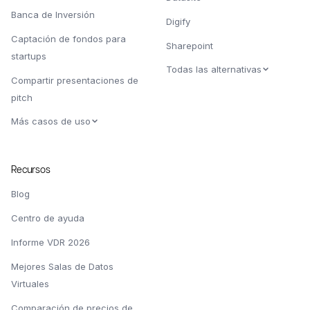
Banca de Inversión
Digify
Captación de fondos para
Sharepoint
startups
Todas las alternativas
Compartir presentaciones de
pitch
Más casos de uso
Recursos
Blog
Centro de ayuda
Informe VDR 2026
Mejores Salas de Datos
Virtuales
Comparación de precios de