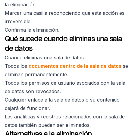
la eliminación
Marcar una casilla reconociendo que esta acción es
irreversible
Confirma la eliminación.
Qué sucede cuando eliminas una sala
de datos
Cuando eliminas una sala de datos:
Todos los
documentos dentro de la sala de datos
se
eliminan permanentemente.
Todos los permisos de usuario asociados con la sala
de datos son revocados.
Cualquier enlace a la sala de datos o su contenido
dejará de funcionar.
Las analíticas y registros relacionados con la sala de
datos también pueden ser eliminados.
Alternativas a la eliminación