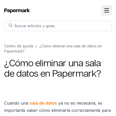
Buscar artículos y guías
Centro de ayuda
¿Cómo eliminar una sala de datos en
Papermark?
¿Cómo eliminar una sala
de datos en Papermark?
Cuando una
sala de datos
ya no es necesaria, es
importante saber cómo eliminarla correctamente para