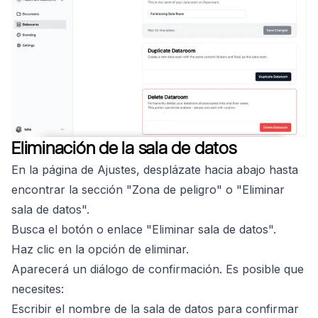
Eliminación de la sala de datos
En la página de Ajustes, desplázate hacia abajo hasta
encontrar la sección "Zona de peligro" o "Eliminar
sala de datos".
Busca el botón o enlace "Eliminar sala de datos".
Haz clic en la opción de eliminar.
Aparecerá un diálogo de confirmación. Es posible que
necesites:
Escribir el nombre de la sala de datos para confirmar