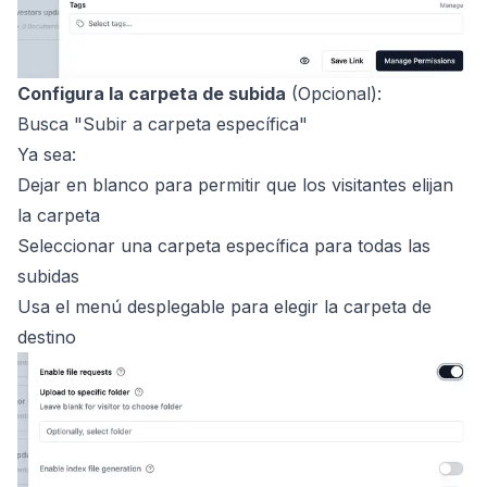
Configura la carpeta de subida
(Opcional):
Busca "Subir a carpeta específica"
Ya sea:
Dejar en blanco para permitir que los visitantes elijan
la carpeta
Seleccionar una carpeta específica para todas las
subidas
Usa el menú desplegable para elegir la carpeta de
destino