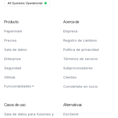
All Systems Operational
Producto
Acerca de
Papermark
Empresa
Precios
Registro de cambios
Sala de datos
Política de privacidad
Enterprise
Términos de servicio
Seguridad
Subprocesadores
GitHub
Clientes
Funcionalidades
Conviértete en socio
Casos de uso
Alternativas
Sala de datos para fusiones y
DocSend