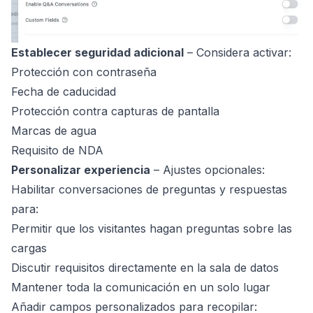
Establecer seguridad adicional
– Considera activar:
Protección con contraseña
Fecha de caducidad
Protección contra capturas de pantalla
Marcas de agua
Requisito de NDA
Personalizar experiencia
– Ajustes opcionales:
Habilitar conversaciones de preguntas y respuestas
para:
Permitir que los visitantes hagan preguntas sobre las
cargas
Discutir requisitos directamente en la sala de datos
Mantener toda la comunicación en un solo lugar
Añadir campos personalizados para recopilar: