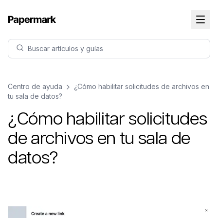
Buscar artículos y guías
Centro de ayuda
¿Cómo habilitar solicitudes de archivos en
tu sala de datos?
¿Cómo habilitar solicitudes
de archivos en tu sala de
datos?