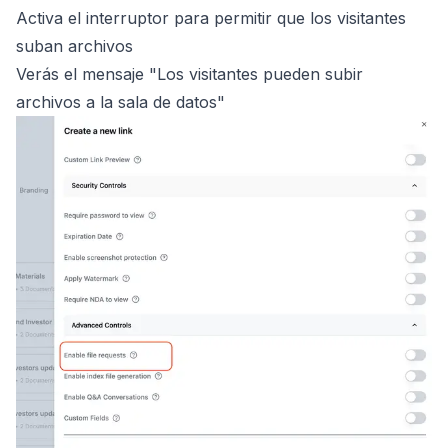
Activa el interruptor para permitir que los visitantes
suban archivos
Verás el mensaje "Los visitantes pueden subir
archivos a la sala de datos"