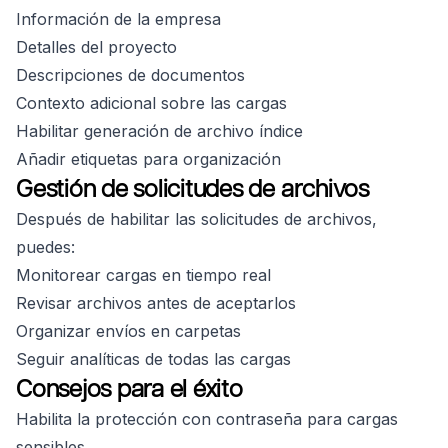
Información de la empresa
Detalles del proyecto
Descripciones de documentos
Contexto adicional sobre las cargas
Habilitar generación de archivo índice
Añadir etiquetas para organización
Gestión de solicitudes de archivos
Después de habilitar las solicitudes de archivos,
puedes:
Monitorear cargas en tiempo real
Revisar archivos antes de aceptarlos
Organizar envíos en carpetas
Seguir analíticas de todas las cargas
Consejos para el éxito
Habilita la protección con contraseña para cargas
sensibles