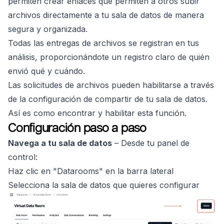
permiten crear enlaces que permiten a otros subir
archivos directamente a tu sala de datos de manera
segura y organizada.
Todas las entregas de archivos se registran en tus
análisis, proporcionándote un registro claro de quién
envió qué y cuándo.
Las solicitudes de archivos pueden habilitarse a través
de la configuración de compartir de tu sala de datos.
Así es como encontrar y habilitar esta función.
Configuración paso a paso
Navega a tu sala de datos
– Desde tu panel de
control:
Haz clic en "Datarooms" en la barra lateral
Selecciona la sala de datos que quieres configurar