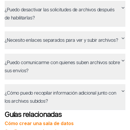
¿Puedo desactivar las solicitudes de archivos después
de habilitarlas?
¿Necesito enlaces separados para ver y subir archivos?
¿Puedo comunicarme con quienes suben archivos sobre
sus envíos?
¿Cómo puedo recopilar información adicional junto con
los archivos subidos?
Guías relacionadas
Cómo crear una sala de datos