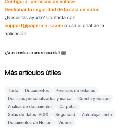
Configurar permisos de enlace
Gestionar la seguridad de la sala de datos
¿Necesitas ayuda? Contacta con
support@papermark.com
o usa el chat de la
aplicación.
¿No encontraste una respuesta?
✉️
Más artículos útiles
Todo
Documentos
Permisos de enlaces
Dominios personalizados y marca
Cuenta y equipo
Análisis de documentos
Carpetas
Salas de datos (VDR)
Seguridad
Autoalojamiento
Documentos de Notion
Videos