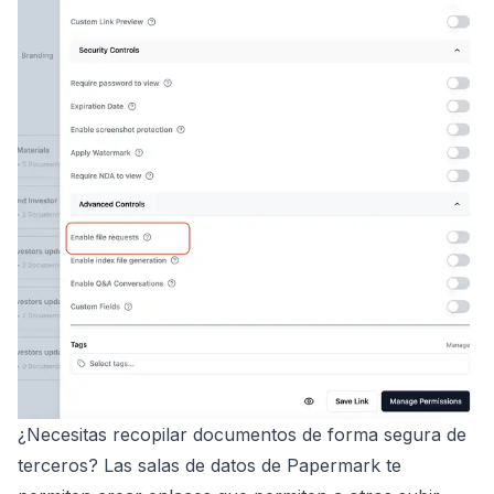
¿Necesitas recopilar documentos de forma segura de
terceros? Las salas de datos de Papermark te