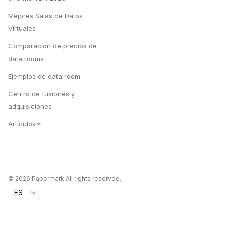
Mejores Salas de Datos
Virtuales
Comparación de precios de
data rooms
Ejemplos de data room
Centro de fusiones y
adquisiciones
Artículos
© 2026 Papermark All rights reserved.
ES