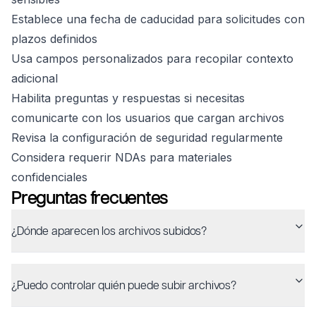
Establece una fecha de caducidad para solicitudes con
plazos definidos
Usa campos personalizados para recopilar contexto
adicional
Habilita preguntas y respuestas si necesitas
comunicarte con los usuarios que cargan archivos
Revisa la configuración de seguridad regularmente
Considera requerir NDAs para materiales
confidenciales
Preguntas frecuentes
¿Dónde aparecen los archivos subidos?
¿Puedo controlar quién puede subir archivos?