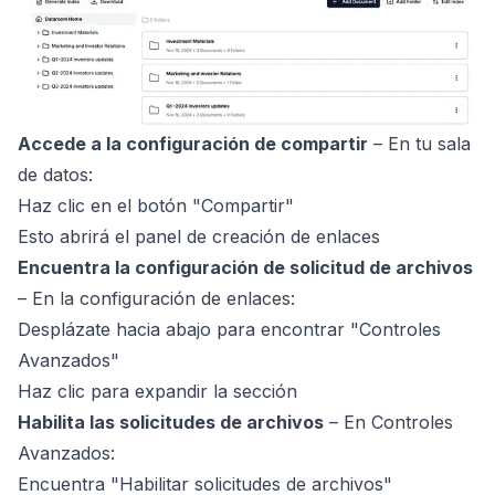
Accede a la configuración de compartir
– En tu sala
de datos:
Haz clic en el botón "Compartir"
Esto abrirá el panel de creación de enlaces
Encuentra la configuración de solicitud de archivos
– En la configuración de enlaces:
Desplázate hacia abajo para encontrar "Controles
Avanzados"
Haz clic para expandir la sección
Habilita las solicitudes de archivos
– En Controles
Avanzados:
Encuentra "Habilitar solicitudes de archivos"