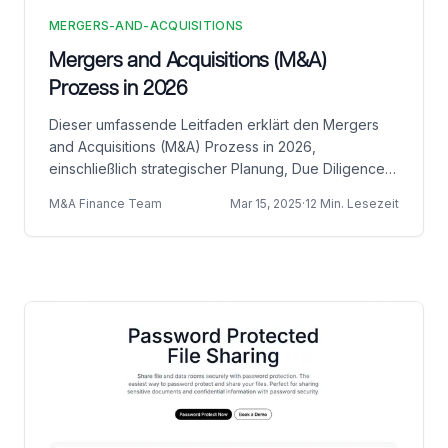
MERGERS-AND-ACQUISITIONS
Mergers and Acquisitions (M&A)
Prozess in 2026
Dieser umfassende Leitfaden erklärt den Mergers
and Acquisitions (M&A) Prozess in 2026,
einschließlich strategischer Planung, Due Diligence
und Erstellung des Datenraums
M&A Finance Team
Mar 15, 2025
·
12 Min. Lesezeit