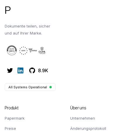
P
Dokumente teilen, sicher
und auf Ihrer Marke.
8.9K
All Systems Operational
Produkt
Über uns
Papermark
Unternehmen
Preise
Änderungsprotokoll