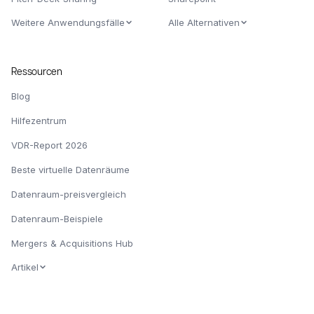
Weitere Anwendungsfälle
Alle Alternativen
Ressourcen
Blog
Hilfezentrum
VDR-Report 2026
Beste virtuelle Datenräume
Datenraum-preisvergleich
Datenraum-Beispiele
Mergers & Acquisitions Hub
Artikel