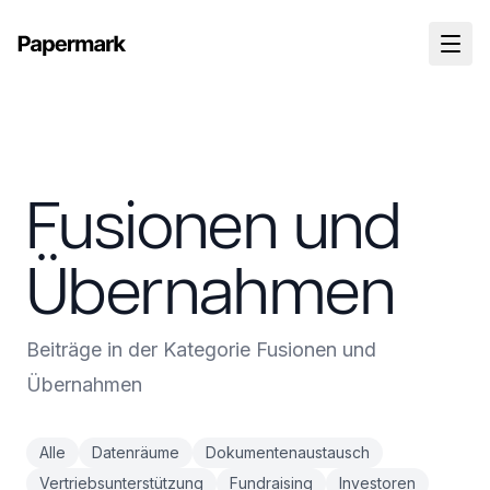
Fusionen und
Übernahmen
Beiträge in der Kategorie Fusionen und
Übernahmen
Alle
Datenräume
Dokumentenaustausch
Vertriebsunterstützung
Fundraising
Investoren