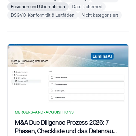
Fusionen und Übernahmen
Dateisicherheit
DSGVO-Konformität & Leitfäden
Nicht kategorisiert
MERGERS-AND-ACQUISITIONS
M&A Due Diligence Prozess 2026: 7
Phasen, Checkliste und das Datenraum-