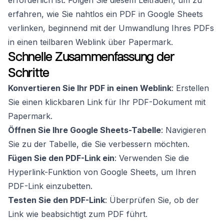
erforderlich ist. Folgen Sie diesem Leitfaden, um zu
erfahren, wie Sie nahtlos ein PDF in Google Sheets
verlinken, beginnend mit der Umwandlung Ihres PDFs
in einen teilbaren Weblink über Papermark.
Schnelle Zusammenfassung der
Schritte
Konvertieren Sie Ihr PDF in einen Weblink
: Erstellen
Sie einen klickbaren Link für Ihr PDF-Dokument mit
Papermark.
Öffnen Sie Ihre Google Sheets-Tabelle
: Navigieren
Sie zu der Tabelle, die Sie verbessern möchten.
Fügen Sie den PDF-Link ein
: Verwenden Sie die
Hyperlink-Funktion von Google Sheets, um Ihren
PDF-Link einzubetten.
Testen Sie den PDF-Link
: Überprüfen Sie, ob der
Link wie beabsichtigt zum PDF führt.