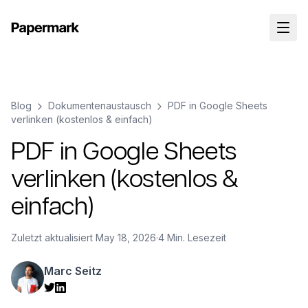
Blog
Dokumentenaustausch
PDF in Google Sheets
verlinken (kostenlos & einfach)
PDF in Google Sheets
verlinken (kostenlos &
einfach)
Zuletzt aktualisiert
May 18, 2026
·
4 Min. Lesezeit
Marc Seitz