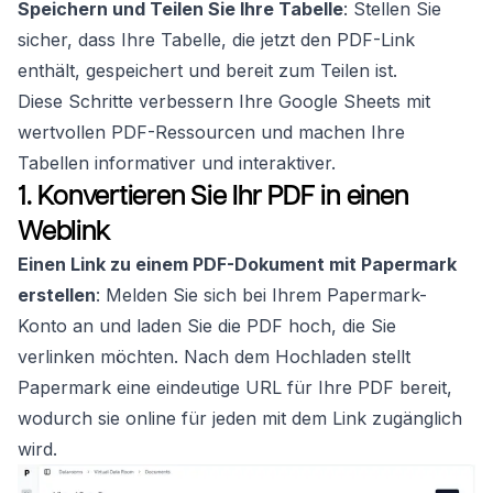
Speichern und Teilen Sie Ihre Tabelle
: Stellen Sie
sicher, dass Ihre Tabelle, die jetzt den PDF-Link
enthält, gespeichert und bereit zum Teilen ist.
Diese Schritte verbessern Ihre Google Sheets mit
wertvollen PDF-Ressourcen und machen Ihre
Tabellen informativer und interaktiver.
1. Konvertieren Sie Ihr PDF in einen
Weblink
Einen Link zu einem PDF-Dokument mit Papermark
erstellen
: Melden Sie sich bei Ihrem Papermark-
Konto an und laden Sie die PDF hoch, die Sie
verlinken möchten. Nach dem Hochladen stellt
Papermark eine eindeutige URL für Ihre PDF bereit,
wodurch sie online für jeden mit dem Link zugänglich
wird.