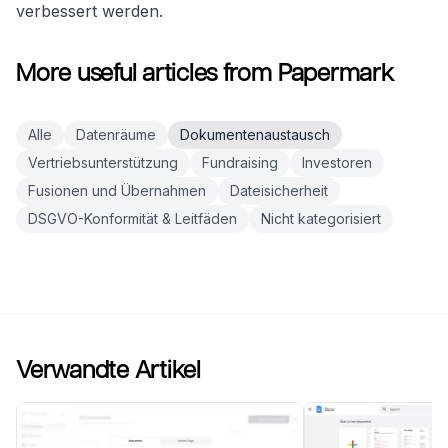
verbessert werden.
More useful articles from Papermark
Alle
Datenräume
Dokumentenaustausch
Vertriebsunterstützung
Fundraising
Investoren
Fusionen und Übernahmen
Dateisicherheit
DSGVO-Konformität & Leitfäden
Nicht kategorisiert
Verwandte Artikel