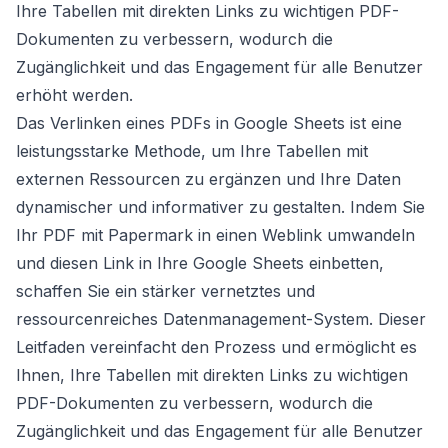
Ihre Tabellen mit direkten Links zu wichtigen PDF-
Dokumenten zu verbessern, wodurch die
Zugänglichkeit und das Engagement für alle Benutzer
erhöht werden.
Das Verlinken eines PDFs in Google Sheets ist eine
leistungsstarke Methode, um Ihre Tabellen mit
externen Ressourcen zu ergänzen und Ihre Daten
dynamischer und informativer zu gestalten. Indem Sie
Ihr PDF mit Papermark in einen Weblink umwandeln
und diesen Link in Ihre Google Sheets einbetten,
schaffen Sie ein stärker vernetztes und
ressourcenreiches Datenmanagement-System. Dieser
Leitfaden vereinfacht den Prozess und ermöglicht es
Ihnen, Ihre Tabellen mit direkten Links zu wichtigen
PDF-Dokumenten zu verbessern, wodurch die
Zugänglichkeit und das Engagement für alle Benutzer