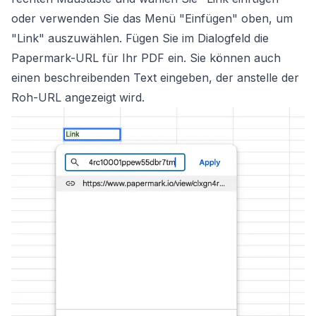
oder verwenden Sie das Menü "Einfügen" oben, um
"Link" auszuwählen. Fügen Sie im Dialogfeld die
Papermark-URL für Ihr PDF ein. Sie können auch
einen beschreibenden Text eingeben, der anstelle der
Roh-URL angezeigt wird.