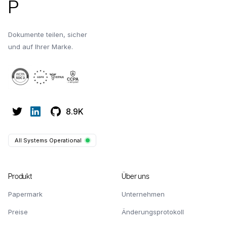
P
Dokumente teilen, sicher
und auf Ihrer Marke.
8.9K
All Systems Operational
Produkt
Über uns
Papermark
Unternehmen
Preise
Änderungsprotokoll