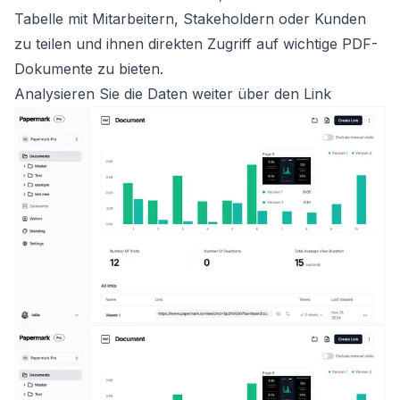
Tabelle mit Mitarbeitern, Stakeholdern oder Kunden
zu teilen und ihnen direkten Zugriff auf wichtige PDF-
Dokumente zu bieten.
Analysieren Sie die Daten weiter über den Link