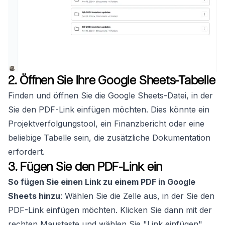
2. Öffnen Sie Ihre Google Sheets-Tabelle
Finden und öffnen Sie die Google Sheets-Datei, in der
Sie den PDF-Link einfügen möchten. Dies könnte ein
Projektverfolgungstool, ein Finanzbericht oder eine
beliebige Tabelle sein, die zusätzliche Dokumentation
erfordert.
3. Fügen Sie den PDF-Link ein
So fügen Sie einen Link zu einem PDF in Google
Sheets hinzu
: Wählen Sie die Zelle aus, in der Sie den
PDF-Link einfügen möchten. Klicken Sie dann mit der
rechten Maustaste und wählen Sie "Link einfügen"