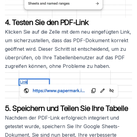
4. Testen Sie den PDF-Link
Klicken Sie auf die Zelle mit dem neu eingefügten Link,
um sicherzustellen, dass das PDF-Dokument korrekt
geöffnet wird. Dieser Schritt ist entscheidend, um zu
überprüfen, ob Ihre Tabellenbenutzer auf das PDF
zugreifen können, ohne Probleme zu haben.
5. Speichern und Teilen Sie Ihre Tabelle
Nachdem der PDF-Link erfolgreich integriert und
getestet wurde, speichern Sie Ihr Google Sheets-
Dokument. Sie sind nun bereit, Ihre verbesserte