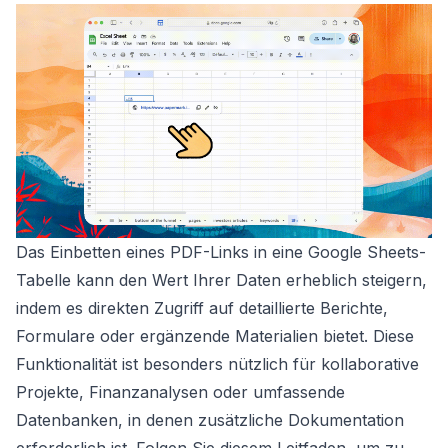
Das Einbetten eines PDF-Links in eine Google Sheets-
Tabelle kann den Wert Ihrer Daten erheblich steigern,
indem es direkten Zugriff auf detaillierte Berichte,
Formulare oder ergänzende Materialien bietet. Diese
Funktionalität ist besonders nützlich für kollaborative
Projekte, Finanzanalysen oder umfassende
Datenbanken, in denen zusätzliche Dokumentation