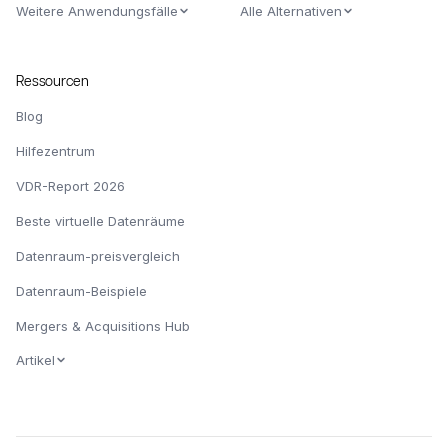
Weitere Anwendungsfälle
Alle Alternativen
Ressourcen
Blog
Hilfezentrum
VDR-Report 2026
Beste virtuelle Datenräume
Datenraum-preisvergleich
Datenraum-Beispiele
Mergers & Acquisitions Hub
Artikel