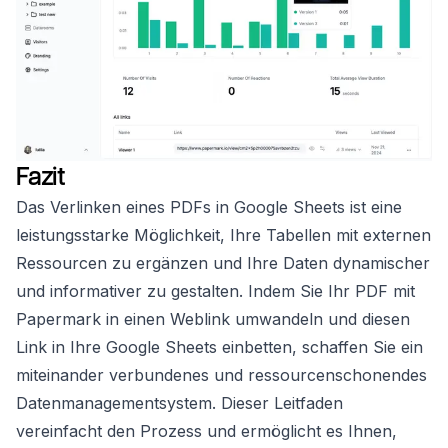
Fazit
Das Verlinken eines PDFs in Google Sheets ist eine
leistungsstarke Möglichkeit, Ihre Tabellen mit externen
Ressourcen zu ergänzen und Ihre Daten dynamischer
und informativer zu gestalten. Indem Sie Ihr PDF mit
Papermark in einen Weblink umwandeln und diesen
Link in Ihre Google Sheets einbetten, schaffen Sie ein
miteinander verbundenes und ressourcenschonendes
Datenmanagementsystem. Dieser Leitfaden
vereinfacht den Prozess und ermöglicht es Ihnen,