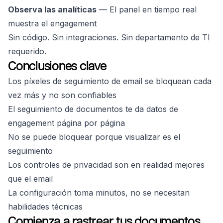
Observa las analíticas
— El panel en tiempo real
muestra el engagement
Sin código. Sin integraciones. Sin departamento de TI
requerido.
Conclusiones clave
Los píxeles de seguimiento de email se bloquean cada
vez más y no son confiables
El seguimiento de documentos te da datos de
engagement página por página
No se puede bloquear porque visualizar es el
seguimiento
Los controles de privacidad son en realidad mejores
que el email
La configuración toma minutos, no se necesitan
habilidades técnicas
Comienza a rastrear tus documentos