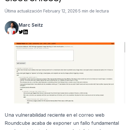
Última actualización
February 12, 2026
·
5 min de lectura
Marc Seitz
Una vulnerabilidad reciente en el correo web
Roundcube acaba de exponer un fallo fundamental