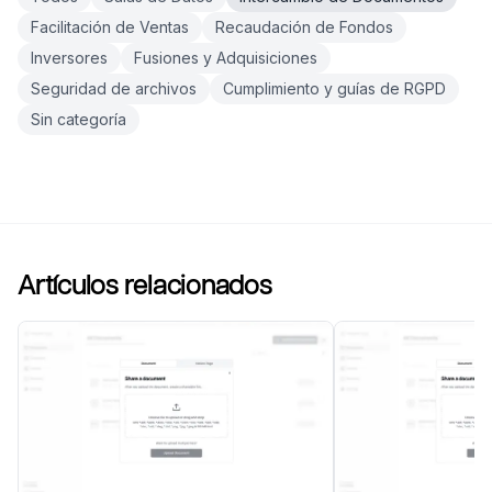
Facilitación de Ventas
Recaudación de Fondos
Inversores
Fusiones y Adquisiciones
Seguridad de archivos
Cumplimiento y guías de RGPD
Sin categoría
Artículos relacionados