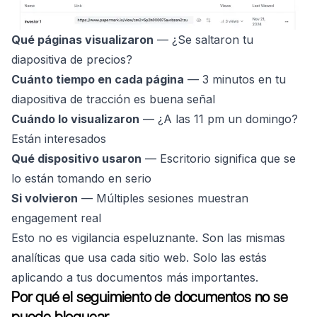
Qué páginas visualizaron
— ¿Se saltaron tu
diapositiva de precios?
Cuánto tiempo en cada página
— 3 minutos en tu
diapositiva de tracción es buena señal
Cuándo lo visualizaron
— ¿A las 11 pm un domingo?
Están interesados
Qué dispositivo usaron
— Escritorio significa que se
lo están tomando en serio
Si volvieron
— Múltiples sesiones muestran
engagement real
Esto no es vigilancia espeluznante. Son las mismas
analíticas que usa cada sitio web. Solo las estás
aplicando a tus documentos más importantes.
Por qué el seguimiento de documentos no se