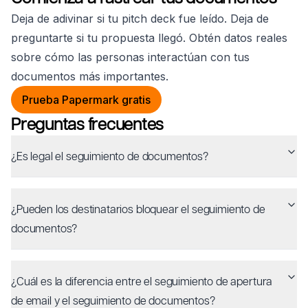
Deja de adivinar si tu pitch deck fue leído. Deja de
preguntarte si tu propuesta llegó. Obtén datos reales
sobre cómo las personas interactúan con tus
documentos más importantes.
Prueba Papermark gratis
Preguntas frecuentes
¿Es legal el seguimiento de documentos?
¿Pueden los destinatarios bloquear el seguimiento de
documentos?
¿Cuál es la diferencia entre el seguimiento de apertura
de email y el seguimiento de documentos?