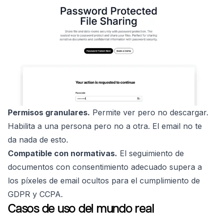
Permisos granulares.
Permite ver pero no descargar.
Habilita a una persona pero no a otra. El email no te
da nada de esto.
Compatible con normativas.
El seguimiento de
documentos con consentimiento adecuado supera a
los píxeles de email ocultos para el cumplimiento de
GDPR y CCPA.
Casos de uso del mundo real