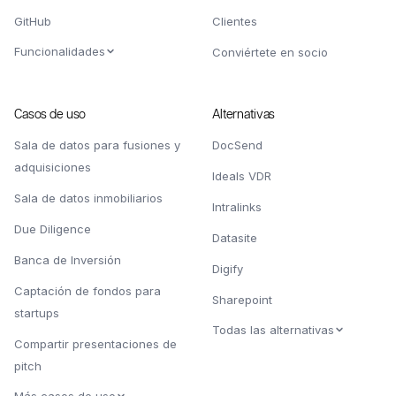
GitHub
Clientes
Funcionalidades
Conviértete en socio
Casos de uso
Alternativas
Sala de datos para fusiones y
DocSend
adquisiciones
Ideals VDR
Sala de datos inmobiliarios
Intralinks
Due Diligence
Datasite
Banca de Inversión
Digify
Captación de fondos para
Sharepoint
startups
Todas las alternativas
Compartir presentaciones de
pitch