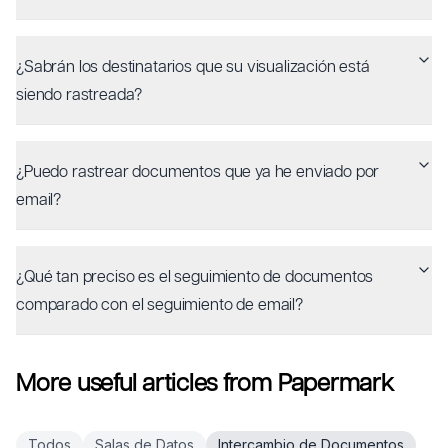
¿Sabrán los destinatarios que su visualización está
siendo rastreada?
¿Puedo rastrear documentos que ya he enviado por
email?
¿Qué tan preciso es el seguimiento de documentos
comparado con el seguimiento de email?
More useful articles from Papermark
Todos
Salas de Datos
Intercambio de Documentos