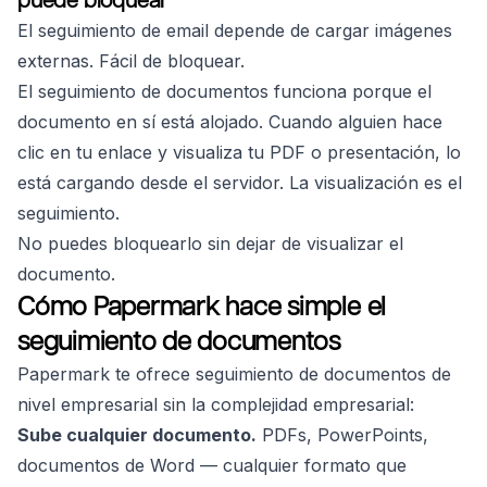
puede bloquear
El seguimiento de email depende de cargar imágenes
externas. Fácil de bloquear.
El seguimiento de documentos funciona porque el
documento en sí está alojado. Cuando alguien hace
clic en tu enlace y visualiza tu PDF o presentación, lo
está cargando desde el servidor. La visualización es el
seguimiento.
No puedes bloquearlo sin dejar de visualizar el
documento.
Cómo Papermark hace simple el
seguimiento de documentos
Papermark te ofrece seguimiento de documentos de
nivel empresarial sin la complejidad empresarial:
Sube cualquier documento.
PDFs, PowerPoints,
documentos de Word — cualquier formato que