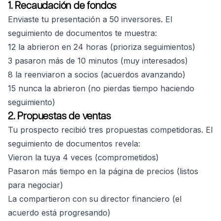
1. Recaudación de fondos
Enviaste tu presentación a 50 inversores. El
seguimiento de documentos te muestra:
12 la abrieron en 24 horas (prioriza seguimientos)
3 pasaron más de 10 minutos (muy interesados)
8 la reenviaron a socios (acuerdos avanzando)
15 nunca la abrieron (no pierdas tiempo haciendo
seguimiento)
2. Propuestas de ventas
Tu prospecto recibió tres propuestas competidoras. El
seguimiento de documentos revela:
Vieron la tuya 4 veces (comprometidos)
Pasaron más tiempo en la página de precios (listos
para negociar)
La compartieron con su director financiero (el
acuerdo está progresando)