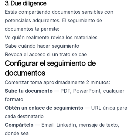
3. Due diligence
Estás compartiendo documentos sensibles con
potenciales adquirentes. El seguimiento de
documentos te permite:
Ve quién realmente revisa los materiales
Sabe cuándo hacer seguimiento
Revoca el acceso si un trato se cae
Configurar el seguimiento de
documentos
Comenzar toma aproximadamente 2 minutos:
Sube tu documento
— PDF, PowerPoint, cualquier
formato
Obtén un enlace de seguimiento
— URL única para
cada destinatario
Compártelo
— Email, LinkedIn, mensaje de texto,
donde sea