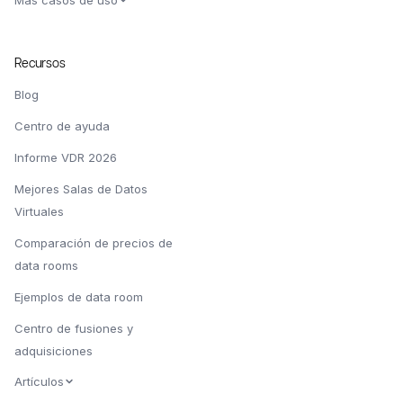
Más casos de uso
Recursos
Blog
Centro de ayuda
Informe VDR 2026
Mejores Salas de Datos
Virtuales
Comparación de precios de
data rooms
Ejemplos de data room
Centro de fusiones y
adquisiciones
Artículos