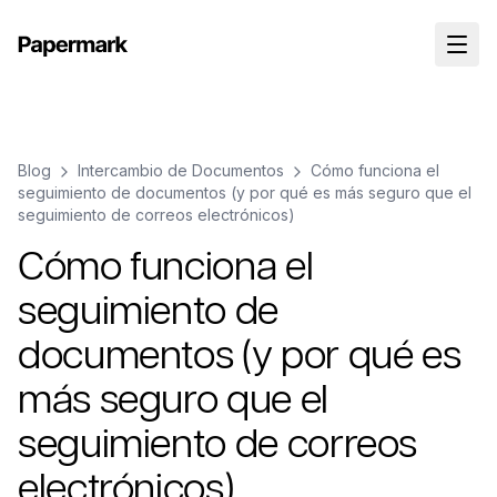
Blog
Intercambio de Documentos
Cómo funciona el
seguimiento de documentos (y por qué es más seguro que el
seguimiento de correos electrónicos)
Cómo funciona el
seguimiento de
documentos (y por qué es
más seguro que el
seguimiento de correos
electrónicos)