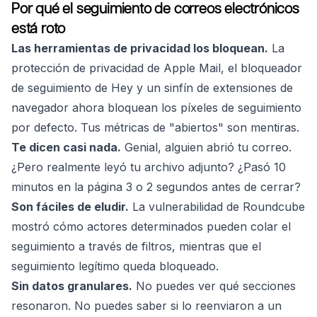
Por qué el seguimiento de correos electrónicos
está roto
Las herramientas de privacidad los bloquean.
La
protección de privacidad de Apple Mail, el bloqueador
de seguimiento de Hey y un sinfín de extensiones de
navegador ahora bloquean los píxeles de seguimiento
por defecto. Tus métricas de "abiertos" son mentiras.
Te dicen casi nada.
Genial, alguien abrió tu correo.
¿Pero realmente leyó tu archivo adjunto? ¿Pasó 10
minutos en la página 3 o 2 segundos antes de cerrar?
Son fáciles de eludir.
La vulnerabilidad de Roundcube
mostró cómo actores determinados pueden colar el
seguimiento a través de filtros, mientras que el
seguimiento legítimo queda bloqueado.
Sin datos granulares.
No puedes ver qué secciones
resonaron. No puedes saber si lo reenviaron a un