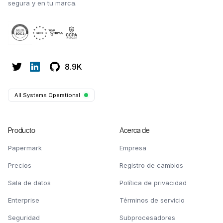
segura y en tu marca.
8.9K
All Systems Operational
Producto
Acerca de
Papermark
Empresa
Precios
Registro de cambios
Sala de datos
Política de privacidad
Enterprise
Términos de servicio
Seguridad
Subprocesadores