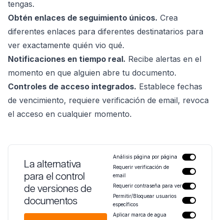
tengas.
Obtén enlaces de seguimiento únicos.
Crea
diferentes enlaces para diferentes destinatarios para
ver exactamente quién vio qué.
Notificaciones en tiempo real.
Recibe alertas en el
momento en que alguien abre tu documento.
Controles de acceso integrados.
Establece fechas
de vencimiento, requiere verificación de email, revoca
el acceso en cualquier momento.
Análisis página por página
La alternativa
Requerir verificación de
para el control
email
de versiones de
Requerir contraseña para ver
Permitir/Bloquear usuarios
documentos
específicos
Aplicar marca de agua