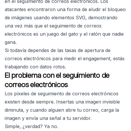
en el seguimiento de correos electrónicos. Los
atacantes encontraron una forma de eludir el bloqueo
de imágenes usando elementos SVG, demostrando
una vez más que el seguimiento de correos
electrónicos es un juego del gato y el ratón que nadie
gana.
Si todavía dependes de las tasas de apertura de
correos electrónicos para medir el engagement, estás
trabajando con datos rotos.
El problema con el seguimiento de
correos electrónicos
Los píxeles de seguimiento de correos electrónicos
existen desde siempre. Insertas una imagen invisible
diminuta, y cuando alguien abre tu correo, carga la
imagen y envía una señal a tu servidor.
Simple, ¿verdad? Ya no.