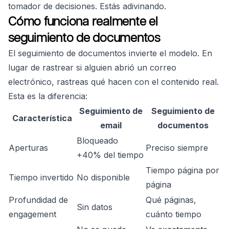
tomador de decisiones. Estás adivinando.
Cómo funciona realmente el
seguimiento de documentos
El seguimiento de documentos invierte el modelo. En
lugar de rastrear si alguien abrió un correo
electrónico, rastreas qué hacen con el contenido real.
Esta es la diferencia:
Seguimiento de
Seguimiento de
Característica
email
documentos
Bloqueado
Aperturas
Preciso siempre
+40% del tiempo
Tiempo página por
Tiempo invertido
No disponible
página
Profundidad de
Qué páginas,
Sin datos
engagement
cuánto tiempo