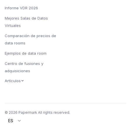
Informe VDR 2026
Mejores Salas de Datos
Virtuales
Comparación de precios de
data rooms
Ejemplos de data room
Centro de fusiones y
adquisiciones
Artículos
© 2026 Papermark All rights reserved.
ES