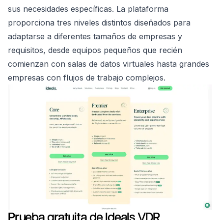
sus necesidades específicas. La plataforma
proporciona tres niveles distintos diseñados para
adaptarse a diferentes tamaños de empresas y
requisitos, desde equipos pequeños que recién
comienzan con salas de datos virtuales hasta grandes
empresas con flujos de trabajo complejos.
Prueba gratuita de Ideals VDR