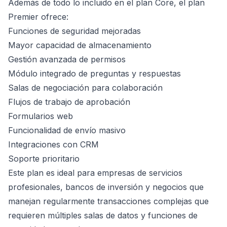
Además de todo lo incluido en el plan Core, el plan
Premier ofrece:
Funciones de seguridad mejoradas
Mayor capacidad de almacenamiento
Gestión avanzada de permisos
Módulo integrado de preguntas y respuestas
Salas de negociación para colaboración
Flujos de trabajo de aprobación
Formularios web
Funcionalidad de envío masivo
Integraciones con CRM
Soporte prioritario
Este plan es ideal para empresas de servicios
profesionales, bancos de inversión y negocios que
manejan regularmente transacciones complejas que
requieren múltiples salas de datos y funciones de