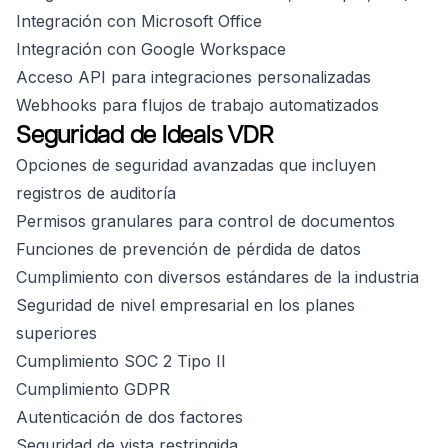
Integración con Microsoft Office
Integración con Google Workspace
Acceso API para integraciones personalizadas
Webhooks para flujos de trabajo automatizados
Seguridad de Ideals VDR
Opciones de seguridad avanzadas que incluyen
registros de auditoría
Permisos granulares para control de documentos
Funciones de prevención de pérdida de datos
Cumplimiento con diversos estándares de la industria
Seguridad de nivel empresarial en los planes
superiores
Cumplimiento SOC 2 Tipo II
Cumplimiento GDPR
Autenticación de dos factores
Seguridad de vista restringida