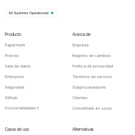
All Systems Operational
Producto
Acerca de
Papermark
Empresa
Precios
Registro de cambios
Sala de datos
Política de privacidad
Enterprise
Términos de servicio
Seguridad
Subprocesadores
GitHub
Clientes
Funcionalidades
Conviértete en socio
Casos de uso
Alternativas