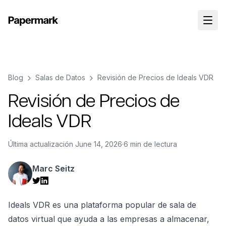
Blog
Salas de Datos
Revisión de Precios de Ideals VDR
Revisión de Precios de
Ideals VDR
Última actualización
June 14, 2026
·
6 min de lectura
Marc Seitz
Ideals VDR es una plataforma popular de sala de
datos virtual que ayuda a las empresas a almacenar,