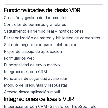
Funcionalidades de Ideals VDR
Creación y gestión de documentos
Controles de permisos granulares
Seguimiento en tiempo real y notificaciones
Personalización de marca y biblioteca de contenidos
Salas de negociación para colaboración
Flujos de trabajo de aprobación
Formularios web
Funcionalidad de envío masivo
Integraciones con CRM
Funciones de seguridad avanzadas
Módulo de preguntas y respuestas
Acceso desde aplicación móvil
Integraciones de Ideals VDR
Integraciones con CRM (Salesforce, HubSpot, etc.)