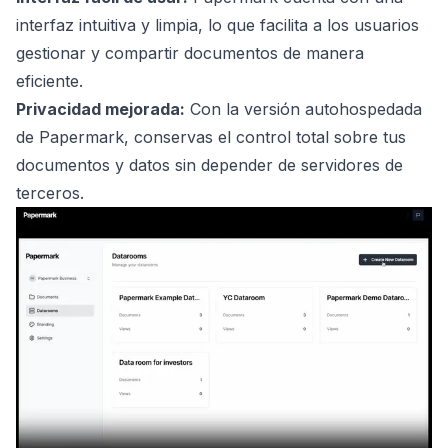
interfaz intuitiva y limpia, lo que facilita a los usuarios
gestionar y compartir documentos de manera
eficiente.
Privacidad mejorada:
Con la versión autohospedada
de Papermark, conservas el control total sobre tus
documentos y datos sin depender de servidores de
terceros.