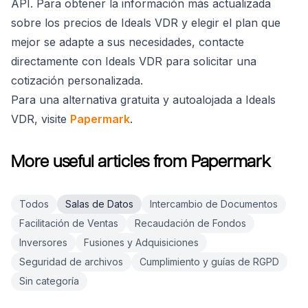
API. Para obtener la información más actualizada
sobre los precios de Ideals VDR y elegir el plan que
mejor se adapte a sus necesidades, contacte
directamente con Ideals VDR para solicitar una
cotización personalizada.
Para una alternativa gratuita y autoalojada a Ideals
VDR, visite
Papermark
.
More useful articles from Papermark
Todos
Salas de Datos
Intercambio de Documentos
Facilitación de Ventas
Recaudación de Fondos
Inversores
Fusiones y Adquisiciones
Seguridad de archivos
Cumplimiento y guías de RGPD
Sin categoría