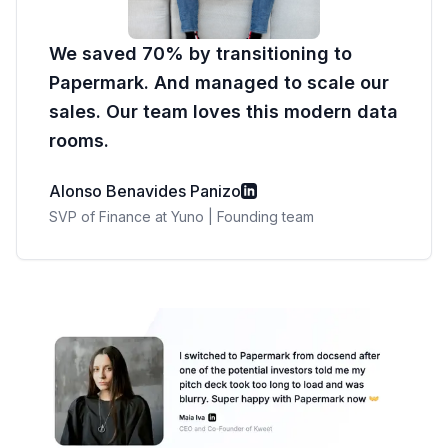
We saved 70% by transitioning to
Papermark. And managed to scale our
sales. Our team loves this modern data
rooms.
Alonso Benavides Panizo
SVP of Finance at Yuno | Founding team