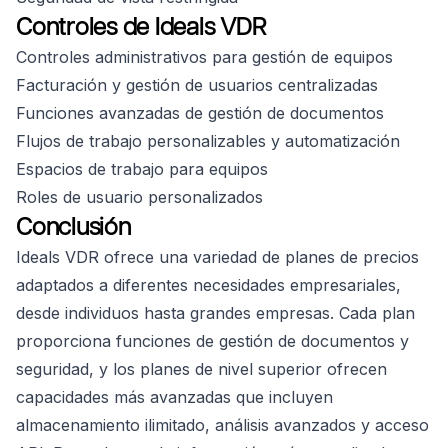
Controles de Ideals VDR
Controles administrativos para gestión de equipos
Facturación y gestión de usuarios centralizadas
Funciones avanzadas de gestión de documentos
Flujos de trabajo personalizables y automatización
Espacios de trabajo para equipos
Roles de usuario personalizados
Conclusión
Ideals VDR ofrece una variedad de planes de precios
adaptados a diferentes necesidades empresariales,
desde individuos hasta grandes empresas. Cada plan
proporciona funciones de gestión de documentos y
seguridad, y los planes de nivel superior ofrecen
capacidades más avanzadas que incluyen
almacenamiento ilimitado, análisis avanzados y acceso