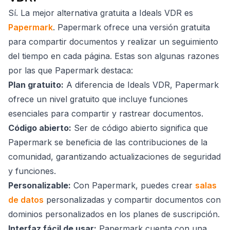
Sí. La mejor alternativa gratuita a Ideals VDR es
Papermark
. Papermark ofrece una versión gratuita
para compartir documentos y realizar un seguimiento
del tiempo en cada página. Estas son algunas razones
por las que Papermark destaca:
Plan gratuito:
A diferencia de Ideals VDR, Papermark
ofrece un nivel gratuito que incluye funciones
esenciales para compartir y rastrear documentos.
Código abierto:
Ser de código abierto significa que
Papermark se beneficia de las contribuciones de la
comunidad, garantizando actualizaciones de seguridad
y funciones.
Personalizable:
Con Papermark, puedes crear
salas
de datos
personalizadas y compartir documentos con
dominios personalizados en los planes de suscripción.
Interfaz fácil de usar:
Papermark cuenta con una