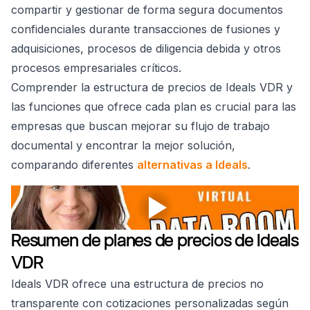
compartir y gestionar de forma segura documentos
confidenciales durante transacciones de fusiones y
adquisiciones, procesos de diligencia debida y otros
procesos empresariales críticos.
Comprender la estructura de precios de Ideals VDR y
las funciones que ofrece cada plan es crucial para las
empresas que buscan mejorar su flujo de trabajo
documental y encontrar la mejor solución,
comparando diferentes
alternativas a Ideals
.
Resumen de planes de precios de Ideals
VDR
Ideals VDR ofrece una estructura de precios no
transparente con cotizaciones personalizadas según