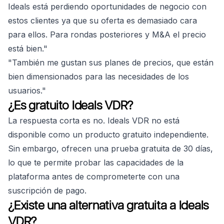
Ideals está perdiendo oportunidades de negocio con
estos clientes ya que su oferta es demasiado cara
para ellos. Para rondas posteriores y M&A el precio
está bien."
"También me gustan sus planes de precios, que están
bien dimensionados para las necesidades de los
usuarios."
¿Es gratuito Ideals VDR?
La respuesta corta es no. Ideals VDR no está
disponible como un producto gratuito independiente.
Sin embargo, ofrecen una prueba gratuita de 30 días,
lo que te permite probar las capacidades de la
plataforma antes de comprometerte con una
suscripción de pago.
¿Existe una alternativa gratuita a Ideals
VDR?