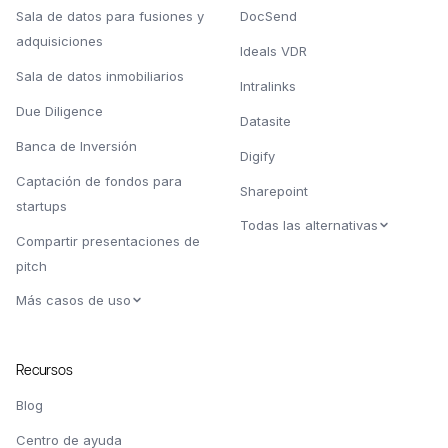
Sala de datos para fusiones y
DocSend
adquisiciones
Ideals VDR
Sala de datos inmobiliarios
Intralinks
Due Diligence
Datasite
Banca de Inversión
Digify
Captación de fondos para
Sharepoint
startups
Todas las alternativas
Compartir presentaciones de
pitch
Más casos de uso
Recursos
Blog
Centro de ayuda