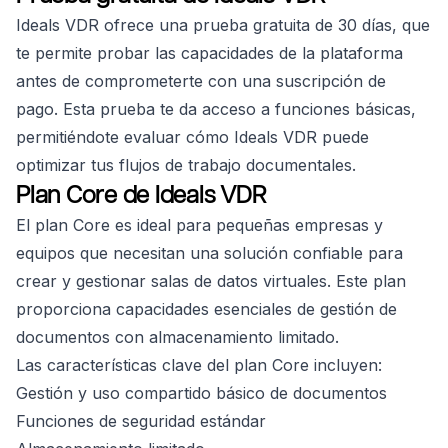
Ideals VDR ofrece una prueba gratuita de 30 días, que
te permite probar las capacidades de la plataforma
antes de comprometerte con una suscripción de
pago. Esta prueba te da acceso a funciones básicas,
permitiéndote evaluar cómo Ideals VDR puede
optimizar tus flujos de trabajo documentales.
Plan Core de Ideals VDR
El plan Core es ideal para pequeñas empresas y
equipos que necesitan una solución confiable para
crear y gestionar salas de datos virtuales. Este plan
proporciona capacidades esenciales de gestión de
documentos con almacenamiento limitado.
Las características clave del plan Core incluyen:
Gestión y uso compartido básico de documentos
Funciones de seguridad estándar