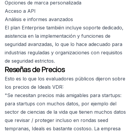
Opciones de marca personalizada
Acceso a API
Análisis e informes avanzados
El plan Enterprise también incluye soporte dedicado,
asistencia en la implementación y funciones de
seguridad avanzadas, lo que lo hace adecuado para
industrias reguladas y organizaciones con requisitos
de seguridad estrictos.
Reseñas de Precios
Esto es lo que los evaluadores públicos dijeron sobre
los precios de Ideals VDR:
"Se necesitan precios más amigables para startups:
para startups con muchos datos, por ejemplo del
sector de ciencias de la vida que tienen muchos datos
que revisar / proteger incluso en rondas seed
tempranas, Ideals es bastante costoso. La empresa