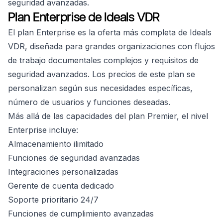
seguridad avanzadas.
Plan Enterprise de Ideals VDR
El plan Enterprise es la oferta más completa de Ideals
VDR, diseñada para grandes organizaciones con flujos
de trabajo documentales complejos y requisitos de
seguridad avanzados. Los precios de este plan se
personalizan según sus necesidades específicas,
número de usuarios y funciones deseadas.
Más allá de las capacidades del plan Premier, el nivel
Enterprise incluye:
Almacenamiento ilimitado
Funciones de seguridad avanzadas
Integraciones personalizadas
Gerente de cuenta dedicado
Soporte prioritario 24/7
Funciones de cumplimiento avanzadas