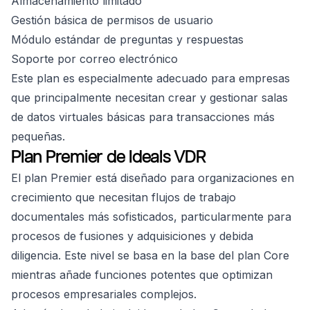
Almacenamiento limitado
Gestión básica de permisos de usuario
Módulo estándar de preguntas y respuestas
Soporte por correo electrónico
Este plan es especialmente adecuado para empresas
que principalmente necesitan crear y gestionar salas
de datos virtuales básicas para transacciones más
pequeñas.
Plan Premier de Ideals VDR
El plan Premier está diseñado para organizaciones en
crecimiento que necesitan flujos de trabajo
documentales más sofisticados, particularmente para
procesos de fusiones y adquisiciones y debida
diligencia. Este nivel se basa en la base del plan Core
mientras añade funciones potentes que optimizan
procesos empresariales complejos.