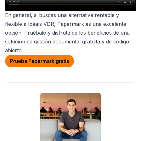
En general, si buscas una alternativa rentable y
flexible a Ideals VDR, Papermark es una excelente
opción. Pruébalo y disfruta de los beneficios de una
solución de gestión documental gratuita y de código
abierto.
Prueba Papermark gratis