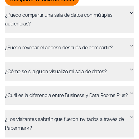
¿Puedo compartir una sala de datos con múltiples
audiencias?
¿Puedo revocar el acceso después de compartir?
¿Cómo sé si alguien visualizó mi sala de datos?
¿Cuál es la diferencia entre Business y Data Rooms Plus?
¿Los visitantes sabrán que fueron invitados a través de
Papermark?