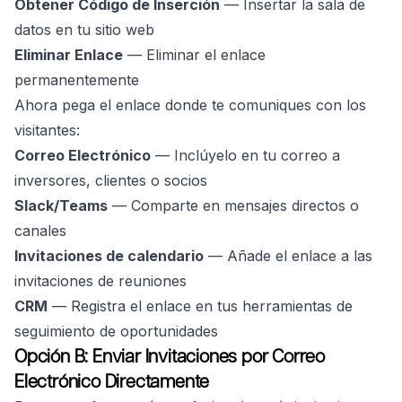
Obtener Código de Inserción
— Insertar la sala de
datos en tu sitio web
Eliminar Enlace
— Eliminar el enlace
permanentemente
Ahora pega el enlace donde te comuniques con los
visitantes:
Correo Electrónico
— Inclúyelo en tu correo a
inversores, clientes o socios
Slack/Teams
— Comparte en mensajes directos o
canales
Invitaciones de calendario
— Añade el enlace a las
invitaciones de reuniones
CRM
— Registra el enlace en tus herramientas de
seguimiento de oportunidades
Opción B: Enviar Invitaciones por Correo
Electrónico Directamente