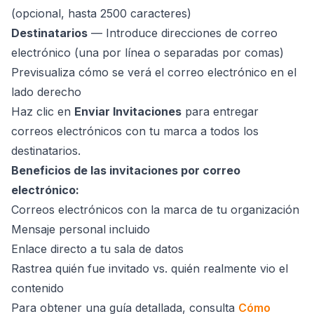
(opcional, hasta 2500 caracteres)
Destinatarios
— Introduce direcciones de correo
electrónico (una por línea o separadas por comas)
Previsualiza cómo se verá el correo electrónico en el
lado derecho
Haz clic en
Enviar Invitaciones
para entregar
correos electrónicos con tu marca a todos los
destinatarios.
Beneficios de las invitaciones por correo
electrónico:
Correos electrónicos con la marca de tu organización
Mensaje personal incluido
Enlace directo a tu sala de datos
Rastrea quién fue invitado vs. quién realmente vio el
contenido
Para obtener una guía detallada, consulta
Cómo