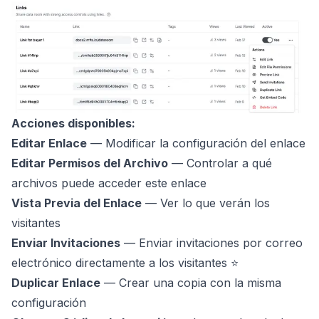
Acciones disponibles:
Editar Enlace
— Modificar la configuración del enlace
Editar Permisos del Archivo
— Controlar a qué
archivos puede acceder este enlace
Vista Previa del Enlace
— Ver lo que verán los
visitantes
Enviar Invitaciones
— Enviar invitaciones por correo
electrónico directamente a los visitantes ⭐
Duplicar Enlace
— Crear una copia con la misma
configuración