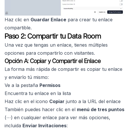
Haz clic en
Guardar Enlace
para crear tu enlace
compartible.
Paso 2: Compartir tu Data Room
Una vez que tengas un enlace, tienes múltiples
opciones para compartirlo con visitantes.
Opción A: Copiar y Compartir el Enlace
La forma más rápida de compartir es copiar tu enlace
y enviarlo tú mismo:
Ve a la pestaña
Permisos
Encuentra tu enlace en la lista
Haz clic en el icono
Copiar
junto a la URL del enlace
También puedes hacer clic en el
menú de tres puntos
(⋯) en cualquier enlace para ver más opciones,
incluida
Enviar Invitaciones
: