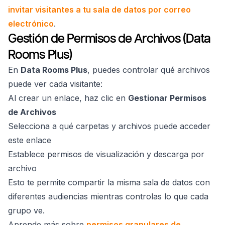
invitar visitantes a tu sala de datos por correo
electrónico
.
Gestión de Permisos de Archivos (Data
Rooms Plus)
En
Data Rooms Plus
, puedes controlar qué archivos
puede ver cada visitante:
Al crear un enlace, haz clic en
Gestionar Permisos
de Archivos
Selecciona a qué carpetas y archivos puede acceder
este enlace
Establece permisos de visualización y descarga por
archivo
Esto te permite compartir la misma sala de datos con
diferentes audiencias mientras controlas lo que cada
grupo ve.
Aprende más sobre
permisos granulares de