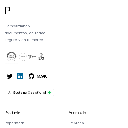
P
Compartiendo
documentos, de forma
segura y en tu marca.
8.9K
All Systems Operational
Producto
Acerca de
Papermark
Empresa