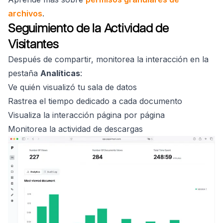
archivos
.
Seguimiento de la Actividad de
Visitantes
Después de compartir, monitorea la interacción en la
pestaña
Analíticas
:
Ve quién visualizó tu sala de datos
Rastrea el tiempo dedicado a cada documento
Visualiza la interacción página por página
Monitorea la actividad de descargas