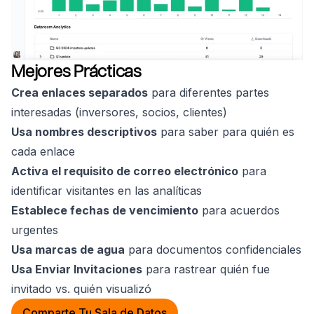
Mejores Prácticas
Crea enlaces separados
para diferentes partes
interesadas (inversores, socios, clientes)
Usa nombres descriptivos
para saber para quién es
cada enlace
Activa el requisito de correo electrónico
para
identificar visitantes en las analíticas
Establece fechas de vencimiento
para acuerdos
urgentes
Usa marcas de agua
para documentos confidenciales
Usa Enviar Invitaciones
para rastrear quién fue
invitado vs. quién visualizó
Comparte Tu Sala de Datos