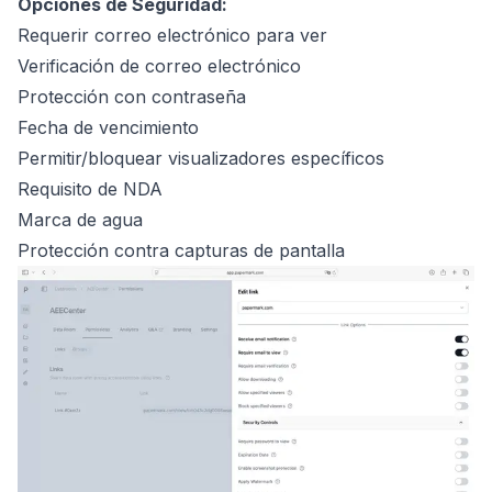
Opciones de Seguridad:
Requerir correo electrónico para ver
Verificación de correo electrónico
Protección con contraseña
Fecha de vencimiento
Permitir/bloquear visualizadores específicos
Requisito de NDA
Marca de agua
Protección contra capturas de pantalla