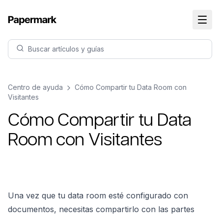
Buscar artículos y guías
Centro de ayuda
Cómo Compartir tu Data Room con
Visitantes
Cómo Compartir tu Data
Room con Visitantes
Una vez que tu data room esté configurado con
documentos, necesitas compartirlo con las partes