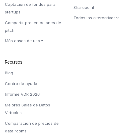
Captación de fondos para
Sharepoint
startups
Todas las alternativas
Compartir presentaciones de
pitch
Más casos de uso
Recursos
Blog
Centro de ayuda
Informe VDR 2026
Mejores Salas de Datos
Virtuales
Comparación de precios de
data rooms