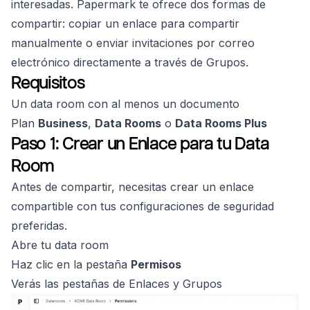
interesadas. Papermark te ofrece dos formas de
compartir: copiar un enlace para compartir
manualmente o enviar invitaciones por correo
electrónico directamente a través de Grupos.
Requisitos
Un data room con al menos un documento
Plan
Business
,
Data Rooms
o
Data Rooms Plus
Paso 1: Crear un Enlace para tu Data
Room
Antes de compartir, necesitas crear un enlace
compartible con tus configuraciones de seguridad
preferidas.
Abre tu data room
Haz clic en la pestaña
Permisos
Verás las pestañas de Enlaces y Grupos