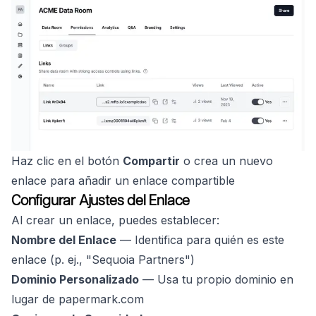
Haz clic en el botón
Compartir
o crea un nuevo
enlace para añadir un enlace compartible
Configurar Ajustes del Enlace
Al crear un enlace, puedes establecer:
Nombre del Enlace
— Identifica para quién es este
enlace (p. ej., "Sequoia Partners")
Dominio Personalizado
— Usa tu propio dominio en
lugar de papermark.com