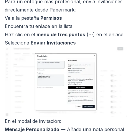
Para un enfoque más profesional, envía invitaciones
directamente desde Papermark:
Ve a la pestaña
Permisos
Encuentra tu enlace en la lista
Haz clic en el
menú de tres puntos
(⋯) en el enlace
Selecciona
Enviar Invitaciones
En el modal de invitación:
Mensaje Personalizado
— Añade una nota personal