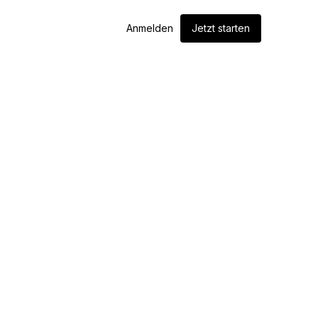
Anmelden
Jetzt starten