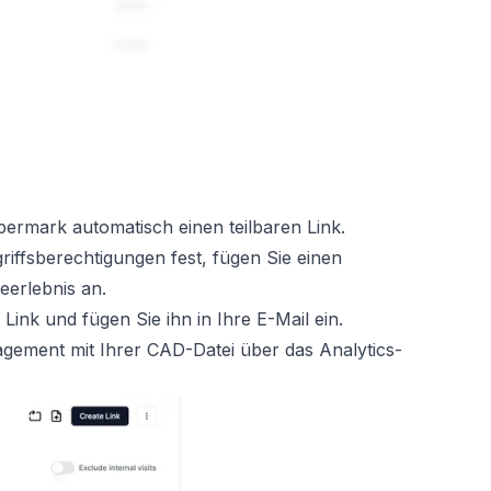
ermark automatisch einen teilbaren Link.
riffsberechtigungen fest, fügen Sie einen
eerlebnis an.
 Link und fügen Sie ihn in Ihre E-Mail ein.
agement mit Ihrer CAD-Datei über das Analytics-