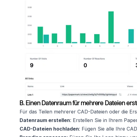
B. Einen Datenraum für mehrere Dateien erst
Für das Teilen mehrerer CAD-Dateien oder die Erst
Datenraum erstellen
: Erstellen Sie in Ihrem Pa
CAD-Dateien hochladen
: Fügen Sie alle Ihre C