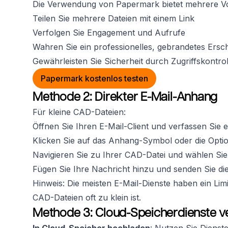
Die Verwendung von Papermark bietet mehrere Vor
Teilen Sie mehrere Dateien mit einem Link
Verfolgen Sie Engagement und Aufrufe
Wahren Sie ein professionelles, gebrandetes Ersc
Gewährleisten Sie Sicherheit durch Zugriffskontro
Papermark kostenlos testen
Methode 2: Direkter E-Mail-Anhang
Für kleine CAD-Dateien:
Öffnen Sie Ihren E-Mail-Client und verfassen Sie 
Klicken Sie auf das Anhang-Symbol oder die Opti
Navigieren Sie zu Ihrer CAD-Datei und wählen Sie 
Fügen Sie Ihre Nachricht hinzu und senden Sie die
Hinweis: Die meisten E-Mail-Dienste haben ein Li
CAD-Dateien oft zu klein ist.
Methode 3: Cloud-Speicherdienste 