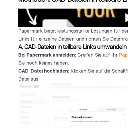
Papermark bietet leistungsstarke Lösungen für den
Links für einzelne Dateien und richten Sie Daten
A. CAD-Dateien in teilbare Links umwandeln
Bei Papermark anmelden
: Greifen Sie auf Ihr
Pap
Sie noch keines haben.
CAD-Datei hochladen
: Klicken Sie auf die Scha
Datei aus.