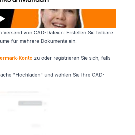
 Versand von CAD-Dateien: Erstellen Sie teilbare
räume für mehrere Dokumente ein.
ermark-Konto
zu oder registrieren Sie sich, falls
ltfläche "Hochladen" und wählen Sie Ihre CAD-