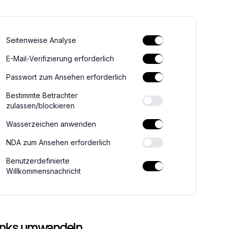
Seitenweise Analyse
E-Mail-Verifizierung erforderlich
Passwort zum Ansehen erforderlich
Bestimmte Betrachter
zulassen/blockieren
Wasserzeichen anwenden
NDA zum Ansehen erforderlich
Benutzerdefinierte
Willkommensnachricht
Links umwandeln