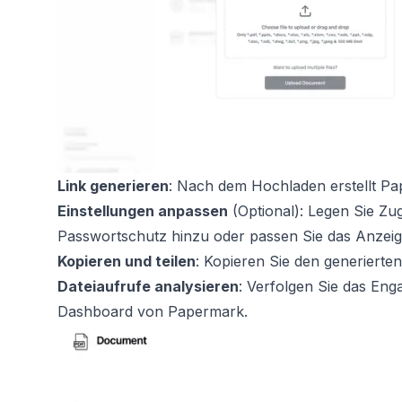
Link generieren
: Nach dem Hochladen erstellt Pap
Einstellungen anpassen
(Optional): Legen Sie Zug
Passwortschutz hinzu oder passen Sie das Anzeig
Kopieren und teilen
: Kopieren Sie den generierten
Dateiaufrufe analysieren
: Verfolgen Sie das Eng
Dashboard von Papermark.