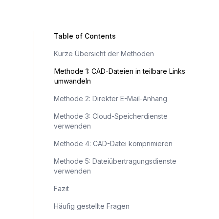
Table of Contents
Kurze Übersicht der Methoden
Methode 1: CAD-Dateien in teilbare Links
umwandeln
Methode 2: Direkter E-Mail-Anhang
Methode 3: Cloud-Speicherdienste
verwenden
Methode 4: CAD-Datei komprimieren
Methode 5: Dateiübertragungsdienste
verwenden
Fazit
Häufig gestellte Fragen