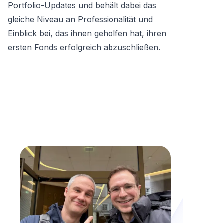
Portfolio-Updates und behält dabei das
gleiche Niveau an Professionalität und
Einblick bei, das ihnen geholfen hat, ihren
ersten Fonds erfolgreich abzuschließen.