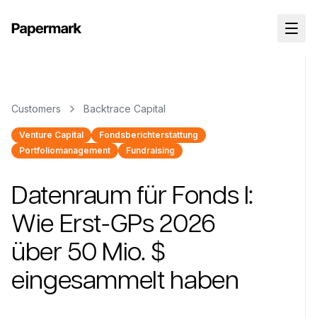
Customers
Backtrace Capital
Venture Capital
Fondsberichterstattung
Portfoliomanagement
Fundraising
Datenraum für Fonds I:
Wie Erst-GPs 2026
über 50 Mio. $
eingesammelt haben