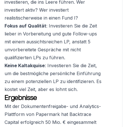
investieren, die ins Leere führen. Wer
investiert aktiv? Wer investiert
realistischerweise in einen Fund I?
Fokus auf Qualität
: Investieren Sie die Zeit
lieber in Vorbereitung und gute Follow-ups
mit einem aussichtsreichen LP, anstatt 5
unvorbereitete Gespräche mit nicht
qualifizierten LPs zu führen.
Keine Kaltakquise
: Investieren Sie die Zeit,
um die bestmögliche persönliche Einführung
zu einem potenziellen LP zu identifizieren. Es
kostet viel Zeit, aber es lohnt sich.
Ergebnisse
Mit der Dokumentenfreigabe- und Analytics-
Plattform von Papermark hat Backtrace
Capital erfolgreich 50 Mio. € eingesammelt