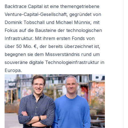
Backtrace Capital ist eine themengetriebene
Venture-Capital-Gesellschaft, gegründet von
Dominik Tobschall und Michael Münnix, mit
Fokus auf die Bausteine der technologischen
Infrastruktur. Mit ihrem ersten Fonds von
über 50 Mio. €, der bereits überzeichnet ist,
begegnen sie dem Missverständnis rund um
souveräne digitale Technologieinfrastruktur in
Europa.