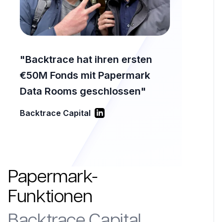
"
Backtrace hat ihren ersten
€50M Fonds mit Papermark
Data Rooms geschlossen
"
Backtrace Capital
Papermark-
Funktionen
Backtrace Capital