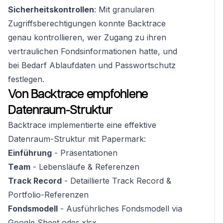
Sicherheitskontrollen
: Mit granularen
Zugriffsberechtigungen konnte Backtrace
genau kontrollieren, wer Zugang zu ihren
vertraulichen Fondsinformationen hatte, und
bei Bedarf Ablaufdaten und Passwortschutz
festlegen.
Von Backtrace empfohlene
Datenraum-Struktur
Backtrace implementierte eine effektive
Datenraum-Struktur mit Papermark:
Einführung
- Präsentationen
Team
- Lebensläufe & Referenzen
Track Record
- Detaillierte Track Record &
Portfolio-Referenzen
Fondsmodell
- Ausführliches Fondsmodell via
Google Sheet oder xlsx