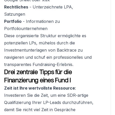
Rechtliches
- Unterzeichnete LPA,
Satzungen
Portfolio
- Informationen zu
Portfoliounternehmen
Diese organisierte Struktur ermöglichte es
potenziellen LPs, mühelos durch die
Investmentunterlagen von Backtrace zu
navigieren und schuf ein professionelles und
transparentes Fundraising-Erlebnis.
Drei zentrale Tipps für die
Finanzierung eines Fund I
Zeit ist Ihre wertvollste Ressource
:
Investieren Sie die Zeit, um eine SDR-artige
Qualifizierung Ihrer LP-Leads durchzuführen,
damit Sie nicht viel Zeit in Gespräche