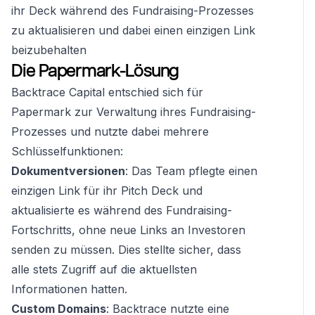
ihr Deck während des Fundraising-Prozesses
zu aktualisieren und dabei einen einzigen Link
beizubehalten
Die Papermark-Lösung
Backtrace Capital entschied sich für
Papermark zur Verwaltung ihres Fundraising-
Prozesses und nutzte dabei mehrere
Schlüsselfunktionen:
Dokumentversionen
: Das Team pflegte einen
einzigen Link für ihr Pitch Deck und
aktualisierte es während des Fundraising-
Fortschritts, ohne neue Links an Investoren
senden zu müssen. Dies stellte sicher, dass
alle stets Zugriff auf die aktuellsten
Informationen hatten.
Custom Domains
: Backtrace nutzte eine