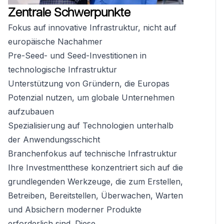
Zentrale Schwerpunkte
Fokus auf innovative Infrastruktur, nicht auf
europäische Nachahmer
Pre-Seed- und Seed-Investitionen in
technologische Infrastruktur
Unterstützung von Gründern, die Europas
Potenzial nutzen, um globale Unternehmen
aufzubauen
Spezialisierung auf Technologien unterhalb
der Anwendungsschicht
Branchenfokus auf technische Infrastruktur
Ihre Investmentthese konzentriert sich auf die
grundlegenden Werkzeuge, die zum Erstellen,
Betreiben, Bereitstellen, Überwachen, Warten
und Absichern moderner Produkte
erforderlich sind. Diese