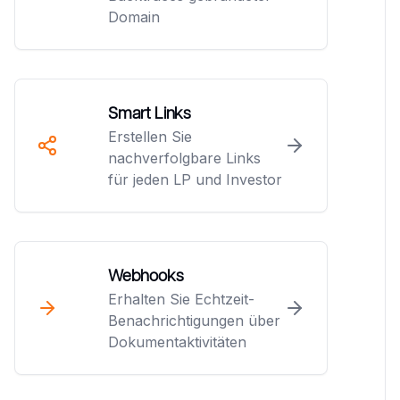
Domain
Smart Links
Erstellen Sie
nachverfolgbare Links
für jeden LP und Investor
Webhooks
Erhalten Sie Echtzeit-
Benachrichtigungen über
Dokumentaktivitäten