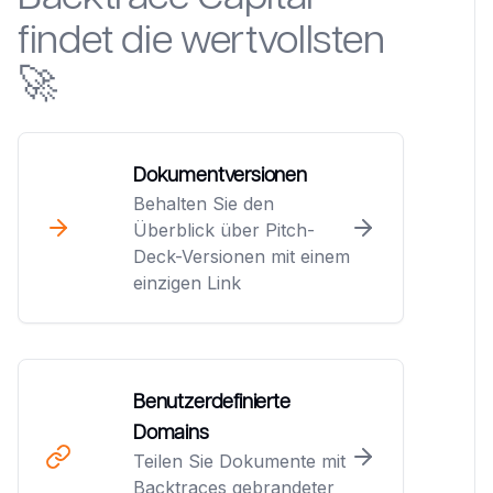
findet die wertvollsten
🚀
Dokumentversionen
Behalten Sie den
Überblick über Pitch-
Deck-Versionen mit einem
einzigen Link
Benutzerdefinierte
Domains
Teilen Sie Dokumente mit
Backtraces gebrandeter