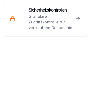
Sicherheitskontrollen
Granulare
Zugriffskontrolle für
vertrauliche Dokumente