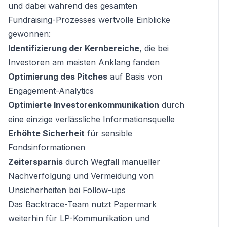
und dabei während des gesamten
Fundraising-Prozesses wertvolle Einblicke
gewonnen:
Identifizierung der Kernbereiche
, die bei
Investoren am meisten Anklang fanden
Optimierung des Pitches
auf Basis von
Engagement-Analytics
Optimierte Investorenkommunikation
durch
eine einzige verlässliche Informationsquelle
Erhöhte Sicherheit
für sensible
Fondsinformationen
Zeitersparnis
durch Wegfall manueller
Nachverfolgung und Vermeidung von
Unsicherheiten bei Follow-ups
Das Backtrace-Team nutzt Papermark
weiterhin für LP-Kommunikation und