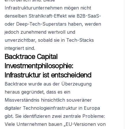
Infrastrukturunternehmen mögen nicht
denselben Strahlkraft-Effekt wie B2B-SaaS-
oder Deep-Tech-Superstars haben, werden
jedoch zunehmend wertvoll und
unverzichtbar, sobald sie in Tech-Stacks
integriert sind.
Backtrace Capital
Investmentphilosophie:
Infrastruktur ist entscheidend
Backtrace wurde aus der Überzeugung
heraus gegründet, dass es ein
Missverständnis hinsichtlich souveräner
digitaler Technologieinfrastruktur in Europa
gibt. Sie identifizieren zwei zentrale Probleme:
Viele Unternehmen bauen „EU-Versionen von