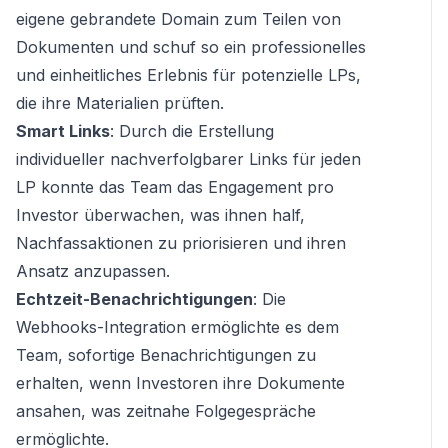
eigene gebrandete Domain zum Teilen von
Dokumenten und schuf so ein professionelles
und einheitliches Erlebnis für potenzielle LPs,
die ihre Materialien prüften.
Smart Links
: Durch die Erstellung
individueller nachverfolgbarer Links für jeden
LP konnte das Team das Engagement pro
Investor überwachen, was ihnen half,
Nachfassaktionen zu priorisieren und ihren
Ansatz anzupassen.
Echtzeit-Benachrichtigungen
: Die
Webhooks-Integration ermöglichte es dem
Team, sofortige Benachrichtigungen zu
erhalten, wenn Investoren ihre Dokumente
ansahen, was zeitnahe Folgegespräche
ermöglichte.