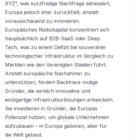
XYZ“, was kurzfristige Nachfrage adressiert,
Europa jedoch eher zurückhält, anstatt
vorausschauend zu innovieren.
Europäisches Risikokapital konzentriert sich
hauptsächlich auf B2B-SaaS oder Deep
Tech, was zu einem Defizit bei souveräner
technologischer Infrastruktur im Vergleich zu
Märkten wie den Vereinigten Staaten führt.
Anstatt europäische Nachahmer zu
unterstützen, fördert Backtrace mutige
Gründer, die wirklich innovative und
einzigartige Infrastrukturlösungen entwickeln.
Sie investieren in Gründer, die Europas
Potenzial nutzen, um globale Unternehmen
aufzubauen – in Europa geboren, aber für
die Welt gebaut.