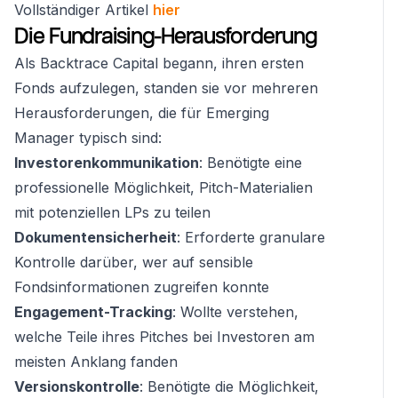
Vollständiger Artikel
hier
Die Fundraising-Herausforderung
Als Backtrace Capital begann, ihren ersten
Fonds aufzulegen, standen sie vor mehreren
Herausforderungen, die für Emerging
Manager typisch sind:
Investorenkommunikation
: Benötigte eine
professionelle Möglichkeit, Pitch-Materialien
mit potenziellen LPs zu teilen
Dokumentensicherheit
: Erforderte granulare
Kontrolle darüber, wer auf sensible
Fondsinformationen zugreifen konnte
Engagement-Tracking
: Wollte verstehen,
welche Teile ihres Pitches bei Investoren am
meisten Anklang fanden
Versionskontrolle
: Benötigte die Möglichkeit,