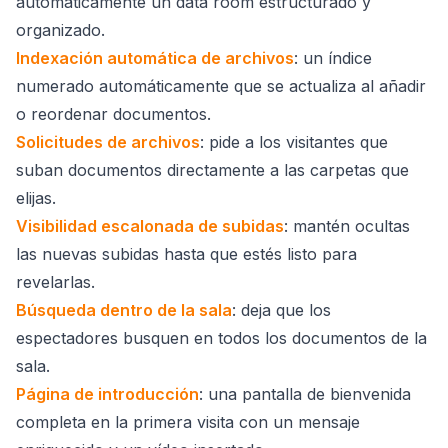
automáticamente un data room estructurado y
organizado.
Indexación automática de archivos
: un índice
numerado automáticamente que se actualiza al añadir
o reordenar documentos.
Solicitudes de archivos
: pide a los visitantes que
suban documentos directamente a las carpetas que
elijas.
Visibilidad escalonada de subidas
: mantén ocultas
las nuevas subidas hasta que estés listo para
revelarlas.
Búsqueda dentro de la sala
: deja que los
espectadores busquen en todos los documentos de la
sala.
Página de introducción
: una pantalla de bienvenida
completa en la primera visita con un mensaje