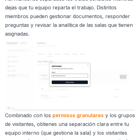
dejas que tu equipo reparta el trabajo. Distintos
miembros pueden gestionar documentos, responder
preguntas y revisar la analítica de las salas que tienen
asignadas.
Combinado con los
permisos granulares
y los grupos
de visitantes, obtienes una separación clara entre tu
equipo interno (que gestiona la sala) y los visitantes