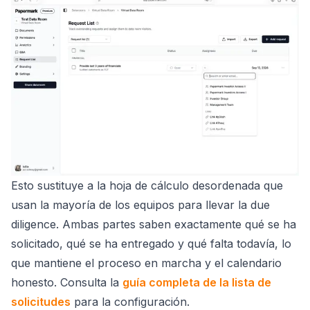
Esto sustituye a la hoja de cálculo desordenada que
usan la mayoría de los equipos para llevar la due
diligence. Ambas partes saben exactamente qué se ha
solicitado, qué se ha entregado y qué falta todavía, lo
que mantiene el proceso en marcha y el calendario
honesto. Consulta la
guía completa de la lista de
solicitudes
para la configuración.