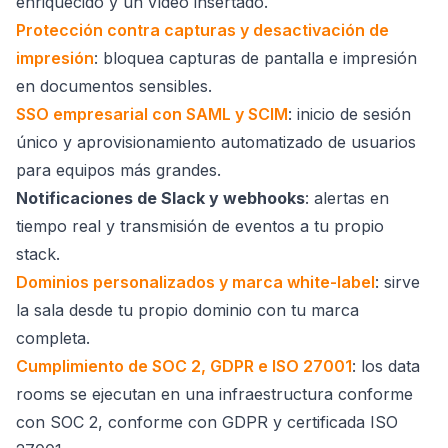
enriquecido y un vídeo insertado.
Protección contra capturas y desactivación de
impresión
: bloquea capturas de pantalla e impresión
en documentos sensibles.
SSO empresarial con SAML y SCIM
: inicio de sesión
único y aprovisionamiento automatizado de usuarios
para equipos más grandes.
Notificaciones de Slack y webhooks
: alertas en
tiempo real y transmisión de eventos a tu propio
stack.
Dominios personalizados y marca white-label
: sirve
la sala desde tu propio dominio con tu marca
completa.
Cumplimiento de SOC 2, GDPR e ISO 27001
: los data
rooms se ejecutan en una infraestructura conforme
con SOC 2, conforme con GDPR y certificada ISO