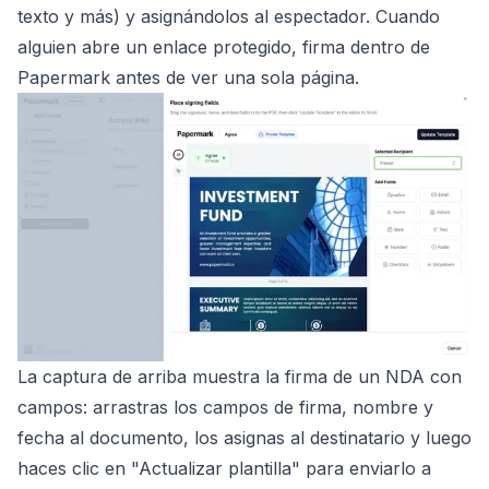
texto y más) y asignándolos al espectador. Cuando
alguien abre un enlace protegido, firma dentro de
Papermark antes de ver una sola página.
La captura de arriba muestra la firma de un NDA con
campos: arrastras los campos de firma, nombre y
fecha al documento, los asignas al destinatario y luego
haces clic en "Actualizar plantilla" para enviarlo a