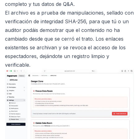
completo y tus datos de Q&A.
El archivo es a prueba de manipulaciones, sellado con
verificación de integridad SHA-256, para que tú o un
auditor podáis demostrar que el contenido no ha
cambiado desde que se cerró el trato. Los enlaces
existentes se archivan y se revoca el acceso de los
espectadores, dejándote un registro limpio y
verificable.