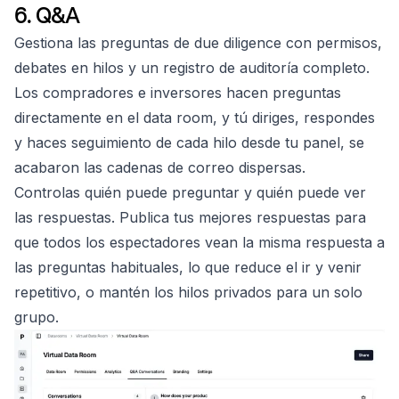
6. Q&A
Gestiona las preguntas de due diligence con permisos,
debates en hilos y un registro de auditoría completo.
Los compradores e inversores hacen preguntas
directamente en el data room, y tú diriges, respondes
y haces seguimiento de cada hilo desde tu panel, se
acabaron las cadenas de correo dispersas.
Controlas quién puede preguntar y quién puede ver
las respuestas. Publica tus mejores respuestas para
que todos los espectadores vean la misma respuesta a
las preguntas habituales, lo que reduce el ir y venir
repetitivo, o mantén los hilos privados para un solo
grupo.