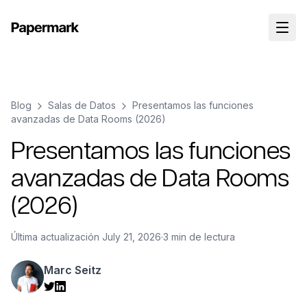
Blog
Salas de Datos
Presentamos las funciones
avanzadas de Data Rooms (2026)
Presentamos las funciones
avanzadas de Data Rooms
(2026)
Última actualización
July 21, 2026
·
3 min de lectura
Marc Seitz