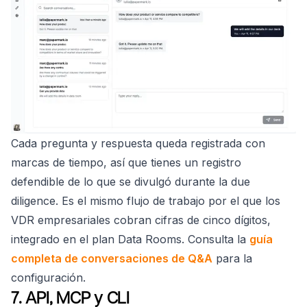
Cada pregunta y respuesta queda registrada con
marcas de tiempo, así que tienes un registro
defendible de lo que se divulgó durante la due
diligence. Es el mismo flujo de trabajo por el que los
VDR empresariales cobran cifras de cinco dígitos,
integrado en el plan Data Rooms. Consulta la
guía
completa de conversaciones de Q&A
para la
configuración.
7. API, MCP y CLI