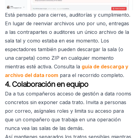
Está pensado para cierres, auditorías y cumplimiento.
En lugar de reenviar archivos uno por uno, entregas
a las contrapartes o auditores un único archivo de la
sala tal y como estaba en ese momento. Los
espectadores también pueden descargar la sala (o
una carpeta) como ZIP en cualquier momento
mientras esté activa. Consulta la
guía de descarga y
archivo del data room
para el recorrido completo.
4. Colaboración en equipo
Da a tus compañeros acceso de gestión a data rooms
concretos sin exponer cada trato. Invita a personas
por correo, asígnales roles y limita su acceso para
que un compañero que trabaja en una operación
nunca vea las salas de las demás.
Así mantienes separados los tratos sensibles mientras