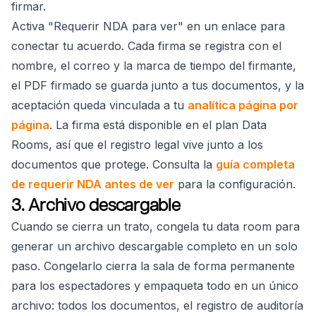
firmar.
Activa "Requerir NDA para ver" en un enlace para
conectar tu acuerdo. Cada firma se registra con el
nombre, el correo y la marca de tiempo del firmante,
el PDF firmado se guarda junto a tus documentos, y la
aceptación queda vinculada a tu
analítica página por
página
. La firma está disponible en el plan Data
Rooms, así que el registro legal vive junto a los
documentos que protege. Consulta la
guía completa
de requerir NDA antes de ver
para la configuración.
3. Archivo descargable
Cuando se cierra un trato, congela tu data room para
generar un archivo descargable completo en un solo
paso. Congelarlo cierra la sala de forma permanente
para los espectadores y empaqueta todo en un único
archivo: todos los documentos, el registro de auditoría