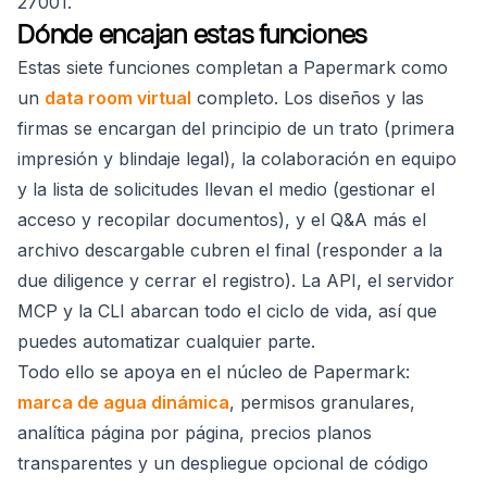
27001.
Dónde encajan estas funciones
Estas siete funciones completan a Papermark como
un
data room virtual
completo. Los diseños y las
firmas se encargan del principio de un trato (primera
impresión y blindaje legal), la colaboración en equipo
y la lista de solicitudes llevan el medio (gestionar el
acceso y recopilar documentos), y el Q&A más el
archivo descargable cubren el final (responder a la
due diligence y cerrar el registro). La API, el servidor
MCP y la CLI abarcan todo el ciclo de vida, así que
puedes automatizar cualquier parte.
Todo ello se apoya en el núcleo de Papermark:
marca de agua dinámica
, permisos granulares,
analítica página por página, precios planos
transparentes y un despliegue opcional de código