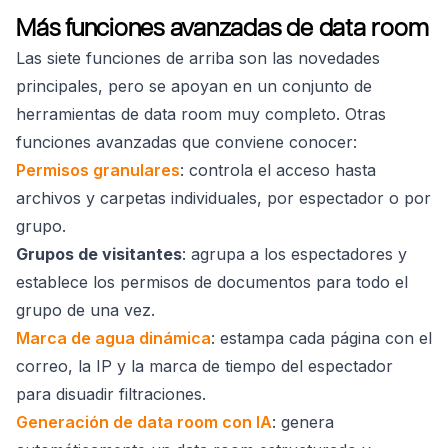
Más funciones avanzadas de data room
Las siete funciones de arriba son las novedades
principales, pero se apoyan en un conjunto de
herramientas de data room muy completo. Otras
funciones avanzadas que conviene conocer:
Permisos granulares
: controla el acceso hasta
archivos y carpetas individuales, por espectador o por
grupo.
Grupos de visitantes
: agrupa a los espectadores y
establece los permisos de documentos para todo el
grupo de una vez.
Marca de agua dinámica
: estampa cada página con el
correo, la IP y la marca de tiempo del espectador
para disuadir filtraciones.
Generación de data room con IA
: genera