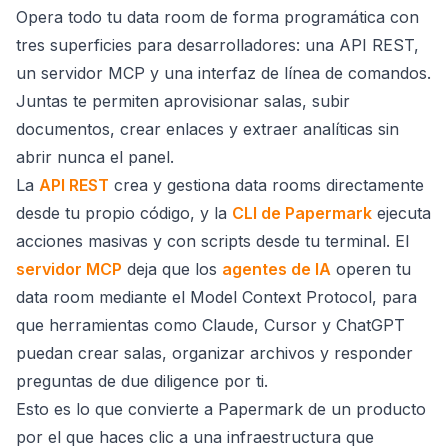
Opera todo tu data room de forma programática con
tres superficies para desarrolladores: una API REST,
un servidor MCP y una interfaz de línea de comandos.
Juntas te permiten aprovisionar salas, subir
documentos, crear enlaces y extraer analíticas sin
abrir nunca el panel.
La
API REST
crea y gestiona data rooms directamente
desde tu propio código, y la
CLI de Papermark
ejecuta
acciones masivas y con scripts desde tu terminal. El
servidor MCP
deja que los
agentes de IA
operen tu
data room mediante el Model Context Protocol, para
que herramientas como Claude, Cursor y ChatGPT
puedan crear salas, organizar archivos y responder
preguntas de due diligence por ti.
Esto es lo que convierte a Papermark de un producto
por el que haces clic a una infraestructura que