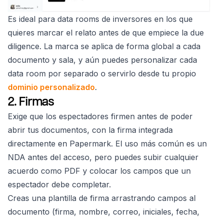
Es ideal para data rooms de inversores en los que
quieres marcar el relato antes de que empiece la due
diligence. La marca se aplica de forma global a cada
documento y sala, y aún puedes personalizar cada
data room por separado o servirlo desde tu propio
dominio personalizado
.
2. Firmas
Exige que los espectadores firmen antes de poder
abrir tus documentos, con la firma integrada
directamente en Papermark. El uso más común es un
NDA antes del acceso, pero puedes subir cualquier
acuerdo como PDF y colocar los campos que un
espectador debe completar.
Creas una plantilla de firma arrastrando campos al
documento (firma, nombre, correo, iniciales, fecha,