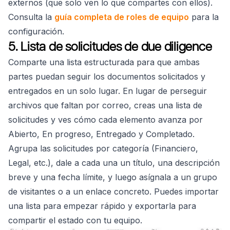
externos (que solo ven lo que compartes con ellos).
Consulta la
guía completa de roles de equipo
para la
configuración.
5. Lista de solicitudes de due diligence
Comparte una lista estructurada para que ambas
partes puedan seguir los documentos solicitados y
entregados en un solo lugar. En lugar de perseguir
archivos que faltan por correo, creas una lista de
solicitudes y ves cómo cada elemento avanza por
Abierto, En progreso, Entregado y Completado.
Agrupa las solicitudes por categoría (Financiero,
Legal, etc.), dale a cada una un título, una descripción
breve y una fecha límite, y luego asígnala a un grupo
de visitantes o a un enlace concreto. Puedes importar
una lista para empezar rápido y exportarla para
compartir el estado con tu equipo.