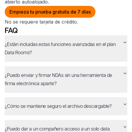
abierto autoalojado.
Empieza tu prueba gratuita de 7 días
No se requiere tarjeta de crédito.
FAQ
¿Están incluidas estas funciones avanzadas en el plan
Data Rooms?
¿Puedo enviar y firmar NDAs sin una herramienta de
firma electrónica aparte?
¿Cómo se mantiene seguro el archivo descargable?
¿Puedo dar a un compañero acceso a un solo data