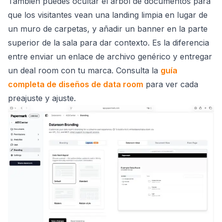
También puedes ocultar el árbol de documentos para
que los visitantes vean una landing limpia en lugar de
un muro de carpetas, y añadir un banner en la parte
superior de la sala para dar contexto. Es la diferencia
entre enviar un enlace de archivo genérico y entregar
un deal room con tu marca. Consulta la
guía
completa de diseños de data room
para ver cada
preajuste y ajuste.