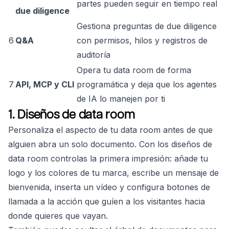
partes pueden seguir en tiempo real
due diligence
Gestiona preguntas de due diligence
6
Q&A
con permisos, hilos y registros de
auditoría
Opera tu data room de forma
7
API, MCP y CLI
programática y deja que los agentes
de IA lo manejen por ti
1. Diseños de data room
Personaliza el aspecto de tu data room antes de que
alguien abra un solo documento. Con los diseños de
data room controlas la primera impresión: añade tu
logo y los colores de tu marca, escribe un mensaje de
bienvenida, inserta un vídeo y configura botones de
llamada a la acción que guíen a los visitantes hacia
donde quieres que vayan.