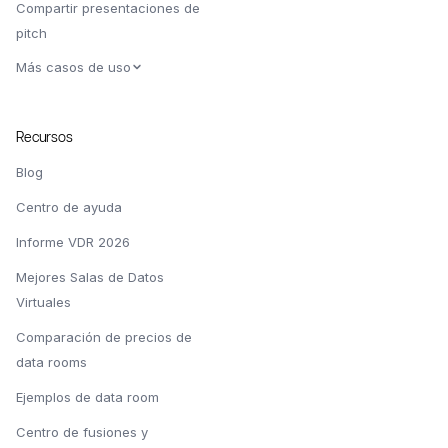
Compartir presentaciones de
pitch
Más casos de uso
Recursos
Blog
Centro de ayuda
Informe VDR 2026
Mejores Salas de Datos
Virtuales
Comparación de precios de
data rooms
Ejemplos de data room
Centro de fusiones y