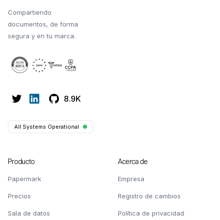
Compartiendo
documentos, de forma
segura y en tu marca.
8.9K
All Systems Operational
Producto
Acerca de
Papermark
Empresa
Precios
Registro de cambios
Sala de datos
Política de privacidad