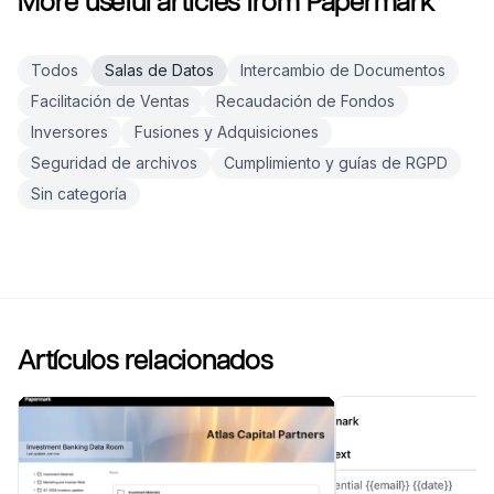
More useful articles from Papermark
Todos
Salas de Datos
Intercambio de Documentos
Facilitación de Ventas
Recaudación de Fondos
Inversores
Fusiones y Adquisiciones
Seguridad de archivos
Cumplimiento y guías de RGPD
Sin categoría
Artículos relacionados