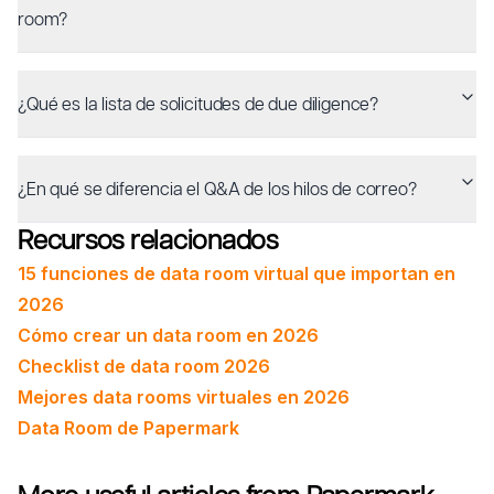
room?
¿Qué es la lista de solicitudes de due diligence?
¿En qué se diferencia el Q&A de los hilos de correo?
Recursos relacionados
15 funciones de data room virtual que importan en
2026
Cómo crear un data room en 2026
Checklist de data room 2026
Mejores data rooms virtuales en 2026
Data Room de Papermark