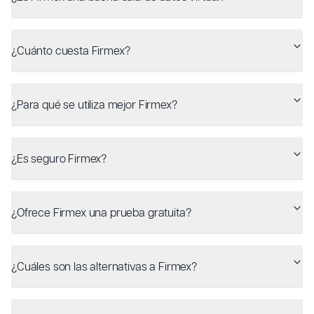
¿Cuánto cuesta Firmex?
¿Para qué se utiliza mejor Firmex?
¿Es seguro Firmex?
¿Ofrece Firmex una prueba gratuita?
¿Cuáles son las alternativas a Firmex?