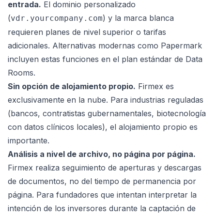
entrada.
El dominio personalizado
(
) y la marca blanca
vdr.yourcompany.com
requieren planes de nivel superior o tarifas
adicionales. Alternativas modernas como Papermark
incluyen estas funciones en el plan estándar de Data
Rooms.
Sin opción de alojamiento propio.
Firmex es
exclusivamente en la nube. Para industrias reguladas
(bancos, contratistas gubernamentales, biotecnología
con datos clínicos locales), el alojamiento propio es
importante.
Análisis a nivel de archivo, no página por página.
Firmex realiza seguimiento de aperturas y descargas
de documentos, no del tiempo de permanencia por
página. Para fundadores que intentan interpretar la
intención de los inversores durante la captación de