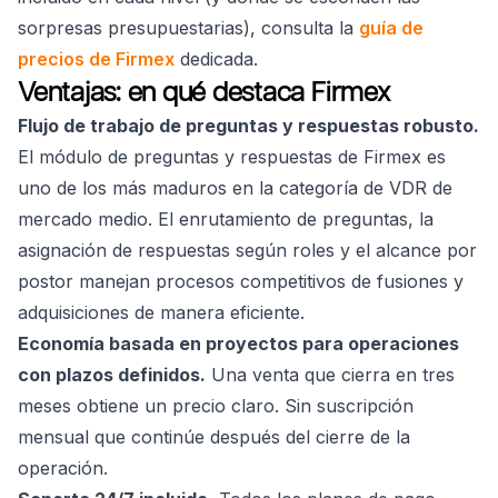
sorpresas presupuestarias), consulta la
guía de
precios de Firmex
dedicada.
Ventajas: en qué destaca Firmex
Flujo de trabajo de preguntas y respuestas robusto.
El módulo de preguntas y respuestas de Firmex es
uno de los más maduros en la categoría de VDR de
mercado medio. El enrutamiento de preguntas, la
asignación de respuestas según roles y el alcance por
postor manejan procesos competitivos de fusiones y
adquisiciones de manera eficiente.
Economía basada en proyectos para operaciones
con plazos definidos.
Una venta que cierra en tres
meses obtiene un precio claro. Sin suscripción
mensual que continúe después del cierre de la
operación.