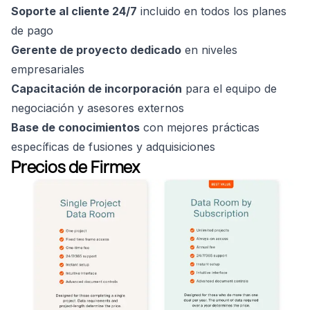
Soporte al cliente 24/7
incluido en todos los planes
de pago
Gerente de proyecto dedicado
en niveles
empresariales
Capacitación de incorporación
para el equipo de
negociación y asesores externos
Base de conocimientos
con mejores prácticas
específicas de fusiones y adquisiciones
Precios de Firmex