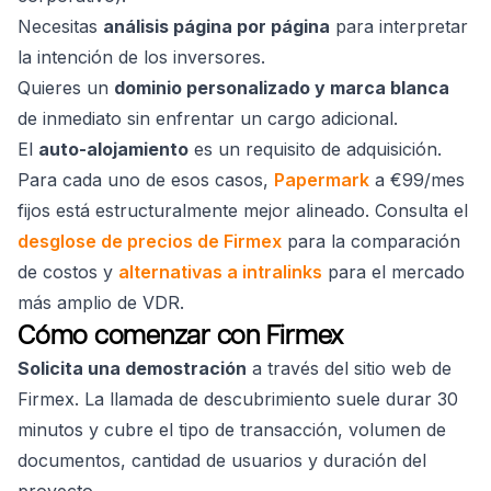
Necesitas
análisis página por página
para interpretar
la intención de los inversores.
Quieres un
dominio personalizado y marca blanca
de inmediato sin enfrentar un cargo adicional.
El
auto-alojamiento
es un requisito de adquisición.
Para cada uno de esos casos,
Papermark
a €99/mes
fijos está estructuralmente mejor alineado. Consulta el
desglose de precios de Firmex
para la comparación
de costos y
alternativas a intralinks
para el mercado
más amplio de VDR.
Cómo comenzar con Firmex
Solicita una demostración
a través del sitio web de
Firmex. La llamada de descubrimiento suele durar 30
minutos y cubre el tipo de transacción, volumen de
documentos, cantidad de usuarios y duración del
proyecto.