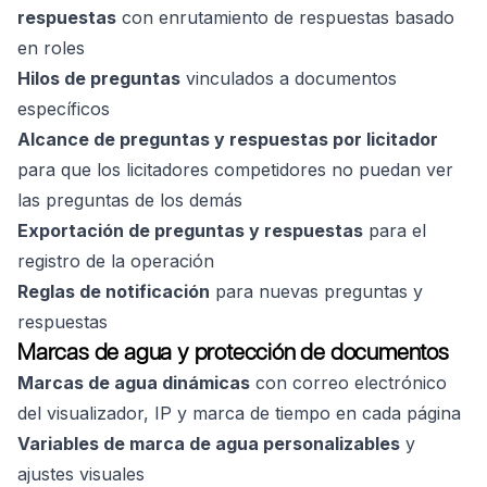
respuestas
con enrutamiento de respuestas basado
en roles
Hilos de preguntas
vinculados a documentos
específicos
Alcance de preguntas y respuestas por licitador
para que los licitadores competidores no puedan ver
las preguntas de los demás
Exportación de preguntas y respuestas
para el
registro de la operación
Reglas de notificación
para nuevas preguntas y
respuestas
Marcas de agua y protección de documentos
Marcas de agua dinámicas
con correo electrónico
del visualizador, IP y marca de tiempo en cada página
Variables de marca de agua personalizables
y
ajustes visuales