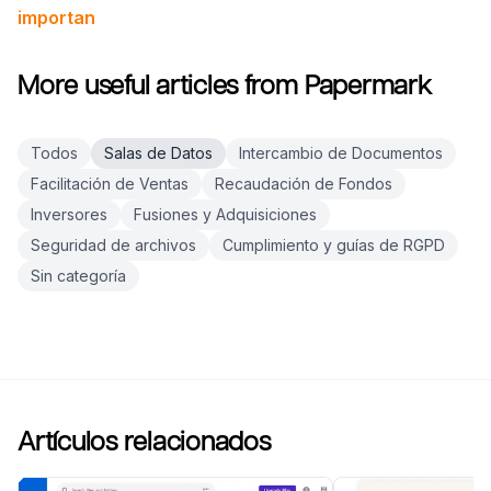
importan
More useful articles from Papermark
Todos
Salas de Datos
Intercambio de Documentos
Facilitación de Ventas
Recaudación de Fondos
Inversores
Fusiones y Adquisiciones
Seguridad de archivos
Cumplimiento y guías de RGPD
Sin categoría
Artículos relacionados