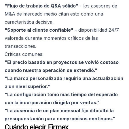
"Flujo de trabajo de Q&A sólido"
- los asesores de
M&A de mercado medio citan esto como una
característica decisiva.
"Soporte al cliente confiable"
- disponibilidad 24/7
valorada durante momentos críticos de las
transacciones.
Críticas comunes:
"El precio basado en proyectos se volvió costoso
cuando nuestra operación se extendió."
"La marca personalizada requirió una actualización
a un nivel superior."
"La configuración tomó más tiempo del esperado
con la incorporación dirigida por ventas."
"La ausencia de un plan mensual fijo dificultó la
presupuestación para compromisos continuos."
Cuándo elegir Firmex