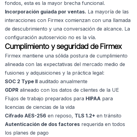
fondos, esta es la mayor brecha funcional.
Incorporación guiada por ventas.
La mayoría de las
interacciones con Firmex comienzan con una llamada
de descubrimiento y una conversación de alcance. La
configuración autoservicio no es la vía.
Cumplimiento y seguridad de Firmex
Firmex mantiene una sólida postura de cumplimiento
alineada con las expectativas del mercado medio de
fusiones y adquisiciones y la práctica legal:
SOC 2 Type II
auditado anualmente
GDPR
alineado con los datos de clientes de la UE
Flujos de trabajo preparados para
HIPAA
para
licencias de ciencias de la vida
Cifrado AES-256
en reposo,
TLS 1.2+
en tránsito
Autenticación de dos factores
requerida en todos
los planes de pago