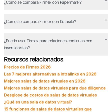
¿Cómo se compara Firmex con Papermark?
¿Cómo se compara Firmex con Datasite?
¿Puedo usar Firmex para relaciones continuas con
inversionistas?
Recursos relacionados
Precios de Firmex 2026
Las 7 mejores alternativas a Intralinks en 2026
Mejores salas de datos virtuales en 2026
Mejores salas de datos virtuales para due diligence
Desglose de costos de salas de datos virtuales
¿Qué es una sala de datos virtual?
15 funciones de salas de datos virtuales que