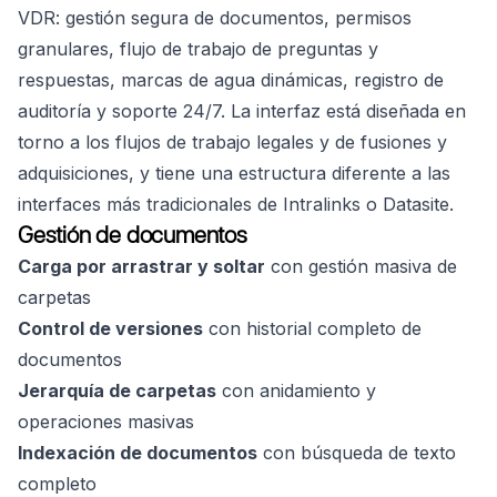
VDR: gestión segura de documentos, permisos
granulares, flujo de trabajo de preguntas y
respuestas, marcas de agua dinámicas, registro de
auditoría y soporte 24/7. La interfaz está diseñada en
torno a los flujos de trabajo legales y de fusiones y
adquisiciones, y tiene una estructura diferente a las
interfaces más tradicionales de Intralinks o Datasite.
Gestión de documentos
Carga por arrastrar y soltar
con gestión masiva de
carpetas
Control de versiones
con historial completo de
documentos
Jerarquía de carpetas
con anidamiento y
operaciones masivas
Indexación de documentos
con búsqueda de texto
completo