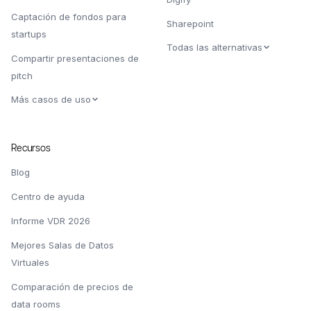
Captación de fondos para
Sharepoint
startups
Todas las alternativas
Compartir presentaciones de
pitch
Más casos de uso
Recursos
Blog
Centro de ayuda
Informe VDR 2026
Mejores Salas de Datos
Virtuales
Comparación de precios de
data rooms