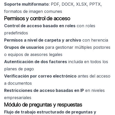
Soporte multiformato
: PDF, DOCX, XLSX, PPTX,
formatos de imagen comunes
Permisos y control de acceso
Control de acceso basado en roles
con roles
predefinidos
Permisos a nivel de carpeta y archivo
con herencia
Grupos de usuarios
para gestionar múltiples postores
o equipos de asesores legales
Autenticación de dos factores
incluida en todos los
planes de pago
Verificación por correo electrónico
antes del acceso
a documentos
Restricciones de acceso basadas en IP
en niveles
empresariales
Módulo de preguntas y respuestas
Flujo de trabajo estructurado de preguntas y