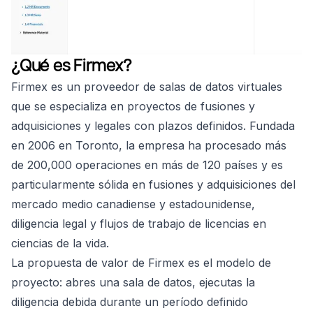
¿Qué es Firmex?
Firmex es un proveedor de salas de datos virtuales
que se especializa en proyectos de fusiones y
adquisiciones y legales con plazos definidos. Fundada
en 2006 en Toronto, la empresa ha procesado más
de 200,000 operaciones en más de 120 países y es
particularmente sólida en fusiones y adquisiciones del
mercado medio canadiense y estadounidense,
diligencia legal y flujos de trabajo de licencias en
ciencias de la vida.
La propuesta de valor de Firmex es el modelo de
proyecto: abres una sala de datos, ejecutas la
diligencia debida durante un período definido