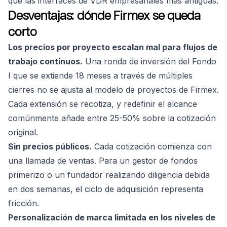
que las interfaces de VDR empresariales más antiguas.
Desventajas: dónde Firmex se queda
corto
Los precios por proyecto escalan mal para flujos de
trabajo continuos.
Una ronda de inversión del Fondo
I que se extiende 18 meses a través de múltiples
cierres no se ajusta al modelo de proyectos de Firmex.
Cada extensión se recotiza, y redefinir el alcance
comúnmente añade entre 25-50% sobre la cotización
original.
Sin precios públicos.
Cada cotización comienza con
una llamada de ventas. Para un gestor de fondos
primerizo o un fundador realizando diligencia debida
en dos semanas, el ciclo de adquisición representa
fricción.
Personalización de marca limitada en los niveles de