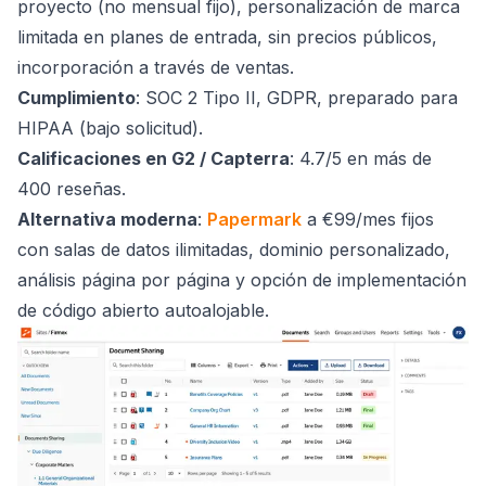
proyecto (no mensual fijo), personalización de marca
limitada en planes de entrada, sin precios públicos,
incorporación a través de ventas.
Cumplimiento
: SOC 2 Tipo II, GDPR, preparado para
HIPAA (bajo solicitud).
Calificaciones en G2 / Capterra
: 4.7/5 en más de
400 reseñas.
Alternativa moderna
:
Papermark
a €99/mes fijos
con salas de datos ilimitadas, dominio personalizado,
análisis página por página y opción de implementación
de código abierto autoalojable.