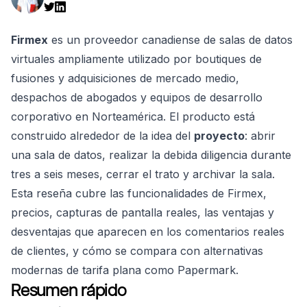
Firmex
es un proveedor canadiense de salas de datos
virtuales ampliamente utilizado por boutiques de
fusiones y adquisiciones de mercado medio,
despachos de abogados y equipos de desarrollo
corporativo en Norteamérica. El producto está
construido alrededor de la idea del
proyecto
: abrir
una sala de datos, realizar la debida diligencia durante
tres a seis meses, cerrar el trato y archivar la sala.
Esta reseña cubre las funcionalidades de Firmex,
precios, capturas de pantalla reales, las ventajas y
desventajas que aparecen en los comentarios reales
de clientes, y cómo se compara con alternativas
modernas de tarifa plana como Papermark.
Resumen rápido