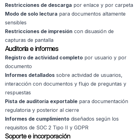
Restricciones de descarga
por enlace y por carpeta
Modo de solo lectura
para documentos altamente
sensibles
Restricciones de impresión
con disuasión de
capturas de pantalla
Auditoría e informes
Registro de actividad completo
por usuario y por
documento
Informes detallados
sobre actividad de usuarios,
interacción con documentos y flujo de preguntas y
respuestas
Pista de auditoría exportable
para documentación
regulatoria y posterior al cierre
Informes de cumplimiento
diseñados según los
requisitos de SOC 2 Tipo II y GDPR
Soporte e incorporación