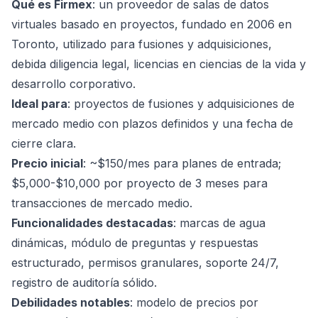
Qué es Firmex
: un proveedor de salas de datos
virtuales basado en proyectos, fundado en 2006 en
Toronto, utilizado para fusiones y adquisiciones,
debida diligencia legal, licencias en ciencias de la vida y
desarrollo corporativo.
Ideal para
: proyectos de fusiones y adquisiciones de
mercado medio con plazos definidos y una fecha de
cierre clara.
Precio inicial
: ~$150/mes para planes de entrada;
$5,000-$10,000 por proyecto de 3 meses para
transacciones de mercado medio.
Funcionalidades destacadas
: marcas de agua
dinámicas, módulo de preguntas y respuestas
estructurado, permisos granulares, soporte 24/7,
registro de auditoría sólido.
Debilidades notables
: modelo de precios por