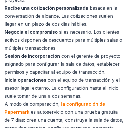
Recibe una cotización personalizada
basada en la
conversación de alcance. Las cotizaciones suelen
llegar en un plazo de dos días hábiles.
Negocia el compromiso
si es necesario. Los clientes
activos disponen de descuentos para múltiples salas o
múltiples transacciones.
Sesión de incorporación
con el gerente de proyecto
asignado para configurar la sala de datos, establecer
permisos y capacitar al equipo de transacción.
Inicia operaciones
con el equipo de transacción y el
asesor legal externo. La configuración hasta el inicio
suele tomar de una a dos semanas.
A modo de comparación,
la configuración de
Papermark
es autoservicio con una prueba gratuita
de 7 días: crea una cuenta, construye la sala de datos,
carga documentos, configura permisos, comparte