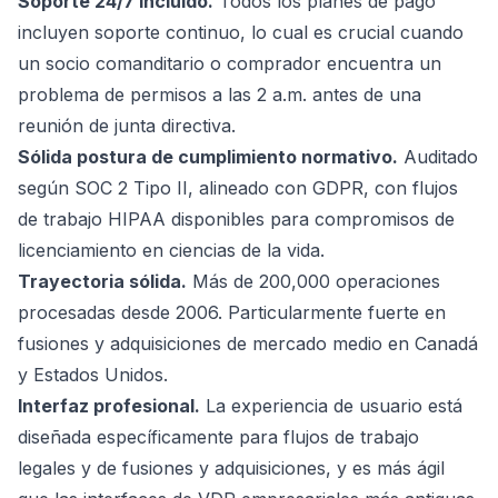
Soporte 24/7 incluido.
Todos los planes de pago
incluyen soporte continuo, lo cual es crucial cuando
un socio comanditario o comprador encuentra un
problema de permisos a las 2 a.m. antes de una
reunión de junta directiva.
Sólida postura de cumplimiento normativo.
Auditado
según SOC 2 Tipo II, alineado con GDPR, con flujos
de trabajo HIPAA disponibles para compromisos de
licenciamiento en ciencias de la vida.
Trayectoria sólida.
Más de 200,000 operaciones
procesadas desde 2006. Particularmente fuerte en
fusiones y adquisiciones de mercado medio en Canadá
y Estados Unidos.
Interfaz profesional.
La experiencia de usuario está
diseñada específicamente para flujos de trabajo
legales y de fusiones y adquisiciones, y es más ágil