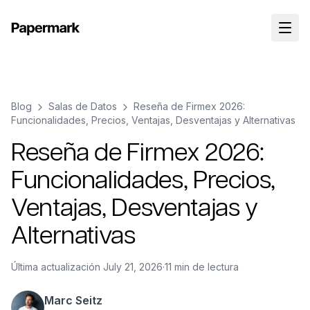
Blog
Salas de Datos
Reseña de Firmex 2026:
Funcionalidades, Precios, Ventajas, Desventajas y Alternativas
Reseña de Firmex 2026:
Funcionalidades, Precios,
Ventajas, Desventajas y
Alternativas
Última actualización
July 21, 2026
·
11 min de lectura
Marc Seitz