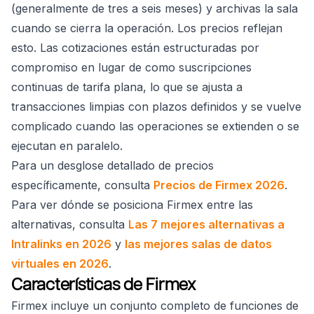
(generalmente de tres a seis meses) y archivas la sala
cuando se cierra la operación. Los precios reflejan
esto. Las cotizaciones están estructuradas por
compromiso en lugar de como suscripciones
continuas de tarifa plana, lo que se ajusta a
transacciones limpias con plazos definidos y se vuelve
complicado cuando las operaciones se extienden o se
ejecutan en paralelo.
Para un desglose detallado de precios
específicamente, consulta
Precios de Firmex 2026
.
Para ver dónde se posiciona Firmex entre las
alternativas, consulta
Las 7 mejores alternativas a
Intralinks en 2026
y
las mejores salas de datos
virtuales en 2026
.
Características de Firmex
Firmex incluye un conjunto completo de funciones de