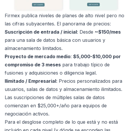
Firmex publica niveles de planes de alto nivel pero no
las cifras subyacentes. El panorama de precios:
Suscripción de entrada / inicial
: Desde
~$150/mes
para una sala de datos básica con usuarios y
almacenamiento limitados.
Proyecto de mercado medio
:
$5,000-$10,000 por
compromiso de 3 meses
para trabajo típico de
fusiones y adquisiciones o diligencia legal.
Ilimitado / Empresarial
: Precios personalizados para
usuarios, salas de datos y almacenamiento ilimitados.
Las suscripciones de múltiples salas de datos
comienzan en $25,000+/año para equipos de
negociación activos.
Para el desglose completo de lo que está y no está
incluido en cada nivel (y dónde se esconden las