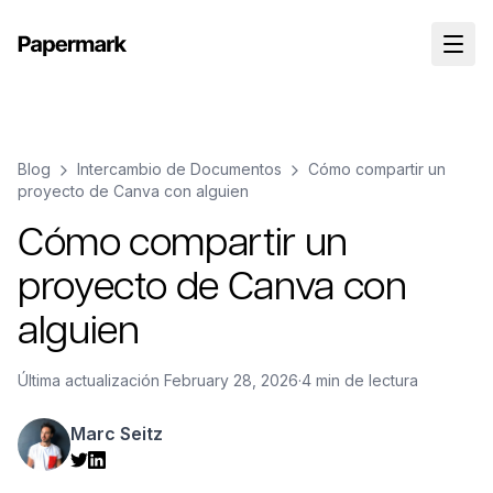
Blog
Intercambio de Documentos
Cómo compartir un
proyecto de Canva con alguien
Cómo compartir un
proyecto de Canva con
alguien
Última actualización
February 28, 2026
·
4 min de lectura
Marc Seitz