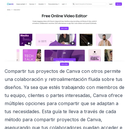
Compartir tus proyectos de Canva con otros permite
una colaboración y retroalimentación fluida sobre tus
diseños. Ya sea que estés trabajando con miembros de
tu equipo, clientes o partes interesadas, Canva ofrece
múltiples opciones para compartir que se adaptan a
tus necesidades. Esta guía te lleva a través de cada
método para compartir proyectos de Canva,
asegurando que tus colaboradores puedan acceder e