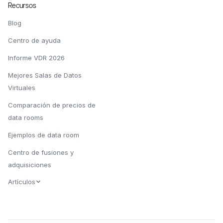
Recursos
Blog
Centro de ayuda
Informe VDR 2026
Mejores Salas de Datos
Virtuales
Comparación de precios de
data rooms
Ejemplos de data room
Centro de fusiones y
adquisiciones
Artículos