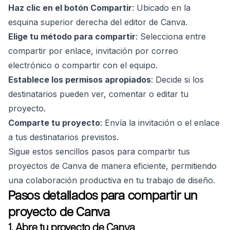
Haz clic en el botón Compartir
: Ubicado en la
esquina superior derecha del editor de Canva.
Elige tu método para compartir
: Selecciona entre
compartir por enlace, invitación por correo
electrónico o compartir con el equipo.
Establece los permisos apropiados
: Decide si los
destinatarios pueden ver, comentar o editar tu
proyecto.
Comparte tu proyecto
: Envía la invitación o el enlace
a tus destinatarios previstos.
Sigue estos sencillos pasos para compartir tus
proyectos de Canva de manera eficiente, permitiendo
una colaboración productiva en tu trabajo de diseño.
Pasos detallados para compartir un
proyecto de Canva
1. Abre tu proyecto de Canva