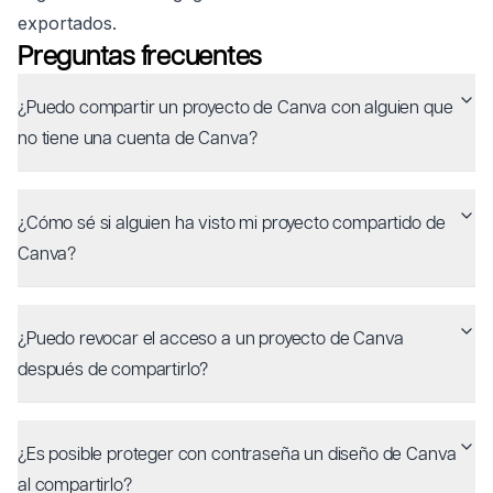
exportados.
Preguntas frecuentes
¿Puedo compartir un proyecto de Canva con alguien que
no tiene una cuenta de Canva?
¿Cómo sé si alguien ha visto mi proyecto compartido de
Canva?
¿Puedo revocar el acceso a un proyecto de Canva
después de compartirlo?
¿Es posible proteger con contraseña un diseño de Canva
al compartirlo?