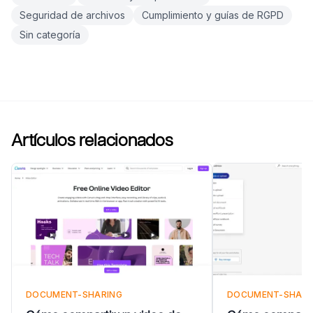
Seguridad de archivos
Cumplimiento y guías de RGPD
Sin categoría
Artículos relacionados
DOCUMENT-SHARING
DOCUMENT-SHARI