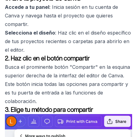
Accede a tu panel
: Inicia sesión en tu cuenta de
Canva y navega hasta el proyecto que quieres
compartir.
Selecciona el diseño
: Haz clic en el diseño específico
de tus proyectos recientes o carpetas para abrirlo en
el editor.
2. Haz clic en el botón compartir
Busca el prominente botón "Compartir" en la esquina
superior derecha de la interfaz del editor de Canva.
Este botón inicia todas las opciones para compartir y
es tu puerta de entrada a las funciones de
colaboración.
3. Elige tu método para compartir