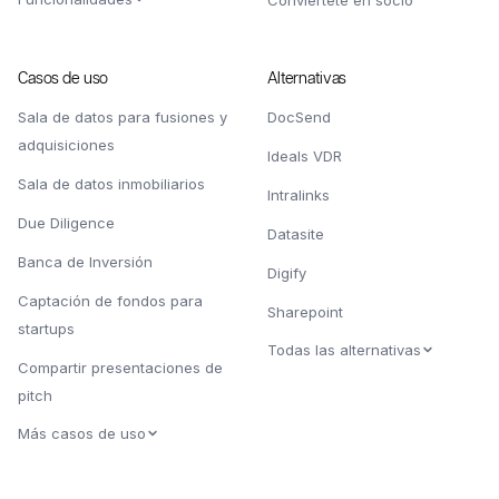
Casos de uso
Alternativas
Sala de datos para fusiones y
DocSend
adquisiciones
Ideals VDR
Sala de datos inmobiliarios
Intralinks
Due Diligence
Datasite
Banca de Inversión
Digify
Captación de fondos para
Sharepoint
startups
Todas las alternativas
Compartir presentaciones de
pitch
Más casos de uso