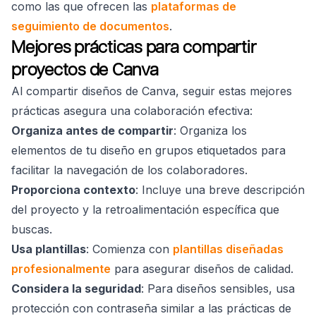
como las que ofrecen las
plataformas de
seguimiento de documentos
.
Mejores prácticas para compartir
proyectos de Canva
Al compartir diseños de Canva, seguir estas mejores
prácticas asegura una colaboración efectiva:
Organiza antes de compartir
: Organiza los
elementos de tu diseño en grupos etiquetados para
facilitar la navegación de los colaboradores.
Proporciona contexto
: Incluye una breve descripción
del proyecto y la retroalimentación específica que
buscas.
Usa plantillas
: Comienza con
plantillas diseñadas
profesionalmente
para asegurar diseños de calidad.
Considera la seguridad
: Para diseños sensibles, usa
protección con contraseña similar a las prácticas de