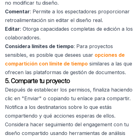
no modificar tu diseño.
Comentar
: Permite a los espectadores proporcionar
retroalimentación sin editar el diseño real.
Editar
: Otorga capacidades completas de edición a los
colaboradores.
Considera límites de tiempo
: Para proyectos
sensibles, es posible que desees usar
opciones de
compartición con límite de tiempo
similares a las que
ofrecen las plataformas de gestión de documentos.
5. Comparte tu proyecto
Después de establecer los permisos, finaliza haciendo
clic en "Enviar" o copiando tu enlace para compartir.
Notifica a los destinatarios sobre lo que estás
compartiendo y qué acciones esperas de ellos.
Considera hacer seguimiento del engagement con tu
diseño compartido usando herramientas de análisis