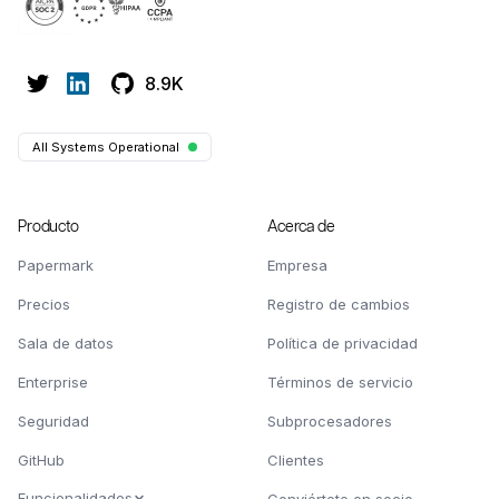
8.9K
All Systems Operational
Producto
Acerca de
Papermark
Empresa
Precios
Registro de cambios
Sala de datos
Política de privacidad
Enterprise
Términos de servicio
Seguridad
Subprocesadores
GitHub
Clientes
Funcionalidades
Conviértete en socio