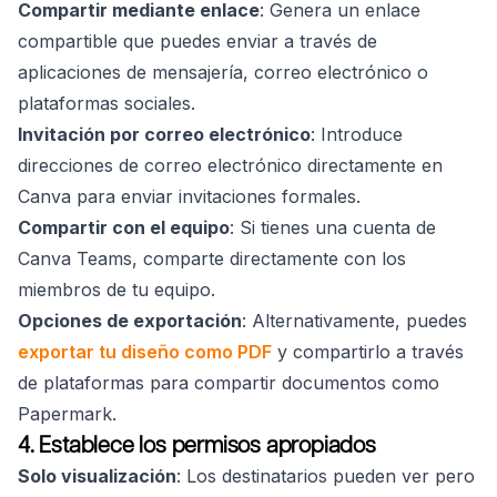
Compartir mediante enlace
: Genera un enlace
compartible que puedes enviar a través de
aplicaciones de mensajería, correo electrónico o
plataformas sociales.
Invitación por correo electrónico
: Introduce
direcciones de correo electrónico directamente en
Canva para enviar invitaciones formales.
Compartir con el equipo
: Si tienes una cuenta de
Canva Teams, comparte directamente con los
miembros de tu equipo.
Opciones de exportación
: Alternativamente, puedes
exportar tu diseño como PDF
y compartirlo a través
de plataformas para compartir documentos como
Papermark.
4. Establece los permisos apropiados
Solo visualización
: Los destinatarios pueden ver pero