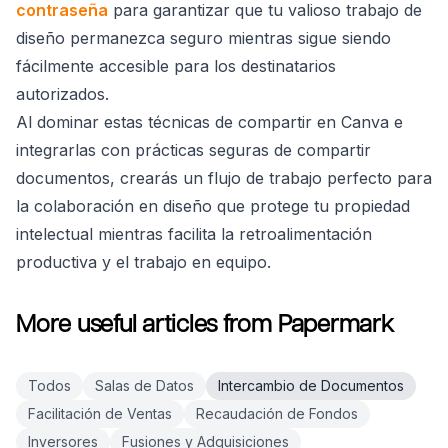
contraseña
para garantizar que tu valioso trabajo de
diseño permanezca seguro mientras sigue siendo
fácilmente accesible para los destinatarios
autorizados.
Al dominar estas técnicas de compartir en Canva e
integrarlas con prácticas seguras de compartir
documentos, crearás un flujo de trabajo perfecto para
la colaboración en diseño que protege tu propiedad
intelectual mientras facilita la retroalimentación
productiva y el trabajo en equipo.
More useful articles from Papermark
Todos
Salas de Datos
Intercambio de Documentos
Facilitación de Ventas
Recaudación de Fondos
Inversores
Fusiones y Adquisiciones