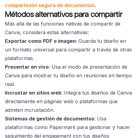
compartición segura de documentos
.
Métodos alternativos para compartir
Más allá de las funciones nativas de compartir de
Canva, considera estas alternativas:
Exportar como PDF o imagen
: Guarda tu diseño en
un formato universal para compartir a través de otras
plataformas.
Presentar en vivo
: Usa el modo de presentación de
Canva para mostrar tu diseño en reuniones en tiempo
real.
Incrustar en sitios web
: Integra tus diseños de Canva
directamente en páginas web o plataformas que
admiten incrustación.
Sistemas de gestión de documentos
: Usa
plataformas como Papermark para gestionar y hacer
seguimiento del engagement con tus diseños