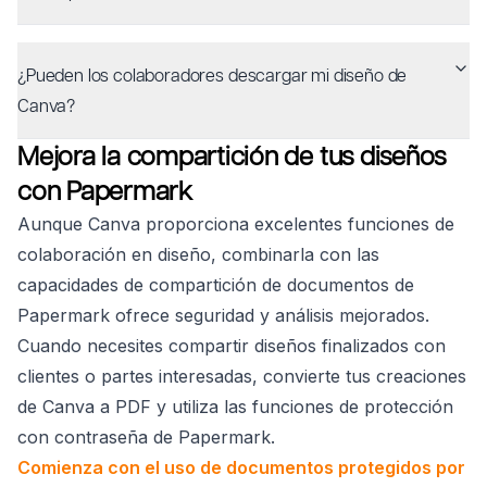
¿Pueden los colaboradores descargar mi diseño de
Canva?
Mejora la compartición de tus diseños
con Papermark
Aunque Canva proporciona excelentes funciones de
colaboración en diseño, combinarla con las
capacidades de compartición de documentos de
Papermark ofrece seguridad y análisis mejorados.
Cuando necesites compartir diseños finalizados con
clientes o partes interesadas, convierte tus creaciones
de Canva a PDF y utiliza las funciones de protección
con contraseña de Papermark.
Comienza con el uso de documentos protegidos por