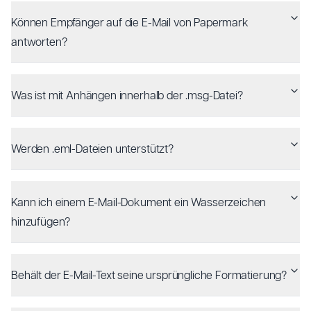
Können Empfänger auf die E-Mail von Papermark
antworten?
Was ist mit Anhängen innerhalb der .msg-Datei?
Werden .eml-Dateien unterstützt?
Kann ich einem E-Mail-Dokument ein Wasserzeichen
hinzufügen?
Behält der E-Mail-Text seine ursprüngliche Formatierung?