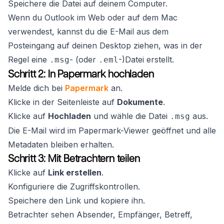
Speichere die Datei auf deinem Computer.
Wenn du Outlook im Web oder auf dem Mac
verwendest, kannst du die E-Mail aus dem
Posteingang auf deinen Desktop ziehen, was in der
Regel eine
- (oder
-)Datei erstellt.
.msg
.eml
Schritt 2: In Papermark hochladen
Melde dich bei
Papermark
an.
Klicke in der Seitenleiste auf
Dokumente
.
Klicke auf
Hochladen
und wähle die Datei
aus.
.msg
Die E-Mail wird im Papermark-Viewer geöffnet und alle
Metadaten bleiben erhalten.
Schritt 3: Mit Betrachtern teilen
Klicke auf
Link erstellen
.
Konfiguriere die Zugriffskontrollen.
Speichere den Link und kopiere ihn.
Betrachter sehen Absender, Empfänger, Betreff,