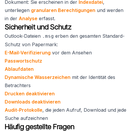
Dokument: Sie erscheinen in der
Indexdatei
,
unterliegen
granularen Berechtigungen
und werden
in der
Analyse
erfasst.
Sicherheit und Schutz
Outlook-Dateien
erben den gesamten Standard-
.msg
Schutz von Papermark:
E-Mail-Verifizierung
vor dem Ansehen
Passwortschutz
Ablaufdaten
Dynamische Wasserzeichen
mit der Identität des
Betrachters
Drucken deaktivieren
Downloads deaktivieren
Audit-Protokolle
, die jeden Aufruf, Download und jede
Suche aufzeichnen
Häufig gestellte Fragen