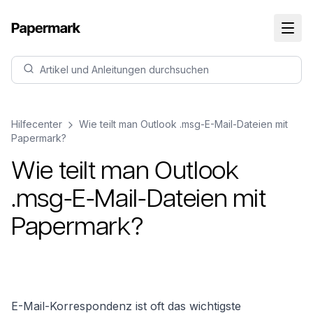
Artikel und Anleitungen durchsuchen
Hilfecenter
Wie teilt man Outlook .msg-E-Mail-Dateien mit
Papermark?
Wie teilt man Outlook
.msg-E-Mail-Dateien mit
Papermark?
E-Mail-Korrespondenz ist oft das wichtigste