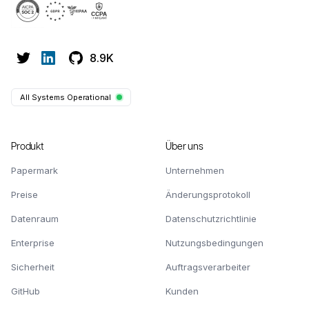
8.9K
All Systems Operational
Produkt
Über uns
Papermark
Unternehmen
Preise
Änderungsprotokoll
Datenraum
Datenschutzrichtlinie
Enterprise
Nutzungsbedingungen
Sicherheit
Auftragsverarbeiter
GitHub
Kunden