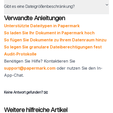
Gibt es eine Dateigrößenbeschränkung?
Verwandte Anleitungen
Unterstützte Dateitypen in Papermark
So laden Sie Ihr Dokument in Papermark hoch
So fügen Sie Dokumente zu Ihrem Datenraum hinzu
So legen Sie granulare Dateiberechtigungen fest
Audit-Protokolle
Benötigen Sie Hilfe? Kontaktieren Sie
support@papermark.com
oder nutzen Sie den In-
App-Chat.
Keine Antwort gefunden?
✉️
Weitere hilfreiche Artikel