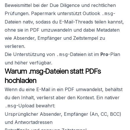
Beweismittel bei der Due Diligence und rechtlichen
Prüfungen. Papermark unterstützt Outlook
-
.msg
Dateien nativ, sodass du E-Mail-Threads teilen kannst,
ohne sie in PDF umzuwandeln und dabei Metadaten
wie Absender, Empfänger und Zeitstempel zu
verlieren.
Die Unterstützung von
-Dateien ist im
Pro
-Plan
.msg
und höher verfügbar.
Warum .msg-Dateien statt PDFs
hochladen
Wenn du eine E-Mail in ein PDF umwandelst, behältst
du den Inhalt, verlierst aber den Kontext. Ein nativer
-Upload bewahrt:
.msg
Ursprünglicher Absender, Empfänger (An, CC, BCC)
und Antwortadressen