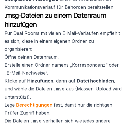
Kommunikationsverlauf für Behörden bereitstellen.
.msg-Dateien zu einem Datenraum
hinzufügen
Für Deal Rooms mit vielen E-Mail-Verläufen empfiehlt
es sich, diese in einem eigenen Ordner zu
organisieren:
Öffne deinen Datenraum.
Erstelle einen Ordner namens „Korrespondenz“ oder
„E-Mail-Nachweise“.
Klicke auf
Hinzufügen
, dann auf
Datei hochladen
,
und wähle die Dateien
aus (Massen-Upload wird
.msg
unterstützt).
Lege
Berechtigungen
fest, damit nur die richtigen
Prüfer Zugriff haben.
Die Dateien
verhalten sich wie jedes andere
.msg