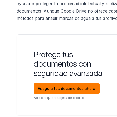
ayudar a proteger tu propiedad intelectual y realiz
documentos. Aunque Google Drive no ofrece capac
métodos para añadir marcas de agua a tus archivos
Protege tus
documentos con
seguridad avanzada
Asegura tus documentos ahora
No se requiere tarjeta de crédito