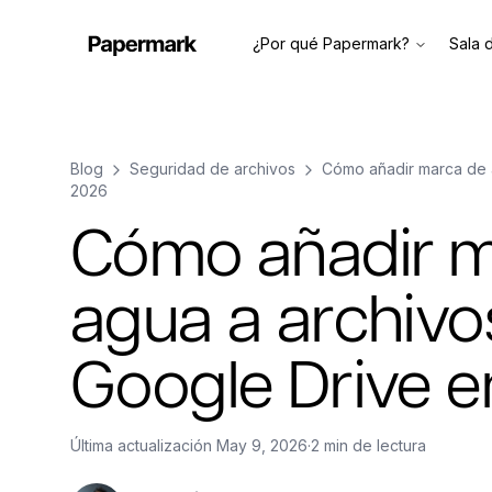
¿Por qué Papermark?
Sala 
Blog
Seguridad de archivos
Cómo añadir marca de 
2026
Cómo añadir m
agua a archivo
Google Drive 
Última actualización
May 9, 2026
·
2 min de lectura