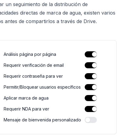
ar un seguimiento de la distribución de
idades directas de marca de agua, existen varios
 antes de compartirlos a través de Drive.
Análisis página por página
Requerir verificación de email
Requerir contraseña para ver
Permitir/Bloquear usuarios específicos
Aplicar marca de agua
Requerir NDA para ver
Mensaje de bienvenida personalizado