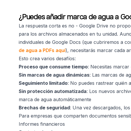
¿Puedes añadir marca de agua a Goo
La respuesta corta es no - Google Drive no propo
para los archivos almacenados en tu unidad. Au
individuales de Google Docs (que cubriremos a co
de agua a PDFs aquí
), necesitarás marcar cada ar
Esto crea varios desafíos:
Proceso que consume tiempo
: Necesitas marcar
Sin marcas de agua dinámicas
: Las marcas de ag
Seguimiento limitado
: No puedes rastrear quién 
Sin protección automatizada
: Los nuevos archiv
marca de agua automáticamente
Brechas de seguridad
: Una vez descargados, los
Para empresas que comparten documentos sensi
Informes financieros