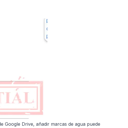
de Google Drive, añadir marcas de agua puede