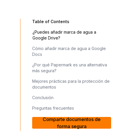
Table of Contents
¿Puedes añadir marca de agua a
Google Drive?
Cómo añadir marca de agua a Google
Docs
¿Por qué Papermark es una alternativa
más segura?
Mejores prácticas para la protección de
documentos
Conclusión
Preguntas frecuentes
Comparte documentos de
forma segura