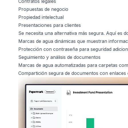
Contratos legales
Propuestas de negocio
Propiedad intelectual
Presentaciones para clientes
Se necesita una alternativa más segura. Aquí es 
Marcas de agua dinámicas que muestran informaci
Protección con contraseña para seguridad adicion
Seguimiento y análisis de documentos
Marcas de agua automatizadas para carpetas com
Compartición segura de documentos con enlaces