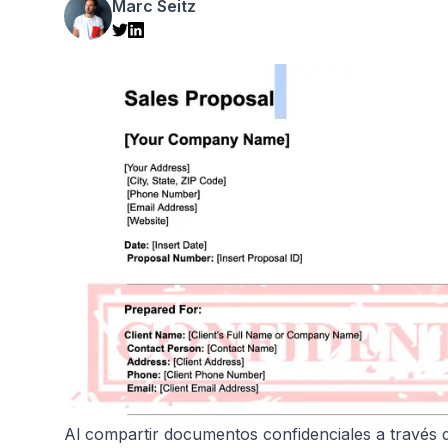
Marc Seitz
Al compartir documentos confidenciales a través 