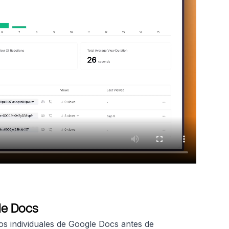
le Docs
s individuales de Google Docs antes de