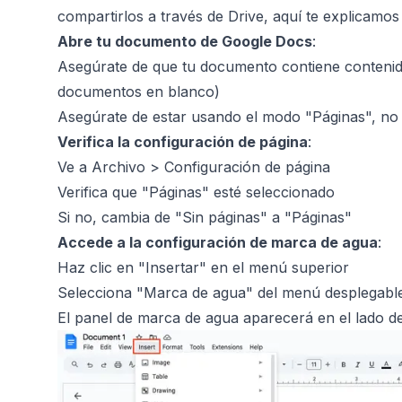
compartirlos a través de Drive, aquí te explicamo
Abre tu documento de Google Docs
:
Asegúrate de que tu documento contiene contenid
documentos en blanco)
Asegúrate de estar usando el modo "Páginas", no
Verifica la configuración de página
:
Ve a Archivo > Configuración de página
Verifica que "Páginas" esté seleccionado
Si no, cambia de "Sin páginas" a "Páginas"
Accede a la configuración de marca de agua
:
Haz clic en "Insertar" en el menú superior
Selecciona "Marca de agua" del menú desplegabl
El panel de marca de agua aparecerá en el lado d