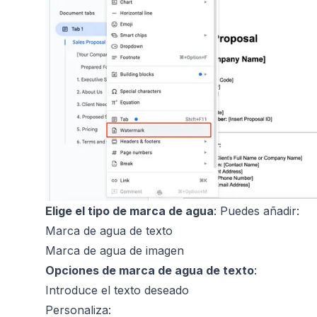
Elige el tipo de marca de agua
: Puedes añadir:
Marca de agua de texto
Marca de agua de imagen
Opciones de marca de agua de texto
:
Introduce el texto deseado
Personaliza: