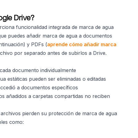
gle Drive?
rciona funcionalidad integrada de marca de agua
nque puedes añadir marca de agua a documentos
ntinuación) y PDFs (
aprende cómo añadir marca
chivo por separado antes de subirlos a Drive.
 cada documento individualmente
ua estáticas pueden ser eliminadas o editadas
accedió a documentos específicos
os añadidos a carpetas compartidas no reciben
 archivos pierden su protección de marca de agua
bles como: