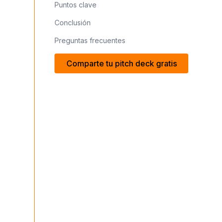
Puntos clave
Conclusión
Preguntas frecuentes
Comparte tu pitch deck gratis