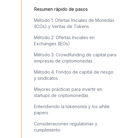
Resumen rápido de pasos
Método 1: Ofertas Iniciales de Monedas
(ICOs) y Ventas de Tokens
Método 2: Ofertas Iniciales en
Exchanges (IEOs)
Método 3: Crowdfunding de capital para
empresas de criptomonedas
Método 4: Fondos de capital de riesgo
y sindicatos
Mejores prácticas para invertir en
startups de criptomonedas
Entendiendo la tokenomía y los white
papers
Consideraciones regulatorias y
cumplimiento