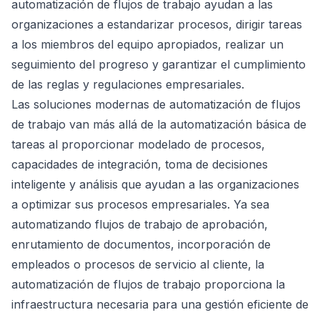
automatización de flujos de trabajo ayudan a las
organizaciones a estandarizar procesos, dirigir tareas
a los miembros del equipo apropiados, realizar un
seguimiento del progreso y garantizar el cumplimiento
de las reglas y regulaciones empresariales.
Las soluciones modernas de automatización de flujos
de trabajo van más allá de la automatización básica de
tareas al proporcionar modelado de procesos,
capacidades de integración, toma de decisiones
inteligente y análisis que ayudan a las organizaciones
a optimizar sus procesos empresariales. Ya sea
automatizando flujos de trabajo de aprobación,
enrutamiento de documentos, incorporación de
empleados o procesos de servicio al cliente, la
automatización de flujos de trabajo proporciona la
infraestructura necesaria para una gestión eficiente de