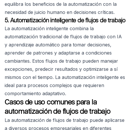
equilibra los beneficios de la automatización con la
necesidad de juicio humano en decisiones críticas.
5. Automatización inteligente de flujos de trabajo
La automatización inteligente combina la
automatización tradicional de flujos de trabajo con IA
y aprendizaje automático para tomar decisiones,
aprender de patrones y adaptarse a condiciones
cambiantes. Estos flujos de trabajo pueden manejar
excepciones, predecir resultados y optimizarse a sí
mismos con el tiempo. La automatización inteligente es
ideal para procesos complejos que requieren
comportamiento adaptativo.
Casos de uso comunes para la
automatización de flujos de trabajo
La automatización de flujos de trabajo puede aplicarse
a diversos procesos empresariales en diferentes