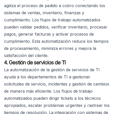
agiliza el proceso de pedido a cobro conectando los
sistemas de ventas, inventario, finanzas y
cumplimiento. Los flujos de trabajo automatizados
pueden validar pedidos, verificar inventario, procesar
pagos, generar facturas y activar procesos de
cumplimiento. Esta automatización reduce los tiempos
de procesamiento, minimiza errores y mejora la
satisfacción del cliente.
4. Gestión de servicios de TI
La automatización de la gestión de servicios de TI
ayuda a los departamentos de TI a gestionar
solicitudes de servicio, incidentes y gestión de cambios
de manera más eficiente. Los flujos de trabajo
automatizados pueden dirigir tickets a los técnicos
apropiados, escalar problemas urgentes y rastrear los
tiempos de resolución. La integración con sistemas de