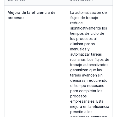
Mejora de la eficiencia de
La automatización de
procesos
flujos de trabajo
reduce
significativamente los
tiempos de ciclo de
los procesos al
eliminar pasos
manuales y
automatizar tareas
rutinarias. Los flujos de
trabajo automatizados
garantizan que las
tareas avancen sin
demoras, reduciendo
el tiempo necesario
para completar los
procesos
empresariales. Esta
mejora en la eficiencia
permite a los
empleados centrarse