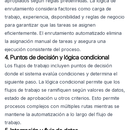
apropiados según reglas predefinidas. La lógica de
enrutamiento considera factores como carga de
trabajo, experiencia, disponibilidad y reglas de negocio
para garantizar que las tareas se asignen
eficientemente. El enrutamiento automatizado elimina
la asignación manual de tareas y asegura una
ejecución consistente del proceso.
4. Puntos de decisión y lógica condicional
Los flujos de trabajo incluyen puntos de decisión
donde el sistema evalúa condiciones y determina el
siguiente paso. La lógica condicional permite que los
flujos de trabajo se ramifiquen según valores de datos,
estado de aprobación u otros criterios. Esto permite
procesos complejos con múltiples rutas mientras se
mantiene la automatización a lo largo del flujo de
trabajo.