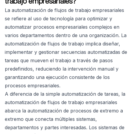
trabajo empresariales?
La automatización de flujos de trabajo empresariales
se refiere al uso de tecnología para optimizar y
automatizar procesos empresariales complejos en
varios departamentos dentro de una organización. La
automatización de flujos de trabajo implica diseñar,
implementar y gestionar secuencias automatizadas de
tareas que mueven el trabajo a través de pasos
predefinidos, reduciendo la intervención manual y
garantizando una ejecución consistente de los
procesos empresariales.
A diferencia de la simple automatización de tareas, la
automatización de flujos de trabajo empresariales
abarca la automatización de procesos de extremo a
extremo que conecta múltiples sistemas,
departamentos y partes interesadas. Los sistemas de