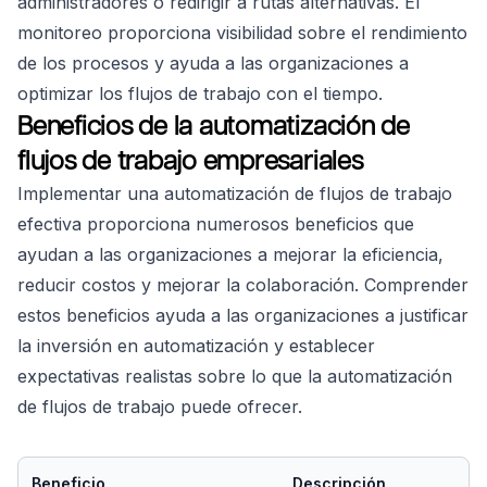
administradores o redirigir a rutas alternativas. El
monitoreo proporciona visibilidad sobre el rendimiento
de los procesos y ayuda a las organizaciones a
optimizar los flujos de trabajo con el tiempo.
Beneficios de la automatización de
flujos de trabajo empresariales
Implementar una automatización de flujos de trabajo
efectiva proporciona numerosos beneficios que
ayudan a las organizaciones a mejorar la eficiencia,
reducir costos y mejorar la colaboración. Comprender
estos beneficios ayuda a las organizaciones a justificar
la inversión en automatización y establecer
expectativas realistas sobre lo que la automatización
de flujos de trabajo puede ofrecer.
Beneficio
Descripción