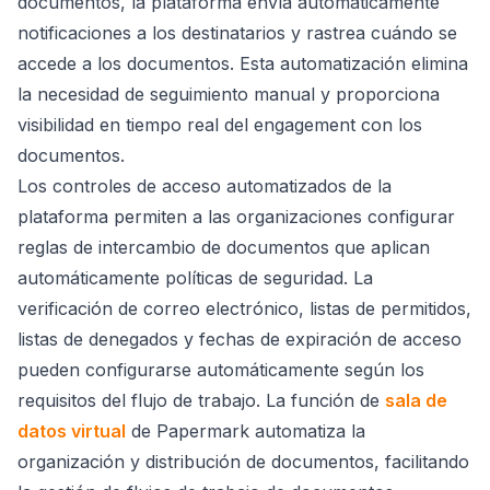
documentos, la plataforma envía automáticamente
notificaciones a los destinatarios y rastrea cuándo se
accede a los documentos. Esta automatización elimina
la necesidad de seguimiento manual y proporciona
visibilidad en tiempo real del engagement con los
documentos.
Los controles de acceso automatizados de la
plataforma permiten a las organizaciones configurar
reglas de intercambio de documentos que aplican
automáticamente políticas de seguridad. La
verificación de correo electrónico, listas de permitidos,
listas de denegados y fechas de expiración de acceso
pueden configurarse automáticamente según los
requisitos del flujo de trabajo. La función de
sala de
datos virtual
de Papermark automatiza la
organización y distribución de documentos, facilitando