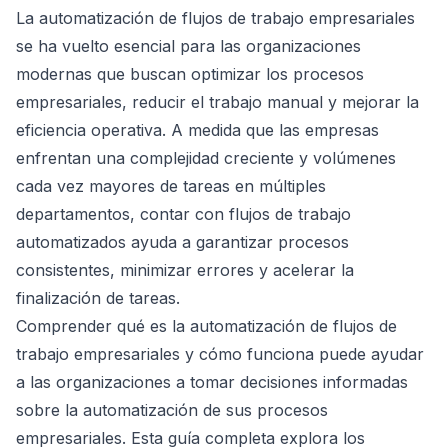
La automatización de flujos de trabajo empresariales
se ha vuelto esencial para las organizaciones
modernas que buscan optimizar los procesos
empresariales, reducir el trabajo manual y mejorar la
eficiencia operativa. A medida que las empresas
enfrentan una complejidad creciente y volúmenes
cada vez mayores de tareas en múltiples
departamentos, contar con flujos de trabajo
automatizados ayuda a garantizar procesos
consistentes, minimizar errores y acelerar la
finalización de tareas.
Comprender qué es la automatización de flujos de
trabajo empresariales y cómo funciona puede ayudar
a las organizaciones a tomar decisiones informadas
sobre la automatización de sus procesos
empresariales. Esta guía completa explora los