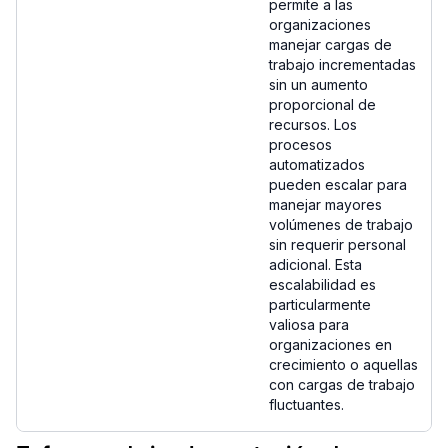
permite a las
organizaciones
manejar cargas de
trabajo incrementadas
sin un aumento
proporcional de
recursos. Los
procesos
automatizados
pueden escalar para
manejar mayores
volúmenes de trabajo
sin requerir personal
adicional. Esta
escalabilidad es
particularmente
valiosa para
organizaciones en
crecimiento o aquellas
con cargas de trabajo
fluctuantes.