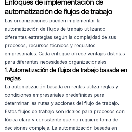
Enfoques de implementación de
automatización de flujos de trabajo
Las organizaciones pueden implementar la
automatización de flujos de trabajo utilizando
diferentes estrategias según la complejidad de sus
procesos, recursos técnicos y requisitos
empresariales. Cada enfoque ofrece ventajas distintas
para diferentes necesidades organizacionales.
1. Automatización de flujos de trabajo basada en
reglas
La automatización basada en reglas utiliza reglas y
condiciones empresariales predefinidas para
determinar las rutas y acciones del flujo de trabajo.
Estos flujos de trabajo son ideales para procesos con
lógica clara y consistente que no requiere toma de
decisiones compleja. La automatización basada en