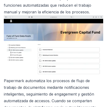
funciones automatizadas que reducen el trabajo
manual y mejoran la eficiencia de los procesos.
Papermark automatiza los procesos de flujo de
trabajo de documentos mediante notificaciones
inteligentes, seguimiento de engagement y gestión
automatizada de accesos. Cuando se comparten