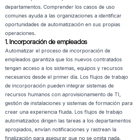
departamentos. Comprender los casos de uso
comunes ayuda a las organizaciones a identificar
oportunidades de automatización en sus propias
operaciones.
1. Incorporación de empleados
Automatizar el proceso de incorporación de
empleados garantiza que los nuevos contratados
tengan acceso a los sistemas, equipos y recursos
necesarios desde el primer día. Los flujos de trabajo
de incorporación pueden integrar sistemas de
recursos humanos con aprovisionamiento de TI,
gestión de instalaciones y sistemas de formación para
crear una experiencia fluida. Los flujos de trabajo
automatizados dirigen las tareas a los departamentos
apropiados, envían notificaciones y rastrean la
finalización para asegurar que no se omita nada.