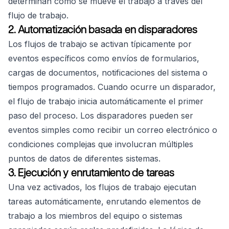
determinan cómo se mueve el trabajo a través del
flujo de trabajo.
2. Automatización basada en disparadores
Los flujos de trabajo se activan típicamente por
eventos específicos como envíos de formularios,
cargas de documentos, notificaciones del sistema o
tiempos programados. Cuando ocurre un disparador,
el flujo de trabajo inicia automáticamente el primer
paso del proceso. Los disparadores pueden ser
eventos simples como recibir un correo electrónico o
condiciones complejas que involucran múltiples
puntos de datos de diferentes sistemas.
3. Ejecución y enrutamiento de tareas
Una vez activados, los flujos de trabajo ejecutan
tareas automáticamente, enrutando elementos de
trabajo a los miembros del equipo o sistemas