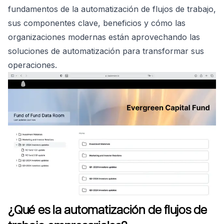
fundamentos de la automatización de flujos de trabajo,
sus componentes clave, beneficios y cómo las
organizaciones modernas están aprovechando las
soluciones de automatización para transformar sus
operaciones.
¿Qué es la automatización de flujos de