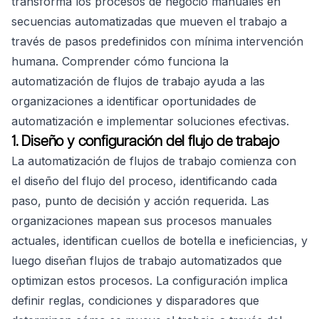
transforma los procesos de negocio manuales en
secuencias automatizadas que mueven el trabajo a
través de pasos predefinidos con mínima intervención
humana. Comprender cómo funciona la
automatización de flujos de trabajo ayuda a las
organizaciones a identificar oportunidades de
automatización e implementar soluciones efectivas.
1. Diseño y configuración del flujo de trabajo
La automatización de flujos de trabajo comienza con
el diseño del flujo del proceso, identificando cada
paso, punto de decisión y acción requerida. Las
organizaciones mapean sus procesos manuales
actuales, identifican cuellos de botella e ineficiencias, y
luego diseñan flujos de trabajo automatizados que
optimizan estos procesos. La configuración implica
definir reglas, condiciones y disparadores que