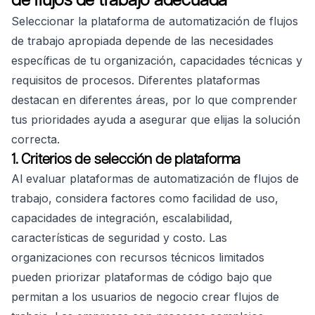
Seleccionar la plataforma de automatización de flujos
de trabajo apropiada depende de las necesidades
específicas de tu organización, capacidades técnicas y
requisitos de procesos. Diferentes plataformas
destacan en diferentes áreas, por lo que comprender
tus prioridades ayuda a asegurar que elijas la solución
correcta.
1. Criterios de selección de plataforma
Al evaluar plataformas de automatización de flujos de
trabajo, considera factores como facilidad de uso,
capacidades de integración, escalabilidad,
características de seguridad y costo. Las
organizaciones con recursos técnicos limitados
pueden priorizar plataformas de código bajo que
permitan a los usuarios de negocio crear flujos de