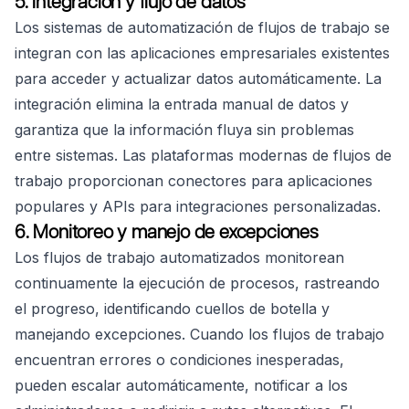
5. Integración y flujo de datos
Los sistemas de automatización de flujos de trabajo se
integran con las aplicaciones empresariales existentes
para acceder y actualizar datos automáticamente. La
integración elimina la entrada manual de datos y
garantiza que la información fluya sin problemas
entre sistemas. Las plataformas modernas de flujos de
trabajo proporcionan conectores para aplicaciones
populares y APIs para integraciones personalizadas.
6. Monitoreo y manejo de excepciones
Los flujos de trabajo automatizados monitorean
continuamente la ejecución de procesos, rastreando
el progreso, identificando cuellos de botella y
manejando excepciones. Cuando los flujos de trabajo
encuentran errores o condiciones inesperadas,
pueden escalar automáticamente, notificar a los