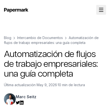
Blog
Intercambio de Documentos
Automatización de
flujos de trabajo empresariales: una guía completa
Automatización de flujos
de trabajo empresariales:
una guía completa
Última actualización
May 9, 2026
·
10 min de lectura
Marc Seitz