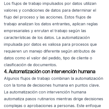
Los flujos de trabajo impulsados por datos utilizan
valores y condiciones de datos para determinar el
flujo del proceso y las acciones. Estos flujos de
trabajo analizan los datos entrantes, aplican reglas
empresariales y enrutan el trabajo según las
características de los datos. La automatización
impulsada por datos es valiosa para procesos que
requieren un manejo diferente según atributos de
datos como el valor del pedido, tipo de cliente o
clasificación de documentos.
4. Automatización con intervención humana
Algunos flujos de trabajo combinan la automatización
con la toma de decisiones humana en puntos clave.
La automatización con intervención humana
automatiza pasos rutinarios mientras dirige decisiones
complejas o aprobaciones a personas. Este enfoque