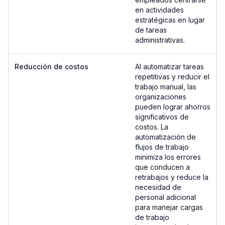
en actividades
estratégicas en lugar
de tareas
administrativas.
Reducción de costos
Al automatizar tareas
repetitivas y reducir el
trabajo manual, las
organizaciones
pueden lograr ahorros
significativos de
costos. La
automatización de
flujos de trabajo
minimiza los errores
que conducen a
retrabajos y reduce la
necesidad de
personal adicional
para manejar cargas
de trabajo