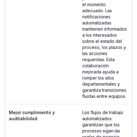
el momento
adecuado. Las
notificaciones
automatizadas
mantienen informados
a los interesados
sobre el estado del
proceso, los plazos y
las acciones
requeridas. Esta
colaboración
mejorada ayuda a
romper los silos
departamentales y
garantiza transiciones
fluidas entre equipos.
Mejor cumplimiento y
Los flujos de trabajo
auditabilidad
automatizados
garantizan que los
procesos sigan las
reglas de negocio