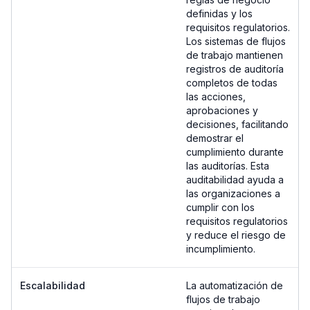
definidas y los
requisitos regulatorios.
Los sistemas de flujos
de trabajo mantienen
registros de auditoría
completos de todas
las acciones,
aprobaciones y
decisiones, facilitando
demostrar el
cumplimiento durante
las auditorías. Esta
auditabilidad ayuda a
las organizaciones a
cumplir con los
requisitos regulatorios
y reduce el riesgo de
incumplimiento.
Escalabilidad
La automatización de
flujos de trabajo