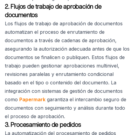
2. Flujos de trabajo de aprobación de
documentos
Los flujos de trabajo de aprobación de documentos
automatizan el proceso de enrutamiento de
documentos a través de cadenas de aprobación,
asegurando la autorización adecuada antes de que los
documentos se finalicen o publiquen. Estos flujos de
trabajo pueden gestionar aprobaciones multinivel,
revisiones paralelas y enrutamiento condicional
basado en el tipo o contenido del documento. La
integración con sistemas de gestión de documentos
como
Papermark
garantiza el intercambio seguro de
documentos con seguimiento y análisis durante todo
el proceso de aprobación.
3. Procesamiento de pedidos
La automatización del procesamiento de pedidos