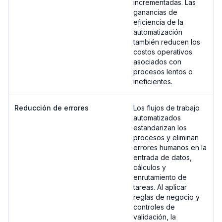
incrementadas. Las
ganancias de
eficiencia de la
automatización
también reducen los
costos operativos
asociados con
procesos lentos o
ineficientes.
Reducción de errores
Los flujos de trabajo
automatizados
estandarizan los
procesos y eliminan
errores humanos en la
entrada de datos,
cálculos y
enrutamiento de
tareas. Al aplicar
reglas de negocio y
controles de
validación, la