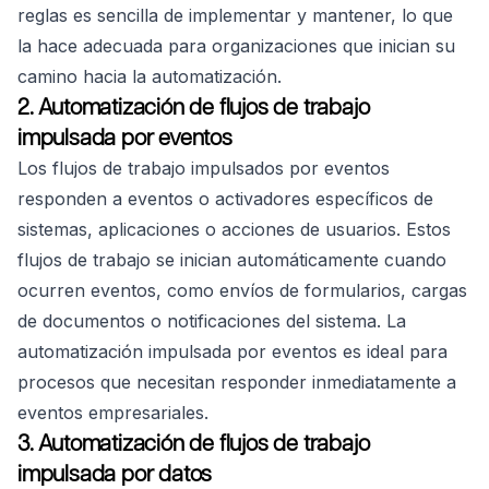
reglas es sencilla de implementar y mantener, lo que
la hace adecuada para organizaciones que inician su
camino hacia la automatización.
2. Automatización de flujos de trabajo
impulsada por eventos
Los flujos de trabajo impulsados por eventos
responden a eventos o activadores específicos de
sistemas, aplicaciones o acciones de usuarios. Estos
flujos de trabajo se inician automáticamente cuando
ocurren eventos, como envíos de formularios, cargas
de documentos o notificaciones del sistema. La
automatización impulsada por eventos es ideal para
procesos que necesitan responder inmediatamente a
eventos empresariales.
3. Automatización de flujos de trabajo
impulsada por datos