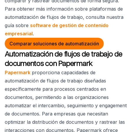
compartir y rastrear documentos de forma segura.
Para obtener más información sobre plataformas de
automatización de flujos de trabajo, consulta nuestra
guía sobre
software de gestión de contenido
empresarial
.
Comparar soluciones de automatización
Automatización de flujos de trabajo de
documentos con Papermark
Papermark
proporciona capacidades de
automatización de flujos de trabajo diseñadas
específicamente para procesos centrados en
documentos, permitiendo a las organizaciones
automatizar el intercambio, seguimiento y engagement
de documentos. Para empresas que necesitan
optimizar la distribución de documentos y rastrear las
interacciones con documentos, Papermark ofrece