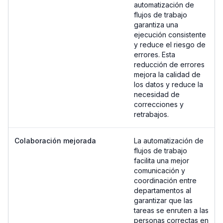
automatización de
flujos de trabajo
garantiza una
ejecución consistente
y reduce el riesgo de
errores. Esta
reducción de errores
mejora la calidad de
los datos y reduce la
necesidad de
correcciones y
retrabajos.
Colaboración mejorada
La automatización de
flujos de trabajo
facilita una mejor
comunicación y
coordinación entre
departamentos al
garantizar que las
tareas se enruten a las
personas correctas en