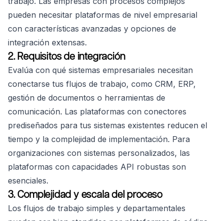
trabajo. Las empresas con procesos complejos
pueden necesitar plataformas de nivel empresarial
con características avanzadas y opciones de
integración extensas.
2. Requisitos de integración
Evalúa con qué sistemas empresariales necesitan
conectarse tus flujos de trabajo, como CRM, ERP,
gestión de documentos o herramientas de
comunicación. Las plataformas con conectores
prediseñados para tus sistemas existentes reducen el
tiempo y la complejidad de implementación. Para
organizaciones con sistemas personalizados, las
plataformas con capacidades API robustas son
esenciales.
3. Complejidad y escala del proceso
Los flujos de trabajo simples y departamentales