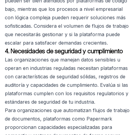
pueden ser bien atendidos por plataformas de código
bajo, mientras que los procesos a nivel empresarial
con lógica compleja pueden requerir soluciones más
sofisticadas. Considera el volumen de flujos de trabajo
que necesitarás gestionar y si la plataforma puede
escalar para satisfacer demandas crecientes.
4. Necesidades de seguridad y cumplimiento
Las organizaciones que manejan datos sensibles u
operan en industrias reguladas necesitan plataformas
con características de seguridad sólidas, registros de
auditoría y capacidades de cumplimiento. Evalúa si las
plataformas cumplen con los requisitos regulatorios y
estándares de seguridad de tu industria.
Para organizaciones que automatizan flujos de trabajo
de documentos, plataformas como Papermark
proporcionan capacidades especializadas para