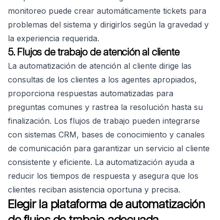
monitoreo puede crear automáticamente tickets para
problemas del sistema y dirigirlos según la gravedad y
la experiencia requerida.
5. Flujos de trabajo de atención al cliente
La automatización de atención al cliente dirige las
consultas de los clientes a los agentes apropiados,
proporciona respuestas automatizadas para
preguntas comunes y rastrea la resolución hasta su
finalización. Los flujos de trabajo pueden integrarse
con sistemas CRM, bases de conocimiento y canales
de comunicación para garantizar un servicio al cliente
consistente y eficiente. La automatización ayuda a
reducir los tiempos de respuesta y asegura que los
clientes reciban asistencia oportuna y precisa.
Elegir la plataforma de automatización
de flujos de trabajo adecuada