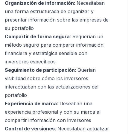
Organización de información
: Necesitaban
una forma estructurada de organizar y
presentar información sobre las empresas de
su portafolio
Compartir de forma segura
: Requerían un
método seguro para compartir información
financiera y estratégica sensible con
inversores específicos
Seguimiento de participación
: Querían
visibilidad sobre cómo los inversores
interactuaban con las actualizaciones del
portafolio
Experiencia de marca
: Deseaban una
experiencia profesional y con su marca al
compartir información con inversores
Control de versiones
: Necesitaban actualizar