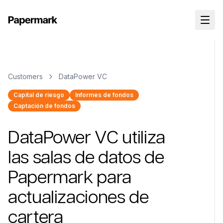
Customers
DataPower VC
Capital de riesgo
Informes de fondos
Captación de fondos
DataPower VC utiliza
las salas de datos de
Papermark para
actualizaciones de
cartera