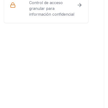
Control de acceso
granular para
información confidencial