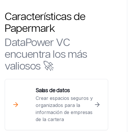
Características de
Papermark
DataPower VC
encuentra los más
valiosos 🚀
Salas de datos
Crear espacios seguros y
organizados para la
información de empresas
de la cartera