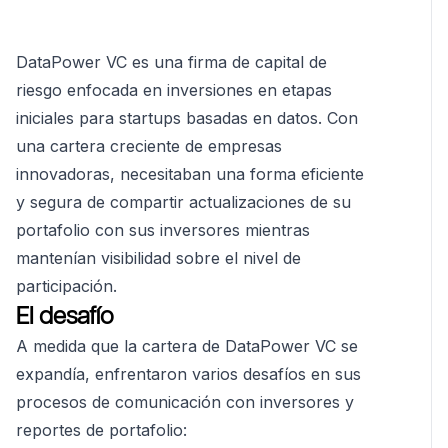
DataPower VC es una firma de capital de
riesgo enfocada en inversiones en etapas
iniciales para startups basadas en datos. Con
una cartera creciente de empresas
innovadoras, necesitaban una forma eficiente
y segura de compartir actualizaciones de su
portafolio con sus inversores mientras
mantenían visibilidad sobre el nivel de
participación.
El desafío
A medida que la cartera de DataPower VC se
expandía, enfrentaron varios desafíos en sus
procesos de comunicación con inversores y
reportes de portafolio: