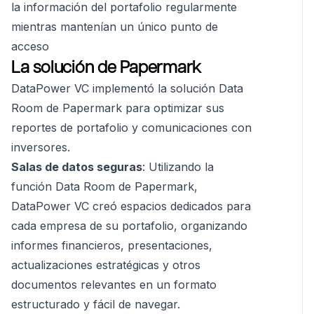
la información del portafolio regularmente
mientras mantenían un único punto de
acceso
La solución de Papermark
DataPower VC implementó la solución Data
Room de Papermark para optimizar sus
reportes de portafolio y comunicaciones con
inversores.
Salas de datos seguras
: Utilizando la
función Data Room de Papermark,
DataPower VC creó espacios dedicados para
cada empresa de su portafolio, organizando
informes financieros, presentaciones,
actualizaciones estratégicas y otros
documentos relevantes en un formato
estructurado y fácil de navegar.