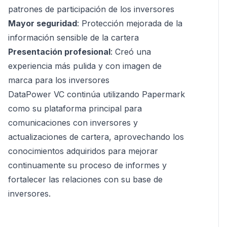
patrones de participación de los inversores
Mayor seguridad
: Protección mejorada de la
información sensible de la cartera
Presentación profesional
: Creó una
experiencia más pulida y con imagen de
marca para los inversores
DataPower VC continúa utilizando Papermark
como su plataforma principal para
comunicaciones con inversores y
actualizaciones de cartera, aprovechando los
conocimientos adquiridos para mejorar
continuamente su proceso de informes y
fortalecer las relaciones con su base de
inversores.