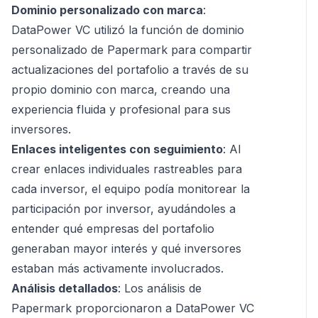
Dominio personalizado con marca
:
DataPower VC utilizó la función de dominio
personalizado de Papermark para compartir
actualizaciones del portafolio a través de su
propio dominio con marca, creando una
experiencia fluida y profesional para sus
inversores.
Enlaces inteligentes con seguimiento
: Al
crear enlaces individuales rastreables para
cada inversor, el equipo podía monitorear la
participación por inversor, ayudándoles a
entender qué empresas del portafolio
generaban mayor interés y qué inversores
estaban más activamente involucrados.
Análisis detallados
: Los análisis de
Papermark proporcionaron a DataPower VC