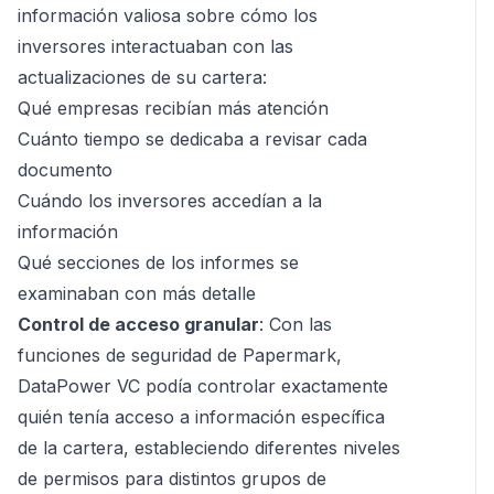
información valiosa sobre cómo los
inversores interactuaban con las
actualizaciones de su cartera:
Qué empresas recibían más atención
Cuánto tiempo se dedicaba a revisar cada
documento
Cuándo los inversores accedían a la
información
Qué secciones de los informes se
examinaban con más detalle
Control de acceso granular
: Con las
funciones de seguridad de Papermark,
DataPower VC podía controlar exactamente
quién tenía acceso a información específica
de la cartera, estableciendo diferentes niveles
de permisos para distintos grupos de