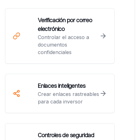
Verificación por correo
electrónico
Controlar el acceso a
documentos
confidenciales
Enlaces inteligentes
Crear enlaces rastreables
para cada inversor
Controles de seguridad