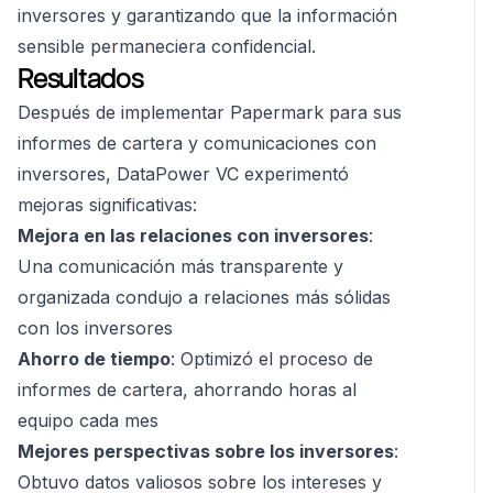
inversores y garantizando que la información
sensible permaneciera confidencial.
Resultados
Después de implementar Papermark para sus
informes de cartera y comunicaciones con
inversores, DataPower VC experimentó
mejoras significativas:
Mejora en las relaciones con inversores
:
Una comunicación más transparente y
organizada condujo a relaciones más sólidas
con los inversores
Ahorro de tiempo
: Optimizó el proceso de
informes de cartera, ahorrando horas al
equipo cada mes
Mejores perspectivas sobre los inversores
:
Obtuvo datos valiosos sobre los intereses y