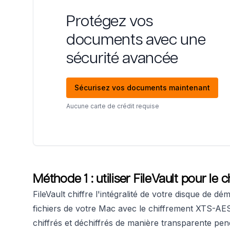
Protégez vos
documents avec une
sécurité avancée
Sécurisez vos documents maintenant
Aucune carte de crédit requise
Méthode 1 : utiliser FileVault pour le
FileVault chiffre l'intégralité de votre disque de 
fichiers de votre Mac avec le chiffrement XTS-AES-
chiffrés et déchiffrés de manière transparente pen