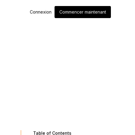
Connexion
Commencer maintenant
Table of Contents