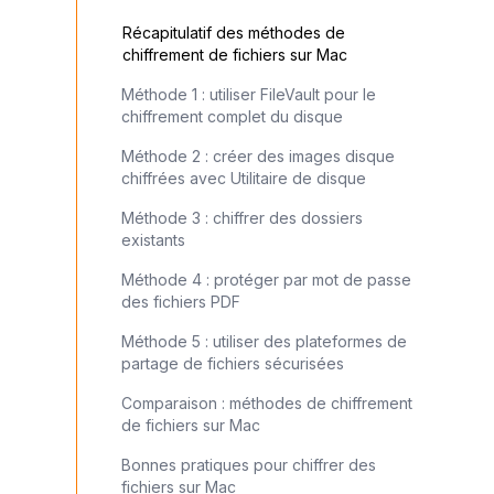
Récapitulatif des méthodes de
chiffrement de fichiers sur Mac
Méthode 1 : utiliser FileVault pour le
chiffrement complet du disque
Méthode 2 : créer des images disque
chiffrées avec Utilitaire de disque
Méthode 3 : chiffrer des dossiers
existants
Méthode 4 : protéger par mot de passe
des fichiers PDF
Méthode 5 : utiliser des plateformes de
partage de fichiers sécurisées
Comparaison : méthodes de chiffrement
de fichiers sur Mac
Bonnes pratiques pour chiffrer des
fichiers sur Mac