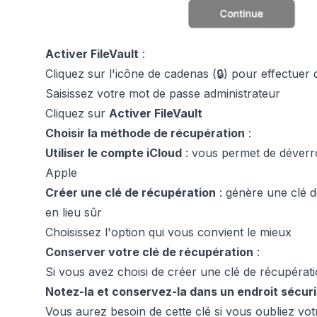
Activer FileVault
:
Cliquez sur l'icône de cadenas (🔒) pour effectuer 
Saisissez votre mot de passe administrateur
Cliquez sur
Activer FileVault
Choisir la méthode de récupération
:
Utiliser le compte iCloud
: vous permet de déverroui
Apple
Créer une clé de récupération
: génère une clé 
en lieu sûr
Choisissez l'option qui vous convient le mieux
Conserver votre clé de récupération
:
Si vous avez choisi de créer une clé de récupérat
Notez-la et conservez-la dans un endroit sécur
Vous aurez besoin de cette clé si vous oubliez vo