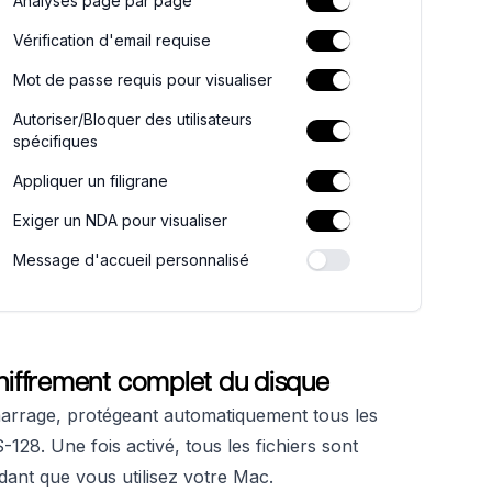
Analyses page par page
Vérification d'email requise
Mot de passe requis pour visualiser
Autoriser/Bloquer des utilisateurs
spécifiques
Appliquer un filigrane
Exiger un NDA pour visualiser
Message d'accueil personnalisé
 chiffrement complet du disque
démarrage, protégeant automatiquement tous les
128. Une fois activé, tous les fichiers sont
dant que vous utilisez votre Mac.