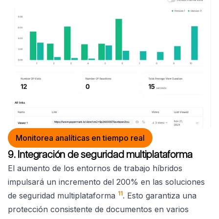
Monitorea analíticas en tiempo real
9. Integración de seguridad multiplataforma
El aumento de los entornos de trabajo híbridos
impulsará un incremento del 200% en las soluciones
11
de seguridad multiplataforma
. Esto garantiza una
protección consistente de documentos en varios