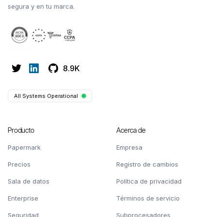
segura y en tu marca.
8.9K
All Systems Operational
Producto
Acerca de
Papermark
Empresa
Precios
Registro de cambios
Sala de datos
Política de privacidad
Enterprise
Términos de servicio
Seguridad
Subprocesadores