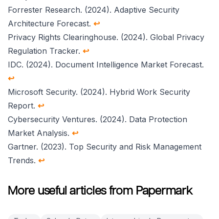
Forrester Research. (2024). Adaptive Security
Architecture Forecast.
↩
Privacy Rights Clearinghouse. (2024). Global Privacy
Regulation Tracker.
↩
IDC. (2024). Document Intelligence Market Forecast.
↩
Microsoft Security. (2024). Hybrid Work Security
Report.
↩
Cybersecurity Ventures. (2024). Data Protection
Market Analysis.
↩
Gartner. (2023). Top Security and Risk Management
Trends.
↩
More useful articles from Papermark