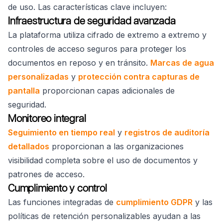
de uso. Las características clave incluyen:
Infraestructura de seguridad avanzada
La plataforma utiliza cifrado de extremo a extremo y
controles de acceso seguros para proteger los
documentos en reposo y en tránsito.
Marcas de agua
personalizadas
y
protección contra capturas de
pantalla
proporcionan capas adicionales de
seguridad.
Monitoreo integral
Seguimiento en tiempo real
y
registros de auditoría
detallados
proporcionan a las organizaciones
visibilidad completa sobre el uso de documentos y
patrones de acceso.
Cumplimiento y control
Las funciones integradas de
cumplimiento GDPR
y las
políticas de retención personalizables ayudan a las