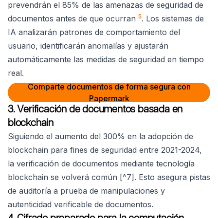
prevendrán el 85% de las amenazas de seguridad de
5
documentos antes de que ocurran
. Los sistemas de
IA analizarán patrones de comportamiento del
usuario, identificarán anomalías y ajustarán
automáticamente las medidas de seguridad en tiempo
real.
Comparte documentos de forma segura con
Papermark
3. Verificación de documentos basada en
blockchain
Siguiendo el aumento del 300% en la adopción de
blockchain para fines de seguridad entre 2021-2024,
la verificación de documentos mediante tecnología
blockchain se volverá común [^7]. Esto asegura pistas
de auditoría a prueba de manipulaciones y
autenticidad verificable de documentos.
4. Cifrado preparado para la computación