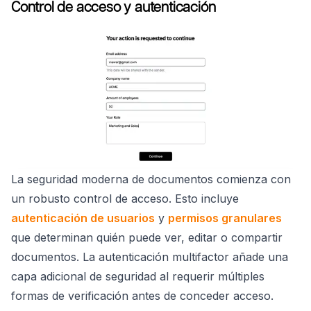
Control de acceso y autenticación
La seguridad moderna de documentos comienza con
un robusto control de acceso. Esto incluye
autenticación de usuarios
y
permisos granulares
que determinan quién puede ver, editar o compartir
documentos. La autenticación multifactor añade una
capa adicional de seguridad al requerir múltiples
formas de verificación antes de conceder acceso.