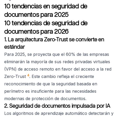
10 tendencias en seguridad de
documentos para 2025
10 tendencias de seguridad de
documentos para 2026
1. La arquitectura Zero-Trust se convierte en
estándar
Para 2025, se proyecta que el 60% de las empresas
eliminarán la mayoría de sus redes privadas virtuales
(VPN) de acceso remoto en favor del acceso a la red
4
Zero-Trust
. Este cambio refleja el creciente
reconocimiento de que la seguridad basada en
perímetro es insuficiente para las necesidades
modernas de protección de documentos.
2. Seguridad de documentos impulsada por IA
Los algoritmos de aprendizaje automático detectarán y