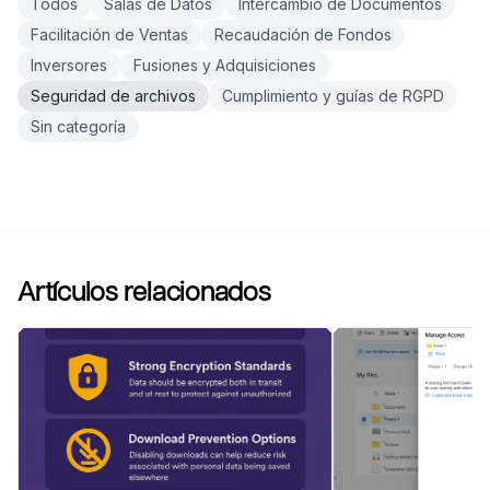
Todos
Salas de Datos
Intercambio de Documentos
Facilitación de Ventas
Recaudación de Fondos
Inversores
Fusiones y Adquisiciones
Seguridad de archivos
Cumplimiento y guías de RGPD
Sin categoría
Artículos relacionados