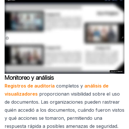
Monitoreo y análisis
Registros de auditoría
completos y
análisis de
visualizadores
proporcionan visibilidad sobre el uso
de documentos. Las organizaciones pueden rastrear
quién accedió a los documentos, cuándo fueron vistos
y qué acciones se tomaron, permitiendo una
respuesta rápida a posibles amenazas de seguridad.