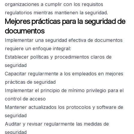
organizaciones a cumplir con los requisitos
regulatorios mientras mantienen la seguridad.
Mejores prácticas para la seguridad de
documentos
Implementar una seguridad efectiva de documentos
requiere un enfoque integral:
Establecer políticas y procedimientos claros de
seguridad
Capacitar regularmente a los empleados en mejores
prácticas de seguridad
Implementar el principio de mínimo privilegio para el
control de acceso
Mantener actualizados los protocolos y software de
seguridad
Auditar y revisar regularmente las medidas de
seguridad