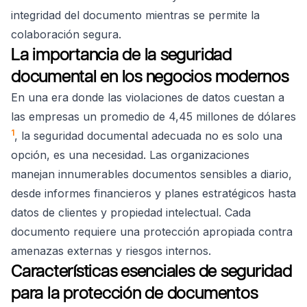
integridad del documento mientras se permite la
colaboración segura.
La importancia de la seguridad
documental en los negocios modernos
En una era donde las violaciones de datos cuestan a
las empresas un promedio de 4,45 millones de dólares
1
, la seguridad documental adecuada no es solo una
opción, es una necesidad. Las organizaciones
manejan innumerables documentos sensibles a diario,
desde informes financieros y planes estratégicos hasta
datos de clientes y propiedad intelectual. Cada
documento requiere una protección apropiada contra
amenazas externas y riesgos internos.
Características esenciales de seguridad
para la protección de documentos