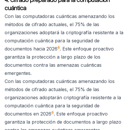
cuántica
Con las computadoras cuánticas amenazando los
métodos de cifrado actuales, el 75% de las
organizaciones adoptará la criptografía resistente a la
computación cuántica para la seguridad de
6
documentos hacia 2026
. Este enfoque proactivo
garantiza la protección a largo plazo de los
documentos contra las amenazas cuánticas
emergentes.
Con las computadoras cuánticas amenazando los
métodos de cifrado actuales, el 75% de las
organizaciones adoptarán criptografía resistente a la
computación cuántica para la seguridad de
6
documentos en 2026
. Este enfoque proactivo
garantiza la protección de documentos a largo plazo
contra las amenazas cuánticas emergentes.