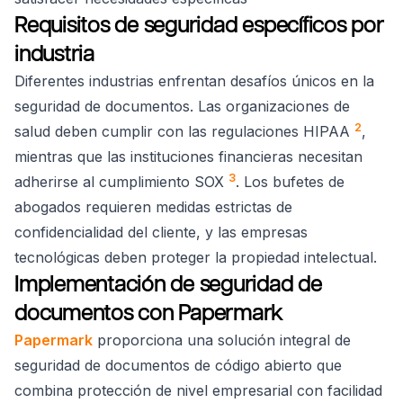
Requisitos de seguridad específicos por
industria
Diferentes industrias enfrentan desafíos únicos en la
seguridad de documentos. Las organizaciones de
2
salud deben cumplir con las regulaciones HIPAA
,
mientras que las instituciones financieras necesitan
3
adherirse al cumplimiento SOX
. Los bufetes de
abogados requieren medidas estrictas de
confidencialidad del cliente, y las empresas
tecnológicas deben proteger la propiedad intelectual.
Implementación de seguridad de
documentos con Papermark
Papermark
proporciona una solución integral de
seguridad de documentos de código abierto que
combina protección de nivel empresarial con facilidad