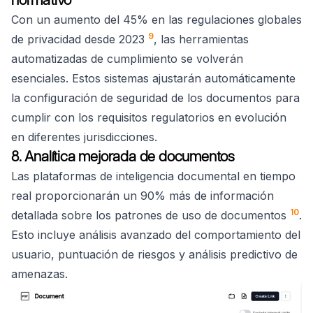
Con un aumento del 45% en las regulaciones globales
9
de privacidad desde 2023
, las herramientas
automatizadas de cumplimiento se volverán
esenciales. Estos sistemas ajustarán automáticamente
la configuración de seguridad de los documentos para
cumplir con los requisitos regulatorios en evolución
en diferentes jurisdicciones.
8. Analítica mejorada de documentos
Las plataformas de inteligencia documental en tiempo
real proporcionarán un 90% más de información
10
detallada sobre los patrones de uso de documentos
.
Esto incluye análisis avanzado del comportamiento del
usuario, puntuación de riesgos y análisis predictivo de
amenazas.