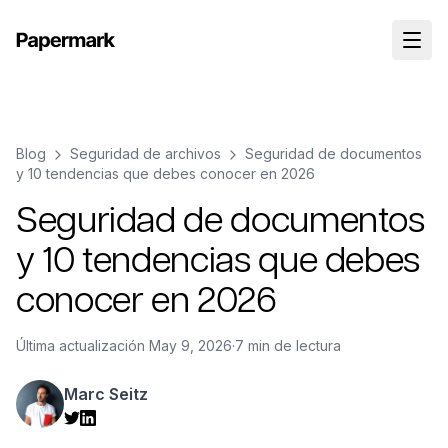
Blog
Seguridad de archivos
Seguridad de documentos
y 10 tendencias que debes conocer en 2026
Seguridad de documentos
y 10 tendencias que debes
conocer en 2026
Última actualización
May 9, 2026
·
7 min de lectura
Marc Seitz