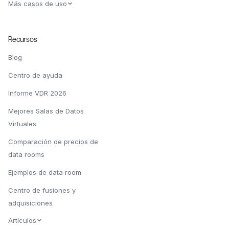
Más casos de uso
Recursos
Blog
Centro de ayuda
Informe VDR 2026
Mejores Salas de Datos
Virtuales
Comparación de precios de
data rooms
Ejemplos de data room
Centro de fusiones y
adquisiciones
Artículos