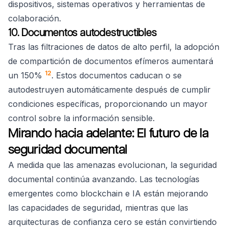
dispositivos, sistemas operativos y herramientas de
colaboración.
10. Documentos autodestructibles
Tras las filtraciones de datos de alto perfil, la adopción
de compartición de documentos efímeros aumentará
12
un 150%
. Estos documentos caducan o se
autodestruyen automáticamente después de cumplir
condiciones específicas, proporcionando un mayor
control sobre la información sensible.
Mirando hacia adelante: El futuro de la
seguridad documental
A medida que las amenazas evolucionan, la seguridad
documental continúa avanzando. Las tecnologías
emergentes como blockchain e IA están mejorando
las capacidades de seguridad, mientras que las
arquitecturas de confianza cero se están convirtiendo