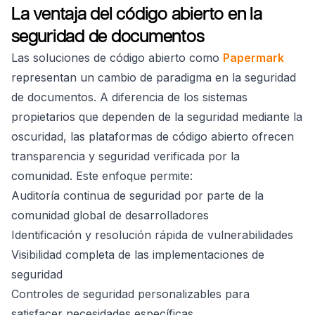
La ventaja del código abierto en la
seguridad de documentos
Las soluciones de código abierto como
Papermark
representan un cambio de paradigma en la seguridad
de documentos. A diferencia de los sistemas
propietarios que dependen de la seguridad mediante la
oscuridad, las plataformas de código abierto ofrecen
transparencia y seguridad verificada por la
comunidad. Este enfoque permite:
Auditoría continua de seguridad por parte de la
comunidad global de desarrolladores
Identificación y resolución rápida de vulnerabilidades
Visibilidad completa de las implementaciones de
seguridad
Controles de seguridad personalizables para
satisfacer necesidades específicas