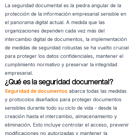
La seguridad documental es la piedra angular de la
protección de la información empresarial sensible en
el panorama digital actual. A medida que las
organizaciones dependen cada vez más del
intercambio digital de documentos, la implementación
de medidas de seguridad robustas se ha vuelto crucial
para proteger los datos confidenciales, mantener el
cumplimiento normativo y preservar la integridad
empresarial.
¿Qué es la seguridad documental?
Seguridad de documentos
abarca todas las medidas
y protocolos diseñados para proteger documentos
sensibles durante todo su ciclo de vida - desde la
creación hasta el intercambio, almacenamiento y
eliminación. Esto incluye controlar el acceso, prevenir
modificaciones no autorizadas y mantener la