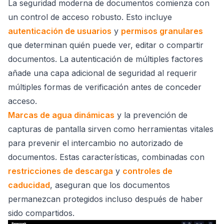
La seguridad moderna de documentos comienza con
un control de acceso robusto. Esto incluye
autenticación de usuarios
y
permisos granulares
que determinan quién puede ver, editar o compartir
documentos. La autenticación de múltiples factores
añade una capa adicional de seguridad al requerir
múltiples formas de verificación antes de conceder
acceso.
Marcas de agua dinámicas
y la prevención de
capturas de pantalla sirven como herramientas vitales
para prevenir el intercambio no autorizado de
documentos. Estas características, combinadas con
restricciones de descarga
y
controles de
caducidad
, aseguran que los documentos
permanezcan protegidos incluso después de haber
sido compartidos.