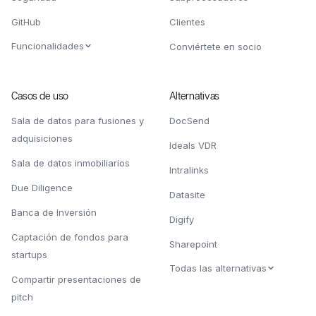
GitHub
Clientes
Funcionalidades
Conviértete en socio
Casos de uso
Alternativas
Sala de datos para fusiones y
DocSend
adquisiciones
Ideals VDR
Sala de datos inmobiliarios
Intralinks
Due Diligence
Datasite
Banca de Inversión
Digify
Captación de fondos para
Sharepoint
startups
Todas las alternativas
Compartir presentaciones de
pitch