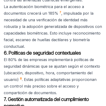
La autenticación biométrica para el acceso a
7
documentos crecerá un 185%
, impulsada por la
necesidad de una verificación de identidad más
robusta y la adopción generalizada de dispositivos con
capacidades biométricas. Esto incluye reconocimiento
facial, escaneo de huellas dactilares y biometría
conductual.
6. Políticas de seguridad contextuales
El 80% de las empresas implementará políticas de
seguridad dinámicas que se ajustan según el contexto
(ubicación, dispositivo, hora, comportamiento del
8
usuario)
. Estas políticas adaptativas proporcionan
un control más preciso sobre el acceso y
compartición de documentos.
7. Gestión automatizada del cumplimiento
normativo