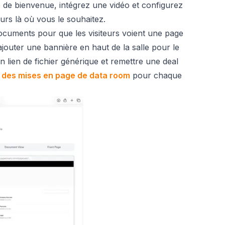
 de bienvenue, intégrez une vidéo et configurez
eurs là où vous le souhaitez.
cuments pour que les visiteurs voient une page
ajouter une bannière en haut de la salle pour le
n lien de fichier générique et remettre une deal
 des mises en page de data room
pour chaque