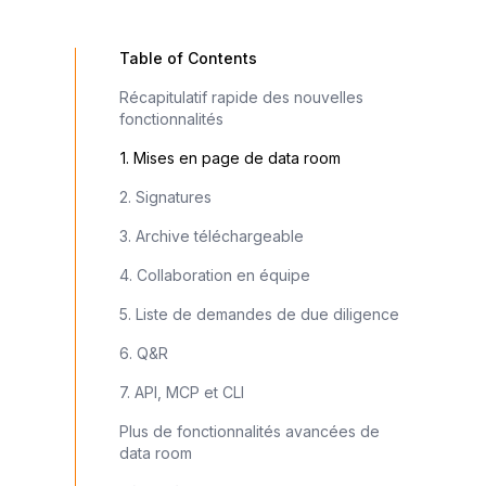
Table of Contents
Récapitulatif rapide des nouvelles
fonctionnalités
1. Mises en page de data room
2. Signatures
3. Archive téléchargeable
4. Collaboration en équipe
5. Liste de demandes de due diligence
6. Q&R
7. API, MCP et CLI
Plus de fonctionnalités avancées de
data room