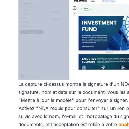
La capture ci-dessus montre la signature d'un NDA
signature, nom et date sur le document, vous les at
"Mettre à jour le modèle" pour l'envoyer à signer.
Activez "NDA requis pour consulter" sur un lien p
suivie avec le nom, l'e-mail et l'horodatage du sig
documents, et l'acceptation est reliée à votre
anal