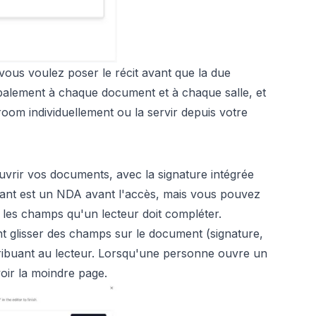
 vous voulez poser le récit avant que la due
balement à chaque document et à chaque salle, et
om individuellement ou la servir depuis votre
uvrir vos documents, avec la signature intégrée
rant est un NDA avant l'accès, mais vous pouvez
 les champs qu'un lecteur doit compléter.
t glisser des champs sur le document (signature,
 attribuant au lecteur. Lorsqu'une personne ouvre un
oir la moindre page.