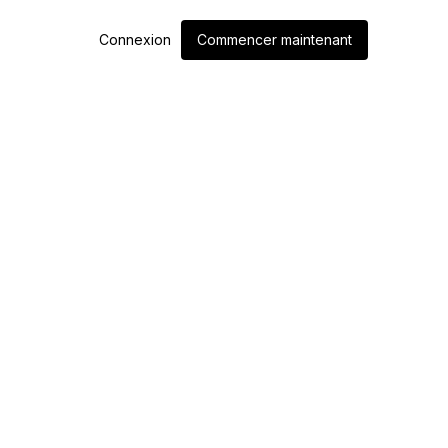
Connexion
Commencer maintenant