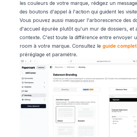
les couleurs de votre marque, rédigez un message
des boutons d'appel à l'action qui guident les visit
Vous pouvez aussi masquer l'arborescence des do
d'accueil épurée plutôt qu'un mur de dossiers, et 
contexte. C'est toute la différence entre envoyer u
room à votre marque. Consultez le
guide complet
préréglage et paramètre.