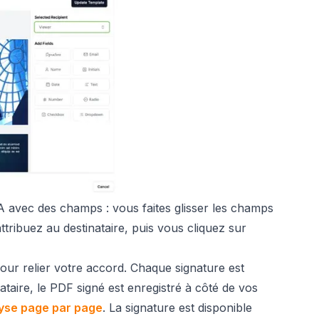
 avec des champs : vous faites glisser les champs
tribuez au destinataire, puis vous cliquez sur
our relier votre accord. Chaque signature est
nataire, le PDF signé est enregistré à côté de vos
yse page par page
. La signature est disponible